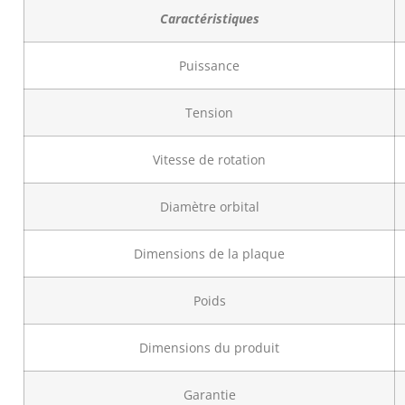
Caractéristiques
Puissance
Tension
Vitesse de rotation
Diamètre orbital
Dimensions de la plaque
Poids
Dimensions du produit
Garantie