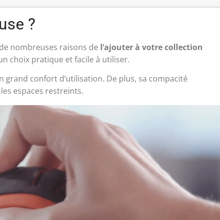
use ?
e de nombreuses raisons de
l’ajouter à votre collection
 choix pratique et facile à utiliser.
n grand confort d’utilisation. De plus, sa compacité
les espaces restreints.