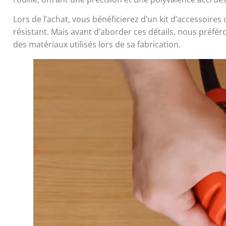
Lors de l’achat, vous bénéficierez d’un kit d’accessoires
résistant. Mais avant d’aborder ces détails, nous préfé
des matériaux utilisés lors de sa fabrication.