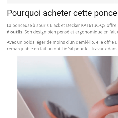
Pourquoi acheter cette ponce
La ponceuse à souris Black et Decker KA161BC-QS offr
d’outils
. Son design bien pensé et ergonomique en fait un
Avec un poids léger de moins d’un demi-kilo, elle offre u
remarquable en fait un outil idéal pour les travaux dans 