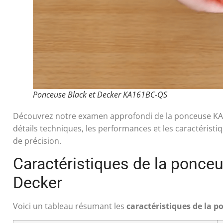
Ponceuse Black et Decker KA161BC-QS
Découvrez notre examen approfondi de la ponceuse K
détails techniques, les performances et les caractéristiq
de précision.
Caractéristiques de la ponc
Decker
Voici un tableau résumant les
caractéristiques de la 