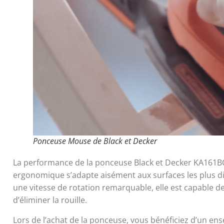
Ponceuse Mouse de Black et Decker
La performance de la ponceuse Black et Decker KA161B
ergonomique s’adapte aisément aux surfaces les plus diffi
une vitesse de rotation remarquable, elle est capable de
d’éliminer la rouille.
Lors de l’achat de la ponceuse, vous bénéficiez d’un ens