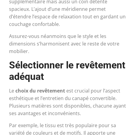
supplémentaire mais aussi un coin détente
spacieux. L’ajout d’une méridienne permet
d’étendre l’espace de relaxation tout en gardant un
couchage confortable.
Assurez-vous néanmoins que le style et les
dimensions s’harmonisent avec le reste de votre
mobilier.
Sélectionner le revêtement
adéquat
Le
choix du revêtement
est crucial pour l’aspect
esthétique et l’entretien du canapé convertible.
Plusieurs matières sont disponibles, chacune ayant
ses avantages et inconvénients.
Par exemple, le tissu est très populaire pour sa
variété de couleurs et de motifs. Il apporte une