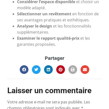
Considérer l’espace disponible
et choisir un
modèle adapté.
Sélectionner un revêtement
en fonction de
ses avantages pratiques et esthétiques.
Analyser le design
et les fonctionnalités
supplémentaires.
Examiner le rapport qualité-prix
et les
garanties proposées.
Partager
Laisser un commentaire
Votre adresse e-mail ne sera pas publiée.
Les
champs obligatoires sont indiqués avec
*