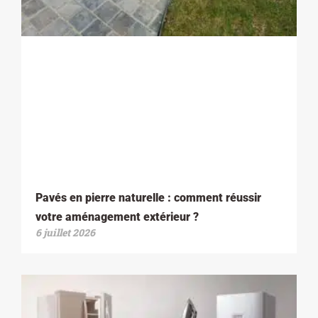
Pavés en pierre naturelle : comment réussir
votre aménagement extérieur ?
6 juillet 2026