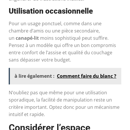
Utilisation occasionnelle
Pour un usage ponctuel, comme dans une
chambre d’amis ou une pièce secondaire,
un
canapé-lit
moins sophistiqué peut suffire.
Pensez à un modèle qui offre un bon compromis
entre confort de l’assise et qualité du couchage
sans dépasser votre budget.
à lire également :
Comment faire du blanc ?
N’oubliez pas que même pour une utilisation
sporadique, la facilité de manipulation reste un
critère important. Optez donc pour un mécanisme
intuitif et rapide.
Considérer l’espace