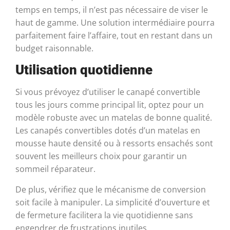
temps en temps, il n’est pas nécessaire de viser le
haut de gamme. Une solution intermédiaire pourra
parfaitement faire l’affaire, tout en restant dans un
budget raisonnable.
Utilisation quotidienne
Si vous prévoyez d’utiliser le canapé convertible
tous les jours comme principal lit, optez pour un
modèle robuste avec un matelas de bonne qualité.
Les canapés convertibles dotés d’un matelas en
mousse haute densité ou à ressorts ensachés sont
souvent les meilleurs choix pour garantir un
sommeil réparateur.
De plus, vérifiez que le mécanisme de conversion
soit facile à manipuler. La simplicité d’ouverture et
de fermeture facilitera la vie quotidienne sans
engendrer de frustrations inutiles.