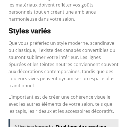
les matériaux doivent refléter vos goûts
personnels tout en créant une ambiance
harmonieuse dans votre salon.
Styles variés
Que vous préfériez un style moderne, scandinave
ou classique, il existe des canapés convertibles qui
sauront sublimer votre intérieur. Les lignes
épurées et les teintes neutres conviennent souvent
aux décorations contemporaines, tandis que des
couleurs vives peuvent dynamiser un espace plus
traditionnel.
L’important est de créer une cohérence visuelle
avec les autres éléments de votre salon, tels que
les tapis, les rideaux et les accessoires décoratifs.
à lire également :
Quel type de carrelage