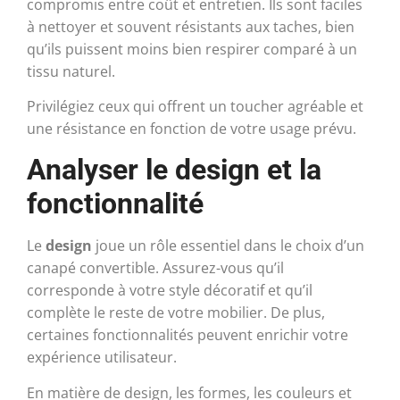
compromis entre coût et entretien. Ils sont faciles
à nettoyer et souvent résistants aux taches, bien
qu’ils puissent moins bien respirer comparé à un
tissu naturel.
Privilégiez ceux qui offrent un toucher agréable et
une résistance en fonction de votre usage prévu.
Analyser le design et la
fonctionnalité
Le
design
joue un rôle essentiel dans le choix d’un
canapé convertible. Assurez-vous qu’il
corresponde à votre style décoratif et qu’il
complète le reste de votre mobilier. De plus,
certaines fonctionnalités peuvent enrichir votre
expérience utilisateur.
En matière de design, les formes, les couleurs et