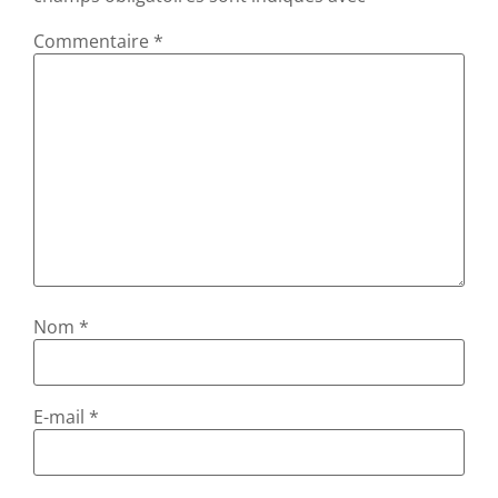
Commentaire
*
Nom
*
E-mail
*