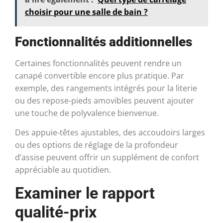
choisir pour une salle de bain ?
Fonctionnalités additionnelles
Certaines fonctionnalités peuvent rendre un
canapé convertible encore plus pratique. Par
exemple, des rangements intégrés pour la literie
ou des repose-pieds amovibles peuvent ajouter
une touche de polyvalence bienvenue.
Des appuie-têtes ajustables, des accoudoirs larges
ou des options de réglage de la profondeur
d’assise peuvent offrir un supplément de confort
appréciable au quotidien.
Examiner le rapport
qualité-prix