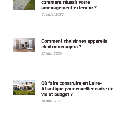
comment réussir votre
aménagement extérieur ?
6 juillet 2026
Comment choisir ses appareils
électroménagers ?
17 juin 2026
Où faire construire en Loire-
Atlantique pour concilier cadre de
vie et budget ?
18 mai 2026