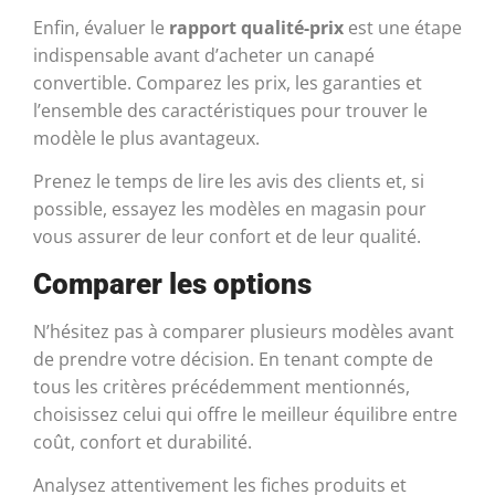
Enfin, évaluer le
rapport qualité-prix
est une étape
indispensable avant d’acheter un canapé
convertible. Comparez les prix, les garanties et
l’ensemble des caractéristiques pour trouver le
modèle le plus avantageux.
Prenez le temps de lire les avis des clients et, si
possible, essayez les modèles en magasin pour
vous assurer de leur confort et de leur qualité.
Comparer les options
N’hésitez pas à comparer plusieurs modèles avant
de prendre votre décision. En tenant compte de
tous les critères précédemment mentionnés,
choisissez celui qui offre le meilleur équilibre entre
coût, confort et durabilité.
Analysez attentivement les fiches produits et