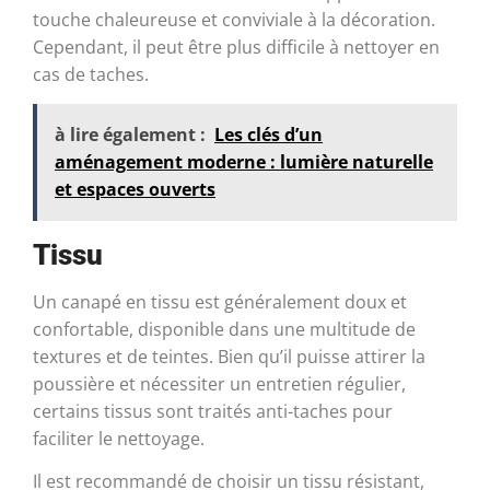
touche chaleureuse et conviviale à la décoration.
Cependant, il peut être plus difficile à nettoyer en
cas de taches.
à lire également :
Les clés d’un
aménagement moderne : lumière naturelle
et espaces ouverts
Tissu
Un canapé en tissu est généralement doux et
confortable, disponible dans une multitude de
textures et de teintes. Bien qu’il puisse attirer la
poussière et nécessiter un entretien régulier,
certains tissus sont traités anti-taches pour
faciliter le nettoyage.
Il est recommandé de choisir un tissu résistant,