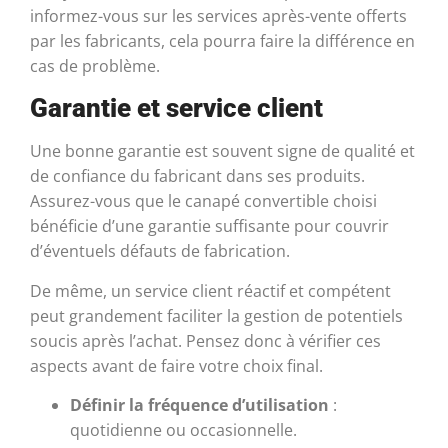
informez-vous sur les services après-vente offerts
par les fabricants, cela pourra faire la différence en
cas de problème.
Garantie et service client
Une bonne garantie est souvent signe de qualité et
de confiance du fabricant dans ses produits.
Assurez-vous que le canapé convertible choisi
bénéficie d’une garantie suffisante pour couvrir
d’éventuels défauts de fabrication.
De même, un service client réactif et compétent
peut grandement faciliter la gestion de potentiels
soucis après l’achat. Pensez donc à vérifier ces
aspects avant de faire votre choix final.
Définir la fréquence d’utilisation
:
quotidienne ou occasionnelle.