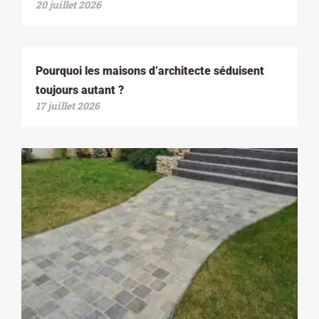
20 juillet 2026
Pourquoi les maisons d’architecte séduisent
toujours autant ?
17 juillet 2026