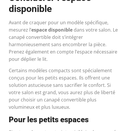
disponible
Avant de craquer pour un modèle spécifique,
mesurez l’
espace disponible
dans votre salon. Le
canapé convertible doit s’intégrer
harmonieusement sans encombrer la pièce.
Prenez également en compte l’espace nécessaire
pour déplier le lit.
Certains modèles compacts sont spécialement
conçus pour les petits espaces. Ils offrent une
solution astucieuse sans sacrifier le confort. Si
votre salon est grand, vous aurez plus de liberté
pour choisir un canapé convertible plus
volumineux et plus luxueux.
Pour les petits espaces