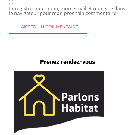
Enregistrer mon nom, mon e-mail et mon site dans
le navigateur pour mon prochain commentaire.
Prenez rendez-vous