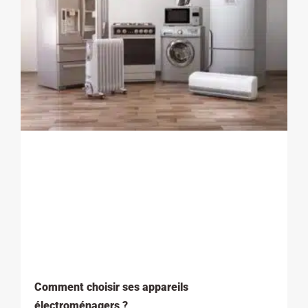
Comment choisir ses appareils
électroménagers ?