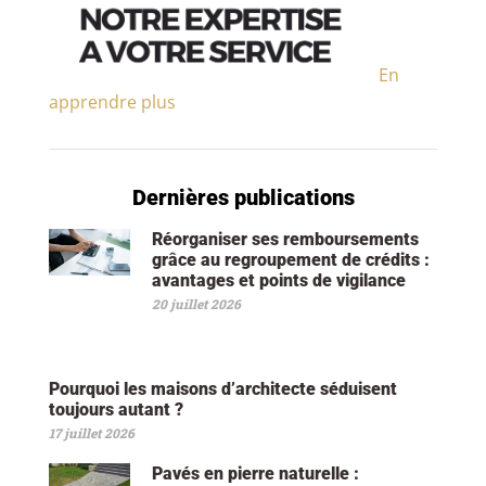
En
apprendre plus
Dernières publications
Réorganiser ses remboursements
grâce au regroupement de crédits :
avantages et points de vigilance
20 juillet 2026
Pourquoi les maisons d’architecte séduisent
toujours autant ?
17 juillet 2026
Pavés en pierre naturelle :