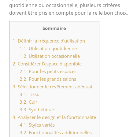
quotidienne ou occasionnelle, plusieurs critères
doivent être pris en compte pour faire le bon choix.
Sommaire
1.
Définir la fréquence d’utilisation
1.1.
Utilisation quotidienne
1.2.
Utilisation occasionnelle
2.
Considérer l’espace disponible
2.1.
Pour les petits espaces
2.2.
Pour les grands salons
3.
Sélectionner le revêtement adéquat
3.1.
Tissu
3.2.
Cuir
3.3.
Synthétique
4.
Analyser le design et la fonctionnalité
4.1.
Styles variés
4.2.
Fonctionnalités additionnelles