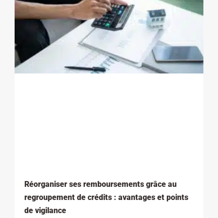
Réorganiser ses remboursements grâce au
regroupement de crédits : avantages et points
de vigilance