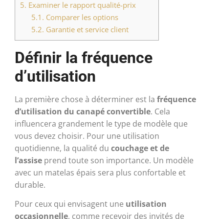
5.
Examiner le rapport qualité-prix
5.1.
Comparer les options
5.2.
Garantie et service client
Définir la fréquence
d’utilisation
La première chose à déterminer est la
fréquence
d’utilisation du canapé convertible
. Cela
influencera grandement le type de modèle que
vous devez choisir. Pour une utilisation
quotidienne, la qualité du
couchage et de
l’assise
prend toute son importance. Un modèle
avec un matelas épais sera plus confortable et
durable.
Pour ceux qui envisagent une
utilisation
occasionnelle
, comme recevoir des invités de