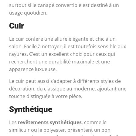
surtout si le canapé convertible est destiné à un
usage quotidien.
Cuir
Le cuir confère une allure élégante et chic à un
salon. Facile à nettoyer, il est toutefois sensible aux
rayures. C’est un excellent choix pour ceux qui
recherchent une durabilité maximale et une
apparence luxueuse.
Le cuir peut aussi s’adapter à différents styles de
décoration, du classique au moderne, ajoutant une
touche distinguée à votre pièce.
Synthétique
Les
revêtements synthétiques
, comme le
similicuir ou le polyester, présentent un bon