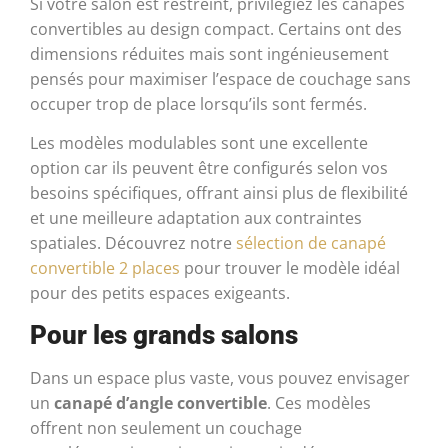
Si votre salon est restreint, privilégiez les canapés
convertibles au design compact. Certains ont des
dimensions réduites mais sont ingénieusement
pensés pour maximiser l’espace de couchage sans
occuper trop de place lorsqu’ils sont fermés.
Les modèles modulables sont une excellente
option car ils peuvent être configurés selon vos
besoins spécifiques, offrant ainsi plus de flexibilité
et une meilleure adaptation aux contraintes
spatiales. Découvrez notre
sélection de canapé
convertible 2 places
pour trouver le modèle idéal
pour des petits espaces exigeants.
Pour les grands salons
Dans un espace plus vaste, vous pouvez envisager
un
canapé d’angle convertible
. Ces modèles
offrent non seulement un couchage