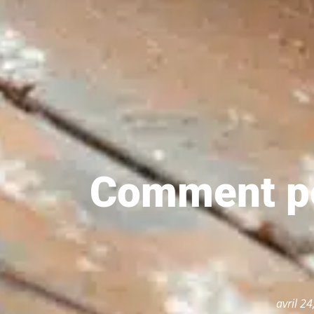
Comment pe
avril 2