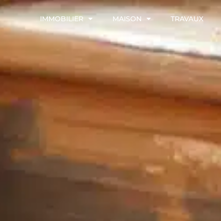
IMMOBILIER
MAISON
TRAVAUX