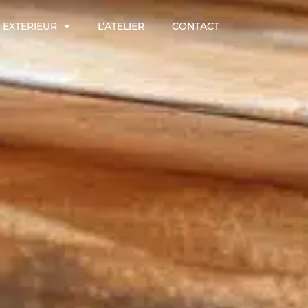
EXTERIEUR
L’ATELIER
CONTACT