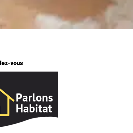
dez-vous