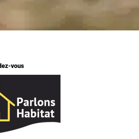
dez-vous