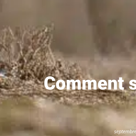
Comment sa
septembre