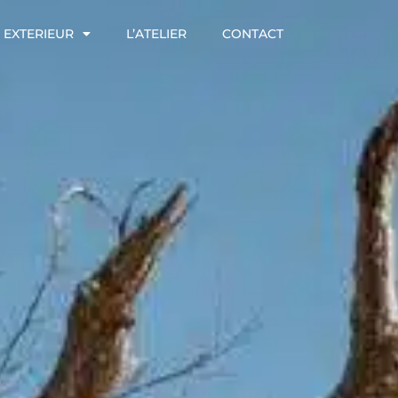
EXTERIEUR
L’ATELIER
CONTACT