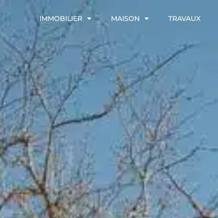
IMMOBILIER
MAISON
TRAVAUX