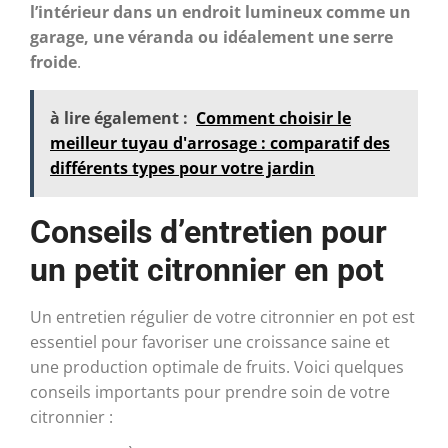
l’intérieur dans un endroit lumineux comme un
garage, une véranda ou idéalement une serre
froide
.
à lire également :
Comment choisir le
meilleur tuyau d'arrosage : comparatif des
différents types pour votre jardin
Conseils d’entretien pour
un petit citronnier en pot
Un entretien régulier de votre citronnier en pot est
essentiel pour favoriser une croissance saine et
une production optimale de fruits. Voici quelques
conseils importants pour prendre soin de votre
citronnier :