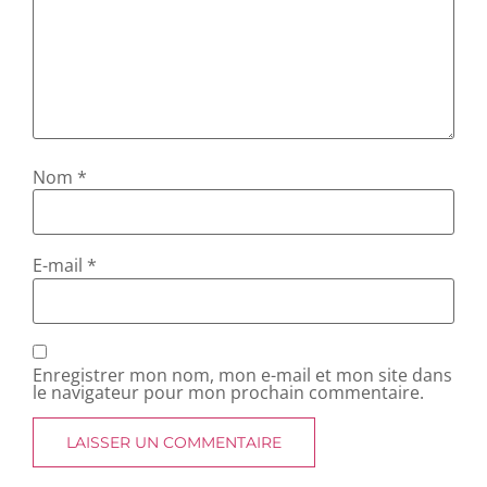
Nom
*
E-mail
*
Enregistrer mon nom, mon e-mail et mon site dans
le navigateur pour mon prochain commentaire.