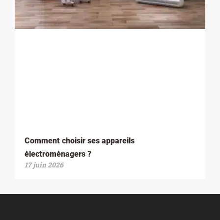
Comment choisir ses appareils
électroménagers ?
17 juin 2026