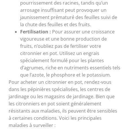
pourrissement des racines, tandis qu’un
arrosage insuffisant peut provoquer un
jaunissement prématuré des feuilles suivi de
la chute des feuilles et des fruits.
Fertilisation :
Pour assurer une croissance
vigoureuse et une bonne production de
fruits, n’oubliez pas de fertiliser votre
citronnier en pot. Utilisez un engrais
spécialement formulé pour les plantes
d’agrumes, riche en nutriments essentiels tels
que l’azote, le phosphore et le potassium.
Pour acheter un citronnier en pot, rendez-vous
dans les pépinières spécialisées, les centres de
jardinage ou les magasins de jardinage. Bien que
les citronniers en pot soient généralement
résistants aux maladies, ils peuvent être sensibles
à certaines conditions. Voici les principales
maladies à surveiller :