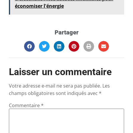
économiser l'énergie
Partager
Laisser un commentaire
Votre adresse e-mail ne sera pas publiée.
Les
champs obligatoires sont indiqués avec
*
Commentaire
*