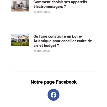
Comment choisir ses appareils
électroménagers ?
17 juin 2026
Où faire construire en Loire-
Atlantique pour concilier cadre de
vie et budget ?
18 mai 2026
Notre page Facebook