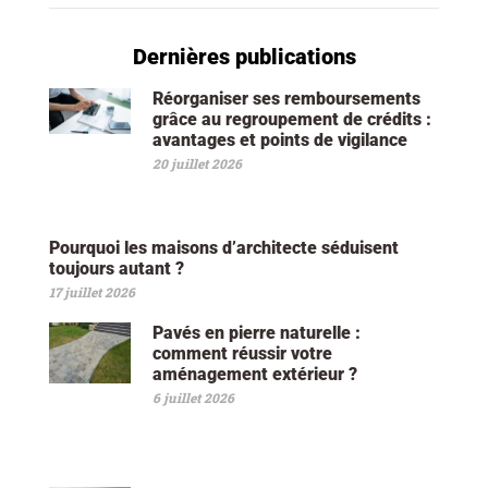
Dernières publications
Réorganiser ses remboursements
grâce au regroupement de crédits :
avantages et points de vigilance
20 juillet 2026
Pourquoi les maisons d’architecte séduisent
toujours autant ?
17 juillet 2026
Pavés en pierre naturelle :
comment réussir votre
aménagement extérieur ?
6 juillet 2026