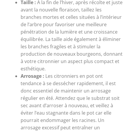
Taille :
À la fin de l’hiver, après récolte et juste
avant la nouvelle floraison, taillez les
branches mortes et celles situées à l’intérieur
de l’arbre pour favoriser une meilleure
pénétration de la lumière et une croissance
équilibrée. La taille aide également à éliminer
les branches fragiles et à stimuler la
production de nouveaux bourgeons, donnant
à votre citronnier un aspect plus compact et
esthétique.
Arrosage :
Les citronniers en pot ont
tendance à se dessécher rapidement, il est
donc essentiel de maintenir un arrosage
régulier en été. Attendez que le substrat soit
sec avant d’arroser à nouveau, et veillez à
éviter l’eau stagnante dans le pot car elle
pourrait endommager les racines. Un
arrosage excessif peut entraîner un