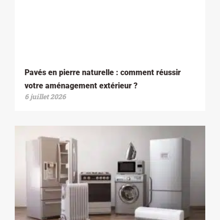
Pavés en pierre naturelle : comment réussir
votre aménagement extérieur ?
6 juillet 2026