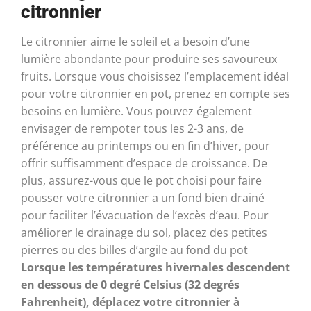
citronnier
Le citronnier aime le soleil et a besoin d’une
lumière abondante pour produire ses savoureux
fruits. Lorsque vous choisissez l’emplacement idéal
pour votre citronnier en pot, prenez en compte ses
besoins en lumière. Vous pouvez également
envisager de rempoter tous les 2-3 ans, de
préférence au printemps ou en fin d’hiver, pour
offrir suffisamment d’espace de croissance. De
plus, assurez-vous que le pot choisi pour faire
pousser votre citronnier a un fond bien drainé
pour faciliter l’évacuation de l’excès d’eau. Pour
améliorer le drainage du sol, placez des petites
pierres ou des billes d’argile au fond du pot
Lorsque les températures hivernales descendent
en dessous de 0 degré Celsius (32 degrés
Fahrenheit), déplacez votre citronnier à