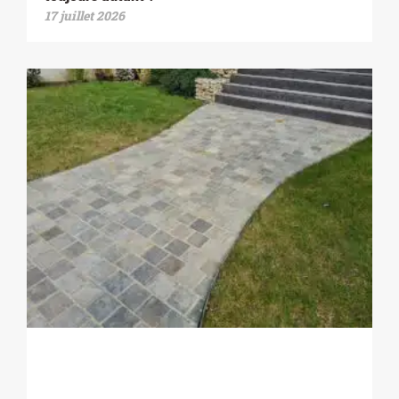
17 juillet 2026