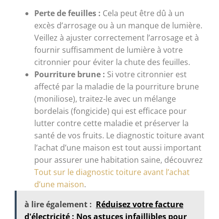
Perte de feuilles :
Cela peut être dû à un
excès d’arrosage ou à un manque de lumière.
Veillez à ajuster correctement l’arrosage et à
fournir suffisamment de lumière à votre
citronnier pour éviter la chute des feuilles.
Pourriture brune :
Si votre citronnier est
affecté par la maladie de la pourriture brune
(moniliose), traitez-le avec un mélange
bordelais (fongicide) qui est efficace pour
lutter contre cette maladie et préserver la
santé de vos fruits. Le diagnostic toiture avant
l’achat d’une maison est tout aussi important
pour assurer une habitation saine, découvrez
Tout sur le diagnostic toiture avant l’achat
d’une maison
.
à lire également :
Réduisez votre facture
d'électricité : Nos astuces infaillibles pour