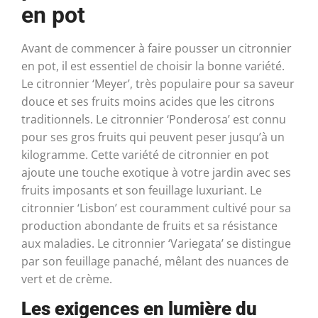
en pot
Avant de commencer à faire pousser un citronnier
en pot, il est essentiel de choisir la bonne variété.
Le citronnier ‘Meyer’, très populaire pour sa saveur
douce et ses fruits moins acides que les citrons
traditionnels. Le citronnier ‘Ponderosa’ est connu
pour ses gros fruits qui peuvent peser jusqu’à un
kilogramme. Cette variété de citronnier en pot
ajoute une touche exotique à votre jardin avec ses
fruits imposants et son feuillage luxuriant. Le
citronnier ‘Lisbon’ est couramment cultivé pour sa
production abondante de fruits et sa résistance
aux maladies. Le citronnier ‘Variegata’ se distingue
par son feuillage panaché, mêlant des nuances de
vert et de crème.
Les exigences en lumière du