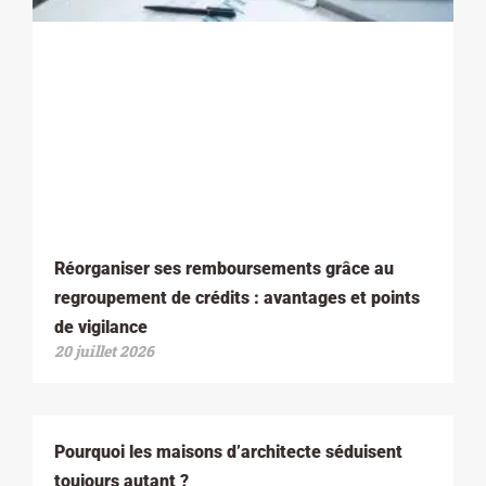
Réorganiser ses remboursements grâce au
regroupement de crédits : avantages et points
de vigilance
20 juillet 2026
Pourquoi les maisons d’architecte séduisent
toujours autant ?