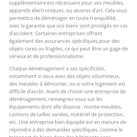
supplémentaire est nécessaire pour vos meubles,
appareils électroniques, ou œuvres d’art. Cela vous
permettra de déménager en toute tranquillité,
avec la garantie que vos biens sont protégés en cas
d’accident. Certaines entreprises offrent
également des assurances spécifiques pour des
objets rares ou fragiles, ce qui peut être un gage de
sérieux et de professionnalisme.
Chaque déménagement a ses spécificités,
notamment si vous avez des objets volumineux,
des meubles à démonter, ou si votre logement est
difficile d’accès. Avant de choisir une entreprise de
déménagement, renseignez-vous sur les
équipements dont elle dispose : monte-meubles,
camions de tailles variées, matériel de protection,
etc. Une entreprise bien équipée est en mesure de
répondre à des demandes spécifiques, comme le