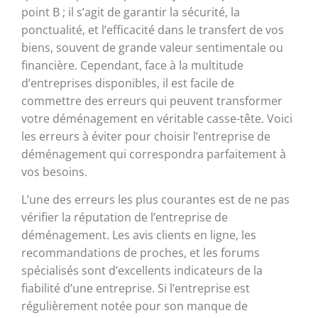
point B ; il s’agit de garantir la sécurité, la
ponctualité, et l’efficacité dans le transfert de vos
biens, souvent de grande valeur sentimentale ou
financière. Cependant, face à la multitude
d’entreprises disponibles, il est facile de
commettre des erreurs qui peuvent transformer
votre déménagement en véritable casse-tête. Voici
les erreurs à éviter pour choisir l’entreprise de
déménagement qui correspondra parfaitement à
vos besoins.
L’une des erreurs les plus courantes est de ne pas
vérifier la réputation de l’entreprise de
déménagement. Les avis clients en ligne, les
recommandations de proches, et les forums
spécialisés sont d’excellents indicateurs de la
fiabilité d’une entreprise. Si l’entreprise est
régulièrement notée pour son manque de