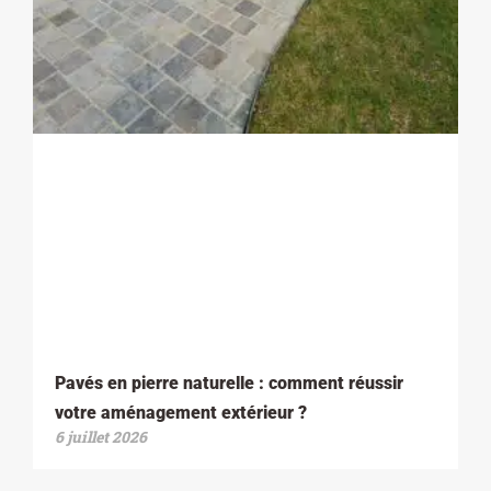
Pavés en pierre naturelle : comment réussir
votre aménagement extérieur ?
6 juillet 2026