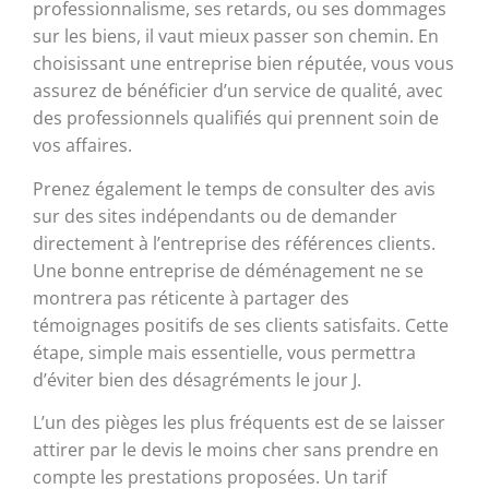
professionnalisme, ses retards, ou ses dommages
sur les biens, il vaut mieux passer son chemin. En
choisissant une entreprise bien réputée, vous vous
assurez de bénéficier d’un service de qualité, avec
des professionnels qualifiés qui prennent soin de
vos affaires.
Prenez également le temps de consulter des avis
sur des sites indépendants ou de demander
directement à l’entreprise des références clients.
Une bonne entreprise de déménagement ne se
montrera pas réticente à partager des
témoignages positifs de ses clients satisfaits. Cette
étape, simple mais essentielle, vous permettra
d’éviter bien des désagréments le jour J.
L’un des pièges les plus fréquents est de se laisser
attirer par le devis le moins cher sans prendre en
compte les prestations proposées. Un tarif