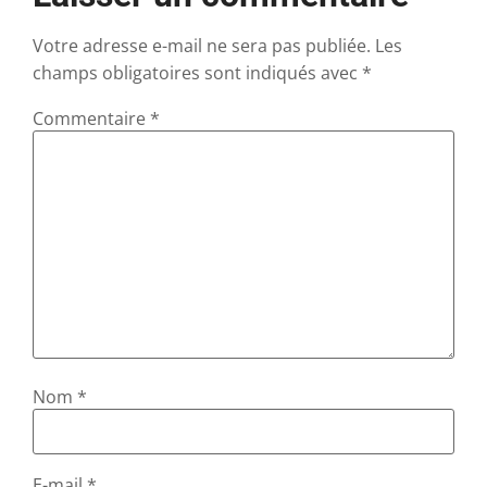
Votre adresse e-mail ne sera pas publiée.
Les
champs obligatoires sont indiqués avec
*
Commentaire
*
Nom
*
E-mail
*