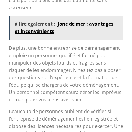
transport de biens dans des bâtiments sans
ascenseur.
à lire également :
Jonc de mer : avantages
et inconvénients
De plus, une bonne entreprise de déménagement
emploie un personnel qualifié et formé pour
manipuler des objets lourds et fragiles sans
risquer de les endommager. N’hésitez pas à poser
des questions sur l’expérience et la formation de
l’équipe qui se chargera de votre déménagement.
Un personnel compétent saura gérer les imprévus
et manipuler vos biens avec soin.
Beaucoup de personnes oublient de vérifier si
l’entreprise de déménagement est enregistrée et
dispose des licences nécessaires pour exercer. Une