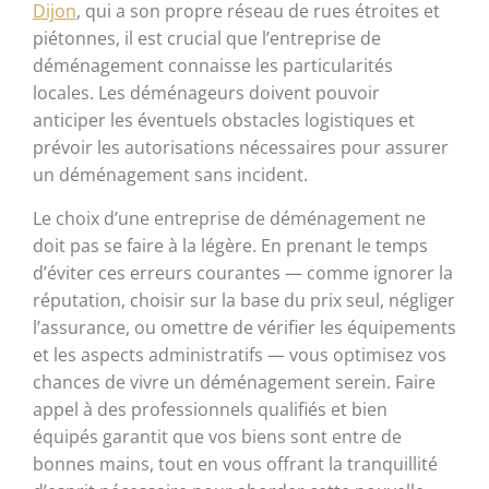
Dijon
, qui a son propre réseau de rues étroites et
piétonnes, il est crucial que l’entreprise de
déménagement connaisse les particularités
locales. Les déménageurs doivent pouvoir
anticiper les éventuels obstacles logistiques et
prévoir les autorisations nécessaires pour assurer
un déménagement sans incident.
Le choix d’une entreprise de déménagement ne
doit pas se faire à la légère. En prenant le temps
d’éviter ces erreurs courantes — comme ignorer la
réputation, choisir sur la base du prix seul, négliger
l’assurance, ou omettre de vérifier les équipements
et les aspects administratifs — vous optimisez vos
chances de vivre un déménagement serein. Faire
appel à des professionnels qualifiés et bien
équipés garantit que vos biens sont entre de
bonnes mains, tout en vous offrant la tranquillité