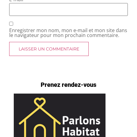
Enregistrer mon nom, mon e-mail et mon site dans
le navigateur pour mon prochain commentaire.
Prenez rendez-vous