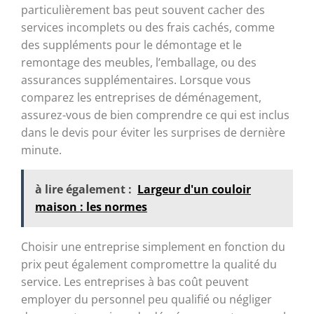
particulièrement bas peut souvent cacher des
services incomplets ou des frais cachés, comme
des suppléments pour le démontage et le
remontage des meubles, l’emballage, ou des
assurances supplémentaires. Lorsque vous
comparez les entreprises de déménagement,
assurez-vous de bien comprendre ce qui est inclus
dans le devis pour éviter les surprises de dernière
minute.
à lire également :
Largeur d'un couloir
maison : les normes
Choisir une entreprise simplement en fonction du
prix peut également compromettre la qualité du
service. Les entreprises à bas coût peuvent
employer du personnel peu qualifié ou négliger