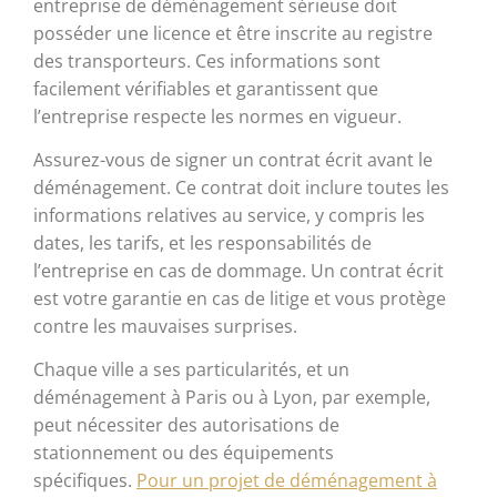
entreprise de déménagement sérieuse doit
posséder une licence et être inscrite au registre
des transporteurs. Ces informations sont
facilement vérifiables et garantissent que
l’entreprise respecte les normes en vigueur.
Assurez-vous de signer un contrat écrit avant le
déménagement. Ce contrat doit inclure toutes les
informations relatives au service, y compris les
dates, les tarifs, et les responsabilités de
l’entreprise en cas de dommage. Un contrat écrit
est votre garantie en cas de litige et vous protège
contre les mauvaises surprises.
Chaque ville a ses particularités, et un
déménagement à Paris ou à Lyon, par exemple,
peut nécessiter des autorisations de
stationnement ou des équipements
spécifiques.
Pour un projet de déménagement à