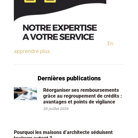
En
apprendre plus
Dernières publications
Réorganiser ses remboursements
grâce au regroupement de crédits :
avantages et points de vigilance
20 juillet 2026
Pourquoi les maisons d’architecte séduisent