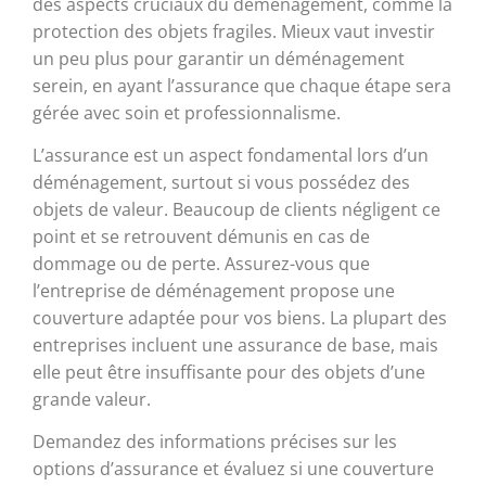
des aspects cruciaux du déménagement, comme la
protection des objets fragiles. Mieux vaut investir
un peu plus pour garantir un déménagement
serein, en ayant l’assurance que chaque étape sera
gérée avec soin et professionnalisme.
L’assurance est un aspect fondamental lors d’un
déménagement, surtout si vous possédez des
objets de valeur. Beaucoup de clients négligent ce
point et se retrouvent démunis en cas de
dommage ou de perte. Assurez-vous que
l’entreprise de déménagement propose une
couverture adaptée pour vos biens. La plupart des
entreprises incluent une assurance de base, mais
elle peut être insuffisante pour des objets d’une
grande valeur.
Demandez des informations précises sur les
options d’assurance et évaluez si une couverture