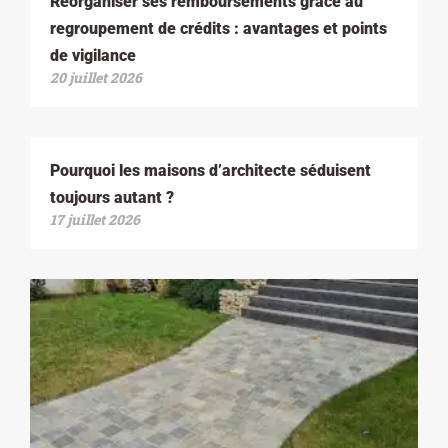
Réorganiser ses remboursements grâce au
regroupement de crédits : avantages et points
de vigilance
20 juillet 2026
Pourquoi les maisons d’architecte séduisent
toujours autant ?
17 juillet 2026