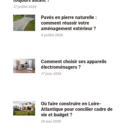
toujours autant ?
17 juillet 2026
Pavés en pierre naturelle :
comment réussir votre
aménagement extérieur ?
6 juillet 2026
Comment choisir ses appareils
électroménagers ?
17 juin 2026
Où faire construire en Loire-
Atlantique pour concilier cadre de
vie et budget ?
18 mai 2026