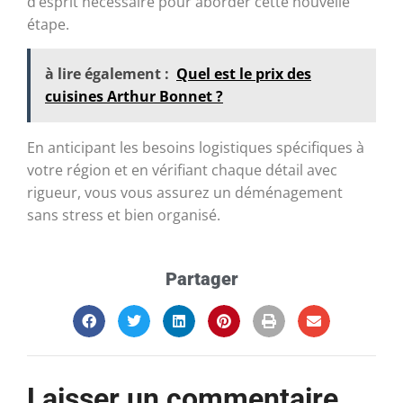
d’esprit nécessaire pour aborder cette nouvelle
étape.
à lire également :
Quel est le prix des
cuisines Arthur Bonnet ?
En anticipant les besoins logistiques spécifiques à
votre région et en vérifiant chaque détail avec
rigueur, vous vous assurez un déménagement
sans stress et bien organisé.
Partager
Laisser un commentaire