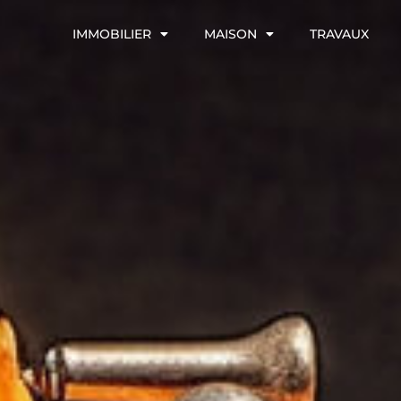
IMMOBILIER
MAISON
TRAVAUX