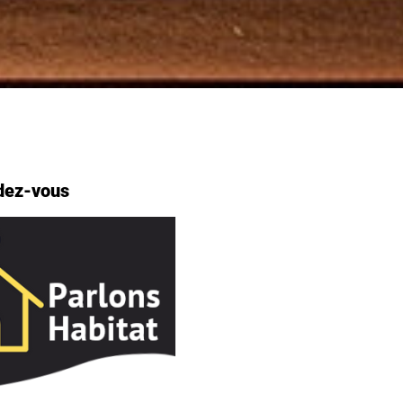
dez-vous