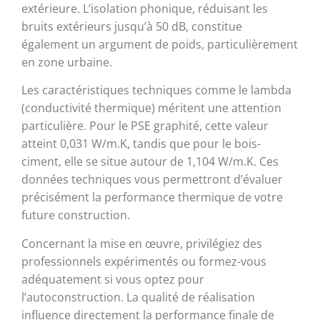
extérieure. L’isolation phonique, réduisant les
bruits extérieurs jusqu’à 50 dB, constitue
également un argument de poids, particulièrement
en zone urbaine.
Les caractéristiques techniques comme le lambda
(conductivité thermique) méritent une attention
particulière. Pour le PSE graphité, cette valeur
atteint 0,031 W/m.K, tandis que pour le bois-
ciment, elle se situe autour de 1,104 W/m.K. Ces
données techniques vous permettront d’évaluer
précisément la performance thermique de votre
future construction.
Concernant la mise en œuvre, privilégiez des
professionnels expérimentés ou formez-vous
adéquatement si vous optez pour
l’autoconstruction. La qualité de réalisation
influence directement la performance finale de