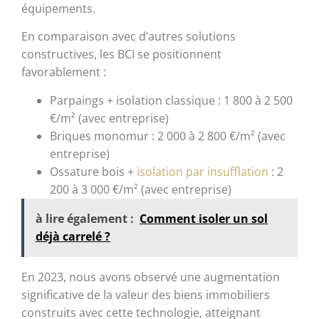
équipements.
En comparaison avec d’autres solutions
constructives, les BCI se positionnent
favorablement :
Parpaings + isolation classique : 1 800 à 2 500
€/m² (avec entreprise)
Briques monomur : 2 000 à 2 800 €/m² (avec
entreprise)
Ossature bois +
isolation par insufflation
: 2
200 à 3 000 €/m² (avec entreprise)
à lire également :
Comment isoler un sol
déjà carrelé ?
En 2023, nous avons observé une augmentation
significative de la valeur des biens immobiliers
construits avec cette technologie, atteignant