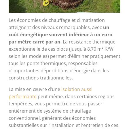
Les économies de chauffage et climatisation
atteignent des niveaux remarquables, avec
un
coût énergétique souvent inférieur à un euro
par mètre carré par an
. La résistance thermique
exceptionnelle de ces blocs (jusqu’à 8,70 m².K/W
selon les modèles) permet d’éliminer pratiquement
tous les ponts thermiques, responsables
d’importantes déperditions d’énergie dans les
constructions traditionnelles.
La mise en œuvre d’une
isolation aussi
performante
peut même, dans certaines régions
tempérées, vous permettre de vous passer
entièrement de système de chauffage
conventionnel, générant des économies
substantielles sur l’installation et l’entretien de ces