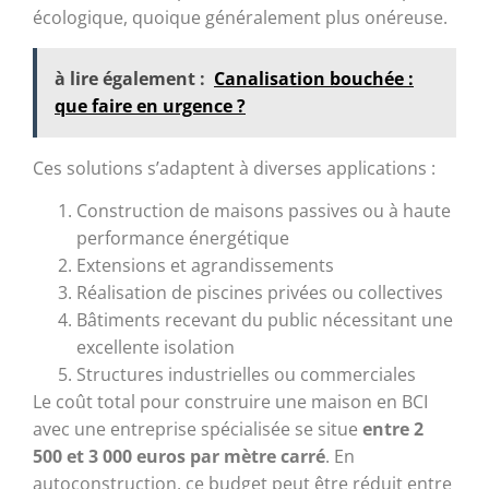
écologique, quoique généralement plus onéreuse.
à lire également :
Canalisation bouchée :
que faire en urgence ?
Ces solutions s’adaptent à diverses applications :
Construction de maisons passives ou à haute
performance énergétique
Extensions et agrandissements
Réalisation de piscines privées ou collectives
Bâtiments recevant du public nécessitant une
excellente isolation
Structures industrielles ou commerciales
Le coût total pour construire une maison en BCI
avec une entreprise spécialisée se situe
entre 2
500 et 3 000 euros par mètre carré
. En
autoconstruction, ce budget peut être réduit entre