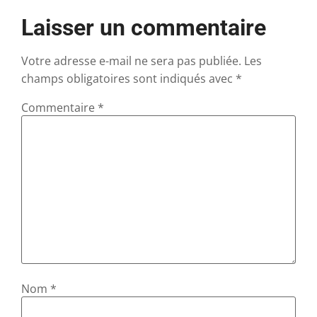
Laisser un commentaire
Votre adresse e-mail ne sera pas publiée.
Les
champs obligatoires sont indiqués avec
*
Commentaire
*
Nom
*