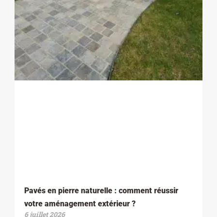
Pavés en pierre naturelle : comment réussir
votre aménagement extérieur ?
6 juillet 2026