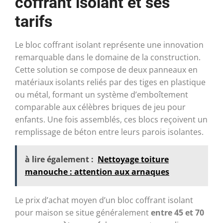
coffrant isolant et ses
tarifs
Le bloc coffrant isolant représente une innovation
remarquable dans le domaine de la construction.
Cette solution se compose de deux panneaux en
matériaux isolants reliés par des tiges en plastique
ou métal, formant un système d’emboîtement
comparable aux célèbres briques de jeu pour
enfants. Une fois assemblés, ces blocs reçoivent un
remplissage de béton entre leurs parois isolantes.
à lire également :
Nettoyage toiture
manouche : attention aux arnaques
Le prix d’achat moyen d’un bloc coffrant isolant
pour maison se situe généralement
entre 45 et 70