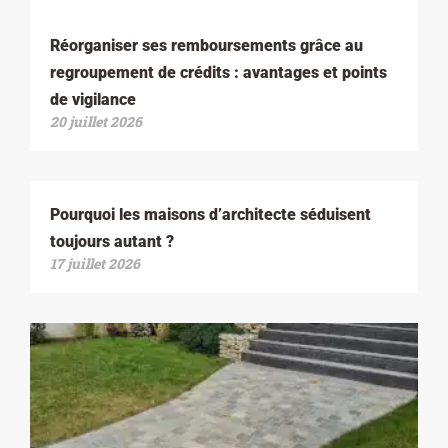
Réorganiser ses remboursements grâce au
regroupement de crédits : avantages et points
de vigilance
20 juillet 2026
Pourquoi les maisons d’architecte séduisent
toujours autant ?
17 juillet 2026