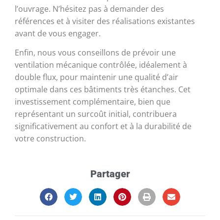
l’ouvrage. N’hésitez pas à demander des
références et à visiter des réalisations existantes
avant de vous engager.
Enfin, nous vous conseillons de prévoir une
ventilation mécanique contrôlée, idéalement à
double flux, pour maintenir une qualité d’air
optimale dans ces bâtiments très étanches. Cet
investissement complémentaire, bien que
représentant un surcoût initial, contribuera
significativement au confort et à la durabilité de
votre construction.
Partager