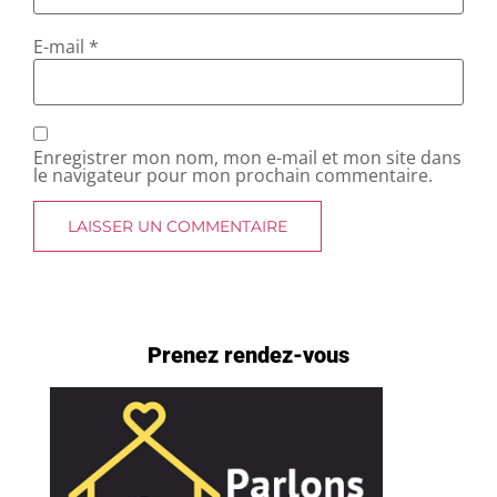
E-mail
*
Enregistrer mon nom, mon e-mail et mon site dans
le navigateur pour mon prochain commentaire.
Prenez rendez-vous