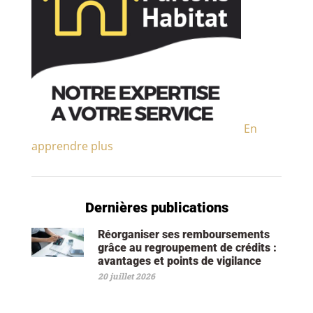
En
apprendre plus
Dernières publications
Réorganiser ses remboursements
grâce au regroupement de crédits :
avantages et points de vigilance
20 juillet 2026