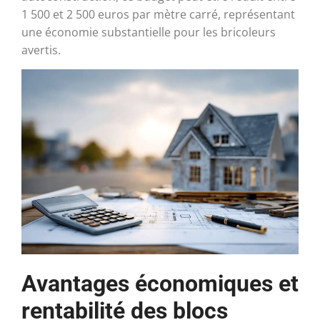
1 500 et 2 500 euros par mètre carré, représentant
une économie substantielle pour les bricoleurs
avertis.
Avantages économiques et
rentabilité des blocs