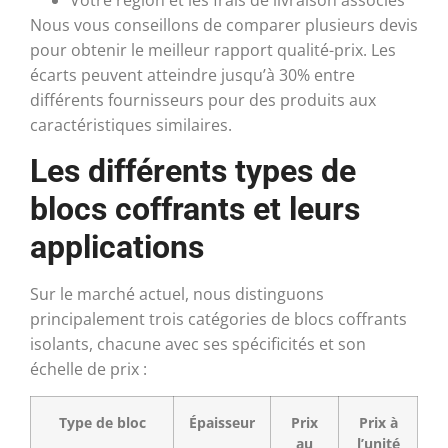
Nous vous conseillons de comparer plusieurs devis
pour obtenir le meilleur rapport qualité-prix. Les
écarts peuvent atteindre jusqu’à 30% entre
différents fournisseurs pour des produits aux
caractéristiques similaires.
Les différents types de
blocs coffrants et leurs
applications
Sur le marché actuel, nous distinguons
principalement trois catégories de blocs coffrants
isolants, chacune avec ses spécificités et son
échelle de prix :
Type de bloc
Épaisseur
Prix
Prix à
au
l’unité