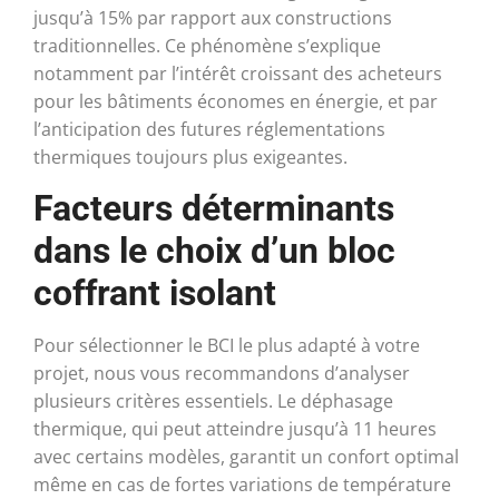
jusqu’à 15% par rapport aux constructions
traditionnelles. Ce phénomène s’explique
notamment par l’intérêt croissant des acheteurs
pour les bâtiments économes en énergie, et par
l’anticipation des futures réglementations
thermiques toujours plus exigeantes.
Facteurs déterminants
dans le choix d’un bloc
coffrant isolant
Pour sélectionner le BCI le plus adapté à votre
projet, nous vous recommandons d’analyser
plusieurs critères essentiels. Le déphasage
thermique, qui peut atteindre jusqu’à 11 heures
avec certains modèles, garantit un confort optimal
même en cas de fortes variations de température