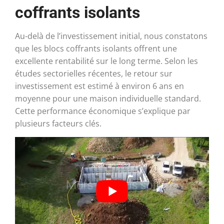
coffrants isolants
Au-delà de l’investissement initial, nous constatons
que les blocs coffrants isolants offrent une
excellente rentabilité sur le long terme. Selon les
études sectorielles récentes, le retour sur
investissement est estimé à environ 6 ans en
moyenne pour une maison individuelle standard.
Cette performance économique s’explique par
plusieurs facteurs clés.