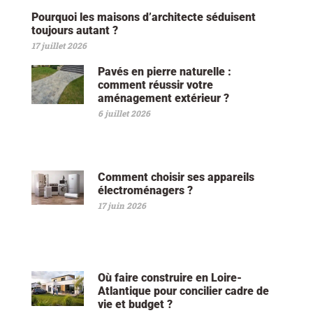
Pourquoi les maisons d’architecte séduisent
toujours autant ?
17 juillet 2026
Pavés en pierre naturelle :
comment réussir votre
aménagement extérieur ?
6 juillet 2026
Comment choisir ses appareils
électroménagers ?
17 juin 2026
Où faire construire en Loire-
Atlantique pour concilier cadre de
vie et budget ?