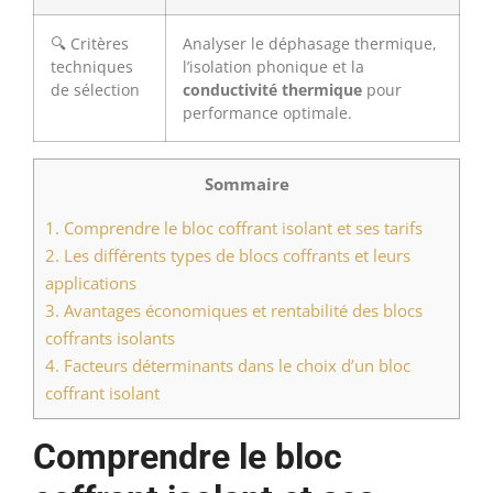
🔍 Critères
Analyser le déphasage thermique,
techniques
l’isolation phonique et la
de sélection
conductivité thermique
pour
performance optimale.
Sommaire
1.
Comprendre le bloc coffrant isolant et ses tarifs
2.
Les différents types de blocs coffrants et leurs
applications
3.
Avantages économiques et rentabilité des blocs
coffrants isolants
4.
Facteurs déterminants dans le choix d’un bloc
coffrant isolant
Comprendre le bloc