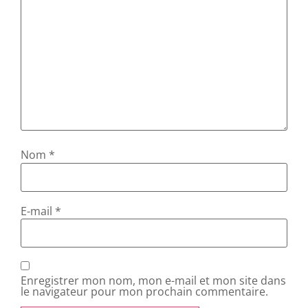
Nom
*
E-mail
*
Enregistrer mon nom, mon e-mail et mon site dans
le navigateur pour mon prochain commentaire.