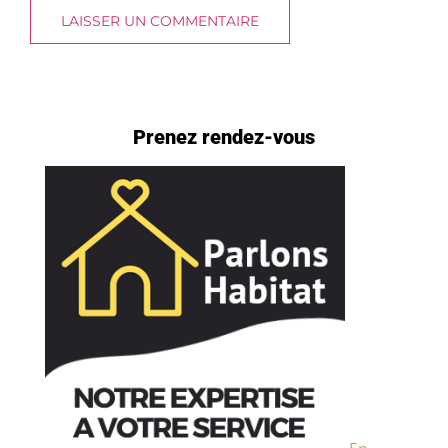
Prenez rendez-vous