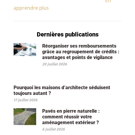
En
apprendre plus
Dernières publications
Réorganiser ses remboursements
grâce au regroupement de crédits :
avantages et points de vigilance
20 juillet 2026
Pourquoi les maisons d’architecte séduisent
toujours autant ?
17 juillet 2026
Pavés en pierre naturelle :
comment réussir votre
aménagement extérieur ?
6 juillet 2026