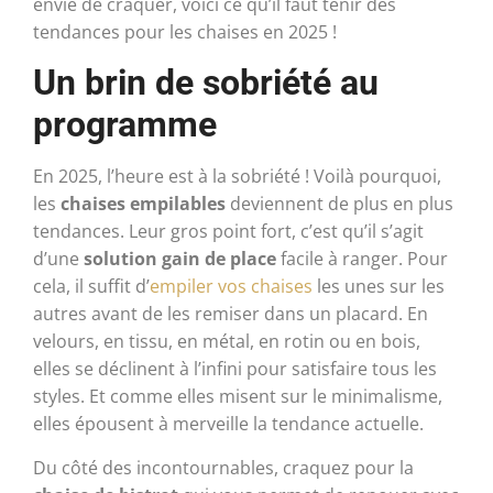
envie de craquer, voici ce qu’il faut tenir des
tendances pour les chaises en 2025 !
Un brin de sobriété au
programme
En 2025, l’heure est à la sobriété ! Voilà pourquoi,
les
chaises empilables
deviennent de plus en plus
tendances. Leur gros point fort, c’est qu’il s’agit
d’une
solution gain de place
facile à ranger. Pour
cela, il suffit d’
empiler vos chaises
les unes sur les
autres avant de les remiser dans un placard. En
velours, en tissu, en métal, en rotin ou en bois,
elles se déclinent à l’infini pour satisfaire tous les
styles. Et comme elles misent sur le minimalisme,
elles épousent à merveille la tendance actuelle.
Du côté des incontournables, craquez pour la