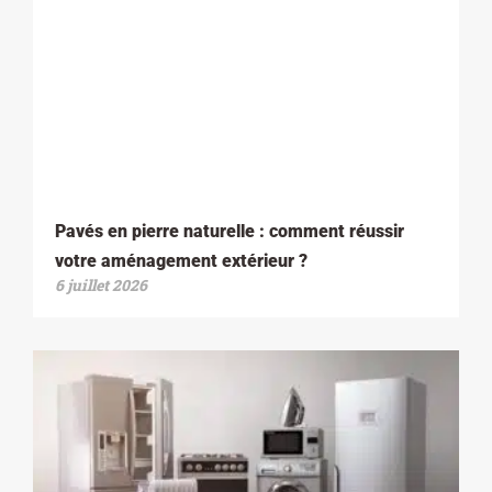
Pavés en pierre naturelle : comment réussir
votre aménagement extérieur ?
6 juillet 2026