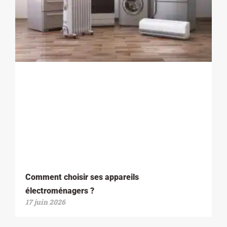
Comment choisir ses appareils
électroménagers ?
17 juin 2026