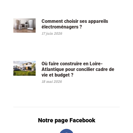
Comment choisir ses appareils
électroménagers ?
17 juin 2026
Où faire construire en Loire-
Atlantique pour concilier cadre de
vie et budget ?
18 mai 2026
Notre page Facebook