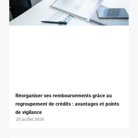
Réorganiser ses remboursements grâce au
regroupement de crédits : avantages et points
de vigilance
20 juillet 2026