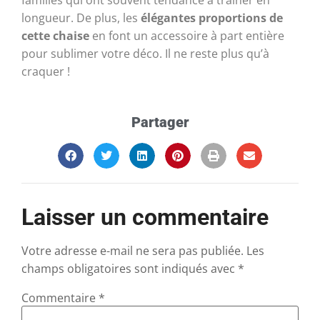
longueur. De plus, les
élégantes proportions de
cette chaise
en font un accessoire à part entière
pour sublimer votre déco. Il ne reste plus qu’à
craquer !
Partager
Laisser un commentaire
Votre adresse e-mail ne sera pas publiée.
Les
champs obligatoires sont indiqués avec
*
Commentaire
*