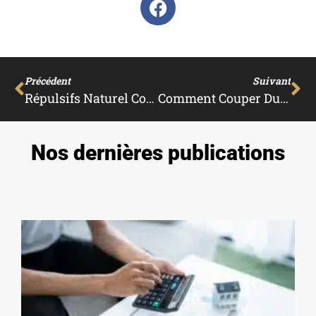
Précédent
Suivant
Répulsifs Naturel Contre Les Fourmis
Comment Couper Du Plexiglas ?
Nos dernières publications