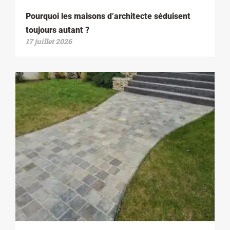
Pourquoi les maisons d’architecte séduisent
toujours autant ?
17 juillet 2026