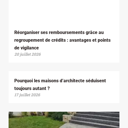
Réorganiser ses remboursements grâce au
regroupement de crédits : avantages et points
de vigilance
20 juillet 2026
Pourquoi les maisons d’architecte séduisent
toujours autant ?
17 juillet 2026