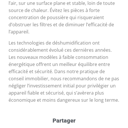
l’air, sur une surface plane et stable, loin de toute
source de chaleur. Évitez les pièces à forte
concentration de poussière qui risqueraient
d’obstruer les filtres et de diminuer l’efficacité de
l’appareil.
Les technologies de déshumidification ont
considérablement évolué ces dernières années.
Les nouveaux modèles à faible consommation
énergétique offrent un meilleur équilibre entre
efficacité et sécurité. Dans notre pratique de
conseil immobilier, nous recommandons de ne pas
négliger l’investissement initial pour privilégier un
appareil fiable et sécurisé, qui s’avèrera plus
économique et moins dangereux sur le long terme.
Partager