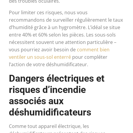
des troubles oculaires.
Pour limiter ces risques, nous vous
recommandons de surveiller régulièrement le taux
d’humidité grâce à un hygromètre. L’idéal se situe
entre 40% et 60% selon les pièces. Les sous-sols
nécessitent souvent une attention particulière –
vous pourriez avoir besoin de
comment bien
ventiler un sous-sol enterré
pour compléter
l’action de votre déshumidificateur.
Dangers électriques et
risques d’incendie
associés aux
déshumidificateurs
Comme tout appareil électrique, les