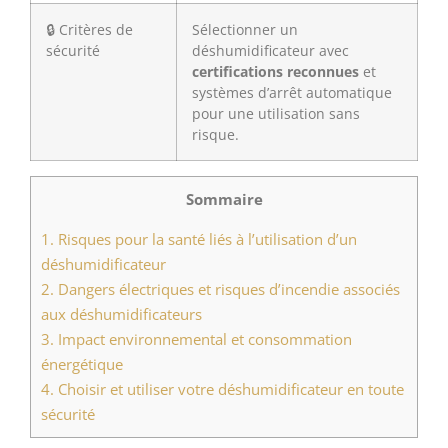
🔒 Critères de
Sélectionner un
sécurité
déshumidificateur avec
certifications reconnues
et
systèmes d’arrêt automatique
pour une utilisation sans
risque.
Sommaire
1.
Risques pour la santé liés à l’utilisation d’un
déshumidificateur
2.
Dangers électriques et risques d’incendie associés
aux déshumidificateurs
3.
Impact environnemental et consommation
énergétique
4.
Choisir et utiliser votre déshumidificateur en toute
sécurité