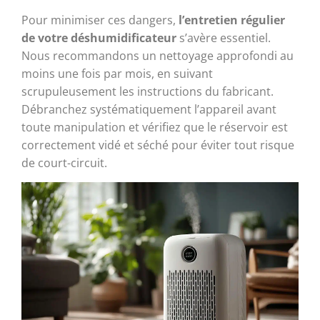
Pour minimiser ces dangers,
l’entretien régulier
de votre déshumidificateur
s’avère essentiel.
Nous recommandons un nettoyage approfondi au
moins une fois par mois, en suivant
scrupuleusement les instructions du fabricant.
Débranchez systématiquement l’appareil avant
toute manipulation et vérifiez que le réservoir est
correctement vidé et séché pour éviter tout risque
de court-circuit.