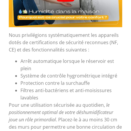
Nous privilégions systématiquement les appareils
dotés de certifications de sécurité reconnues (NF,
CE) et des fonctionnalités suivantes :
Arrêt automatique lorsque le réservoir est
plein
Système de contrôle hygrométrique intégré
Protection contre la surchauffe
Filtres anti-bactériens et anti-moisissures
lavables
Pour une utilisation sécurisée au quotidien,
le
positionnement optimal de votre déshumidificateur
joue un rôle primordial
. Placez-le à au moins 30 cm
des murs pour permettre une bonne circulation de