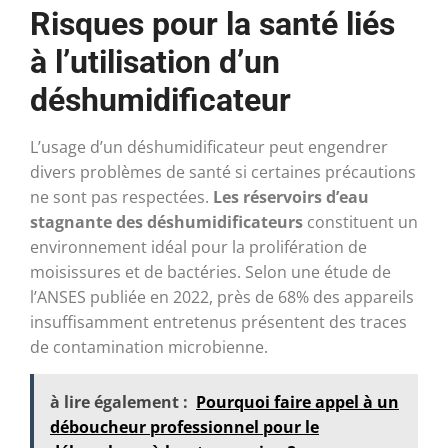
Risques pour la santé liés
à l’utilisation d’un
déshumidificateur
L’usage d’un déshumidificateur peut engendrer
divers problèmes de santé si certaines précautions
ne sont pas respectées.
Les réservoirs d’eau
stagnante des déshumidificateurs
constituent un
environnement idéal pour la prolifération de
moisissures et de bactéries. Selon une étude de
l’ANSES publiée en 2022, près de 68% des appareils
insuffisamment entretenus présentent des traces
de contamination microbienne.
à lire également :
Pourquoi faire appel à un
déboucheur professionnel pour le