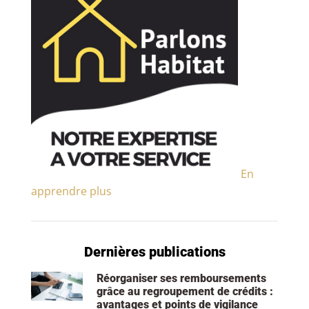
En
apprendre plus
Dernières publications
Réorganiser ses remboursements
grâce au regroupement de crédits :
avantages et points de vigilance