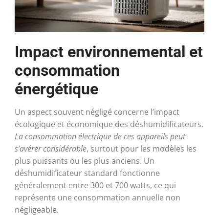
Impact environnemental et
consommation
énergétique
Un aspect souvent négligé concerne l’impact
écologique et économique des déshumidificateurs.
La consommation électrique de ces appareils peut
s’avérer considérable
, surtout pour les modèles les
plus puissants ou les plus anciens. Un
déshumidificateur standard fonctionne
généralement entre 300 et 700 watts, ce qui
représente une consommation annuelle non
négligeable.