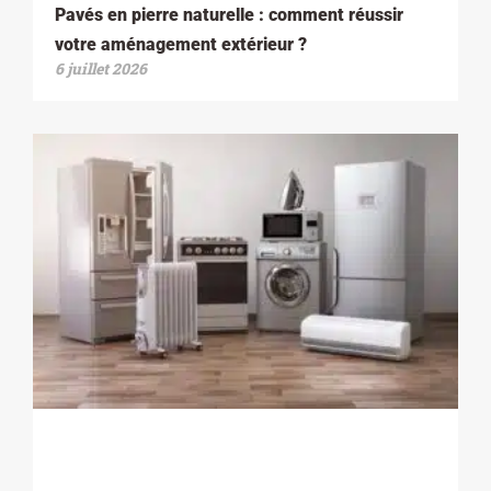
Pavés en pierre naturelle : comment réussir
votre aménagement extérieur ?
6 juillet 2026