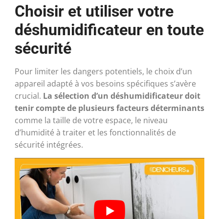
Choisir et utiliser votre
déshumidificateur en toute
sécurité
Pour limiter les dangers potentiels, le choix d’un
appareil adapté à vos besoins spécifiques s’avère
crucial.
La sélection d’un déshumidificateur doit
tenir compte de plusieurs facteurs déterminants
comme la taille de votre espace, le niveau
d’humidité à traiter et les fonctionnalités de
sécurité intégrées.