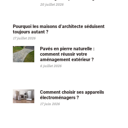
20 juillet 2026
Pourquoi les maisons d’architecte séduisent
toujours autant ?
17 juillet 2026
Pavés en pierre naturelle :
comment réussir votre
aménagement extérieur ?
6 juillet 2026
Comment choisir ses appareils
électroménagers ?
17 juin 2026