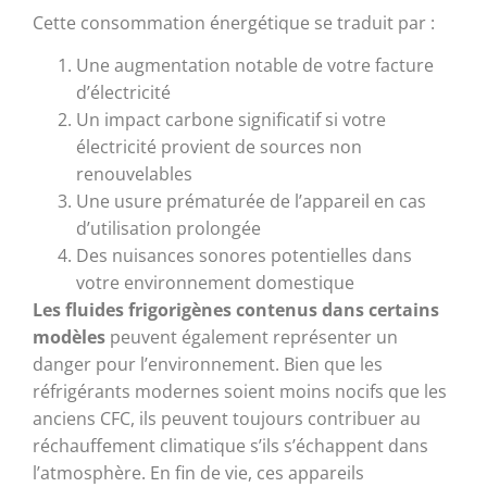
Cette consommation énergétique se traduit par :
Une augmentation notable de votre facture
d’électricité
Un impact carbone significatif si votre
électricité provient de sources non
renouvelables
Une usure prématurée de l’appareil en cas
d’utilisation prolongée
Des nuisances sonores potentielles dans
votre environnement domestique
Les fluides frigorigènes contenus dans certains
modèles
peuvent également représenter un
danger pour l’environnement. Bien que les
réfrigérants modernes soient moins nocifs que les
anciens CFC, ils peuvent toujours contribuer au
réchauffement climatique s’ils s’échappent dans
l’atmosphère. En fin de vie, ces appareils