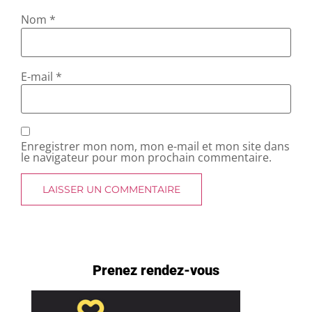
Nom
*
E-mail
*
Enregistrer mon nom, mon e-mail et mon site dans
le navigateur pour mon prochain commentaire.
Prenez rendez-vous