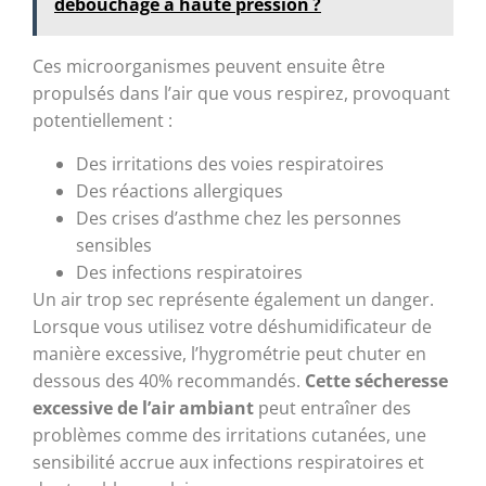
débouchage à haute pression ?
Ces microorganismes peuvent ensuite être
propulsés dans l’air que vous respirez, provoquant
potentiellement :
Des irritations des voies respiratoires
Des réactions allergiques
Des crises d’asthme chez les personnes
sensibles
Des infections respiratoires
Un air trop sec représente également un danger.
Lorsque vous utilisez votre déshumidificateur de
manière excessive, l’hygrométrie peut chuter en
dessous des 40% recommandés.
Cette sécheresse
excessive de l’air ambiant
peut entraîner des
problèmes comme des irritations cutanées, une
sensibilité accrue aux infections respiratoires et