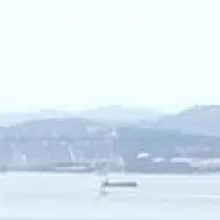
IMMOBILIER
MAISON
TRAVAUX