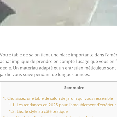
Votre table de salon tient une place importante dans l’am
achat implique de prendre en compte l’usage que vous en fer
dédié. Un matériau adapté et un entretien méticuleux sont
jardin vous suive pendant de longues années.
Sommaire
1.
Choisissez une table de salon de jardin qui vous ressemble
1.1.
Les tendances en 2025 pour l’ameublement d’extérieur
1.2.
Liez le style au côté pratique