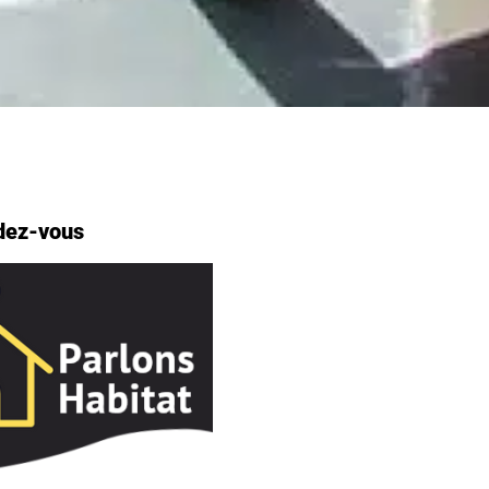
dez-vous