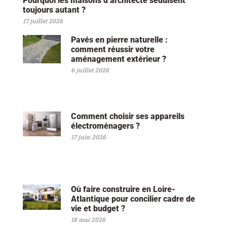
Pourquoi les maisons d’architecte séduisent
toujours autant ?
17 juillet 2026
Pavés en pierre naturelle :
comment réussir votre
aménagement extérieur ?
6 juillet 2026
Comment choisir ses appareils
électroménagers ?
17 juin 2026
Où faire construire en Loire-
Atlantique pour concilier cadre de
vie et budget ?
18 mai 2026