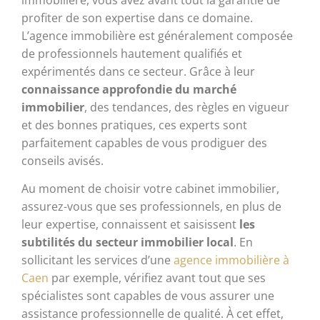
immobilière, vous avez avant tout la garantie de
profiter de son expertise dans ce domaine.
L’agence immobilière est généralement composée
de professionnels hautement qualifiés et
expérimentés dans ce secteur. Grâce à leur
connaissance approfondie du marché
immobilier
, des tendances, des règles en vigueur
et des bonnes pratiques, ces experts sont
parfaitement capables de vous prodiguer des
conseils avisés.
Au moment de choisir votre cabinet immobilier,
assurez-vous que ses professionnels, en plus de
leur expertise, connaissent et saisissent
les
subtilités du secteur immobilier local
. En
sollicitant les services d’une
agence immobilière à
Caen
par exemple, vérifiez avant tout que ses
spécialistes sont capables de vous assurer une
assistance professionnelle de qualité. À cet effet,