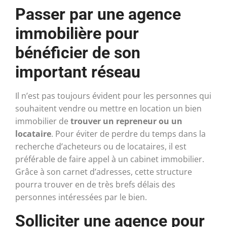
Passer par une agence
immobilière pour
bénéficier de son
important réseau
Il n’est pas toujours évident pour les personnes qui
souhaitent vendre ou mettre en location un bien
immobilier de
trouver un repreneur ou un
locataire
. Pour éviter de perdre du temps dans la
recherche d’acheteurs ou de locataires, il est
préférable de faire appel à un cabinet immobilier.
Grâce à son carnet d’adresses, cette structure
pourra trouver en de très brefs délais des
personnes intéressées par le bien.
Solliciter une agence pour