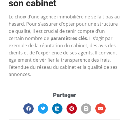
son cabinet
Le choix d’une agence immobilière ne se fait pas au
hasard. Pour s’assurer d’opter pour une structure
de qualité, il est crucial de tenir compte d’un
certain nombre de
paramètres clés
. Il s’agit par
exemple de la réputation du cabinet, des avis des
clients et de l’expérience de ses agents. Il convient
également de vérifier la transparence des frais,
l’étendue du réseau du cabinet et la qualité de ses
annonces.
Partager