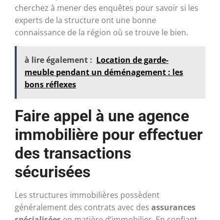
cherchez à mener des enquêtes pour savoir si les
experts de la structure ont une bonne
connaissance de la région où se trouve le bien.
à lire également :
Location de garde-
meuble pendant un déménagement : les
bons réflexes
Faire appel à une agence
immobilière pour effectuer
des transactions
sécurisées
Les structures immobilières possèdent
généralement des contrats avec des
assurances
spécialisées
en matière d’immobilier. En confiant