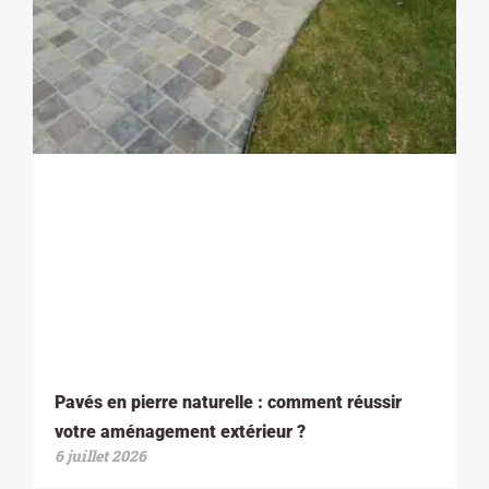
Pavés en pierre naturelle : comment réussir
votre aménagement extérieur ?
6 juillet 2026