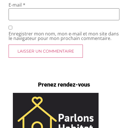
E-mail
*
Enregistrer mon nom, mon e-mail et mon site dans
le navigateur pour mon prochain commentaire.
Prenez rendez-vous