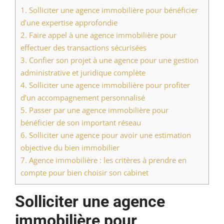
1.
Solliciter une agence immobilière pour bénéficier
d’une expertise approfondie
2.
Faire appel à une agence immobilière pour
effectuer des transactions sécurisées
3.
Confier son projet à une agence pour une gestion
administrative et juridique complète
4.
Solliciter une agence immobilière pour profiter
d’un accompagnement personnalisé
5.
Passer par une agence immobilière pour
bénéficier de son important réseau
6.
Solliciter une agence pour avoir une estimation
objective du bien immobilier
7.
Agence immobilière : les critères à prendre en
compte pour bien choisir son cabinet
Solliciter une agence
immobilière pour