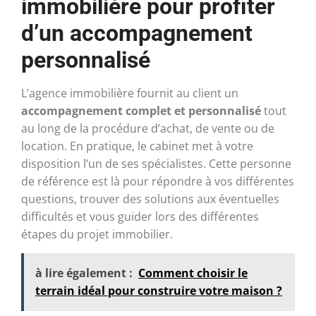
immobilière pour profiter
d’un accompagnement
personnalisé
L’agence immobilière fournit au client un
accompagnement complet et personnalisé
tout
au long de la procédure d’achat, de vente ou de
location. En pratique, le cabinet met à votre
disposition l’un de ses spécialistes. Cette personne
de référence est là pour répondre à vos différentes
questions, trouver des solutions aux éventuelles
difficultés et vous guider lors des différentes
étapes du projet immobilier.
à lire également :
Comment choisir le
terrain idéal pour construire votre maison ?