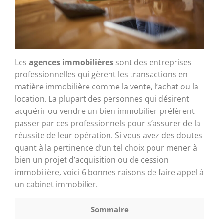
Les
agences immobilières
sont des entreprises
professionnelles qui gèrent les transactions en
matière immobilière comme la vente, l’achat ou la
location. La plupart des personnes qui désirent
acquérir ou vendre un bien immobilier préfèrent
passer par ces professionnels pour s’assurer de la
réussite de leur opération. Si vous avez des doutes
quant à la pertinence d’un tel choix pour mener à
bien un projet d’acquisition ou de cession
immobilière, voici 6 bonnes raisons de faire appel à
un cabinet immobilier.
Sommaire