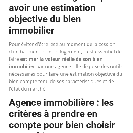
avoir une estimation
objective du bien
immobilier
Pour éviter d’être lésé au moment de la cession
d’un bâtiment ou d’un logement, il est essentiel de
faire
estimer la valeur réelle de son bien
immobilier
par une agence. Elle dispose des outils
nécessaires pour faire une estimation objective du
bien compte tenu de ses caractéristiques et de
l’état du marché.
Agence immobilière : les
critères à prendre en
compte pour bien choisir