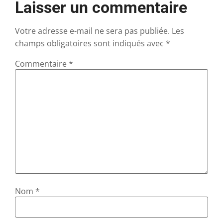
Laisser un commentaire
Votre adresse e-mail ne sera pas publiée.
Les
champs obligatoires sont indiqués avec
*
Commentaire
*
Nom
*