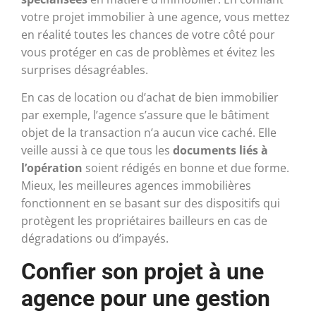
votre projet immobilier à une agence, vous mettez
en réalité toutes les chances de votre côté pour
vous protéger en cas de problèmes et évitez les
surprises désagréables.
En cas de location ou d’achat de bien immobilier
par exemple, l’agence s’assure que le bâtiment
objet de la transaction n’a aucun vice caché. Elle
veille aussi à ce que tous les
documents liés à
l’opération
soient rédigés en bonne et due forme.
Mieux, les meilleures agences immobilières
fonctionnent en se basant sur des dispositifs qui
protègent les propriétaires bailleurs en cas de
dégradations ou d’impayés.
Confier son projet à une
agence pour une gestion