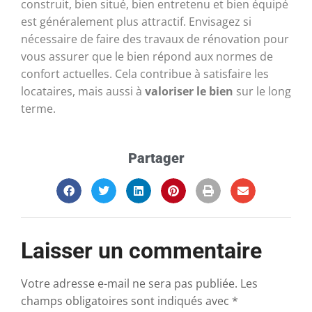
construit, bien situé, bien entretenu et bien équipé
est généralement plus attractif. Envisagez si
nécessaire de faire des travaux de rénovation pour
vous assurer que le bien répond aux normes de
confort actuelles. Cela contribue à satisfaire les
locataires, mais aussi à
valoriser le bien
sur le long
terme.
Partager
Laisser un commentaire
Votre adresse e-mail ne sera pas publiée.
Les
champs obligatoires sont indiqués avec
*