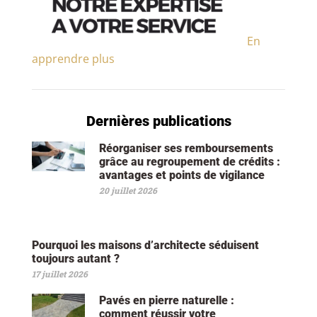
En
apprendre plus
Dernières publications
Réorganiser ses remboursements
grâce au regroupement de crédits :
avantages et points de vigilance
20 juillet 2026
Pourquoi les maisons d’architecte séduisent
toujours autant ?
17 juillet 2026
Pavés en pierre naturelle :
comment réussir votre