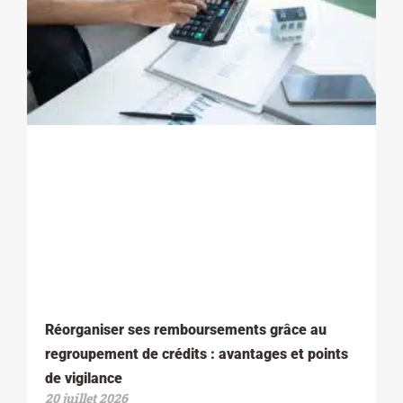
Réorganiser ses remboursements grâce au
regroupement de crédits : avantages et points
de vigilance
20 juillet 2026