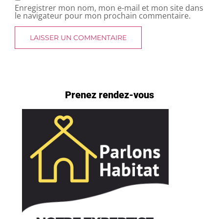
Enregistrer mon nom, mon e-mail et mon site dans
le navigateur pour mon prochain commentaire.
Prenez rendez-vous