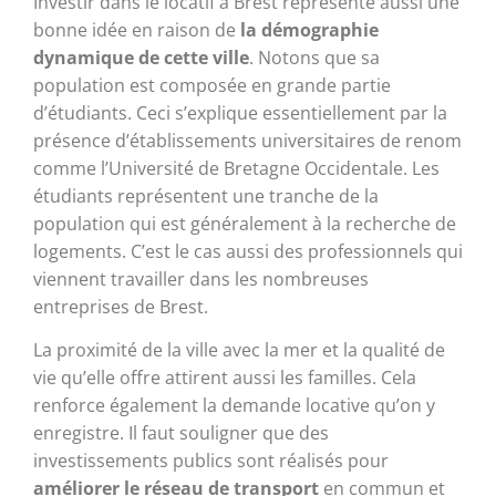
Investir dans le locatif à Brest représente aussi une
bonne idée en raison de
la démographie
dynamique de cette ville
. Notons que sa
population est composée en grande partie
d’étudiants. Ceci s’explique essentiellement par la
présence d’établissements universitaires de renom
comme l’Université de Bretagne Occidentale. Les
étudiants représentent une tranche de la
population qui est généralement à la recherche de
logements. C’est le cas aussi des professionnels qui
viennent travailler dans les nombreuses
entreprises de Brest.
La proximité de la ville avec la mer et la qualité de
vie qu’elle offre attirent aussi les familles. Cela
renforce également la demande locative qu’on y
enregistre. Il faut souligner que des
investissements publics sont réalisés pour
améliorer le réseau de transport
en commun et