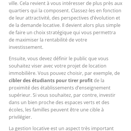
ville. Cela revient à vous intéresser de plus près aux
quartiers qui la composent. Classez-les en fonction
de leur attractivité, des perspectives d’évolution et
de la demande locative. Il devient alors plus simple
de faire un choix stratégique qui vous permettra
de maximiser la rentabilité de votre
investissement.
Ensuite, vous devez définir le public que vous
souhaitez viser avec votre projet de location
immobilière. Vous pouvez choisir, par exemple, de
cibler des étudiants pour tirer profit
de la
proximité des établissements d’enseignement
supérieur. Si vous souhaitez, par contre, investir
dans un bien proche des espaces verts et des
écoles, les familles peuvent être une cible à
privilégier.
La gestion locative est un aspect très important