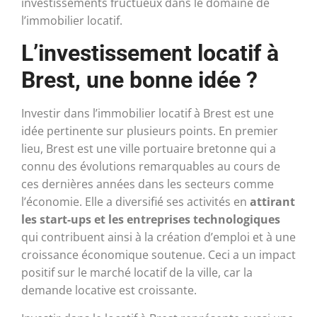
investissements fructueux dans le domaine de
l’immobilier locatif.
L’investissement locatif à
Brest, une bonne idée ?
Investir dans l’immobilier locatif à Brest est une
idée pertinente sur plusieurs points. En premier
lieu, Brest est une ville portuaire bretonne qui a
connu des évolutions remarquables au cours de
ces dernières années dans les secteurs comme
l’économie. Elle a diversifié ses activités en
attirant
les start-ups et les entreprises technologiques
qui contribuent ainsi à la création d’emploi et à une
croissance économique soutenue. Ceci a un impact
positif sur le marché locatif de la ville, car la
demande locative est croissante.