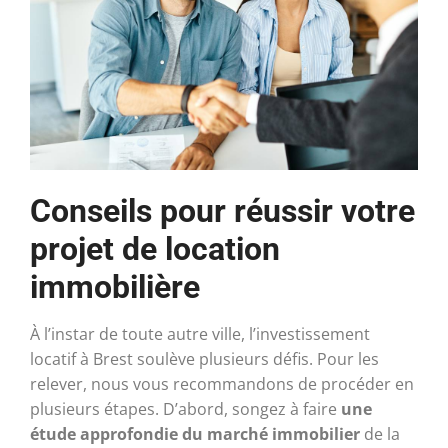
Conseils pour réussir votre
projet de location
immobilière
À l’instar de toute autre ville, l’investissement
locatif à Brest soulève plusieurs défis. Pour les
relever, nous vous recommandons de procéder en
plusieurs étapes. D’abord, songez à faire
une
étude approfondie du marché immobilier
de la