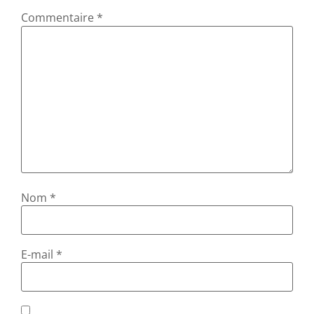
Commentaire
*
Nom
*
E-mail
*