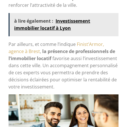
renforcer l’attractivité de la ville.
à lire également :
Investissement
immobilier locatif à Lyon
Par ailleurs, et comme l’indique
Finist’Armor,
agence à Brest
,
la présence de professionnels de
l’immobilier locatif
favorise aussi l’investissement
dans cette ville. Un accompagnement personnalisé
de ces experts vous permettra de prendre des
décisions éclairées pour optimiser la rentabilité de
votre investissement.