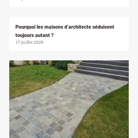
Pourquoi les maisons d’architecte séduisent
toujours autant ?
17 juillet 2026