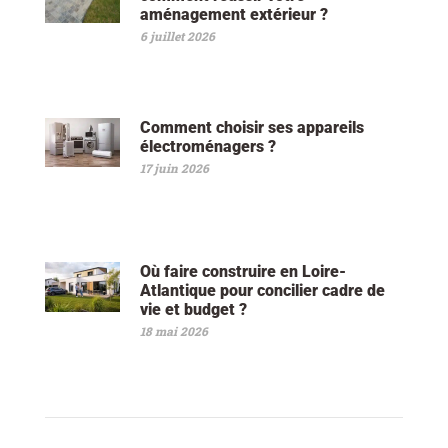
aménagement extérieur ?
6 juillet 2026
Comment choisir ses appareils
électroménagers ?
17 juin 2026
Où faire construire en Loire-
Atlantique pour concilier cadre de
vie et budget ?
18 mai 2026