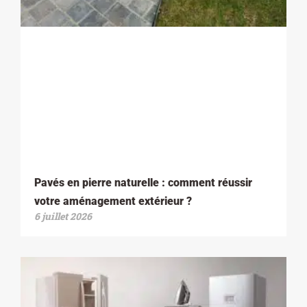
Pavés en pierre naturelle : comment réussir
votre aménagement extérieur ?
6 juillet 2026