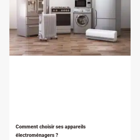
Comment choisir ses appareils
électroménagers ?