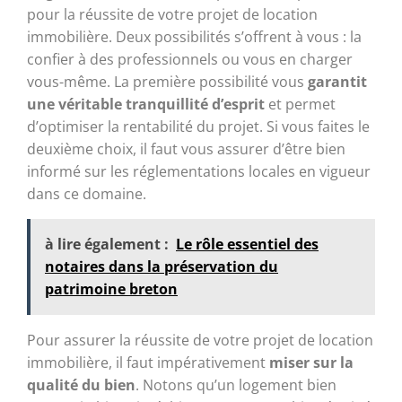
pour la réussite de votre projet de location
immobilière. Deux possibilités s’offrent à vous : la
confier à des professionnels ou vous en charger
vous-même. La première possibilité vous
garantit
une véritable tranquillité d’esprit
et permet
d’optimiser la rentabilité du projet. Si vous faites le
deuxième choix, il faut vous assurer d’être bien
informé sur les réglementations locales en vigueur
dans ce domaine.
à lire également :
Le rôle essentiel des
notaires dans la préservation du
patrimoine breton
Pour assurer la réussite de votre projet de location
immobilière, il faut impérativement
miser sur la
qualité du bien
. Notons qu’un logement bien