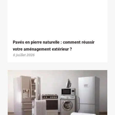
Pavés en pierre naturelle : comment réussir
votre aménagement extérieur ?
6 juillet 2026