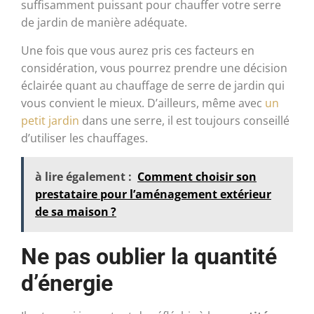
suffisamment puissant pour chauffer votre serre
de jardin de manière adéquate.
Une fois que vous aurez pris ces facteurs en
considération, vous pourrez prendre une décision
éclairée quant au chauffage de serre de jardin qui
vous convient le mieux. D’ailleurs, même avec
un
petit jardin
dans une serre, il est toujours conseillé
d’utiliser les chauffages.
à lire également :
Comment choisir son
prestataire pour l’aménagement extérieur
de sa maison ?
Ne pas oublier la quantité
d’énergie