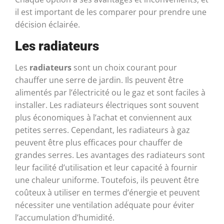
il est important de les comparer pour prendre une
décision éclairée.
Les radiateurs
Les
radiateurs
sont un choix courant pour
chauffer une serre de jardin. Ils peuvent être
alimentés par l’électricité ou le gaz et sont faciles à
installer. Les radiateurs électriques sont souvent
plus économiques à l’achat et conviennent aux
petites serres. Cependant, les radiateurs à gaz
peuvent être plus efficaces pour chauffer de
grandes serres. Les avantages des radiateurs sont
leur facilité d’utilisation et leur capacité à fournir
une chaleur uniforme. Toutefois, ils peuvent être
coûteux à utiliser en termes d’énergie et peuvent
nécessiter une ventilation adéquate pour éviter
l’accumulation d’humidité.