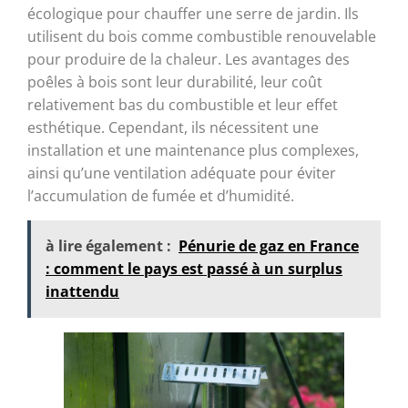
écologique pour chauffer une serre de jardin. Ils
utilisent du bois comme combustible renouvelable
pour produire de la chaleur. Les avantages des
poêles à bois sont leur durabilité, leur coût
relativement bas du combustible et leur effet
esthétique. Cependant, ils nécessitent une
installation et une maintenance plus complexes,
ainsi qu’une ventilation adéquate pour éviter
l’accumulation de fumée et d’humidité.
à lire également :
Pénurie de gaz en France
: comment le pays est passé à un surplus
inattendu