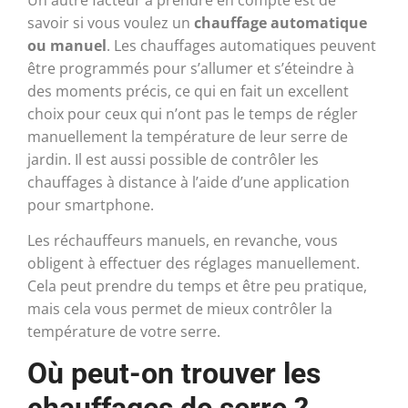
savoir si vous voulez un
chauffage automatique
ou manuel
. Les chauffages automatiques peuvent
être programmés pour s’allumer et s’éteindre à
des moments précis, ce qui en fait un excellent
choix pour ceux qui n’ont pas le temps de régler
manuellement la température de leur serre de
jardin. Il est aussi possible de contrôler les
chauffages à distance à l’aide d’une application
pour smartphone.
Les réchauffeurs manuels, en revanche, vous
obligent à effectuer des réglages manuellement.
Cela peut prendre du temps et être peu pratique,
mais cela vous permet de mieux contrôler la
température de votre serre.
Où peut-on trouver les