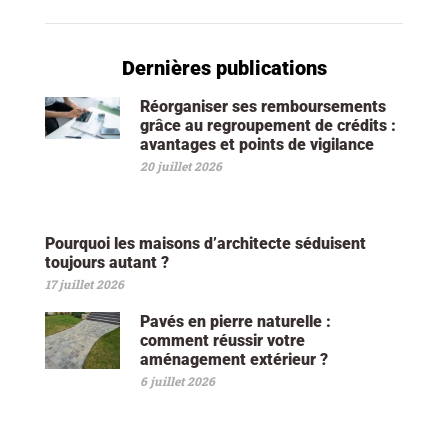
Dernières publications
Réorganiser ses remboursements
grâce au regroupement de crédits :
avantages et points de vigilance
20 juillet 2026
Pourquoi les maisons d’architecte séduisent
toujours autant ?
17 juillet 2026
Pavés en pierre naturelle :
comment réussir votre
aménagement extérieur ?
6 juillet 2026