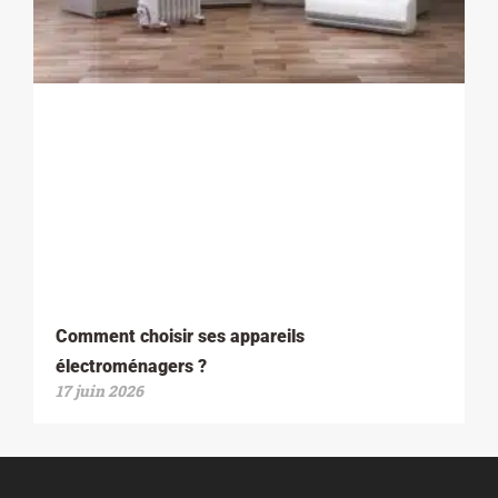
Comment choisir ses appareils
électroménagers ?
17 juin 2026