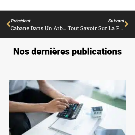
Précédent
Suivant
Cabane Dans Un Arbre : Une Idée Originale Pour Votre Jardin
Tout Savoir Sur La Plantation D’une Haie
Nos dernières publications