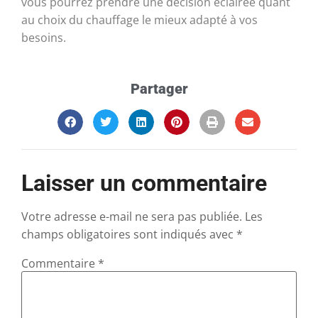
vous pourrez prendre une décision éclairée quant
au choix du chauffage le mieux adapté à vos
besoins.
Partager
Laisser un commentaire
Votre adresse e-mail ne sera pas publiée.
Les
champs obligatoires sont indiqués avec
*
Commentaire
*