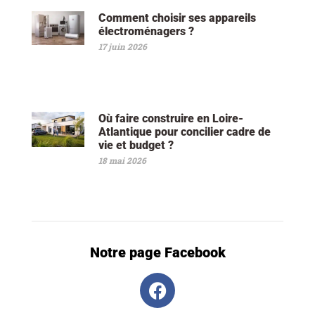
Comment choisir ses appareils
électroménagers ?
17 juin 2026
Où faire construire en Loire-
Atlantique pour concilier cadre de
vie et budget ?
18 mai 2026
Notre page Facebook