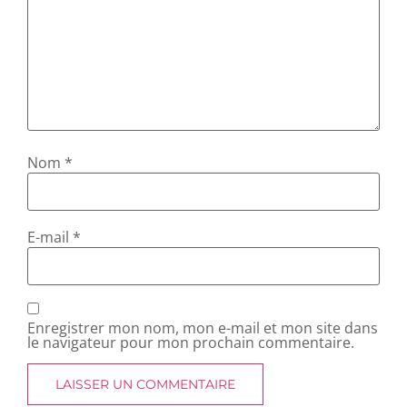
Nom
*
E-mail
*
Enregistrer mon nom, mon e-mail et mon site dans
le navigateur pour mon prochain commentaire.