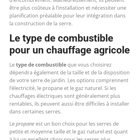
d’encombrement. Malheureusement, ils peuvent
être plus coûteux à l’installation et nécessiter une
planification préalable pour leur intégration dans
la construction de la serre.
Le type de combustible
pour un chauffage agricole
Le
type de combustible
que vous choisirez
dépendra également de la taille et de la disposition
de votre serre de jardin. Les options comprennent
l’électricité, le propane et le gaz naturel. Si les
chauffages électriques sont généralement plus
rentables, ils peuvent aussi être difficiles à installer
dans certaines serres.
Le
propane
est un bon choix pour les serres de
petite et moyenne taille et le gaz naturel est quant
à lui un excellent choix pour les serres plus