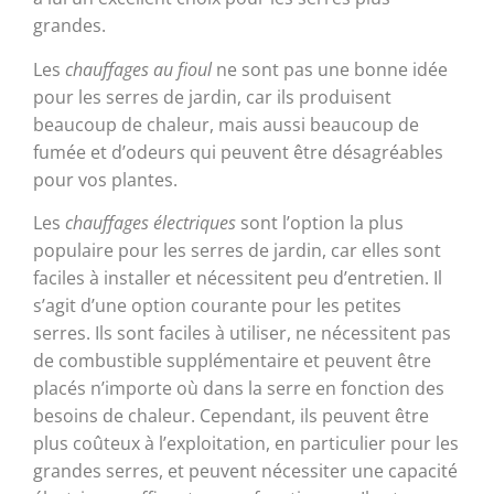
grandes.
Les
chauffages au fioul
ne sont pas une bonne idée
pour les serres de jardin, car ils produisent
beaucoup de chaleur, mais aussi beaucoup de
fumée et d’odeurs qui peuvent être désagréables
pour vos plantes.
Les
chauffages électriques
sont l’option la plus
populaire pour les serres de jardin, car elles sont
faciles à installer et nécessitent peu d’entretien. Il
s’agit d’une option courante pour les petites
serres. Ils sont faciles à utiliser, ne nécessitent pas
de combustible supplémentaire et peuvent être
placés n’importe où dans la serre en fonction des
besoins de chaleur. Cependant, ils peuvent être
plus coûteux à l’exploitation, en particulier pour les
grandes serres, et peuvent nécessiter une capacité