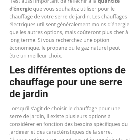
Il est aussi important de réfléchir à la
quantité
d’énergie
que vous souhaitez utiliser pour le
chauffage de votre serre de jardin. Les chauffages
électriques utilisent généralement moins d’énergie
que les autres options, mais coûteront plus cher à
long terme. Si vous recherchez une option
économique, le propane ou le gaz naturel peut
être un meilleur choix.
Les différentes options de
chauffage pour une serre
de jardin
Lorsqu’il s’agit de choisir le chauffage pour une
serre de jardin, il existe plusieurs options à
considérer en fonction des besoins spécifiques du
jardinier et des caractéristiques de la serre.
Chaque option a ses avantages et inconvénients, et