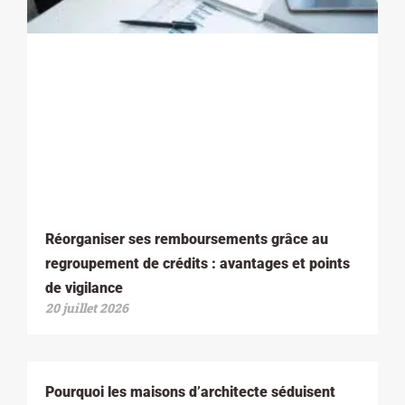
Réorganiser ses remboursements grâce au
regroupement de crédits : avantages et points
de vigilance
20 juillet 2026
Pourquoi les maisons d’architecte séduisent