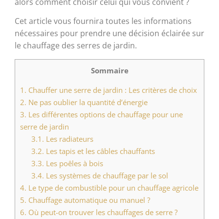
alors comment choisir celui qui vous convient ?
Cet article vous fournira toutes les informations
nécessaires pour prendre une décision éclairée sur
le chauffage des serres de jardin.
Sommaire
1.
Chauffer une serre de jardin : Les critères de choix
2.
Ne pas oublier la quantité d’énergie
3.
Les différentes options de chauffage pour une
serre de jardin
3.1.
Les radiateurs
3.2.
Les tapis et les câbles chauffants
3.3.
Les poêles à bois
3.4.
Les systèmes de chauffage par le sol
4.
Le type de combustible pour un chauffage agricole
5.
Chauffage automatique ou manuel ?
6.
Où peut-on trouver les chauffages de serre ?