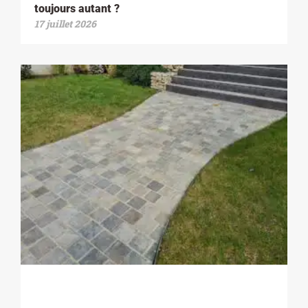
toujours autant ?
17 juillet 2026