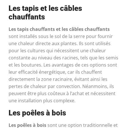
Les tapis et les câbles
chauffants
Les tapis chauffants et les câbles chauffants
sont installés sous le sol de la serre pour fournir
une chaleur directe aux plantes. Ils sont utilisés
pour les cultures qui nécessitent une chaleur
constante au niveau des racines, tels que les semis
et les boutures. Les avantages de ces options sont
leur efficacité énergétique, car ils chauffent
directement la zone racinaire, évitant ainsi les
pertes de chaleur par convection. Néanmoins, ils
peuvent être plus coûteux à l’achat et nécessitent
une installation plus complexe.
Les poêles à bois
Les poêles à bois
sont une option traditionnelle et