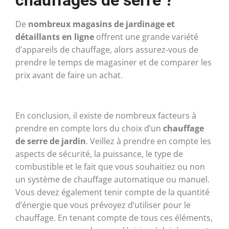
chauffages de serre ?
De
nombreux magasins de jardinage et
détaillants en ligne
offrent une grande variété
d’appareils de chauffage, alors assurez-vous de
prendre le temps de magasiner et de comparer les
prix avant de faire un achat.
En conclusion, il existe de nombreux facteurs à
prendre en compte lors du choix d’un
chauffage
de serre de jardin
. Veillez à prendre en compte les
aspects de sécurité, la puissance, le type de
combustible et le fait que vous souhaitiez ou non
un système de chauffage automatique ou manuel.
Vous devez également tenir compte de la quantité
d’énergie que vous prévoyez d’utiliser pour le
chauffage. En tenant compte de tous ces éléments,