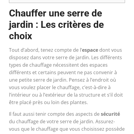
Chauffer une serre de
jardin : Les critères de
choix
Tout d’abord, tenez compte de l’
espace
dont vous
disposez dans votre serre de jardin. Les différents
types de chauffage nécessitent des espaces
différents et certains peuvent ne pas convenir à
une petite serre de jardin. Pensez à l’endroit où
vous voulez placer le chauffage, c’est-à-dire à
l’intérieur ou à l’extérieur de la structure et s’il doit
être placé près ou loin des plantes.
Il faut aussi tenir compte des aspects de
sécurité
du chauffage de votre serre de jardin. Assurez-
vous que le chauffage que vous choisissez possède