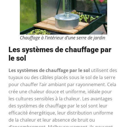
Chauffage à l’intérieur d’une serre de jardin
Les systèmes de chauffage par
le sol
Les systèmes de chauffage par le sol
utilisent des
tuyaux ou des câbles placés sous le sol de la serre
pour chauffer l’air ambiant par rayonnement. Cela
crée une chaleur douce et uniforme, idéale pour
les cultures sensibles à la chaleur. Les avantages
des systèmes de chauffage par le sol sont leur
efficacité énergétique, leur distribution uniforme
de la chaleur et leur absence de bruit ou