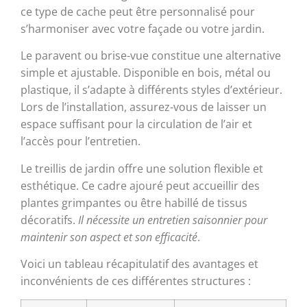
ce type de cache peut être personnalisé pour
s’harmoniser avec votre façade ou votre jardin.
Le paravent ou brise-vue constitue une alternative
simple et ajustable. Disponible en bois, métal ou
plastique, il s’adapte à différents styles d’extérieur.
Lors de l’installation, assurez-vous de laisser un
espace suffisant pour la circulation de l’air et
l’accès pour l’entretien.
Le treillis de jardin offre une solution flexible et
esthétique. Ce cadre ajouré peut accueillir des
plantes grimpantes ou être habillé de tissus
décoratifs.
Il nécessite un entretien saisonnier pour
maintenir son aspect et son efficacité
.
Voici un tableau récapitulatif des avantages et
inconvénients de ces différentes structures :