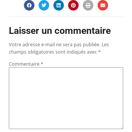
Laisser un commentaire
Votre adresse e-mail ne sera pas publiée.
Les
champs obligatoires sont indiqués avec
*
Commentaire
*