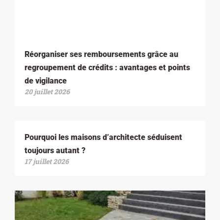
Réorganiser ses remboursements grâce au
regroupement de crédits : avantages et points
de vigilance
20 juillet 2026
Pourquoi les maisons d’architecte séduisent
toujours autant ?
17 juillet 2026