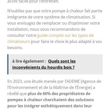
accès facile pour l’entretien.
N’oubliez pas que votre pompe à chaleur fait partie
intégrante de votre système de climatisation. Si
vous envisagez de remplacer ou d’optimiser votre
installation, nous vous recommandons de
consulter notre
guide complet sur les types de
climatiseurs
pour faire le choix le plus adapté à vos
besoins.
à lire également :
Quels sont les
inconvénients du hourdis bois ?
En 2023, une étude menée par l’ADEME (Agence de
l’Environnement et de la Maîtrise de l’Énergie) a
révélé que
plus de 60% des propriétaires de
pompes à chaleur cherchaient des solutions
pour les intégrer esthétiquement dans leur