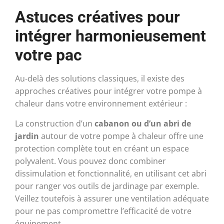
Astuces créatives pour
intégrer harmonieusement
votre pac
Au-delà des solutions classiques, il existe des
approches créatives pour intégrer votre pompe à
chaleur dans votre environnement extérieur :
La construction d’un
cabanon ou d’un abri de
jardin
autour de votre pompe à chaleur offre une
protection complète tout en créant un espace
polyvalent. Vous pouvez donc combiner
dissimulation et fonctionnalité, en utilisant cet abri
pour ranger vos outils de jardinage par exemple.
Veillez toutefois à assurer une ventilation adéquate
pour ne pas compromettre l’efficacité de votre
équipement.