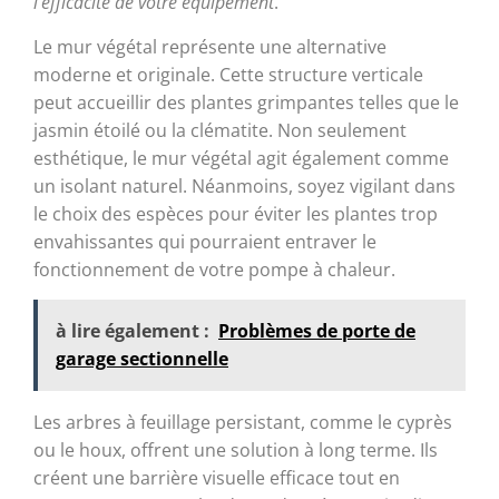
l’efficacité de votre équipement
.
Le mur végétal représente une alternative
moderne et originale. Cette structure verticale
peut accueillir des plantes grimpantes telles que le
jasmin étoilé ou la clématite. Non seulement
esthétique, le mur végétal agit également comme
un isolant naturel. Néanmoins, soyez vigilant dans
le choix des espèces pour éviter les plantes trop
envahissantes qui pourraient entraver le
fonctionnement de votre pompe à chaleur.
à lire également :
Problèmes de porte de
garage sectionnelle
Les arbres à feuillage persistant, comme le cyprès
ou le houx, offrent une solution à long terme. Ils
créent une barrière visuelle efficace tout en