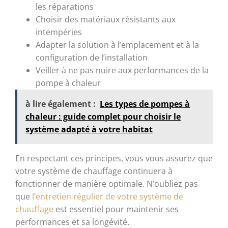
les réparations
Choisir des matériaux résistants aux
intempéries
Adapter la solution à l’emplacement et à la
configuration de l’installation
Veiller à ne pas nuire aux performances de la
pompe à chaleur
à lire également :
Les types de pompes à
chaleur : guide complet pour choisir le
système adapté à votre habitat
En respectant ces principes, vous vous assurez que
votre système de chauffage continuera à
fonctionner de manière optimale. N’oubliez pas
que
l’entretien régulier de votre système de
chauffage
est essentiel pour maintenir ses
performances et sa longévité.