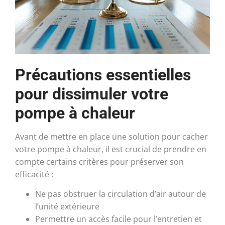
Précautions essentielles
pour dissimuler votre
pompe à chaleur
Avant de mettre en place une solution pour cacher
votre pompe à chaleur, il est crucial de prendre en
compte certains critères pour préserver son
efficacité :
Ne pas obstruer la circulation d’air autour de
l’unité extérieure
Permettre un accès facile pour l’entretien et