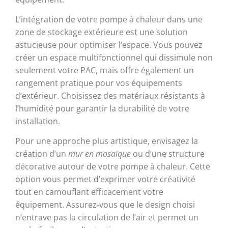
L’intégration de votre pompe à chaleur dans une
zone de stockage extérieure est une solution
astucieuse pour optimiser l’espace. Vous pouvez
créer un espace multifonctionnel qui dissimule non
seulement votre PAC, mais offre également un
rangement pratique pour vos équipements
d’extérieur. Choisissez des matériaux résistants à
l’humidité pour garantir la durabilité de votre
installation.
Pour une approche plus artistique, envisagez la
création d’un
mur en mosaïque
ou d’une structure
décorative autour de votre pompe à chaleur. Cette
option vous permet d’exprimer votre créativité
tout en camouflant efficacement votre
équipement. Assurez-vous que le design choisi
n’entrave pas la circulation de l’air et permet un