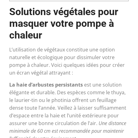
Solutions végétales pour
masquer votre pompe à
chaleur
L’utilisation de végétaux constitue une option
naturelle et écologique pour dissimuler votre
pompe à chaleur. Voici quelques idées pour créer
un écran végétal attrayant :
La haie d’arbustes persistants
est une solution
élégante et durable. Des espèces comme le thuya,
le laurier-tin ou le photinia offrent un feuillage
dense toute l’année. Veillez à laisser suffisamment
d’espace entre la haie et l’unité extérieure pour
assurer une bonne circulation de l’air.
Une distance
minimale de 60 cm est recommandée pour maintenir