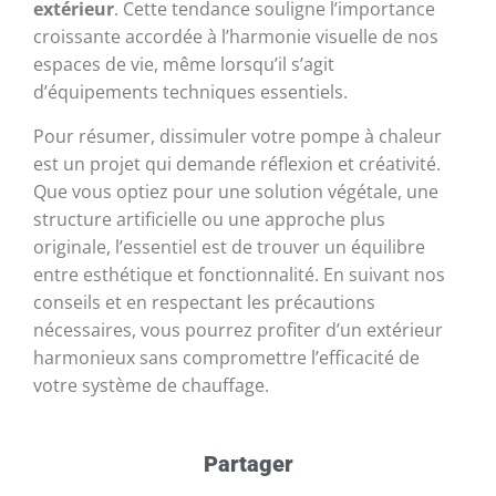
extérieur
. Cette tendance souligne l’importance
croissante accordée à l’harmonie visuelle de nos
espaces de vie, même lorsqu’il s’agit
d’équipements techniques essentiels.
Pour résumer, dissimuler votre pompe à chaleur
est un projet qui demande réflexion et créativité.
Que vous optiez pour une solution végétale, une
structure artificielle ou une approche plus
originale, l’essentiel est de trouver un équilibre
entre esthétique et fonctionnalité. En suivant nos
conseils et en respectant les précautions
nécessaires, vous pourrez profiter d’un extérieur
harmonieux sans compromettre l’efficacité de
votre système de chauffage.
Partager