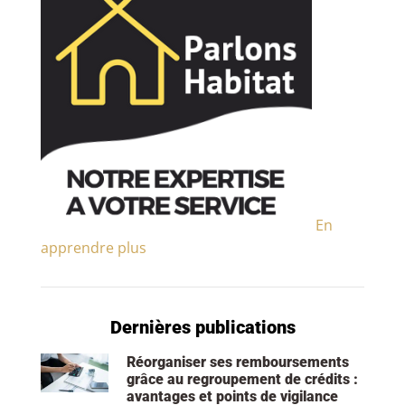
En
apprendre plus
Dernières publications
Réorganiser ses remboursements
grâce au regroupement de crédits :
avantages et points de vigilance