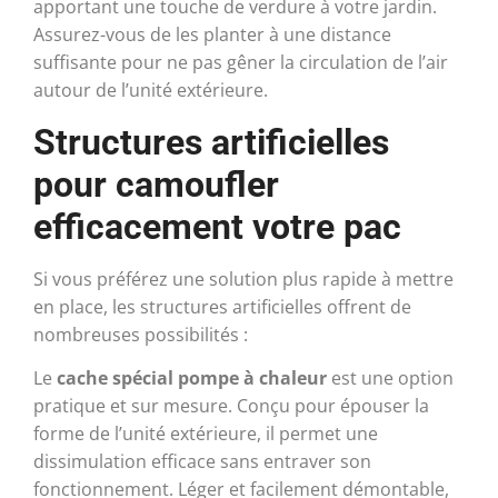
apportant une touche de verdure à votre jardin.
Assurez-vous de les planter à une distance
suffisante pour ne pas gêner la circulation de l’air
autour de l’unité extérieure.
Structures artificielles
pour camoufler
efficacement votre pac
Si vous préférez une solution plus rapide à mettre
en place, les structures artificielles offrent de
nombreuses possibilités :
Le
cache spécial pompe à chaleur
est une option
pratique et sur mesure. Conçu pour épouser la
forme de l’unité extérieure, il permet une
dissimulation efficace sans entraver son
fonctionnement. Léger et facilement démontable,