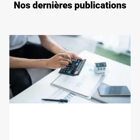
Nos dernières publications