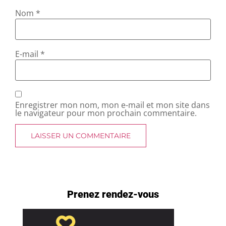
Nom
*
E-mail
*
Enregistrer mon nom, mon e-mail et mon site dans
le navigateur pour mon prochain commentaire.
Prenez rendez-vous