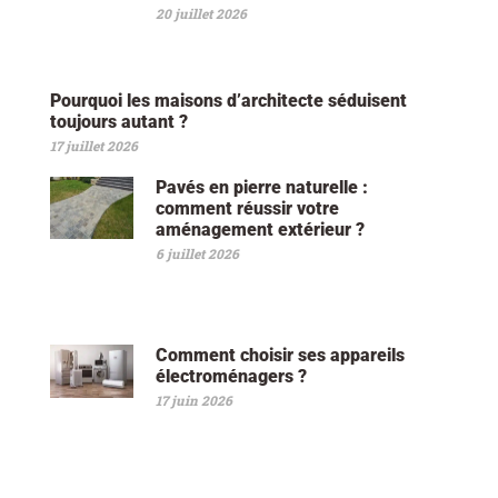
20 juillet 2026
Pourquoi les maisons d’architecte séduisent
toujours autant ?
17 juillet 2026
Pavés en pierre naturelle :
comment réussir votre
aménagement extérieur ?
6 juillet 2026
Comment choisir ses appareils
électroménagers ?
17 juin 2026