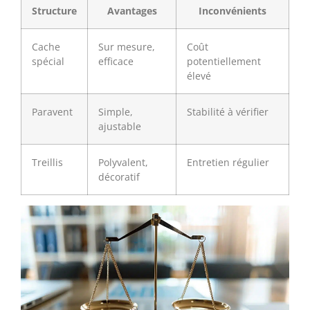
Structure
Avantages
Inconvénients
Cache
Sur mesure,
Coût
spécial
efficace
potentiellement
élevé
Paravent
Simple,
Stabilité à vérifier
ajustable
Treillis
Polyvalent,
Entretien régulier
décoratif