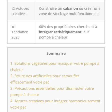
🎨 Astuces
Construire un
cabanon
ou créer une
créatives
zone de stockage multifonctionnelle
📊
60% des propriétaires cherchent à
Tendance
intégrer esthétiquement
leur
2023
pompe à chaleur
Sommaire
1.
Solutions végétales pour masquer votre pompe à
chaleur
2.
Structures artificielles pour camoufler
efficacement votre pac
3.
Précautions essentielles pour dissimuler votre
pompe à chaleur
4.
Astuces créatives pour intégrer harmonieusement
votre pac