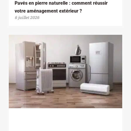
Pavés en pierre naturelle : comment réussir
votre aménagement extérieur ?
6 juillet 2026