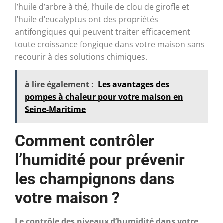
l’huile d’arbre à thé, l’huile de clou de girofle et
l’huile d’eucalyptus ont des propriétés
antifongiques qui peuvent traiter efficacement
toute croissance fongique dans votre maison sans
recourir à des solutions chimiques.
à lire également :
Les avantages des
pompes à chaleur pour votre maison en
Seine-Maritime
Comment contrôler
l’humidité pour prévenir
les champignons dans
votre maison ?
Le contrôle des niveaux d’humidité dans votre