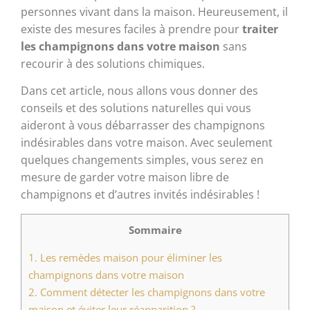
personnes vivant dans la maison. Heureusement, il
existe des mesures faciles à prendre pour
traiter
les champignons dans votre maison
sans
recourir à des solutions chimiques.
Dans cet article, nous allons vous donner des
conseils et des solutions naturelles qui vous
aideront à vous débarrasser des champignons
indésirables dans votre maison. Avec seulement
quelques changements simples, vous serez en
mesure de garder votre maison libre de
champignons et d’autres invités indésirables !
Sommaire
1.
Les remèdes maison pour éliminer les
champignons dans votre maison
2.
Comment détecter les champignons dans votre
maison et éviter leur réapparition ?