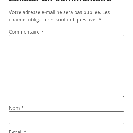
Votre adresse e-mail ne sera pas publiée.
Les
champs obligatoires sont indiqués avec
*
Commentaire
*
Nom
*
E-mail
*