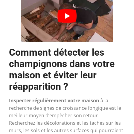
Comment détecter les
champignons dans votre
maison et éviter leur
réapparition ?
Inspecter régulièrement votre maison
à la
recherche de signes de croissance fongique est le
meilleur moyen d’empêcher son retour.
Recherchez les décolorations et les taches sur les
murs, les sols et les autres surfaces qui pourraient