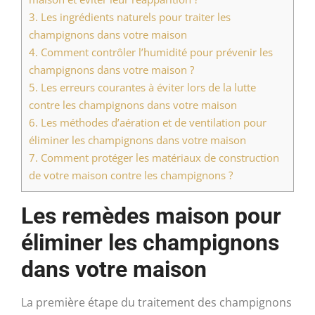
3.
Les ingrédients naturels pour traiter les
champignons dans votre maison
4.
Comment contrôler l’humidité pour prévenir les
champignons dans votre maison ?
5.
Les erreurs courantes à éviter lors de la lutte
contre les champignons dans votre maison
6.
Les méthodes d’aération et de ventilation pour
éliminer les champignons dans votre maison
7.
Comment protéger les matériaux de construction
de votre maison contre les champignons ?
Les remèdes maison pour
éliminer les champignons
dans votre maison
La première étape du traitement des champignons