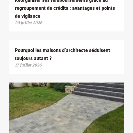
Réorganiser ses remboursements grâce au
regroupement de crédits : avantages et points
de vigilance
20 juillet 2026
Pourquoi les maisons d’architecte séduisent
toujours autant ?
17 juillet 2026