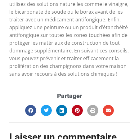
utilisez des solutions naturelles comme le vinaigre,
le bicarbonate de soude ou le borax avant de les
traiter avec un médicament antifongique. Enfin,
appliquez une peinture ou un produit d’étanchéité
antifongique sur toutes les zones touchées afin de
protéger les matériaux de construction de tout
dommage supplémentaire. En suivant ces conseils,
vous pouvez prévenir et traiter efficacement la
prolifération des champignons dans votre maison
sans avoir recours à des solutions chimiques !
Partager
Laisser un commentaire