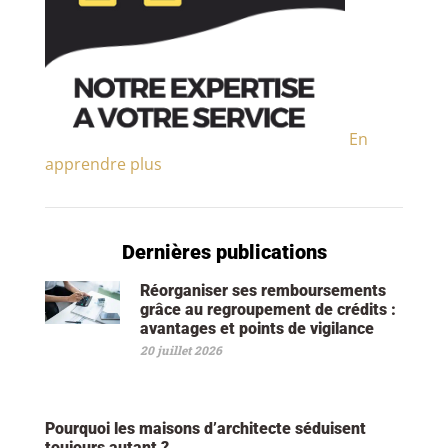
En
apprendre plus
Dernières publications
Réorganiser ses remboursements
grâce au regroupement de crédits :
avantages et points de vigilance
20 juillet 2026
Pourquoi les maisons d’architecte séduisent
toujours autant ?