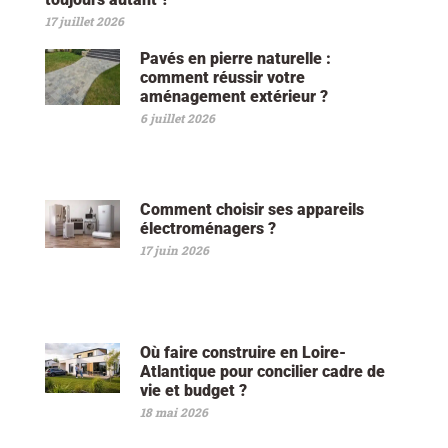
17 juillet 2026
Pavés en pierre naturelle :
comment réussir votre
aménagement extérieur ?
6 juillet 2026
Comment choisir ses appareils
électroménagers ?
17 juin 2026
Où faire construire en Loire-
Atlantique pour concilier cadre de
vie et budget ?
18 mai 2026