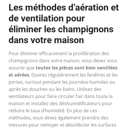
Les méthodes d’aération et
de ventilation pour
éliminer les champignons
dans votre maison
Pour éliminer efficacement la prolifération des
champignons dans votre maison, vous devez vous
assurer que
toutes les pièces sont bien ventilées
et aérées
. Ouvrez régulièrement les fenêtres et les
portes, surtout pendant les journées humides ou
après les douches ou les bains. Utilisez des
ventilateurs pour faire circuler l’air dans toute la
maison et installez des déshumidificateurs pour
réduire le taux d’humidité. En plus de ces
méthodes, vous devez également prendre des
mesures pour nettoyer et désinfecter les surfaces