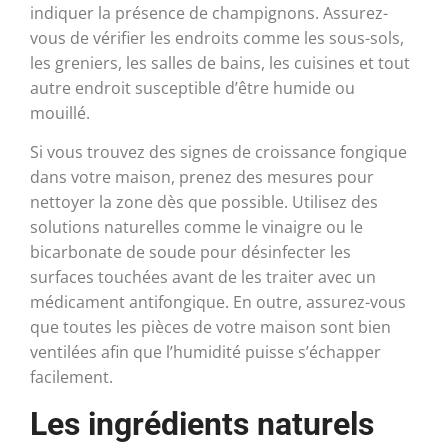
indiquer la présence de champignons. Assurez-
vous de vérifier les endroits comme les sous-sols,
les greniers, les salles de bains, les cuisines et tout
autre endroit susceptible d’être humide ou
mouillé.
Si vous trouvez des signes de croissance fongique
dans votre maison, prenez des mesures pour
nettoyer la zone dès que possible. Utilisez des
solutions naturelles comme le vinaigre ou le
bicarbonate de soude pour désinfecter les
surfaces touchées avant de les traiter avec un
médicament antifongique. En outre, assurez-vous
que toutes les pièces de votre maison sont bien
ventilées afin que l’humidité puisse s’échapper
facilement.
Les ingrédients naturels