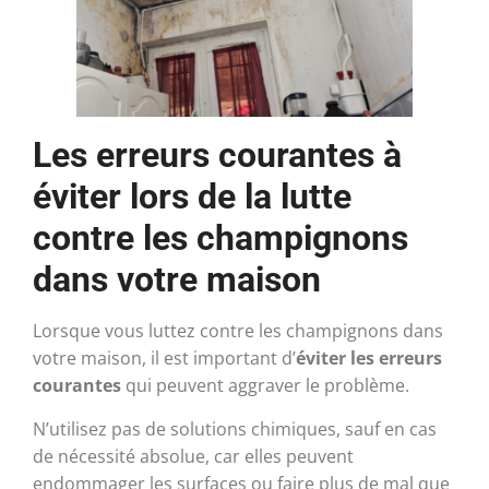
Les erreurs courantes à
éviter lors de la lutte
contre les champignons
dans votre maison
Lorsque vous luttez contre les champignons dans
votre maison, il est important d’
éviter les erreurs
courantes
qui peuvent aggraver le problème.
N’utilisez pas de solutions chimiques, sauf en cas
de nécessité absolue, car elles peuvent
endommager les surfaces ou faire plus de mal que