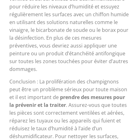
pour réduire les niveaux d’humidité et essuyez
régulièrement les surfaces avec un chiffon humide
en utilisant des solutions naturelles comme le
vinaigre, le bicarbonate de soude ou le borax pour
la désinfection. En plus de ces mesures
préventives, vous devriez aussi appliquer une
peinture ou un produit d’étanchéité antifongique
sur toutes les zones touchées pour éviter d’autres
dommages.
Conclusion : La prolifération des champignons
peut être un problème sérieux pour toute maison
et il est important de
prendre des mesures pour
la prévenir et la traiter
. Assurez-vous que toutes
les pièces sont correctement ventilées et aérées,
réparez les tuyaux ou les appareils qui fuient et
réduisez le taux d’humidité à l’aide d’un
déshumidificateur. Pour nettoyer les surfaces,