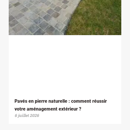
Pavés en pierre naturelle : comment réussir
votre aménagement extérieur ?
6 juillet 2026