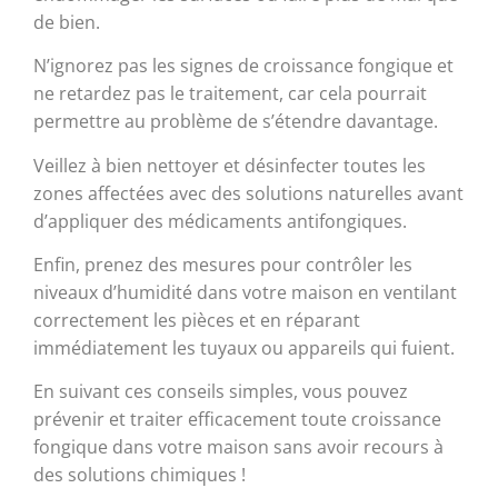
de bien.
N’ignorez pas les signes de croissance fongique et
ne retardez pas le traitement, car cela pourrait
permettre au problème de s’étendre davantage.
Veillez à bien nettoyer et désinfecter toutes les
zones affectées avec des solutions naturelles avant
d’appliquer des médicaments antifongiques.
Enfin, prenez des mesures pour contrôler les
niveaux d’humidité dans votre maison en ventilant
correctement les pièces et en réparant
immédiatement les tuyaux ou appareils qui fuient.
En suivant ces conseils simples, vous pouvez
prévenir et traiter efficacement toute croissance
fongique dans votre maison sans avoir recours à
des solutions chimiques !