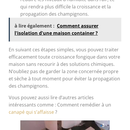
qui rendra plus difficile la croissance et la
propagation des champignons.
à lire également :
Comment assurer
l'isolation d'une maison container ?
En suivant ces étapes simples, vous pouvez traiter
efficacement toute croissance fongique dans votre
maison sans recourir à des solutions chimiques.
N’oubliez pas de garder la zone concernée propre
et sèche à tout moment pour éviter la propagation
des champignons.
Vous pouvez aussi lire d’autres articles
intéressants comme : Comment remédier à un
canapé qui s’affaisse
?