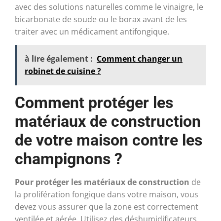
avec des solutions naturelles comme le vinaigre, le
bicarbonate de soude ou le borax avant de les
traiter avec un médicament antifongique.
à lire également :
Comment changer un
robinet de cuisine ?
Comment protéger les
matériaux de construction
de votre maison contre les
champignons ?
Pour protéger les matériaux de construction
de
la prolifération fongique dans votre maison, vous
devez vous assurer que la zone est correctement
ventilée et aérée. Utilisez des déshumidificateurs