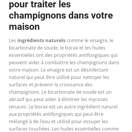
pour traiter les
champignons dans votre
maison
Les
ingrédients naturels
comme le vinaigre, le
bicarbonate de soude, le borax et les huiles
essentielles ont des propriétés antifongiques qui
peuvent aider à combattre les champignons dans
votre maison. Le vinaigre est un désinfectant
naturel qui peut être utilisé pour nettoyer les
surfaces et prévenir la croissance des
champignons. Le bicarbonate de soude est un
abrasif qui peut aider à éliminer les mycoses
tenaces. Le borax est un autre ingrédient naturel
aux propriétés antifongiques qui peut être
mélangé à de l’eau et utilisé pour essuyer les
surfaces touchées. Les huiles essentielles comme