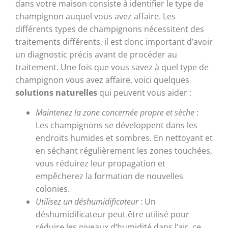
dans votre maison consiste à identifier le type de
champignon auquel vous avez affaire. Les
différents types de champignons nécessitent des
traitements différents, il est donc important d’avoir
un diagnostic précis avant de procéder au
traitement. Une fois que vous savez à quel type de
champignon vous avez affaire, voici quelques
solutions naturelles
qui peuvent vous aider :
Maintenez la zone concernée propre et sèche
:
Les champignons se développent dans les
endroits humides et sombres. En nettoyant et
en séchant régulièrement les zones touchées,
vous réduirez leur propagation et
empêcherez la formation de nouvelles
colonies.
Utilisez un déshumidificateur
: Un
déshumidificateur peut être utilisé pour
réduire les niveaux d’humidité dans l’air, ce