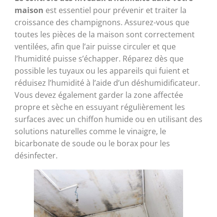
maison
est essentiel pour prévenir et traiter la
croissance des champignons. Assurez-vous que
toutes les pièces de la maison sont correctement
ventilées, afin que l’air puisse circuler et que
l’humidité puisse s’échapper. Réparez dès que
possible les tuyaux ou les appareils qui fuient et
réduisez l’humidité à l’aide d’un déshumidificateur.
Vous devez également garder la zone affectée
propre et sèche en essuyant régulièrement les
surfaces avec un chiffon humide ou en utilisant des
solutions naturelles comme le vinaigre, le
bicarbonate de soude ou le borax pour les
désinfecter.