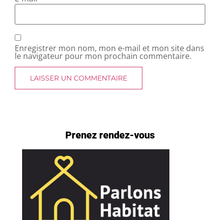
Enregistrer mon nom, mon e-mail et mon site dans
le navigateur pour mon prochain commentaire.
Prenez rendez-vous