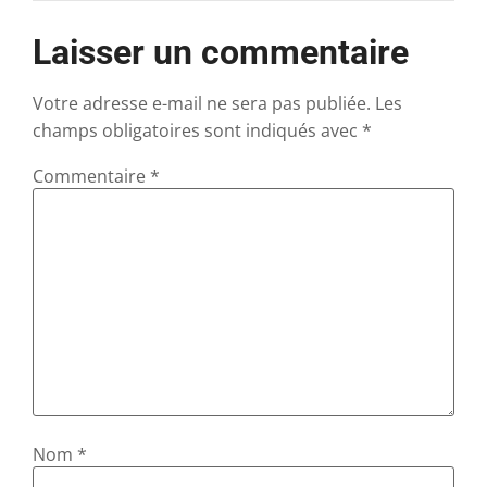
Laisser un commentaire
Votre adresse e-mail ne sera pas publiée.
Les
champs obligatoires sont indiqués avec
*
Commentaire
*
Nom
*