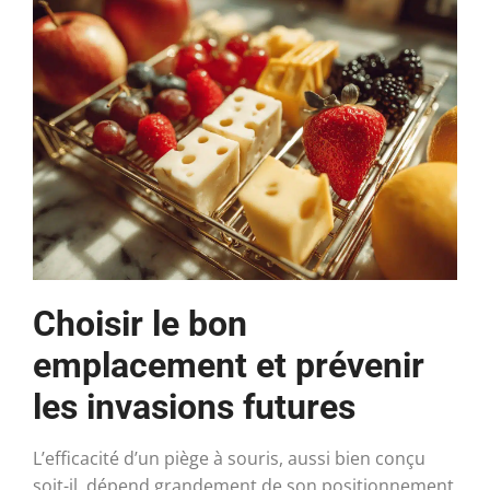
Choisir le bon
emplacement et prévenir
les invasions futures
L’efficacité d’un piège à souris, aussi bien conçu
soit-il, dépend grandement de son positionnement