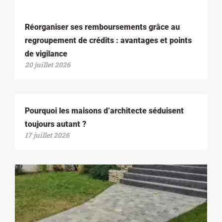
Réorganiser ses remboursements grâce au
regroupement de crédits : avantages et points
de vigilance
20 juillet 2026
Pourquoi les maisons d’architecte séduisent
toujours autant ?
17 juillet 2026