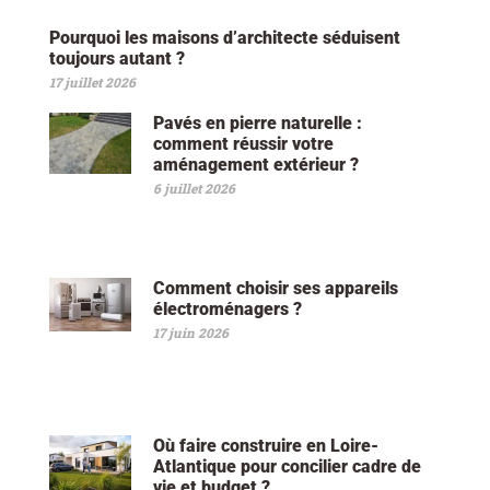
Pourquoi les maisons d’architecte séduisent
toujours autant ?
17 juillet 2026
Pavés en pierre naturelle :
comment réussir votre
aménagement extérieur ?
6 juillet 2026
Comment choisir ses appareils
électroménagers ?
17 juin 2026
Où faire construire en Loire-
Atlantique pour concilier cadre de
vie et budget ?