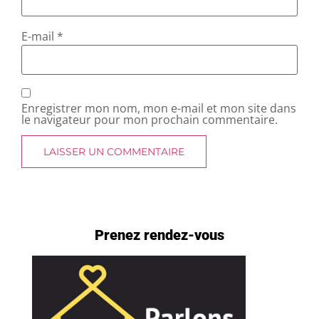
E-mail
*
Enregistrer mon nom, mon e-mail et mon site dans
le navigateur pour mon prochain commentaire.
Prenez rendez-vous