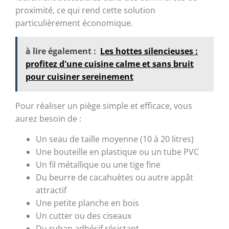
proximité, ce qui rend cette solution
particulièrement économique.
à lire également :
Les hottes silencieuses :
profitez d'une cuisine calme et sans bruit
pour cuisiner sereinement
Pour réaliser un piège simple et efficace, vous
aurez besoin de :
Un seau de taille moyenne (10 à 20 litres)
Une bouteille en plastique ou un tube PVC
Un fil métallique ou une tige fine
Du beurre de cacahuètes ou autre appât
attractif
Une petite planche en bois
Un cutter ou des ciseaux
Du ruban adhésif résistant