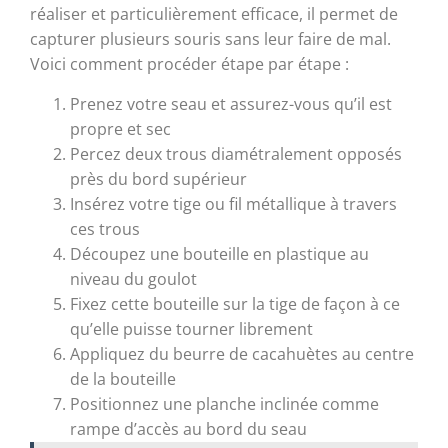
réaliser et particulièrement efficace, il permet de
capturer plusieurs souris sans leur faire de mal.
Voici comment procéder étape par étape :
Prenez votre seau et assurez-vous qu’il est
propre et sec
Percez deux trous diamétralement opposés
près du bord supérieur
Insérez votre tige ou fil métallique à travers
ces trous
Découpez une bouteille en plastique au
niveau du goulot
Fixez cette bouteille sur la tige de façon à ce
qu’elle puisse tourner librement
Appliquez du beurre de cacahuètes au centre
de la bouteille
Positionnez une planche inclinée comme
rampe d’accès au bord du seau