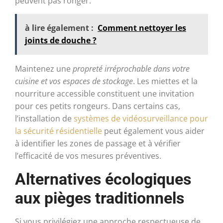
peuvent pas ronger.
à lire également :
Comment nettoyer les
joints de douche​ ?
Maintenez une
propreté irréprochable dans votre
cuisine et vos espaces de stockage
. Les miettes et la
nourriture accessible constituent une invitation
pour ces petits rongeurs. Dans certains cas,
l’installation de
systèmes de vidéosurveillance pour
la sécurité résidentielle
peut également vous aider
à identifier les zones de passage et à vérifier
l’efficacité de vos mesures préventives.
Alternatives écologiques
aux pièges traditionnels
Si vous privilégiez une approche respectueuse de