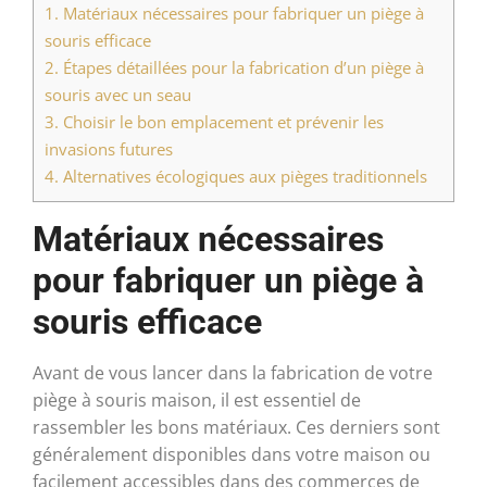
1.
Matériaux nécessaires pour fabriquer un piège à
souris efficace
2.
Étapes détaillées pour la fabrication d’un piège à
souris avec un seau
3.
Choisir le bon emplacement et prévenir les
invasions futures
4.
Alternatives écologiques aux pièges traditionnels
Matériaux nécessaires
pour fabriquer un piège à
souris efficace
Avant de vous lancer dans la fabrication de votre
piège à souris maison, il est essentiel de
rassembler les bons matériaux. Ces derniers sont
généralement disponibles dans votre maison ou
facilement accessibles dans des commerces de