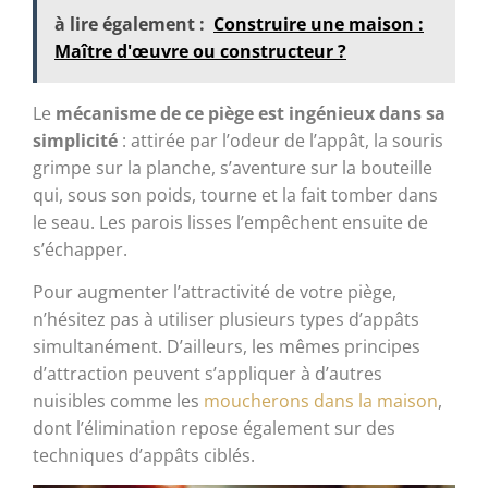
à lire également :
Construire une maison :
Maître d'œuvre ou constructeur ?
Le
mécanisme de ce piège est ingénieux dans sa
simplicité
: attirée par l’odeur de l’appât, la souris
grimpe sur la planche, s’aventure sur la bouteille
qui, sous son poids, tourne et la fait tomber dans
le seau. Les parois lisses l’empêchent ensuite de
s’échapper.
Pour augmenter l’attractivité de votre piège,
n’hésitez pas à utiliser plusieurs types d’appâts
simultanément. D’ailleurs, les mêmes principes
d’attraction peuvent s’appliquer à d’autres
nuisibles comme les
moucherons dans la maison
,
dont l’élimination repose également sur des
techniques d’appâts ciblés.