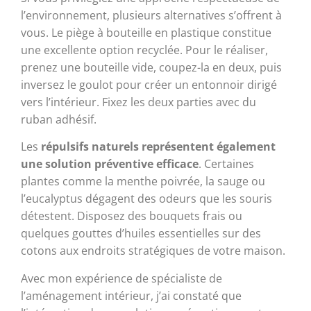
l’environnement, plusieurs alternatives s’offrent à
vous. Le piège à bouteille en plastique constitue
une excellente option recyclée. Pour le réaliser,
prenez une bouteille vide, coupez-la en deux, puis
inversez le goulot pour créer un entonnoir dirigé
vers l’intérieur. Fixez les deux parties avec du
ruban adhésif.
Les
répulsifs naturels représentent également
une solution préventive efficace
. Certaines
plantes comme la menthe poivrée, la sauge ou
l’eucalyptus dégagent des odeurs que les souris
détestent. Disposez des bouquets frais ou
quelques gouttes d’huiles essentielles sur des
cotons aux endroits stratégiques de votre maison.
Avec mon expérience de spécialiste de
l’aménagement intérieur, j’ai constaté que