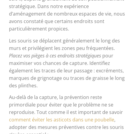
stratégique. Dans notre expérience
d’aménagement de nombreux espaces de vie, nous
avons constaté que certains endroits sont
particulièrement propices.
Les souris se déplacent généralement le long des
murs et privilégient les zones peu fréquentées.
Placez vos pièges à ces endroits stratégiques
pour
maximiser vos chances de capture. Identifiez
également les traces de leur passage : excréments,
marques de grignotage ou traces de graisse le long
des plinthes.
Au-delà de la capture, la prévention reste
primordiale pour éviter que le problème ne se
reproduise. Tout comme il est important de savoir
comment éviter les asticots dans une poubelle
,
adopter des mesures préventives contre les souris