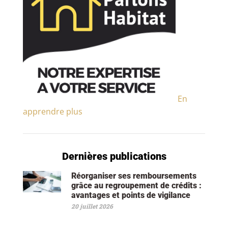
En
apprendre plus
Dernières publications
Réorganiser ses remboursements
grâce au regroupement de crédits :
avantages et points de vigilance
20 juillet 2026