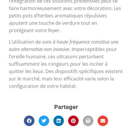
l’intégration de ces solutions préventives peut se
faire harmonieusement avec votre décoration. Les
petits pots d’herbes aromatiques répulsives
ajoutent une touche de verdure tout en
protégeant votre foyer.
L’utilisation de
sons à haute fréquence constitue une
autre alternative non invasive
. Imperceptibles pour
l’oreille humaine, ces ultrasons perturbent
suffisamment les rongeurs pour les inciter à
quitter les lieux. Des dispositifs spécifiques existent
sur le marché, mais leur efficacité varie selon la
configuration de votre habitat.
Partager