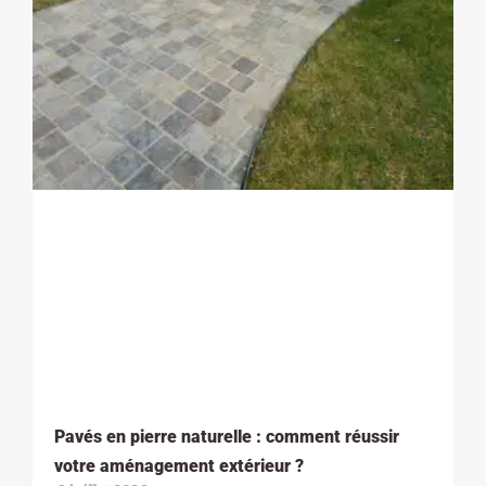
Pavés en pierre naturelle : comment réussir
votre aménagement extérieur ?