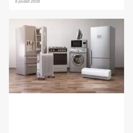
6 juillet 2026