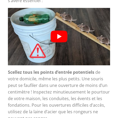
s’avère essentiel :
Scellez tous les points d’entrée potentiels
de
votre domicile, même les plus petits. Une souris
peut se faufiler dans une ouverture de moins d’un
centimètre ! Inspectez minutieusement le pourtour
de votre maison, les conduites, les évents et les
fondations. Pour les ouvertures difficiles d’accès,
utilisez de la laine d’acier que les rongeurs ne