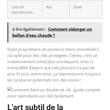
Coût de
Bas
Élevé
reproduction
à lire également :
Comment vidanger un
ballon d'eau chaude ?
Etant propriétaire de plusieurs biens immobiliers,
j’ai opté pour des clés protégées. Certes, c’est un
investissement initial plus conséquent, mais la
tranquillité d’esprit que cela procure n’a pas de
prix. Et puis, entre nous, ça impressionne toujours
les locataires potentiels lors des visites !
L’art subtil de la