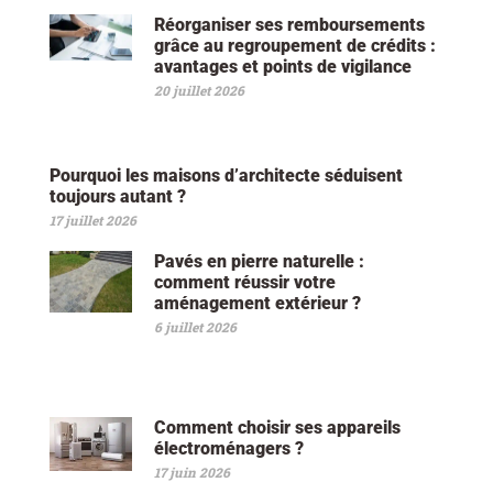
Réorganiser ses remboursements
grâce au regroupement de crédits :
avantages et points de vigilance
20 juillet 2026
Pourquoi les maisons d’architecte séduisent
toujours autant ?
17 juillet 2026
Pavés en pierre naturelle :
comment réussir votre
aménagement extérieur ?
6 juillet 2026
Comment choisir ses appareils
électroménagers ?
17 juin 2026