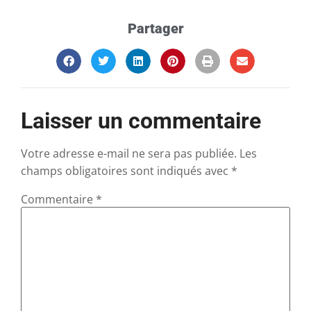
Partager
Laisser un commentaire
Votre adresse e-mail ne sera pas publiée.
Les
champs obligatoires sont indiqués avec
*
Commentaire
*