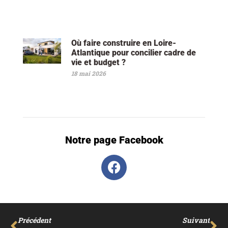
Où faire construire en Loire-
Atlantique pour concilier cadre de
vie et budget ?
18 mai 2026
Notre page Facebook
Précédent
Suivant