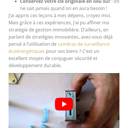
Conservez votre clé originale en lieu sûr
: on
ne sait jamais quand on en aura besoin !
J’ai appris ces leçons à mes dépens, croyez-moi.
Mais grâce à ces expériences, j’ai pu affiner ma
stratégie de gestion immobilière. D’ailleurs, en
parlant de stratégies innovantes, avez-vous déjà
pensé à l’utilisation de
caméras de surveillance
écoénergétiques
pour vos biens ? C’est un
excellent moyen de conjuguer sécurité et
développement durable.