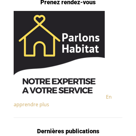
Prenez rendez-vous
En
apprendre plus
Dernières publications