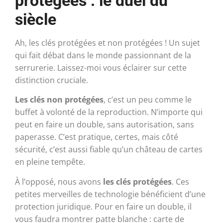
protégées : le duel du
siècle
Ah, les clés protégées et non protégées ! Un sujet
qui fait débat dans le monde passionnant de la
serrurerie. Laissez-moi vous éclairer sur cette
distinction cruciale.
Les clés non protégées
, c’est un peu comme le
buffet à volonté de la reproduction. N’importe qui
peut en faire un double, sans autorisation, sans
paperasse. C’est pratique, certes, mais côté
sécurité, c’est aussi fiable qu’un château de cartes
en pleine tempête.
À l’opposé, nous avons
les clés protégées
. Ces
petites merveilles de technologie bénéficient d’une
protection juridique. Pour en faire un double, il
vous faudra montrer patte blanche : carte de