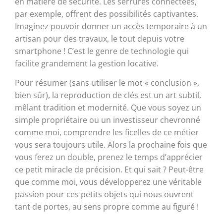
en matière de sécurité. Les serrures connectées,
par exemple, offrent des possibilités captivantes.
Imaginez pouvoir donner un accès temporaire à un
artisan pour des travaux, le tout depuis votre
smartphone ! C’est le genre de technologie qui
facilite grandement la gestion locative.
Pour résumer (sans utiliser le mot « conclusion »,
bien sûr), la reproduction de clés est un art subtil,
mêlant tradition et modernité. Que vous soyez un
simple propriétaire ou un investisseur chevronné
comme moi, comprendre les ficelles de ce métier
vous sera toujours utile. Alors la prochaine fois que
vous ferez un double, prenez le temps d’apprécier
ce petit miracle de précision. Et qui sait ? Peut-être
que comme moi, vous développerez une véritable
passion pour ces petits objets qui nous ouvrent
tant de portes, au sens propre comme au figuré !