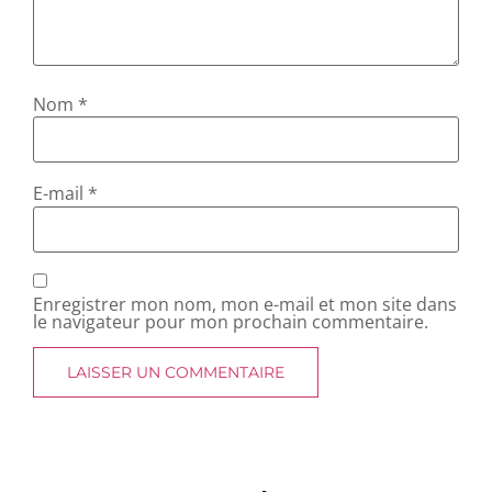
Nom
*
E-mail
*
Enregistrer mon nom, mon e-mail et mon site dans
le navigateur pour mon prochain commentaire.