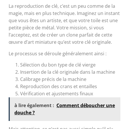
La reproduction de clé, c’est un peu comme de la
magie, mais en plus technique. Imaginez un instant
que vous êtes un artiste, et que votre toile est une
petite pièce de métal. Votre mission, si vous
l’acceptez, est de créer un clone parfait de cette
œuvre d’art miniature qu’est votre clé originale.
Le processus se déroule généralement ainsi :
Sélection du bon type de clé vierge
Insertion de la clé originale dans la machine
Calibrage précis de la machine
Reproduction des crans et entailles
Vérification et ajustements finaux
à lire également :
Comment déboucher une
douche ?