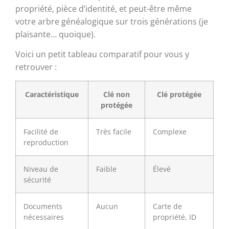
propriété, pièce d’identité, et peut-être même
votre arbre généalogique sur trois générations (je
plaisante… quoique).
Voici un petit tableau comparatif pour vous y
retrouver :
Caractéristique
Clé non
Clé protégée
protégée
Facilité de
Très facile
Complexe
reproduction
Niveau de
Faible
Élevé
sécurité
Documents
Aucun
Carte de
nécessaires
propriété, ID