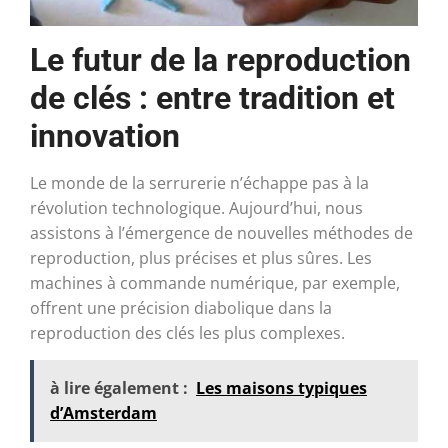
Le futur de la reproduction
de clés : entre tradition et
innovation
Le monde de la serrurerie n’échappe pas à la
révolution technologique. Aujourd’hui, nous
assistons à l’émergence de nouvelles méthodes de
reproduction, plus précises et plus sûres. Les
machines à commande numérique, par exemple,
offrent une précision diabolique dans la
reproduction des clés les plus complexes.
à lire également :
Les maisons typiques
d’Amsterdam