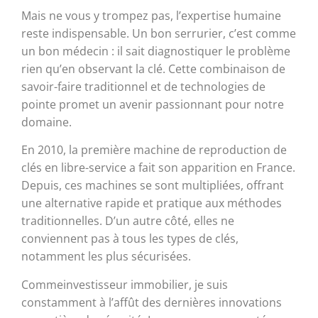
Mais ne vous y trompez pas, l’expertise humaine
reste indispensable. Un bon serrurier, c’est comme
un bon médecin : il sait diagnostiquer le problème
rien qu’en observant la clé. Cette combinaison de
savoir-faire traditionnel et de technologies de
pointe promet un avenir passionnant pour notre
domaine.
En 2010, la première machine de reproduction de
clés en libre-service a fait son apparition en France.
Depuis, ces machines se sont multipliées, offrant
une alternative rapide et pratique aux méthodes
traditionnelles. D’un autre côté, elles ne
conviennent pas à tous les types de clés,
notamment les plus sécurisées.
Commeinvestisseur immobilier, je suis
constamment à l’affût des dernières innovations