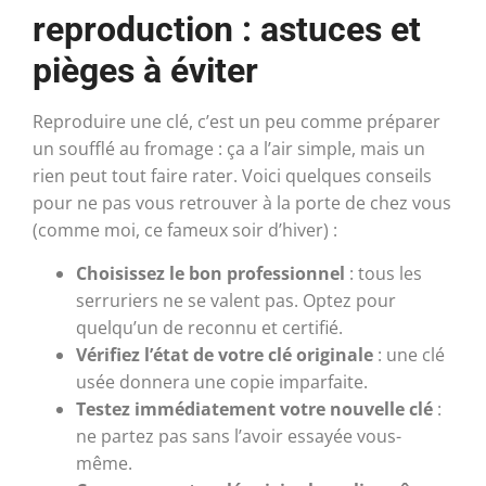
reproduction : astuces et
pièges à éviter
Reproduire une clé, c’est un peu comme préparer
un soufflé au fromage : ça a l’air simple, mais un
rien peut tout faire rater. Voici quelques conseils
pour ne pas vous retrouver à la porte de chez vous
(comme moi, ce fameux soir d’hiver) :
Choisissez le bon professionnel
: tous les
serruriers ne se valent pas. Optez pour
quelqu’un de reconnu et certifié.
Vérifiez l’état de votre clé originale
: une clé
usée donnera une copie imparfaite.
Testez immédiatement votre nouvelle clé
:
ne partez pas sans l’avoir essayée vous-
même.