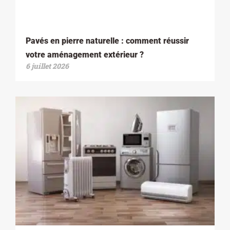
Pavés en pierre naturelle : comment réussir
votre aménagement extérieur ?
6 juillet 2026