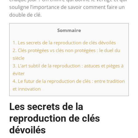
souligne l’importance de savoir comment faire un
double de clé.
Sommaire
1.
Les secrets de la reproduction de clés dévoilés
2.
Clés protégées vs clés non protégées : le duel du
siècle
3.
L’art subtil de la reproduction : astuces et pièges à
éviter
4.
Le futur de la reproduction de clés : entre tradition
et innovation
Les secrets de la
reproduction de clés
dévoilés