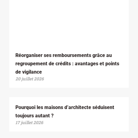
Réorganiser ses remboursements grâce au
regroupement de crédits : avantages et points
de vigilance
20 juillet 2026
Pourquoi les maisons d’architecte séduisent
toujours autant ?
17 juillet 2026