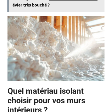
évier très bouché ?
Quel matériau isolant
choisir pour vos murs
intérieurs ?