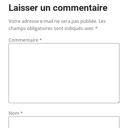
Laisser un commentaire
Votre adresse e-mail ne sera pas publiée.
Les
champs obligatoires sont indiqués avec
*
Commentaire
*
Nom
*