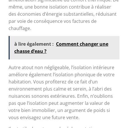
même, une bonne isolation contribue à réaliser
des économies d’énergie substantielles, réduisant
par voie de conséquence vos factures de
chauffage.
à lire également :
Comment changer une
chasse d’eau ?
Autre atout non négligeable, l’isolation intérieure
améliore également l’isolation phonique de votre
habitation. Vous profiterez de ce fait d’un
environnement plus calme et serein, à l’abri des
nuisances sonores extérieures. Enfin, n’oublions
pas que l’isolation peut augmenter la valeur de
votre bien immobilier, un argument de poids si
vous envisagez une future vente.