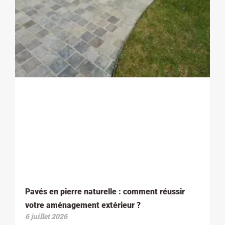
Pavés en pierre naturelle : comment réussir
votre aménagement extérieur ?
6 juillet 2026