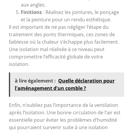
aux angles.
Finitions
: Réalisez les jointures, le ponçage
et la peinture pour un rendu esthétique.
Il est important de ne pas négliger l’étape du
traitement des ponts thermiques, ces zones de
faiblesse où la chaleur s’échappe plus facilement.
Une isolation mal réalisée à ce niveau peut
compromettre l’efficacité globale de votre
isolation.
à lire également :
Quelle déclaration pour
l'aménagement d'un comble ?
Enfin, n’oubliez pas l’importance de la ventilation
après l’isolation. Une bonne circulation de l’air est
essentielle pour éviter les problèmes d’humidité
qui pourraient survenir suite à une isolation