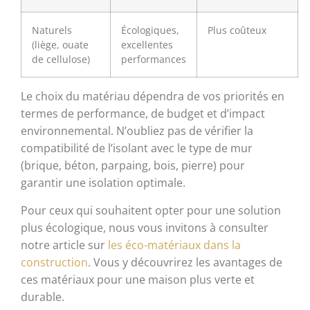
Naturels
Écologiques,
Plus coûteux
(liège, ouate
excellentes
de cellulose)
performances
Le choix du matériau dépendra de vos priorités en
termes de performance, de budget et d’impact
environnemental. N’oubliez pas de vérifier la
compatibilité de l’isolant avec le type de mur
(brique, béton, parpaing, bois, pierre) pour
garantir une isolation optimale.
Pour ceux qui souhaitent opter pour une solution
plus écologique, nous vous invitons à consulter
notre article sur
les éco-matériaux dans la
construction
. Vous y découvrirez les avantages de
ces matériaux pour une maison plus verte et
durable.