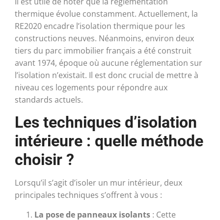
Il est utile de noter que la réglementation
thermique évolue constamment. Actuellement, la
RE2020 encadre l’isolation thermique pour les
constructions neuves. Néanmoins, environ deux
tiers du parc immobilier français a été construit
avant 1974, époque où aucune réglementation sur
l’isolation n’existait. Il est donc crucial de mettre à
niveau ces logements pour répondre aux
standards actuels.
Les techniques d’isolation
intérieure : quelle méthode
choisir ?
Lorsqu’il s’agit d’isoler un mur intérieur, deux
principales techniques s’offrent à vous :
La pose de panneaux isolants
: Cette