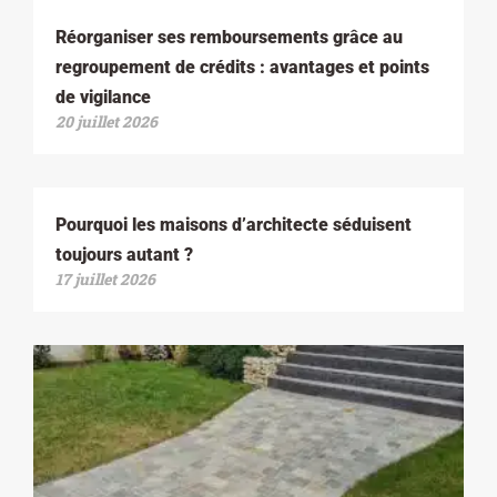
Réorganiser ses remboursements grâce au
regroupement de crédits : avantages et points
de vigilance
20 juillet 2026
Pourquoi les maisons d’architecte séduisent
toujours autant ?
17 juillet 2026