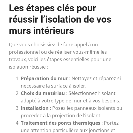
Les étapes clés pour
réussir l’isolation de vos
murs intérieurs
Que vous choisissiez de faire appel à un
professionnel ou de réaliser vous-même les
travaux, voici les étapes essentielles pour une
isolation réussie :
Préparation du mur
: Nettoyez et réparez si
nécessaire la surface à isoler.
Choix du matériau
: Sélectionnez l’isolant
adapté à votre type de mur et à vos besoins.
Installation
: Posez les panneaux isolants ou
procédez à la projection de l’isolant.
Traitement des ponts thermiques
: Portez
une attention particulière aux jonctions et