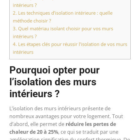
intérieurs ?
2.
Les techniques d’isolation intérieure : quelle
méthode choisir ?
3.
Quel matériau isolant choisir pour vos murs
intérieurs ?
4.
Les étapes clés pour réussir l’isolation de vos murs
intérieurs
Pourquoi opter pour
l’isolation des murs
intérieurs ?
L’isolation des murs intérieurs présente de
nombreux avantages pour votre logement. Tout
d’abord, elle permet de
réduire les pertes de
chaleur de 20 à 25%
, ce qui se traduit par une
amélioration significative du confort thermique. De