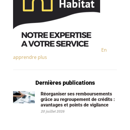
En
apprendre plus
Dernières publications
Réorganiser ses remboursements
grâce au regroupement de crédits :
avantages et points de vigilance
20 juillet 2026