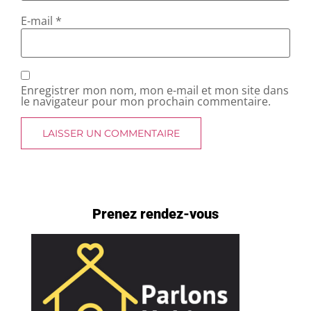
E-mail
*
Enregistrer mon nom, mon e-mail et mon site dans
le navigateur pour mon prochain commentaire.
Prenez rendez-vous