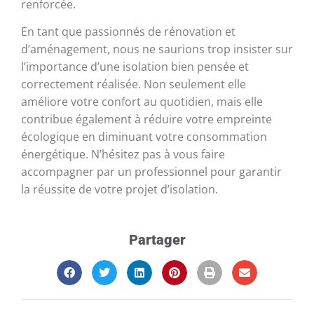
renforcée.
En tant que passionnés de rénovation et
d’aménagement, nous ne saurions trop insister sur
l’importance d’une isolation bien pensée et
correctement réalisée. Non seulement elle
améliore votre confort au quotidien, mais elle
contribue également à réduire votre empreinte
écologique en diminuant votre consommation
énergétique. N’hésitez pas à vous faire
accompagner par un professionnel pour garantir
la réussite de votre projet d’isolation.
Partager