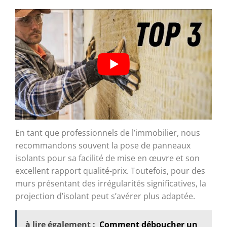
En tant que professionnels de l’immobilier, nous
recommandons souvent la pose de panneaux
isolants pour sa facilité de mise en œuvre et son
excellent rapport qualité-prix. Toutefois, pour des
murs présentant des irrégularités significatives, la
projection d’isolant peut s’avérer plus adaptée.
à lire également :
Comment déboucher un