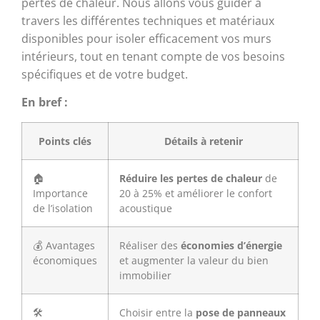
pertes de chaleur. Nous allons vous guider à
travers les différentes techniques et matériaux
disponibles pour isoler efficacement vos murs
intérieurs, tout en tenant compte de vos besoins
spécifiques et de votre budget.
En bref :
Points clés
Détails à retenir
🏠
Réduire les pertes de chaleur
de
Importance
20 à 25% et améliorer le confort
de l’isolation
acoustique
💰 Avantages
Réaliser des
économies d’énergie
économiques
et augmenter la valeur du bien
immobilier
🛠️
Choisir entre la
pose de panneaux