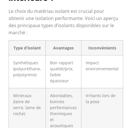
Le choix du matériau isolant est crucial pour
obtenir une isolation performante. Voici un aperçu
des principaux types d’isolants disponibles sur le
marché :
Type d’isolant
Avantages
Inconvénients
Synthétiques
Bon rapport
Impact
(polyuréthane,
qualité/prix,
environnemental
polystyrène)
faible
épaisseur
Minéraux
Abordables,
Irritants lors de
(laine de
bonnes
la pose
verre, laine de
performances
roche)
thermiques
et
acoustiques