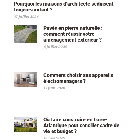
Pourquoi les maisons d’architecte séduisent
toujours autant ?
17 juillet 2026
Pavés en pierre naturelle :
comment réussir votre
aménagement extérieur ?
6 juillet 2026
Comment choisir ses appareils
électroménagers ?
17 juin 2026
Où faire construire en Loire-
Atlantique pour concilier cadre de
vie et budget ?
18 mai 2026