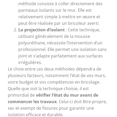
méthode consiste à coller directement des
panneaux isolants sur le mur. Elle est
relativement simple à mettre en œuvre et
peut être réalisée par un bricoleur averti.
La projection d’isolant
: Cette technique,
utilisant généralement de la mousse
polyuréthane, nécessite l’intervention d’un
professionnel. Elle permet une isolation sans
joint et s’adapte parfaitement aux surfaces
irrégulières.
Le choix entre ces deux méthodes dépendra de
plusieurs facteurs, notamment l’état de vos murs,
votre budget et vos compétences en bricolage.
Quelle que soit la technique choisie, il est
primordial de
vérifier l’état du mur avant de
commencer les travaux
. Celui-ci doit être propre,
sec et exempt de fissures pour garantir une
isolation efficace et durable.