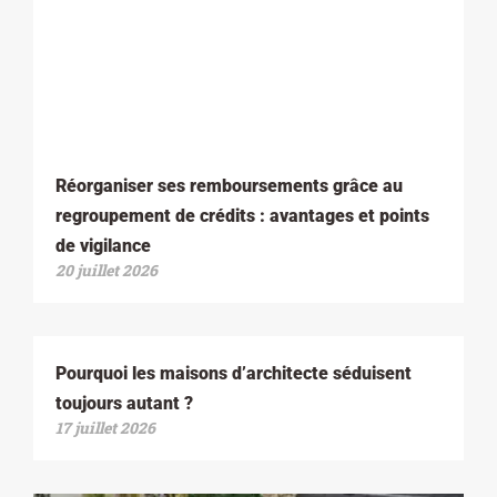
Réorganiser ses remboursements grâce au
regroupement de crédits : avantages et points
de vigilance
20 juillet 2026
Pourquoi les maisons d’architecte séduisent
toujours autant ?
17 juillet 2026