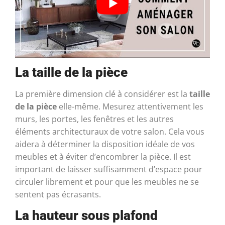
La taille de la pièce
La première dimension clé à considérer est la
taille
de la pièce
elle-même. Mesurez attentivement les
murs, les portes, les fenêtres et les autres
éléments architecturaux de votre salon. Cela vous
aidera à déterminer la disposition idéale de vos
meubles et à éviter d’encombrer la pièce. Il est
important de laisser suffisamment d’espace pour
circuler librement et pour que les meubles ne se
sentent pas écrasants.
La hauteur sous plafond