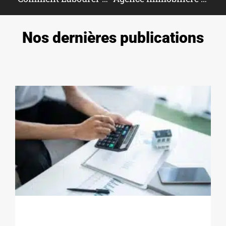
Nos dernières publications