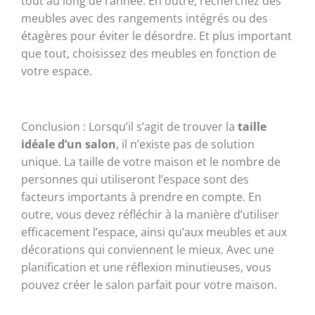
tout au long de l’année. En outre, recherchez des
meubles avec des rangements intégrés ou des
étagères pour éviter le désordre. Et plus important
que tout, choisissez des meubles en fonction de
votre espace.
Conclusion : Lorsqu’il s’agit de trouver la
taille
idéale d’un salon
, il n’existe pas de solution
unique. La taille de votre maison et le nombre de
personnes qui utiliseront l’espace sont des
facteurs importants à prendre en compte. En
outre, vous devez réfléchir à la manière d’utiliser
efficacement l’espace, ainsi qu’aux meubles et aux
décorations qui conviennent le mieux. Avec une
planification et une réflexion minutieuses, vous
pouvez créer le salon parfait pour votre maison.