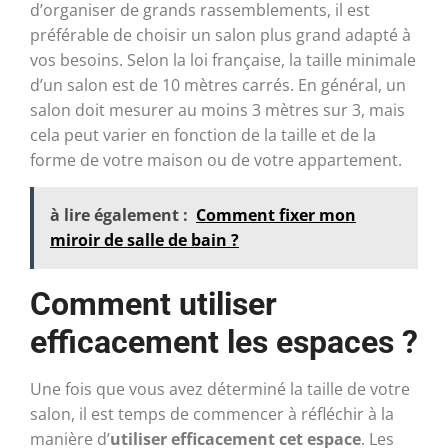
d’organiser de grands rassemblements, il est
préférable de choisir un salon plus grand adapté à
vos besoins. Selon la loi française, la taille minimale
d’un salon est de 10 mètres carrés. En général, un
salon doit mesurer au moins 3 mètres sur 3, mais
cela peut varier en fonction de la taille et de la
forme de votre maison ou de votre appartement.
à lire également :
Comment fixer mon
miroir de salle de bain ?
Comment utiliser
efficacement les espaces ?
Une fois que vous avez déterminé la taille de votre
salon, il est temps de commencer à réfléchir à la
manière d’
utiliser efficacement cet espace
. Les