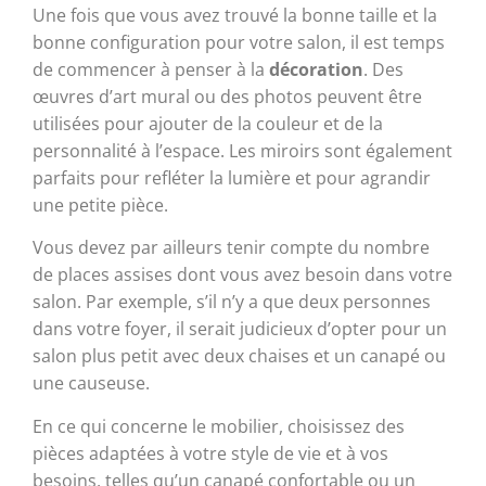
Une fois que vous avez trouvé la bonne taille et la
bonne configuration pour votre salon, il est temps
de commencer à penser à la
décoration
. Des
œuvres d’art mural ou des photos peuvent être
utilisées pour ajouter de la couleur et de la
personnalité à l’espace. Les miroirs sont également
parfaits pour refléter la lumière et pour agrandir
une petite pièce.
Vous devez par ailleurs tenir compte du nombre
de places assises dont vous avez besoin dans votre
salon. Par exemple, s’il n’y a que deux personnes
dans votre foyer, il serait judicieux d’opter pour un
salon plus petit avec deux chaises et un canapé ou
une causeuse.
En ce qui concerne le mobilier, choisissez des
pièces adaptées à votre style de vie et à vos
besoins, telles qu’un canapé confortable ou un