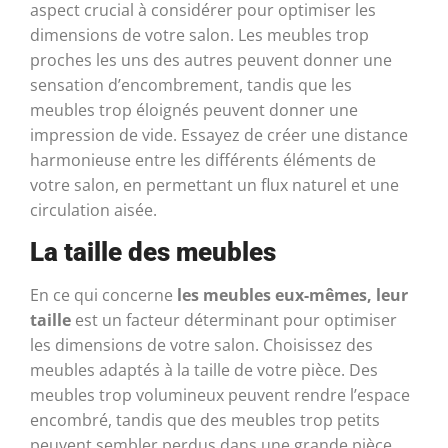
aspect crucial à considérer pour optimiser les
dimensions de votre salon. Les meubles trop
proches les uns des autres peuvent donner une
sensation d’encombrement, tandis que les
meubles trop éloignés peuvent donner une
impression de vide. Essayez de créer une distance
harmonieuse entre les différents éléments de
votre salon, en permettant un flux naturel et une
circulation aisée.
La taille des meubles
En ce qui concerne
les meubles eux-mêmes, leur
taille
est un facteur déterminant pour optimiser
les dimensions de votre salon. Choisissez des
meubles adaptés à la taille de votre pièce. Des
meubles trop volumineux peuvent rendre l’espace
encombré, tandis que des meubles trop petits
peuvent sembler perdus dans une grande pièce.