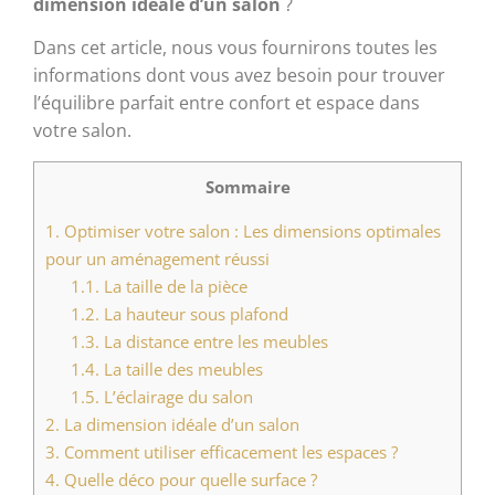
dimension idéale d’un salon
?
Dans cet article, nous vous fournirons toutes les
informations dont vous avez besoin pour trouver
l’équilibre parfait entre confort et espace dans
votre salon.
Sommaire
1.
Optimiser votre salon : Les dimensions optimales
pour un aménagement réussi
1.1.
La taille de la pièce
1.2.
La hauteur sous plafond
1.3.
La distance entre les meubles
1.4.
La taille des meubles
1.5.
L’éclairage du salon
2.
La dimension idéale d’un salon
3.
Comment utiliser efficacement les espaces ?
4.
Quelle déco pour quelle surface ?