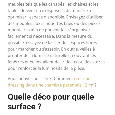
meubles tels que les canapés, les chaises et les
tables doivent être disposées de manière à
optimiser l’espace disponible. Envisagez d’utiliser
des meubles aux silhouettes fines ou des pièces
modulaires afin de pouvoir les réorganiser
facilement si nécessaire. Dans la mesure du
possible, essayez de laisser des espaces libres
pour marcher ou s’asseoir. En outre, veillez à
profiter de la lumière naturelle en ouvrant les
fenêtres et en installant des rideaux ou des stores
pour renforcer la luminosité de la pièce.
Vous pouvez aussi lire : Comment
créer un
dressing dans une chambre parentale 12 m²
?
Quelle déco pour quelle
surface ?