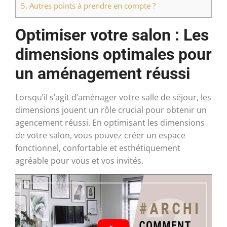
5.
Autres points à prendre en compte ?
Optimiser votre salon : Les
dimensions optimales pour
un aménagement réussi
Lorsqu’il s’agit d’aménager votre salle de séjour, les
dimensions jouent un rôle crucial pour obtenir un
agencement réussi. En optimisant les dimensions
de votre salon, vous pouvez créer un espace
fonctionnel, confortable et esthétiquement
agréable pour vous et vos invités.