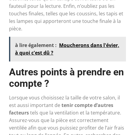
fauteuil pour la lecture. Enfin, n’oubliez pas les
touches finales, telles que les coussins, les tapis et
les lampes qui apporteront une touche finale à la
pièce.
à lire également :
Moucherons dans l'évier,
à quoi c'est dû ?
Autres points à prendre en
compte ?
Lorsque vous choisissez la taille de votre salon, il
est aussi important de
tenir compte d’autres
facteurs
tels que la ventilation et la température.
Assurez-vous que la pièce est correctement
ventilée afin que vous puissiez profiter de l’air frais