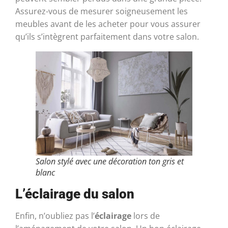
Assurez-vous de mesurer soigneusement les
meubles avant de les acheter pour vous assurer
qu’ils s’intègrent parfaitement dans votre salon.
Salon stylé avec une décoration ton gris et
blanc
L’éclairage du salon
Enfin, n’oubliez pas l’
éclairage
lors de