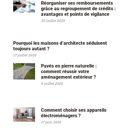
Réorganiser ses remboursements
grâce au regroupement de crédits :
avantages et points de vigilance
20 juillet 2026
Pourquoi les maisons d’architecte séduisent
toujours autant ?
17 juillet 2026
Pavés en pierre naturelle :
comment réussir votre
aménagement extérieur ?
6 juillet 2026
Comment choisir ses appareils
électroménagers ?
17 juin 2026