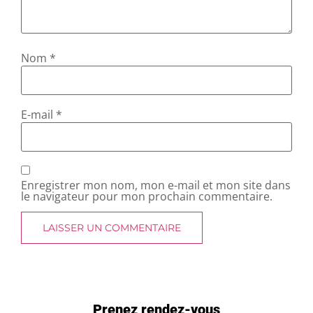
Nom
*
E-mail
*
Enregistrer mon nom, mon e-mail et mon site dans
le navigateur pour mon prochain commentaire.
Prenez rendez-vous