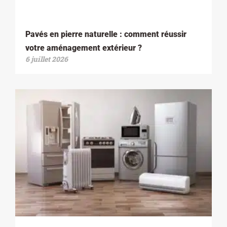
Pavés en pierre naturelle : comment réussir
votre aménagement extérieur ?
6 juillet 2026