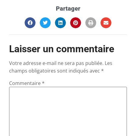
Partager
Laisser un commentaire
Votre adresse e-mail ne sera pas publiée.
Les
champs obligatoires sont indiqués avec
*
Commentaire
*