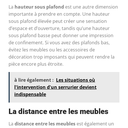
La
hauteur sous plafond
est une autre dimension
importante à prendre en compte. Une hauteur
sous plafond élevée peut créer une sensation
d’espace et d’ouverture, tandis qu’une hauteur
sous plafond basse peut donner une impression
de confinement. Si vous avez des plafonds bas,
évitez les meubles ou les accessoires de
décoration trop imposants qui peuvent rendre la
pièce encore plus étroite.
à lire également :
Les situations où
l'intervention d'un serrurier devient
indispensable
La distance entre les meubles
La
distance entre les meubles
est également un