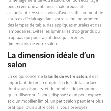
l’aménagement de votre salon. Un bon éclairage
peut créer une ambiance chaleureuse et
accueillante. Assurez-vous d’avoir suffisamment de
sources d’éclairage dans votre salon, notamment
des lampes de table, des appliques murales et des
lampadaires. Évitez les luminaires trop grands ou
trop bas qui pourraient déséquilibrer les
dimensions de votre salon.
La dimension idéale d’un
salon
En ce qui concerne la
taille de votre salon
, il est
important de tenir compte à la fois de la surface
dont vous disposez et du nombre de personnes
qui l’utiliseront. Si vous disposez d’un petit espace
et d’un mobilier limité, un petit salon peut être plus
pratique. D’un autre côté, si vous prévoyez