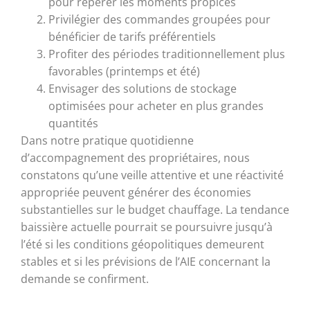
pour repérer les moments propices
Privilégier des commandes groupées pour
bénéficier de tarifs préférentiels
Profiter des périodes traditionnellement plus
favorables (printemps et été)
Envisager des solutions de stockage
optimisées pour acheter en plus grandes
quantités
Dans notre pratique quotidienne
d’accompagnement des propriétaires, nous
constatons qu’une veille attentive et une réactivité
appropriée peuvent générer des économies
substantielles sur le budget chauffage. La tendance
baissière actuelle pourrait se poursuivre jusqu’à
l’été si les conditions géopolitiques demeurent
stables et si les prévisions de l’AIE concernant la
demande se confirment.