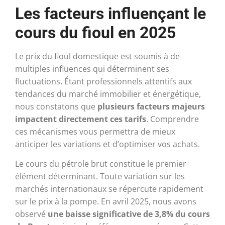
Les facteurs influençant le
cours du fioul en 2025
Le prix du fioul domestique est soumis à de
multiples influences qui déterminent ses
fluctuations. Étant professionnels attentifs aux
tendances du marché immobilier et énergétique,
nous constatons que
plusieurs facteurs majeurs
impactent directement ces tarifs
. Comprendre
ces mécanismes vous permettra de mieux
anticiper les variations et d’optimiser vos achats.
Le cours du pétrole brut constitue le premier
élément déterminant. Toute variation sur les
marchés internationaux se répercute rapidement
sur le prix à la pompe. En avril 2025, nous avons
observé
une baisse significative de 3,8% du cours