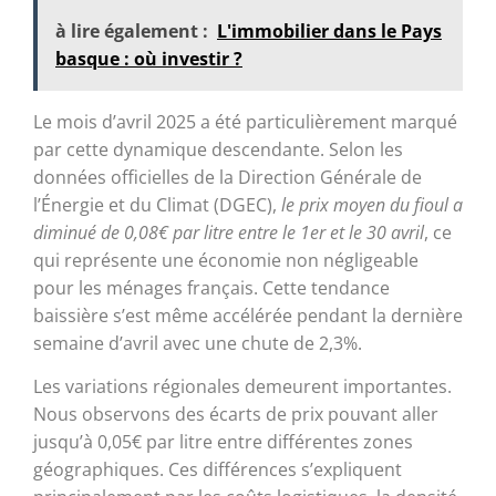
à lire également :
L'immobilier dans le Pays
basque : où investir ?
Le mois d’avril 2025 a été particulièrement marqué
par cette dynamique descendante. Selon les
données officielles de la Direction Générale de
l’Énergie et du Climat (DGEC),
le prix moyen du fioul a
diminué de 0,08€ par litre entre le 1er et le 30 avril
, ce
qui représente une économie non négligeable
pour les ménages français. Cette tendance
baissière s’est même accélérée pendant la dernière
semaine d’avril avec une chute de 2,3%.
Les variations régionales demeurent importantes.
Nous observons des écarts de prix pouvant aller
jusqu’à 0,05€ par litre entre différentes zones
géographiques. Ces différences s’expliquent