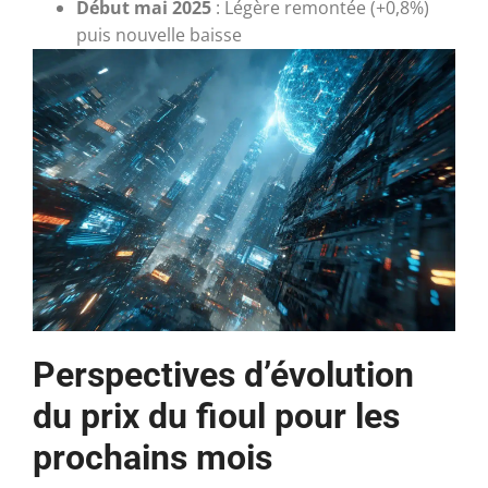
Début mai 2025
: Légère remontée (+0,8%)
puis nouvelle baisse
Perspectives d’évolution
du prix du fioul pour les
prochains mois