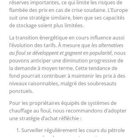
réserves importantes, ce qui limite les risques de
flambée des prix en cas de crise soudaine. L’Europe
suit une stratégie similaire, bien que ses capacités
de stockage soient plus limitées.
La transition énergétique en cours influence aussi
l’évolution des tarifs. À mesure que
les alternatives
au fioul se développent et gagnent en popularité
, nous
pouvons anticiper une diminution progressive de
la demande à moyen terme. Cette tendance de
fond pourrait contribuer à maintenir les prix à des
niveaux raisonnables, malgré des soubresauts
ponctuels.
Pour les propriétaires équipés de systèmes de
chauffage au fioul, nous recommandons d’adopter
une stratégie d’achat réfléchie :
Surveiller régulièrement les cours du pétrole