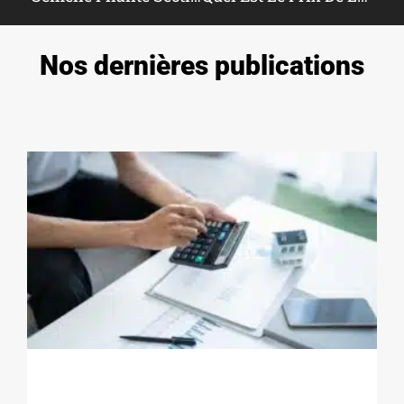
Nos dernières publications