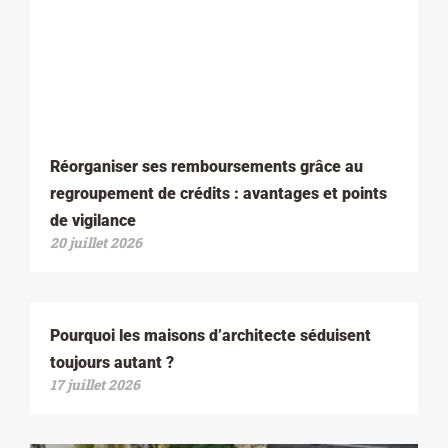
Réorganiser ses remboursements grâce au
regroupement de crédits : avantages et points
de vigilance
20 juillet 2026
Pourquoi les maisons d’architecte séduisent
toujours autant ?
17 juillet 2026