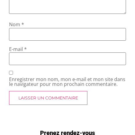
Nom
*
E-mail
*
Enregistrer mon nom, mon e-mail et mon site dans
le navigateur pour mon prochain commentaire.
Prenez rendez-vous