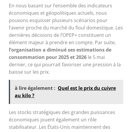
En nous basant sur l’ensemble des indicateurs
économiques et géopolitiques actuels, nous
pouvons esquisser plusieurs scénarios pour
l’avenir proche du marché du fioul domestique. Les
dernières décisions de l’OPEP+ constituent un
élément majeur à prendre en compte. Par suite,
l’organisation a diminué ses estimations de
consommation pour 2025 et 2026
le 5 mai
dernier, ce qui pourrait favoriser une pression à la
baisse sur les prix.
à lire également :
Quel est le prix du cuivre
au kilo ?
Les stocks stratégiques des grandes puissances
économiques jouent également un rôle
stabilisateur. Les États-Unis maintiennent des