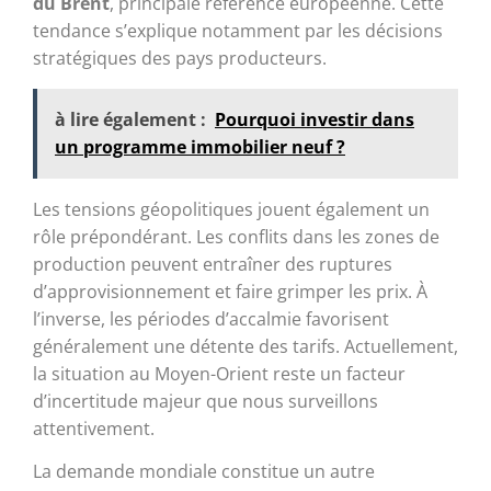
du Brent
, principale référence européenne. Cette
tendance s’explique notamment par les décisions
stratégiques des pays producteurs.
à lire également :
Pourquoi investir dans
un programme immobilier neuf ?
Les tensions géopolitiques jouent également un
rôle prépondérant. Les conflits dans les zones de
production peuvent entraîner des ruptures
d’approvisionnement et faire grimper les prix. À
l’inverse, les périodes d’accalmie favorisent
généralement une détente des tarifs. Actuellement,
la situation au Moyen-Orient reste un facteur
d’incertitude majeur que nous surveillons
attentivement.
La demande mondiale constitue un autre