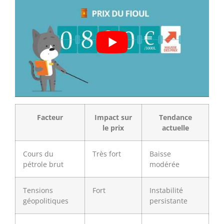
Facteur
Impact sur
Tendance
le prix
actuelle
Cours du
Très fort
Baisse
pétrole brut
modérée
Tensions
Fort
Instabilité
géopolitiques
persistante