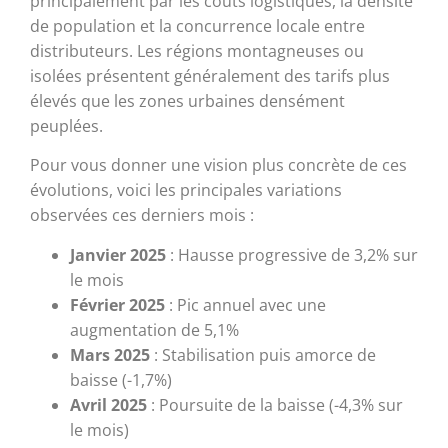
principalement par les coûts logistiques, la densité
de population et la concurrence locale entre
distributeurs. Les régions montagneuses ou
isolées présentent généralement des tarifs plus
élevés que les zones urbaines densément
peuplées.
Pour vous donner une vision plus concrète de ces
évolutions, voici les principales variations
observées ces derniers mois :
Janvier 2025
: Hausse progressive de 3,2% sur
le mois
Février 2025
: Pic annuel avec une
augmentation de 5,1%
Mars 2025
: Stabilisation puis amorce de
baisse (-1,7%)
Avril 2025
: Poursuite de la baisse (-4,3% sur
le mois)