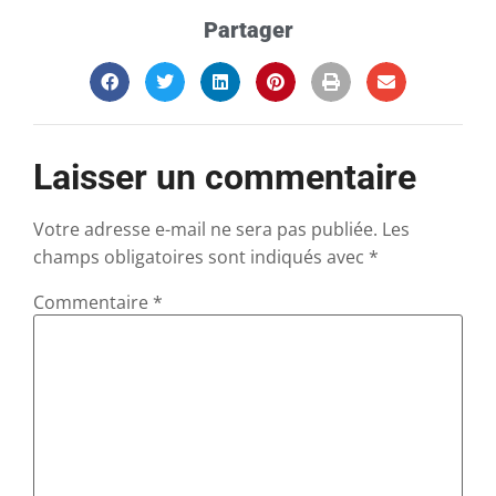
Partager
Laisser un commentaire
Votre adresse e-mail ne sera pas publiée.
Les
champs obligatoires sont indiqués avec
*
Commentaire
*