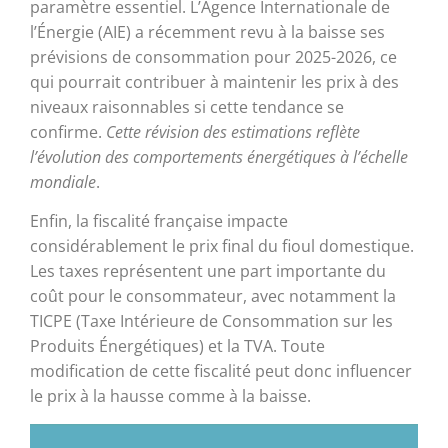
paramètre essentiel. L’Agence Internationale de
l’Énergie (AIE) a récemment revu à la baisse ses
prévisions de consommation pour 2025-2026, ce
qui pourrait contribuer à maintenir les prix à des
niveaux raisonnables si cette tendance se
confirme.
Cette révision des estimations reflète
l’évolution des comportements énergétiques à l’échelle
mondiale
.
Enfin, la fiscalité française impacte
considérablement le prix final du fioul domestique.
Les taxes représentent une part importante du
coût pour le consommateur, avec notamment la
TICPE (Taxe Intérieure de Consommation sur les
Produits Énergétiques) et la TVA. Toute
modification de cette fiscalité peut donc influencer
le prix à la hausse comme à la baisse.