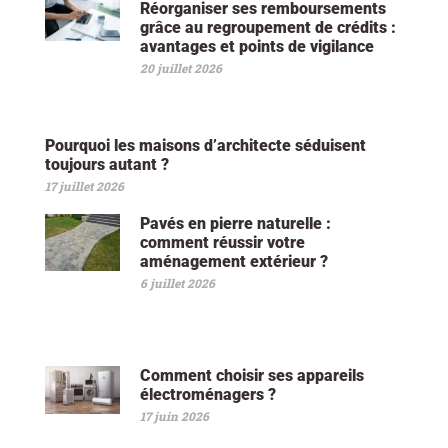
Réorganiser ses remboursements
grâce au regroupement de crédits :
avantages et points de vigilance
20 juillet 2026
Pourquoi les maisons d’architecte séduisent
toujours autant ?
17 juillet 2026
Pavés en pierre naturelle :
comment réussir votre
aménagement extérieur ?
6 juillet 2026
Comment choisir ses appareils
électroménagers ?
17 juin 2026