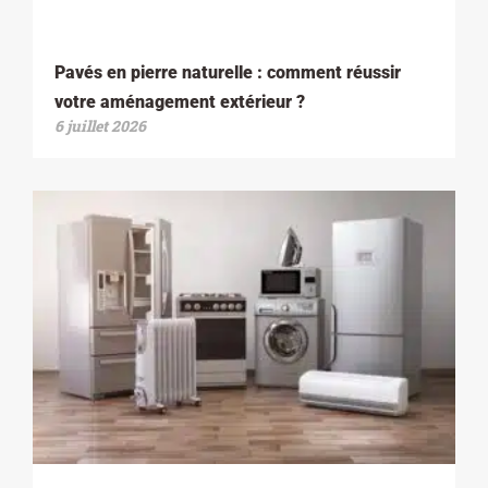
Pavés en pierre naturelle : comment réussir
votre aménagement extérieur ?
6 juillet 2026