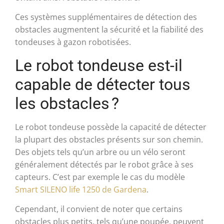
Ces systèmes supplémentaires de détection des
obstacles augmentent la sécurité et la fiabilité des
tondeuses à gazon robotisées.
Le robot tondeuse est-il
capable de détecter tous
les obstacles ?
Le robot tondeuse possède la capacité de détecter
la plupart des obstacles présents sur son chemin.
Des objets tels qu’un arbre ou un vélo seront
généralement détectés par le robot grâce à ses
capteurs. C’est par exemple le cas du modèle
Smart SILENO life 1250 de Gardena
.
Cependant, il convient de noter que certains
obstacles plus petits, tels qu’une poupée, peuvent