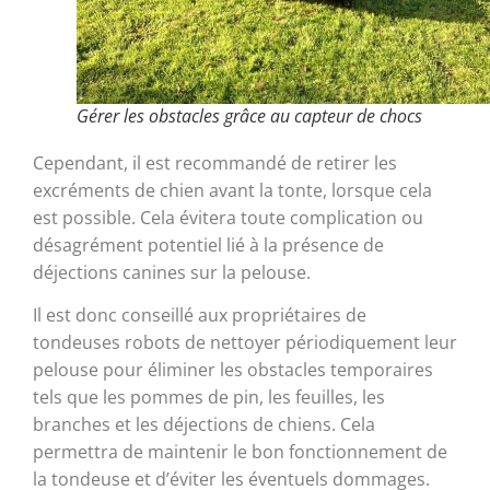
Gérer les obstacles grâce au capteur de chocs
Cependant, il est recommandé de retirer les
excréments de chien avant la tonte, lorsque cela
est possible. Cela évitera toute complication ou
désagrément potentiel lié à la présence de
déjections canines sur la pelouse.
Il est donc conseillé aux propriétaires de
tondeuses robots de nettoyer périodiquement leur
pelouse pour éliminer les obstacles temporaires
tels que les pommes de pin, les feuilles, les
branches et les déjections de chiens. Cela
permettra de maintenir le bon fonctionnement de
la tondeuse et d’éviter les éventuels dommages.