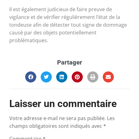
Il est également judicieux de faire preuve de
vigilance et de vérifier régulièrement l’état de la
tondeuse afin de détecter tout signe de dommage
causé par des objets potentiellement
problématiques.
Partager
Laisser un commentaire
Votre adresse e-mail ne sera pas publiée.
Les
champs obligatoires sont indiqués avec
*
Commentaire
*