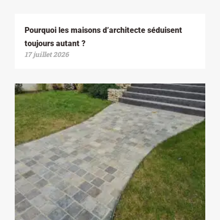
Pourquoi les maisons d’architecte séduisent
toujours autant ?
17 juillet 2026