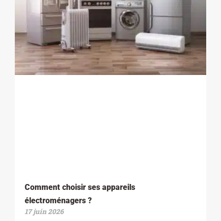
Comment choisir ses appareils
électroménagers ?
17 juin 2026