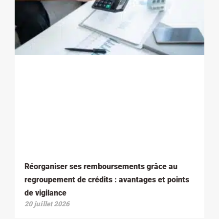
Réorganiser ses remboursements grâce au
regroupement de crédits : avantages et points
de vigilance
20 juillet 2026