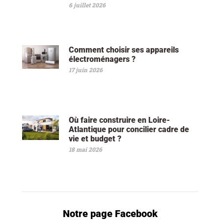
6 juillet 2026
Comment choisir ses appareils
électroménagers ?
17 juin 2026
Où faire construire en Loire-
Atlantique pour concilier cadre de
vie et budget ?
18 mai 2026
Notre page Facebook