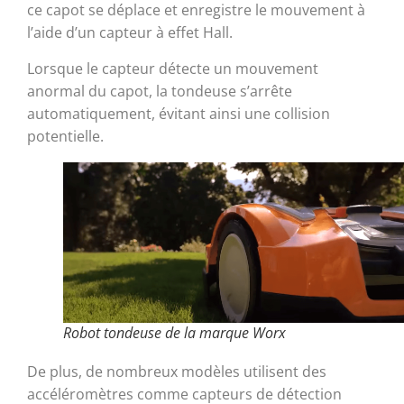
ce capot se déplace et enregistre le mouvement à
l’aide d’un capteur à effet Hall.
Lorsque le capteur détecte un mouvement
anormal du capot, la tondeuse s’arrête
automatiquement, évitant ainsi une collision
potentielle.
Robot tondeuse de la marque Worx
De plus, de nombreux modèles utilisent des
accéléromètres comme capteurs de détection