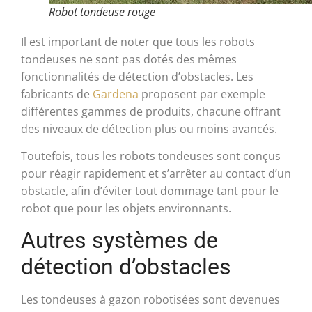
Robot tondeuse rouge
Il est important de noter que tous les robots
tondeuses ne sont pas dotés des mêmes
fonctionnalités de détection d’obstacles. Les
fabricants de
Gardena
proposent par exemple
différentes gammes de produits, chacune offrant
des niveaux de détection plus ou moins avancés.
Toutefois, tous les robots tondeuses sont conçus
pour réagir rapidement et s’arrêter au contact d’un
obstacle, afin d’éviter tout dommage tant pour le
robot que pour les objets environnants.
Autres systèmes de
détection d’obstacles
Les tondeuses à gazon robotisées sont devenues