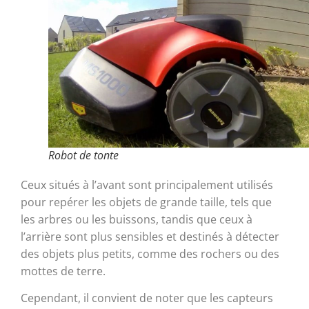
Robot de tonte
Ceux situés à l’avant sont principalement utilisés
pour repérer les objets de grande taille, tels que
les arbres ou les buissons, tandis que ceux à
l’arrière sont plus sensibles et destinés à détecter
des objets plus petits, comme des rochers ou des
mottes de terre.
Cependant, il convient de noter que les capteurs