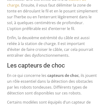
charge
. Ensuite, il vous faut délimiter la zone de
tonte en déroulant le fil et en le posant simplement
sur l’herbe ou en l’enterrant légèrement dans le
sol, à quelques centimètres de profondeur.
L’option préférable est d’enterrer le fil.
Enfin, la deuxième extrémité
du câble est aussi
reliée à la station de charge. Il est important
d’éviter de faire croiser le câble, car cela pourrait
entraîner des dysfonctionnements.
Les capteurs de choc
En ce qui concerne les
capteurs de choc
, ils jouent
un rôle essentiel dans la détection des obstacles
par les robots tondeuses. Différents types de
détection sont disponibles sur ces robots.
Certains modèles sont équipés d’un capteur de