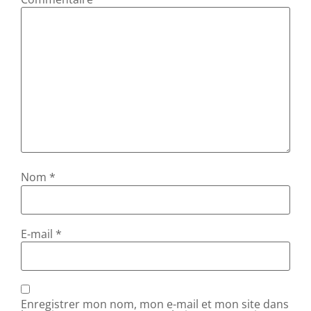
Nom
*
E-mail
*
Enregistrer mon nom, mon e-mail et mon site dans