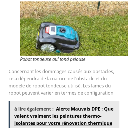
Robot tondeuse qui tond pelouse
Concernant les dommages causés aux obstacles,
cela dépendra de la nature de l’obstacle et du
modèle de robot tondeuse utilisé. Les lames du
robot peuvent varier en termes de configuration.
à lire également :
Alerte Mauvais DPE : Que
valent vraiment les peintures thermo-
isolantes pour votre rénovation thermique