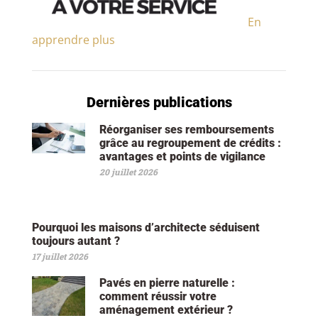
En
apprendre plus
Dernières publications
Réorganiser ses remboursements
grâce au regroupement de crédits :
avantages et points de vigilance
20 juillet 2026
Pourquoi les maisons d’architecte séduisent
toujours autant ?
17 juillet 2026
Pavés en pierre naturelle :
comment réussir votre
aménagement extérieur ?