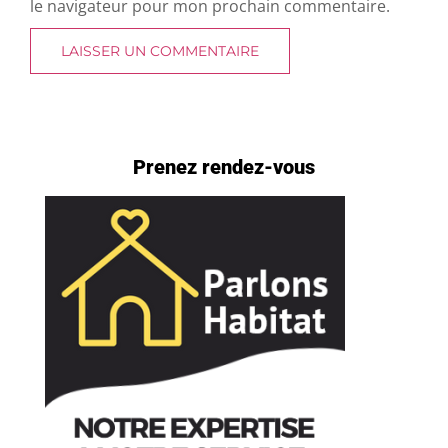
le navigateur pour mon prochain commentaire.
Prenez rendez-vous