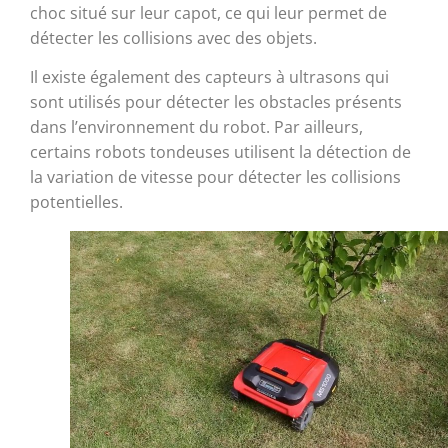
choc situé sur leur capot, ce qui leur permet de
détecter les collisions avec des objets.
Il existe également des capteurs à ultrasons qui
sont utilisés pour détecter les obstacles présents
dans l’environnement du robot. Par ailleurs,
certains robots tondeuses utilisent la détection de
la variation de vitesse pour détecter les collisions
potentielles.