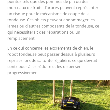
pointus tels que des pommes de pin ou des
morceaux de fruits d’arbres peuvent représenter
un risque pour le mécanisme de coupe de la
tondeuse. Ces objets peuvent endommager les
lames ou d’autres composants de la tondeuse, ce
qui nécessiterait des réparations ou un
remplacement.
En ce qui concerne les excréments de chien, le
robot tondeuse peut passer dessus à plusieurs
reprises lors de sa tonte régulière, ce qui devrait
contribuer à les réduire et les disperser
progressivement.