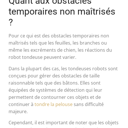
Quant aux obstacles
temporaires non maîtrisés
?
Pour ce qui est des obstacles temporaires non
maîtrisés tels que les feuilles, les branches ou
même les excréments de chien, les réactions du
robot tondeuse peuvent varier.
Dans la plupart des cas, les tondeuses robots sont
conçues pour gérer des obstacles de taille
raisonnable tels que des bâtons. Elles sont
équipées de systèmes de détection qui leur
permettent de contourner ces objets et de
continuer à
tondre la pelouse
sans difficulté
majeure.
Cependant, il est important de noter que les objets