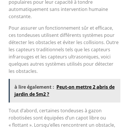
populaires pour leur capacité à tondre
automatiquement sans intervention humaine
constante.
Pour assurer un fonctionnement sûr et efficace,
ces tondeuses utilisent différents systèmes pour
détecter les obstacles et éviter les collisions. Outre
les capteurs traditionnels tels que les capteurs
infrarouges et les capteurs ultrasoniques, voici
quelques autres systèmes utilisés pour détecter
les obstacles.
à lire également :
Peut-on mettre 2 abris de
jardin de 5m2 ?
Tout d’abord, certaines tondeuses à gazon
robotisées sont équipées d’un capot libre ou
« flottant ». Lorsqu’elles rencontrent un obstacle,