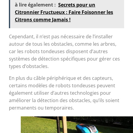
à lire également :
Secrets pour un
Citronnier Fructueux : Faire Foisonner les
Citrons comme Jamais !
Cependant, il n’est pas nécessaire de l’installer
autour de tous les obstacles, comme les arbres,
car les robots tondeuses disposent d’autres
systèmes de détection spécifiques pour gérer ces
types d’obstacles.
En plus du câble périphérique et des capteurs,
certains modèles de robots tondeuses peuvent
également utiliser d’autres technologies pour
améliorer la détection des obstacles, qu’ils soient
permanents ou temporaires.