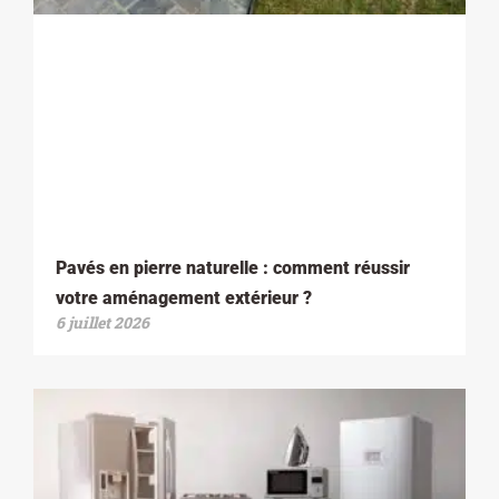
Pavés en pierre naturelle : comment réussir
votre aménagement extérieur ?
6 juillet 2026