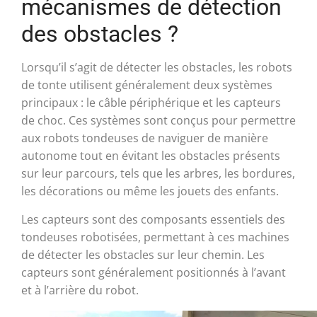
mécanismes de détection
des obstacles ?
Lorsqu’il s’agit de détecter les obstacles, les robots
de tonte utilisent généralement deux systèmes
principaux : le câble périphérique et les capteurs
de choc. Ces systèmes sont conçus pour permettre
aux robots tondeuses de naviguer de manière
autonome tout en évitant les obstacles présents
sur leur parcours, tels que les arbres, les bordures,
les décorations ou même les jouets des enfants.
Les capteurs sont des composants essentiels des
tondeuses robotisées, permettant à ces machines
de détecter les obstacles sur leur chemin. Les
capteurs sont généralement positionnés à l’avant
et à l’arrière du robot.