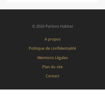
© 2026 Parlons Habitat
A propos
Politique de confidentialité
Mentions Légales
Plan du site
Contact