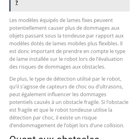
?
Les modèles équipés de lames fixes peuvent
potentiellement causer plus de dommages aux
objets passant sous la tondeuse par rapport aux
modèles dotés de lames mobiles plus flexibles. Il
est donc important de prendre en compte le type
de lame installée sur le robot lors de l’évaluation
des risques de dommages aux obstacles.
De plus, le type de détection utilisé par le robot,
qu’il s’agisse de capteurs de choc ou d’ultrasons,
peut également influencer les dommages
potentiels causés à un obstacle fragile. Si l’obstacle
est fragile et que le robot tondeuse utilise la
détection par choc, il existe un risque
d’endommagement de l’objet lors d’une collision.