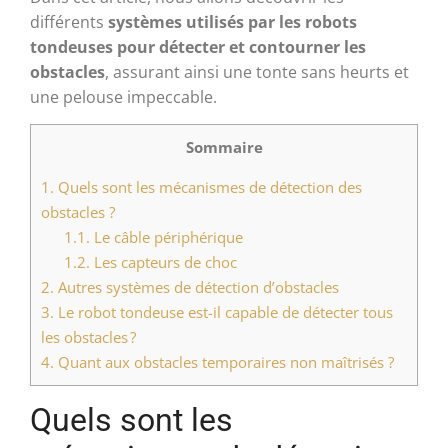
différents
systèmes utilisés par les robots
tondeuses pour détecter et contourner les
obstacles
, assurant ainsi une tonte sans heurts et
une pelouse impeccable.
Sommaire
1.
Quels sont les mécanismes de détection des
obstacles ?
1.1.
Le câble périphérique
1.2.
Les capteurs de choc
2.
Autres systèmes de détection d’obstacles
3.
Le robot tondeuse est-il capable de détecter tous
les obstacles ?
4.
Quant aux obstacles temporaires non maîtrisés ?
Quels sont les