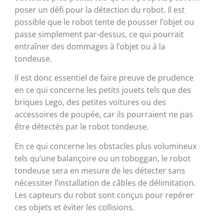
poser un défi pour la détection du robot. Il est
possible que le robot tente de pousser l’objet ou
passe simplement par-dessus, ce qui pourrait
entraîner des dommages à l’objet ou à la
tondeuse.
Il est donc essentiel de faire preuve de prudence
en ce qui concerne les petits jouets tels que des
briques Lego, des petites voitures ou des
accessoires de poupée, car ils pourraient ne pas
être détectés par le robot tondeuse.
En ce qui concerne les obstacles plus volumineux
tels qu’une balançoire ou un toboggan, le robot
tondeuse sera en mesure de les détecter sans
nécessiter l’installation de câbles de délimitation.
Les capteurs du robot sont conçus pour repérer
ces objets et éviter les collisions.