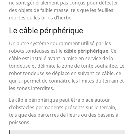
ne sont généralement pas conçus pour détecter
des objets de faible masse, tels que les feuilles
mortes ou les brins d’herbe.
Le câble périphérique
Un autre système couramment utilisé par les
robots tondeuses est le
câble périphérique
. Ce
câble est installé avant la mise en service de la
tondeuse et délimite la zone de tonte souhaitée. Le
robot tondeuse se déplace en suivant ce câble, ce
qui lui permet de connaître les limites du terrain et
les zones interdites.
Le câble périphérique peut être placé autour
d’obstacles permanents présents sur le terrain,
tels que des parterres de fleurs ou des bassins à
poissons.