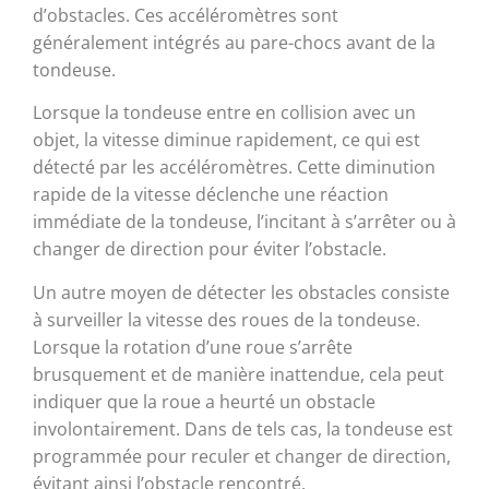
d’obstacles. Ces accéléromètres sont
généralement intégrés au pare-chocs avant de la
tondeuse.
Lorsque la tondeuse entre en collision avec un
objet, la vitesse diminue rapidement, ce qui est
détecté par les accéléromètres. Cette diminution
rapide de la vitesse déclenche une réaction
immédiate de la tondeuse, l’incitant à s’arrêter ou à
changer de direction pour éviter l’obstacle.
Un autre moyen de détecter les obstacles consiste
à surveiller la vitesse des roues de la tondeuse.
Lorsque la rotation d’une roue s’arrête
brusquement et de manière inattendue, cela peut
indiquer que la roue a heurté un obstacle
involontairement. Dans de tels cas, la tondeuse est
programmée pour reculer et changer de direction,
évitant ainsi l’obstacle rencontré.