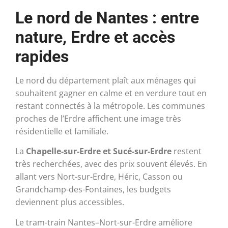
Le nord de Nantes : entre
nature, Erdre et accès
rapides
Le nord du département plaît aux ménages qui
souhaitent gagner en calme et en verdure tout en
restant connectés à la métropole. Les communes
proches de l’Erdre affichent une image très
résidentielle et familiale.
La
Chapelle-sur-Erdre et Sucé-sur-Erdre
restent
très recherchées, avec des prix souvent élevés. En
allant vers Nort-sur-Erdre, Héric, Casson ou
Grandchamp-des-Fontaines, les budgets
deviennent plus accessibles.
Le tram-train Nantes–Nort-sur-Erdre améliore