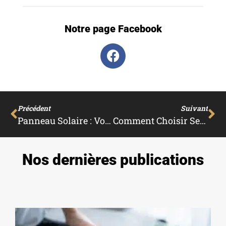
Notre page Facebook
Précédent
Suivant
Panneau Solaire : Votre Logement Est-Il Adapté ?
Comment Choisir Ses Appareils Électroménagers ?
Nos dernières publications