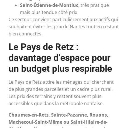
Saint-Étienne-de-Montluc
, très pratique
mais plus tendue côté prix
Ce secteur convient particulièrement aux actifs qui
souhaitent éviter les prix de Nantes tout en restant
bien connectés.
Le Pays de Retz :
davantage d’espace pour
un budget plus respirable
Le Pays de Retz attire les ménages qui cherchent
de plus grandes parcelles et un cadre plus rural.
Les prix des terrains y restent souvent plus
accessibles que dans la métropole nantaise.
Chaumes-en-Retz, Sainte-Pazanne, Rouans,
Machecoul-Saint-Même ou Saint-Hilaire-de-