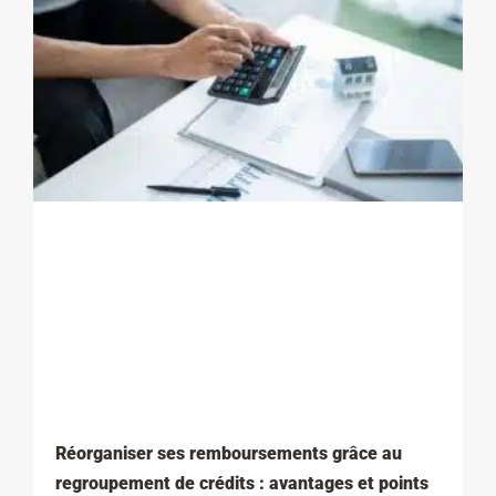
Réorganiser ses remboursements grâce au
regroupement de crédits : avantages et points