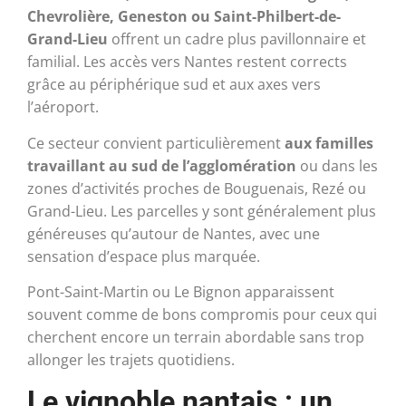
Chevrolière, Geneston ou Saint-Philbert-de-
Grand-Lieu
offrent un cadre plus pavillonnaire et
familial. Les accès vers Nantes restent corrects
grâce au périphérique sud et aux axes vers
l’aéroport.
Ce secteur convient particulièrement
aux familles
travaillant au sud de l’agglomération
ou dans les
zones d’activités proches de Bouguenais, Rezé ou
Grand-Lieu. Les parcelles y sont généralement plus
généreuses qu’autour de Nantes, avec une
sensation d’espace plus marquée.
Pont-Saint-Martin ou Le Bignon apparaissent
souvent comme de bons compromis pour ceux qui
cherchent encore un terrain abordable sans trop
allonger les trajets quotidiens.
Le vignoble nantais : un