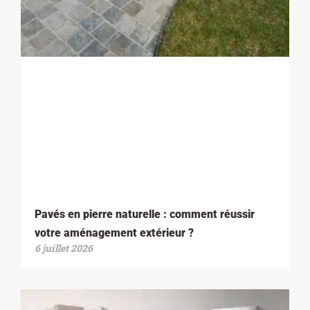
Pavés en pierre naturelle : comment réussir
votre aménagement extérieur ?
6 juillet 2026