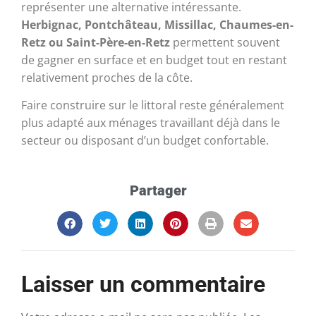
représenter une alternative intéressante.
Herbignac, Pontchâteau, Missillac, Chaumes-en-
Retz ou Saint-Père-en-Retz
permettent souvent
de gagner en surface et en budget tout en restant
relativement proches de la côte.
Faire construire sur le littoral reste généralement
plus adapté aux ménages travaillant déjà dans le
secteur ou disposant d’un budget confortable.
Partager
Laisser un commentaire