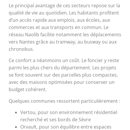
Le principal avantage de ces secteurs repose sur la
qualité de vie au quotidien. Les habitants profitent
d’un accès rapide aux emplois, aux écoles, aux
commerces et aux transports en commun. Le
réseau Naolib facilite notamment les déplacements
vers Nantes grâce au tramway, au busway ou aux
chronobus.
Ce confort a néanmoins un coût. Le foncier y reste
parmi les plus chers du département. Les projets
se font souvent sur des parcelles plus compactes,
avec des maisons optimisées pour conserver un
budget cohérent.
Quelques communes ressortent particulièrement :
Vertou, pour son environnement résidentiel
recherché et ses bords de Sèvre
Orvault, pour son équilibre entre espaces