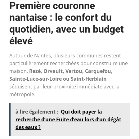
Première couronne
nantaise : le confort du
quotidien, avec un budget
élevé
Autour de Nantes, plusieurs communes restent
particulièrement recherchées pour construire une
maison.
Rezé, Orvault, Vertou, Carquefou,
Sainte-Luce-sur-Loire ou Saint-Herblain
séduisent par leur proximité immédiate avec la
métropole.
à lire également :
Qui doit payer la
recherche d’une Fuite d’eau lors d’un dégât
des eaux ?