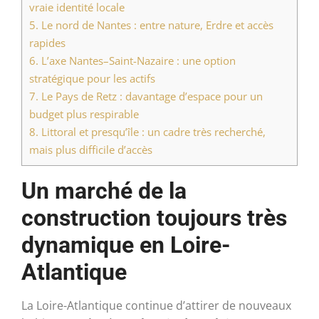
vraie identité locale
5.
Le nord de Nantes : entre nature, Erdre et accès
rapides
6.
L’axe Nantes–Saint-Nazaire : une option
stratégique pour les actifs
7.
Le Pays de Retz : davantage d’espace pour un
budget plus respirable
8.
Littoral et presqu’île : un cadre très recherché,
mais plus difficile d’accès
Un marché de la
construction toujours très
dynamique en Loire-
Atlantique
La Loire-Atlantique continue d’attirer de nouveaux