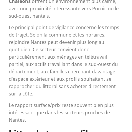
Chaléons
offrent un environnement plus calme,
avec une proximité intéressante vers Pornic ou le
sud-ouest nantais.
Le principal point de vigilance concerne les temps
de trajet. Selon la commune et les horaires,
rejoindre Nantes peut devenir plus long au
quotidien. Ce secteur convient donc
particulièrement aux ménages en télétravail
partiel, aux actifs travaillant dans le sud-ouest du
département, aux familles cherchant davantage
d’espace extérieur et aux profils souhaitant se
rapprocher du littoral sans acheter directement
sur la côte.
Le rapport surface/prix reste souvent bien plus
intéressant que dans les secteurs proches de
Nantes.