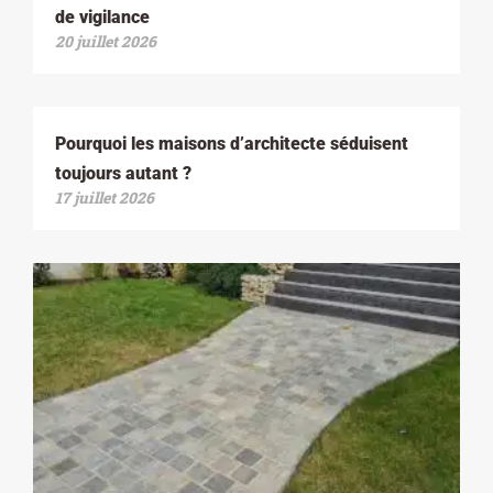
de vigilance
20 juillet 2026
Pourquoi les maisons d’architecte séduisent
toujours autant ?
17 juillet 2026