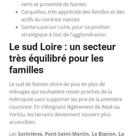
verts et proximité de Nantes
Carquefou, très appréciée des familles et des
actifs du nord-est nantais
Sainte-Luce-sur-Loire, pour sa position
stratégique à l’est de l’agglomération
Le sud Loire : un secteur
très équilibré pour les
familles
Le sud de Nantes attire de plus en plus de
ménages qui souhaitent rester proches de la
métropole sans supporter les prix de la première
couronne. En s’éloignant légèrement de Rezé ou
Vertou, les terrains deviennent souvent plus
accessibles.
Les
Sorinières, Pont-Saint-Martin, Le Bignon, La