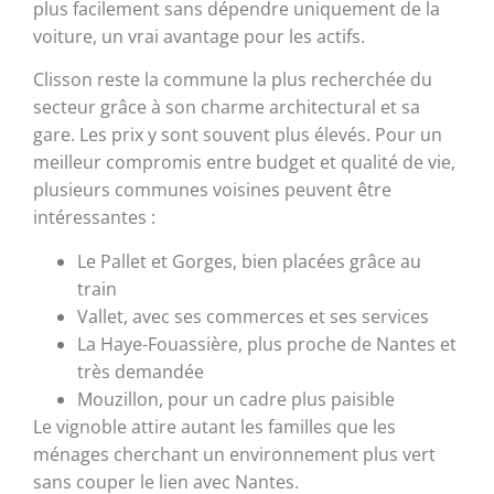
plus facilement sans dépendre uniquement de la
voiture, un vrai avantage pour les actifs.
Clisson reste la commune la plus recherchée du
secteur grâce à son charme architectural et sa
gare. Les prix y sont souvent plus élevés. Pour un
meilleur compromis entre budget et qualité de vie,
plusieurs communes voisines peuvent être
intéressantes :
Le Pallet et Gorges, bien placées grâce au
train
Vallet, avec ses commerces et ses services
La Haye-Fouassière, plus proche de Nantes et
très demandée
Mouzillon, pour un cadre plus paisible
Le vignoble attire autant les familles que les
ménages cherchant un environnement plus vert
sans couper le lien avec Nantes.