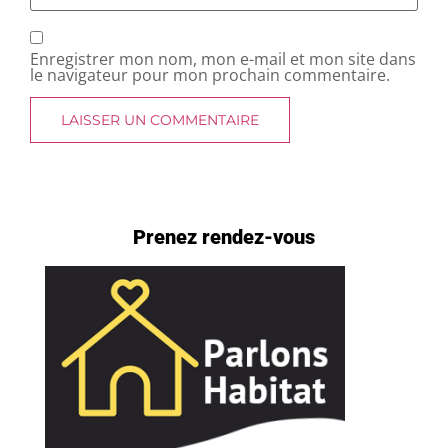
Enregistrer mon nom, mon e-mail et mon site dans
le navigateur pour mon prochain commentaire.
Prenez rendez-vous