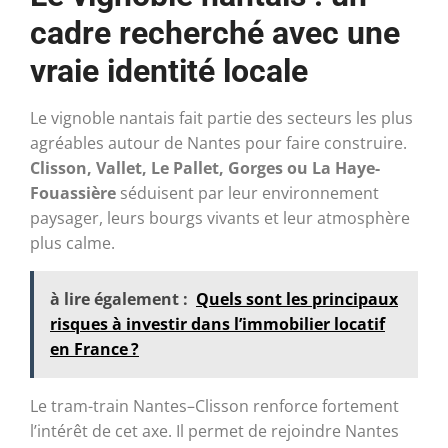
cadre recherché avec une
vraie identité locale
Le vignoble nantais fait partie des secteurs les plus
agréables autour de Nantes pour faire construire.
Clisson, Vallet, Le Pallet, Gorges ou La Haye-
Fouassière
séduisent par leur environnement
paysager, leurs bourgs vivants et leur atmosphère
plus calme.
à lire également :
Quels sont les principaux
risques à investir dans l’immobilier locatif
en France ?
Le tram-train Nantes–Clisson renforce fortement
l’intérêt de cet axe. Il permet de rejoindre Nantes