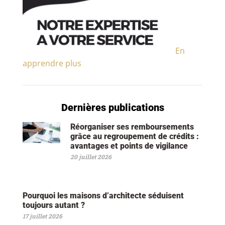
En
apprendre plus
Dernières publications
Réorganiser ses remboursements
grâce au regroupement de crédits :
avantages et points de vigilance
20 juillet 2026
Pourquoi les maisons d’architecte séduisent
toujours autant ?
17 juillet 2026