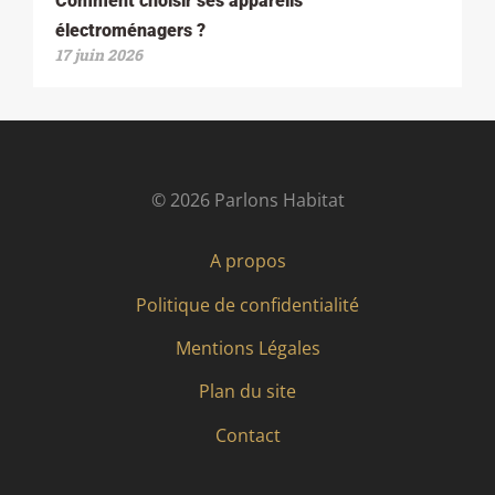
Comment choisir ses appareils
électroménagers ?
17 juin 2026
© 2026 Parlons Habitat
A propos
Politique de confidentialité
Mentions Légales
Plan du site
Contact