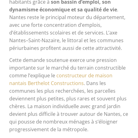
habitants grâce à
son bassin d’emploi, son
dynamisme économique et sa qualité de vie
.
Nantes reste le principal moteur du département,
avec une forte concentration d’emplois,
d’établissements scolaires et de services. L’axe
Nantes–Saint-Nazaire, le littoral et les communes
périurbaines profitent aussi de cette attractivité.
Cette demande soutenue exerce une pression
importante sur le marché du terrain constructible
comme l’explique le
constructeur de maison
nantais Berthelot Constructions
. Dans les
communes les plus recherchées, les parcelles
deviennent plus petites, plus rares et souvent plus
chères. La maison individuelle avec grand jardin
devient plus difficile à trouver autour de Nantes, ce
qui pousse de nombreux ménages à s’éloigner
progressivement de la métropole.