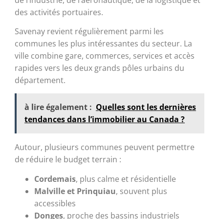
des activités portuaires.
Savenay revient régulièrement parmi les
communes les plus intéressantes du secteur. La
ville combine gare, commerces, services et accès
rapides vers les deux grands pôles urbains du
département.
à lire également :
Quelles sont les dernières
tendances dans l’immobilier au Canada ?
Autour, plusieurs communes peuvent permettre
de réduire le budget terrain :
Cordemais
, plus calme et résidentielle
Malville et Prinquiau
, souvent plus
accessibles
Donges
, proche des bassins industriels