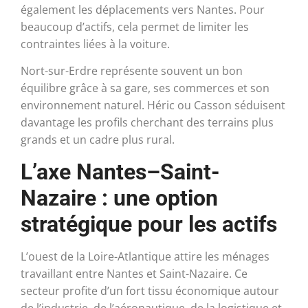
également les déplacements vers Nantes. Pour
beaucoup d’actifs, cela permet de limiter les
contraintes liées à la voiture.
Nort-sur-Erdre représente souvent un bon
équilibre grâce à sa gare, ses commerces et son
environnement naturel. Héric ou Casson séduisent
davantage les profils cherchant des terrains plus
grands et un cadre plus rural.
L’axe Nantes–Saint-
Nazaire : une option
stratégique pour les actifs
L’ouest de la Loire-Atlantique attire les ménages
travaillant entre Nantes et Saint-Nazaire. Ce
secteur profite d’un fort tissu économique autour
de l’industrie, de l’aéronautique, de la logistique et