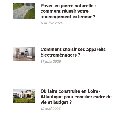
Pavés en pierre naturelle :
comment réussir votre
aménagement extérieur ?
6 juillet 2026
Comment choisir ses appareils
électroménagers ?
17 juin 2026
Où faire construire en Loire-
Atlantique pour concilier cadre de
vie et budget ?
18 mai 2026