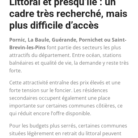
Littoral et presqu’île : un
cadre très recherché, mais
plus difficile d’accès
Pornic, La Baule, Guérande, Pornichet ou Saint-
Brevin-les-Pins
font partie des secteurs les plus
attractifs du département. Entre océan, stations
balnéaires et qualité de vie, la demande y reste très
forte.
Cette attractivité entraîne des prix élevés et une
forte tension sur le foncier. Les résidences
secondaires occupent également une place
importante sur certaines communes côtières, ce
qui réduit encore l’offre disponible.
Pour les budgets plus serrés, certaines communes
situées légèrement en retrait du littoral peuvent