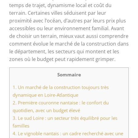
temps de trajet, dynamisme local et coût du
terrain. Certaines villes séduisent par leur
proximité avec l’océan, d’autres par leurs prix plus
accessibles ou leur environnement familial. Avant
de choisir un terrain, mieux vaut aussi comprendre
comment évolue le marché de la construction dans
le département, les secteurs qui montent et les
zones où le budget peut rapidement grimper.
Sommaire
1.
Un marché de la construction toujours très
dynamique en Loire-Atlantique
2.
Première couronne nantaise : le confort du
quotidien, avec un budget élevé
3.
Le sud Loire : un secteur très équilibré pour les
familles
4.
Le vignoble nantais : un cadre recherché avec une