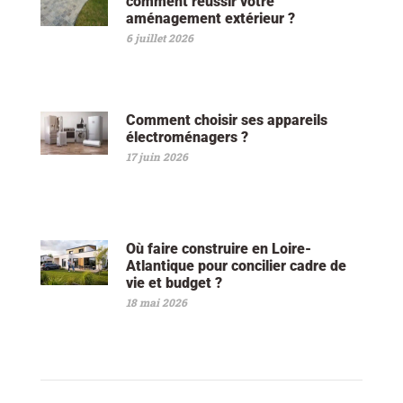
comment réussir votre
aménagement extérieur ?
6 juillet 2026
Comment choisir ses appareils
électroménagers ?
17 juin 2026
Où faire construire en Loire-
Atlantique pour concilier cadre de
vie et budget ?
18 mai 2026