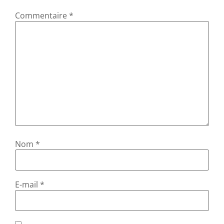
Commentaire
*
Nom
*
E-mail
*