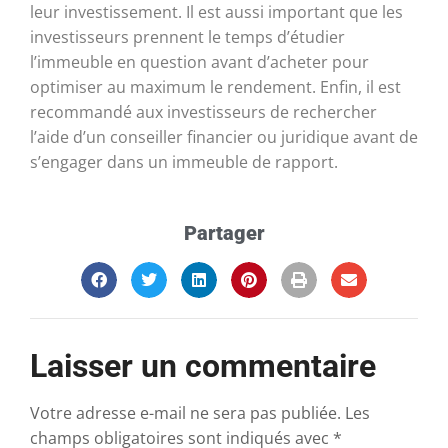
leur investissement. Il est aussi important que les
investisseurs prennent le temps d’étudier
l’immeuble en question avant d’acheter pour
optimiser au maximum le rendement. Enfin, il est
recommandé aux investisseurs de rechercher
l’aide d’un conseiller financier ou juridique avant de
s’engager dans un immeuble de rapport.
Partager
Laisser un commentaire
Votre adresse e-mail ne sera pas publiée.
Les
champs obligatoires sont indiqués avec
*