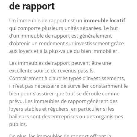
de rapport
Un immeuble de rapport est un
immeuble locatif
qui comporte plusieurs unités séparées. Le but
d’un immeuble de rapport est généralement
d’obtenir un rendement sur investissement grâce
aux loyers et à la plus-value du bien immobilier.
Les immeubles de rapport peuvent être une
excellente source de revenus passifs.
Contrairement à d’autres types d’investissements,
il n’est pas nécessaire de surveiller constamment le
bien pour s’assurer que tout se déroule comme
prévu. Les immeubles de rapport génèrent des
loyers stables et réguliers, en particulier si les
bailleurs sont des entreprises ou des organismes
publics.
De plus, les immeubles de rapport offrent la