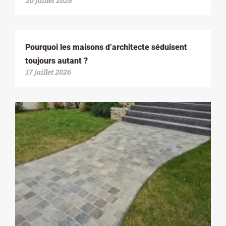
20 juillet 2026
Pourquoi les maisons d’architecte séduisent
toujours autant ?
17 juillet 2026