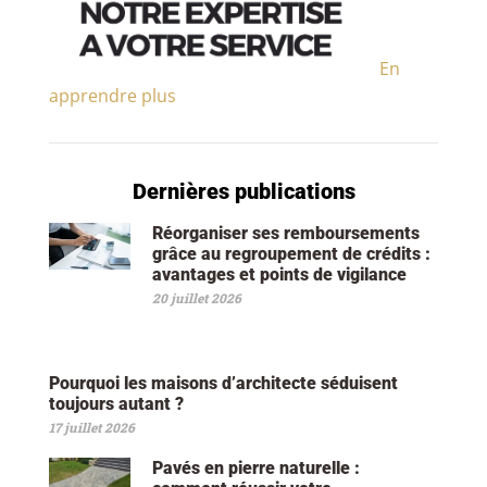
En
apprendre plus
Dernières publications
Réorganiser ses remboursements
grâce au regroupement de crédits :
avantages et points de vigilance
20 juillet 2026
Pourquoi les maisons d’architecte séduisent
toujours autant ?
17 juillet 2026
Pavés en pierre naturelle :