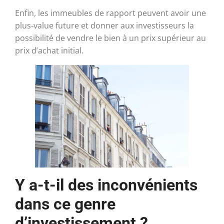
Enfin, les immeubles de rapport peuvent avoir une
plus-value future et donner aux investisseurs la
possibilité de vendre le bien à un prix supérieur au
prix d’achat initial.
Y a-t-il des inconvénients
dans ce genre
d’investissement ?