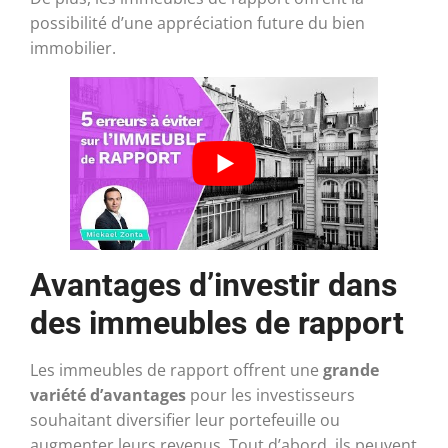
possibilité d’une appréciation future du bien
immobilier.
Avantages d’investir dans
des immeubles de rapport
Les immeubles de rapport offrent une
grande
variété d’avantages
pour les investisseurs
souhaitant diversifier leur portefeuille ou
augmenter leurs revenus. Tout d’abord, ils peuvent