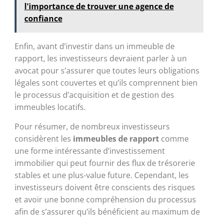
l'importance de trouver une agence de
confiance
Enfin, avant d’investir dans un immeuble de
rapport, les investisseurs devraient parler à un
avocat pour s’assurer que toutes leurs obligations
légales sont couvertes et qu’ils comprennent bien
le processus d’acquisition et de gestion des
immeubles locatifs.
Pour résumer, de nombreux investisseurs
considèrent les
immeubles de rapport
comme
une forme intéressante d’investissement
immobilier qui peut fournir des flux de trésorerie
stables et une plus-value future. Cependant, les
investisseurs doivent être conscients des risques
et avoir une bonne compréhension du processus
afin de s’assurer qu’ils bénéficient au maximum de