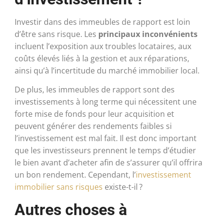
Investir dans des immeubles de rapport est loin
d’être sans risque. Les
principaux inconvénients
incluent l’exposition aux troubles locataires, aux
coûts élevés liés à la gestion et aux réparations,
ainsi qu’à l’incertitude du marché immobilier local.
De plus, les immeubles de rapport sont des
investissements à long terme qui nécessitent une
forte mise de fonds pour leur acquisition et
peuvent générer des rendements faibles si
l’investissement est mal fait. Il est donc important
que les investisseurs prennent le temps d’étudier
le bien avant d’acheter afin de s’assurer qu’il offrira
un bon rendement. Cependant, l’
investissement
immobilier sans risques
existe-t-il ?
Autres choses à