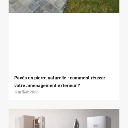
Pavés en pierre naturelle : comment réussir
votre aménagement extérieur ?
6 juillet 2026