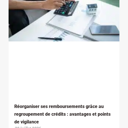
Réorganiser ses remboursements grâce au
regroupement de crédits : avantages et points
de vigilance