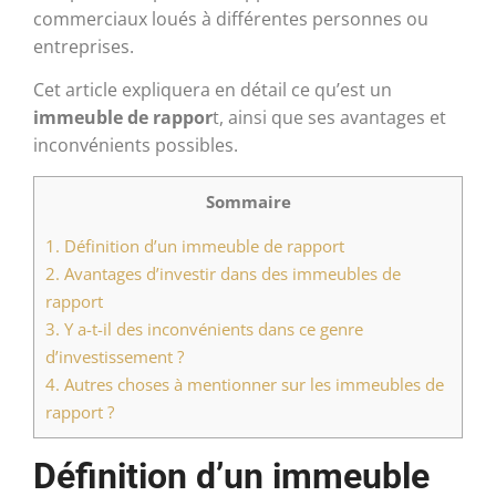
commerciaux loués à différentes personnes ou
entreprises.
Cet article expliquera en détail ce qu’est un
immeuble de rappor
t, ainsi que ses avantages et
inconvénients possibles.
Sommaire
1.
Définition d’un immeuble de rapport
2.
Avantages d’investir dans des immeubles de
rapport
3.
Y a-t-il des inconvénients dans ce genre
d’investissement ?
4.
Autres choses à mentionner sur les immeubles de
rapport ?
Définition d’un immeuble