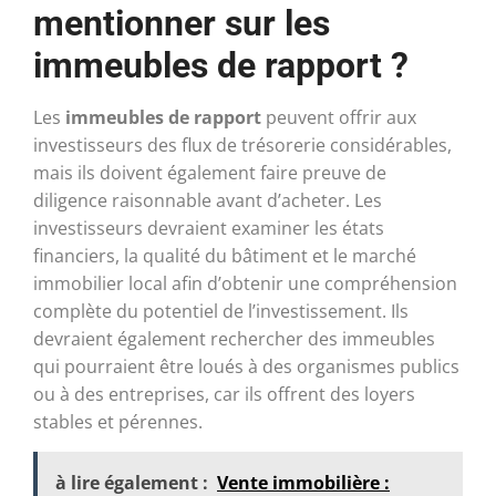
mentionner sur les
immeubles de rapport ?
Les
immeubles de rapport
peuvent offrir aux
investisseurs des flux de trésorerie considérables,
mais ils doivent également faire preuve de
diligence raisonnable avant d’acheter. Les
investisseurs devraient examiner les états
financiers, la qualité du bâtiment et le marché
immobilier local afin d’obtenir une compréhension
complète du potentiel de l’investissement. Ils
devraient également rechercher des immeubles
qui pourraient être loués à des organismes publics
ou à des entreprises, car ils offrent des loyers
stables et pérennes.
à lire également :
Vente immobilière :