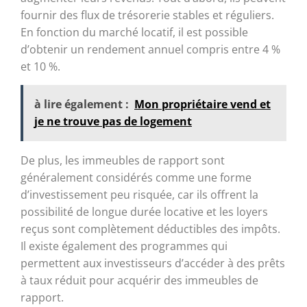
fournir des flux de trésorerie stables et réguliers.
En fonction du marché locatif, il est possible
d’obtenir un rendement annuel compris entre 4 %
et 10 %.
à lire également :
Mon propriétaire vend et
je ne trouve pas de logement
De plus, les immeubles de rapport sont
généralement considérés comme une forme
d’investissement peu risquée, car ils offrent la
possibilité de longue durée locative et les loyers
reçus sont complètement déductibles des impôts.
Il existe également des programmes qui
permettent aux investisseurs d’accéder à des prêts
à taux réduit pour acquérir des immeubles de
rapport.