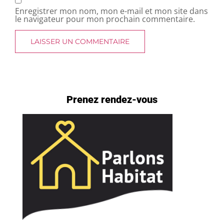
Enregistrer mon nom, mon e-mail et mon site dans
le navigateur pour mon prochain commentaire.
Prenez rendez-vous