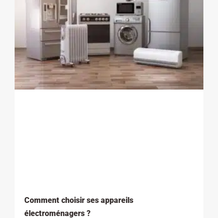
Comment choisir ses appareils
électroménagers ?