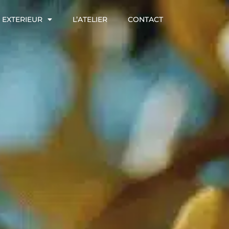
EXTERIEUR
L’ATELIER
CONTACT