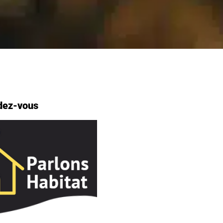
dez-vous