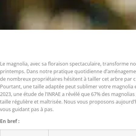
Le magnolia, avec sa floraison spectaculaire, transforme no
printemps. Dans notre pratique quotidienne d’aménageme
de nombreux propriétaires hésitent à tailler cet arbre par
Pourtant, une taille adaptée peut sublimer votre magnolia e
2023, une étude de l’INRAE a révélé que 67% des magnolias e
taille régulière et maîtrisée. Nous vous proposons aujourd’
vous guidant pas à pas.
En bref :