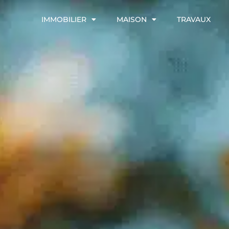
IMMOBILIER
MAISON
TRAVAUX