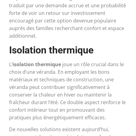
traduit par une demande accrue et une probabilité
forte de voir un retour sur investissement
encouragé par cette option devenue populaire
auprès des familles recherchant confort et espace
additionnel.
Isolation thermique
L’
isolation thermique
joue un rôle crucial dans le
choix d’une véranda. En employant les bons
matériaux et techniques de construction, une
véranda peut contribuer significativement à
conserver la chaleur en hiver ou maintenir la
fraîcheur durant l’été. Ce double aspect renforce le
confort intérieur tout en promouvant des
pratiques plus énergétiquement efficaces.
De nouvelles solutions existent aujourd’hui,