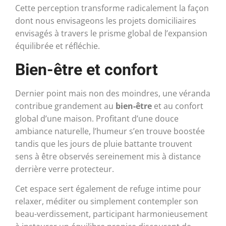
Cette perception transforme radicalement la façon
dont nous envisageons les projets domiciliaires
envisagés à travers le prisme global de l’expansion
équilibrée et réfléchie.
Bien-être et confort
Dernier point mais non des moindres, une véranda
contribue grandement au
bien-être
et au confort
global d’une maison. Profitant d’une douce
ambiance naturelle, l’humeur s’en trouve boostée
tandis que les jours de pluie battante trouvent
sens à être observés sereinement mis à distance
derrière verre protecteur.
Cet espace sert également de refuge intime pour
relaxer, méditer ou simplement contempler son
beau-verdissement, participant harmonieusement