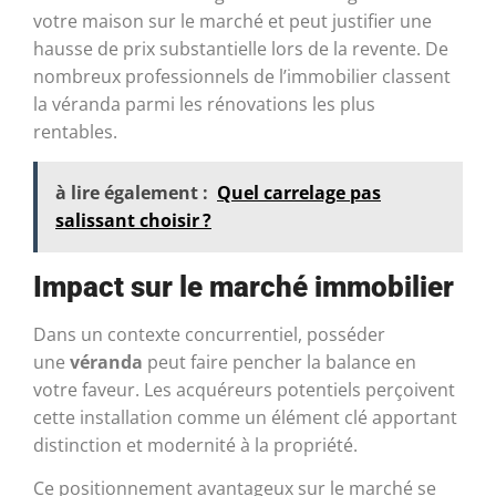
votre maison sur le marché et peut justifier une
hausse de prix substantielle lors de la revente. De
nombreux professionnels de l’immobilier classent
la véranda parmi les rénovations les plus
rentables.
à lire également :
Quel carrelage pas
salissant choisir ?
Impact sur le marché immobilier
Dans un contexte concurrentiel, posséder
une
véranda
peut faire pencher la balance en
votre faveur. Les acquéreurs potentiels perçoivent
cette installation comme un élément clé apportant
distinction et modernité à la propriété.
Ce positionnement avantageux sur le marché se