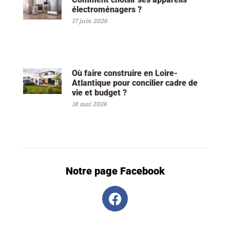
électroménagers ?
17 juin 2026
Où faire construire en Loire-
Atlantique pour concilier cadre de
vie et budget ?
18 mai 2026
Notre page Facebook