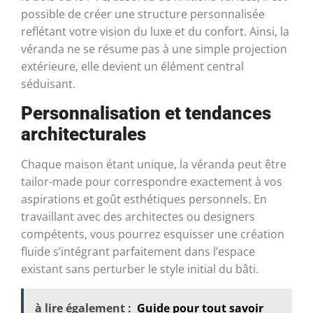
possible de créer une structure personnalisée
reflétant votre vision du luxe et du confort. Ainsi, la
véranda ne se résume pas à une simple projection
extérieure, elle devient un élément central
séduisant.
Personnalisation et tendances
architecturales
Chaque maison étant unique, la véranda peut être
tailor-made pour correspondre exactement à vos
aspirations et goût esthétiques personnels. En
travaillant avec des architectes ou designers
compétents, vous pourrez esquisser une création
fluide s’intégrant parfaitement dans l’espace
existant sans perturber le style initial du bâti.
à lire également :
Guide pour tout savoir