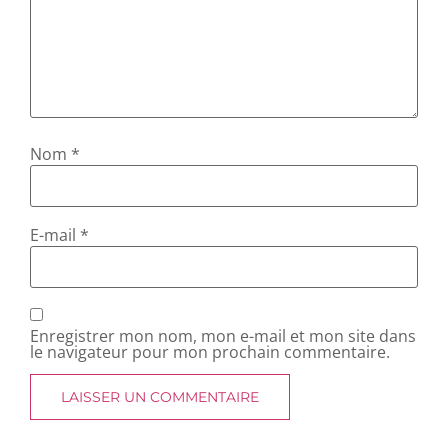
Nom
*
E-mail
*
Enregistrer mon nom, mon e-mail et mon site dans
le navigateur pour mon prochain commentaire.