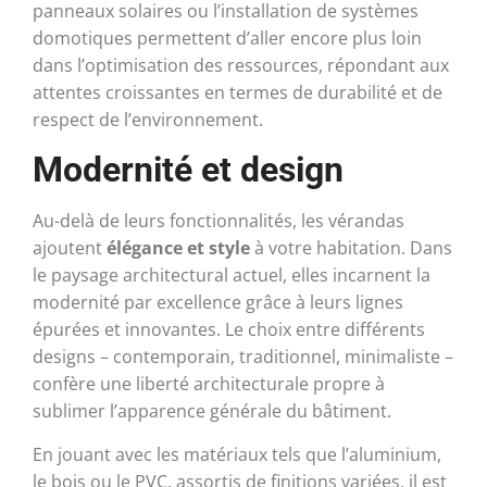
panneaux solaires ou l’installation de systèmes
domotiques permettent d’aller encore plus loin
dans l’optimisation des ressources, répondant aux
attentes croissantes en termes de durabilité et de
respect de l’environnement.
Modernité et design
Au-delà de leurs fonctionnalités, les vérandas
ajoutent
élégance et style
à votre habitation. Dans
le paysage architectural actuel, elles incarnent la
modernité par excellence grâce à leurs lignes
épurées et innovantes. Le choix entre différents
designs – contemporain, traditionnel, minimaliste –
confère une liberté architecturale propre à
sublimer l’apparence générale du bâtiment.
En jouant avec les matériaux tels que l’aluminium,
le bois ou le PVC, assortis de finitions variées, il est