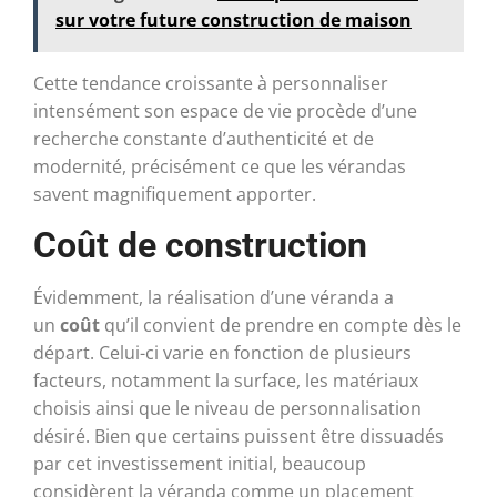
sur votre future construction de maison
Cette tendance croissante à personnaliser
intensément son espace de vie procède d’une
recherche constante d’authenticité et de
modernité, précisément ce que les vérandas
savent magnifiquement apporter.
Coût de construction
Évidemment, la réalisation d’une véranda a
un
coût
qu’il convient de prendre en compte dès le
départ. Celui-ci varie en fonction de plusieurs
facteurs, notamment la surface, les matériaux
choisis ainsi que le niveau de personnalisation
désiré. Bien que certains puissent être dissuadés
par cet investissement initial, beaucoup
considèrent la véranda comme un placement