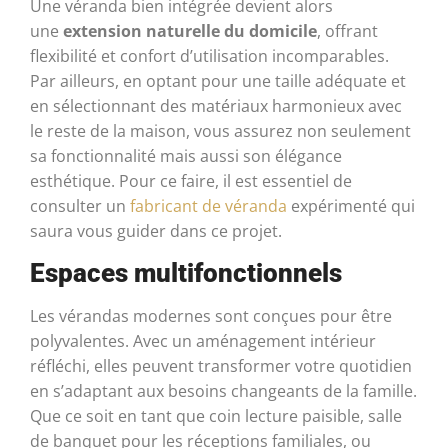
Une véranda bien intégrée devient alors
une
extension naturelle du domicile
, offrant
flexibilité et confort d’utilisation incomparables.
Par ailleurs, en optant pour une taille adéquate et
en sélectionnant des matériaux harmonieux avec
le reste de la maison, vous assurez non seulement
sa fonctionnalité mais aussi son élégance
esthétique. Pour ce faire, il est essentiel de
consulter un
fabricant de véranda
expérimenté qui
saura vous guider dans ce projet.
Espaces multifonctionnels
Les vérandas modernes sont conçues pour être
polyvalentes. Avec un aménagement intérieur
réfléchi, elles peuvent transformer votre quotidien
en s’adaptant aux besoins changeants de la famille.
Que ce soit en tant que coin lecture paisible, salle
de banquet pour les réceptions familiales, ou