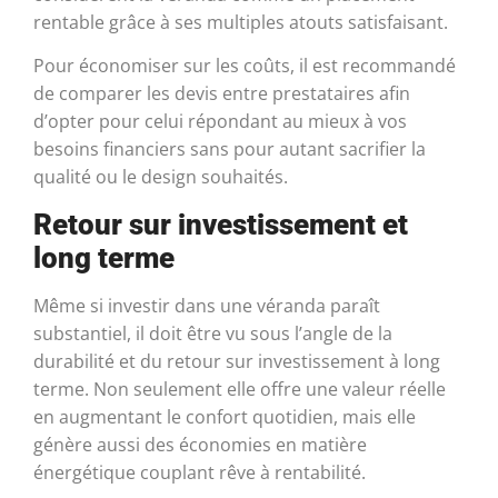
rentable grâce à ses multiples atouts satisfaisant.
Pour économiser sur les coûts, il est recommandé
de comparer les devis entre prestataires afin
d’opter pour celui répondant au mieux à vos
besoins financiers sans pour autant sacrifier la
qualité ou le design souhaités.
Retour sur investissement et
long terme
Même si investir dans une véranda paraît
substantiel, il doit être vu sous l’angle de la
durabilité et du retour sur investissement à long
terme. Non seulement elle offre une valeur réelle
en augmentant le confort quotidien, mais elle
génère aussi des économies en matière
énergétique couplant rêve à rentabilité.