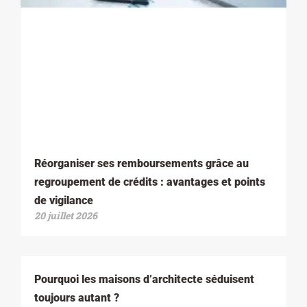
Réorganiser ses remboursements grâce au
regroupement de crédits : avantages et points
de vigilance
20 juillet 2026
Pourquoi les maisons d’architecte séduisent
toujours autant ?