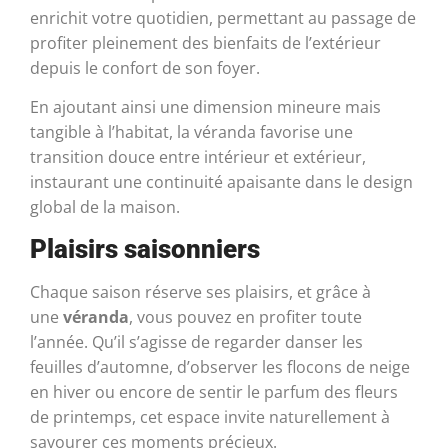
enrichit votre quotidien, permettant au passage de
profiter pleinement des bienfaits de l’extérieur
depuis le confort de son foyer.
En ajoutant ainsi une dimension mineure mais
tangible à l’habitat, la véranda favorise une
transition douce entre intérieur et extérieur,
instaurant une continuité apaisante dans le design
global de la maison.
Plaisirs saisonniers
Chaque saison réserve ses plaisirs, et grâce à
une
véranda
, vous pouvez en profiter toute
l’année. Qu’il s’agisse de regarder danser les
feuilles d’automne, d’observer les flocons de neige
en hiver ou encore de sentir le parfum des fleurs
de printemps, cet espace invite naturellement à
savourer ces moments précieux.