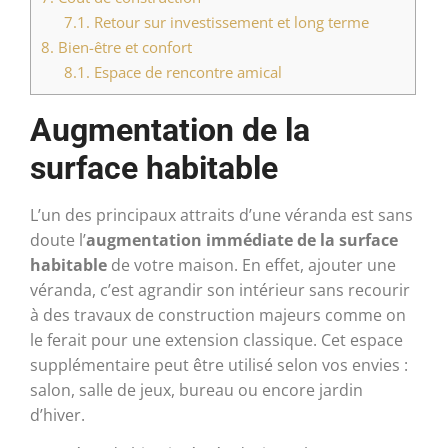
7.1.
Retour sur investissement et long terme
8.
Bien-être et confort
8.1.
Espace de rencontre amical
Augmentation de la
surface habitable
L’un des principaux attraits d’une véranda est sans
doute l’
augmentation immédiate de la surface
habitable
de votre maison. En effet, ajouter une
véranda, c’est agrandir son intérieur sans recourir
à des travaux de construction majeurs comme on
le ferait pour une extension classique. Cet espace
supplémentaire peut être utilisé selon vos envies :
salon, salle de jeux, bureau ou encore jardin
d’hiver.