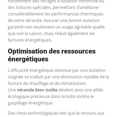
notamment des vitrages à isolation renforcée ou
des toitures spéciales, permettant d’améliorer
considérablement les performances thermiques
de votre véranda. Assurer une bonne isolation
garantit non seulement un usage agréable quelle
que soit la saison, mais réduit également les
factures énergétiques.
Optimisation des ressources
énergétiques
L’efficacité énergétique obtenue par une isolation
soignée se traduit par une diminution notable de la
facture de chauffage et de climatisation.
Une
véranda bien isolée
devient ainsi une alliée
écologique précieuse dans la lutte contre le
gaspillage énergétique.
Des choix technologiques tels que le recours aux