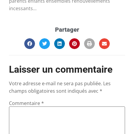
parents enfants ensembles renouvellements
incessants…
Partager
Laisser un commentaire
Votre adresse e-mail ne sera pas publiée.
Les
champs obligatoires sont indiqués avec
*
Commentaire
*