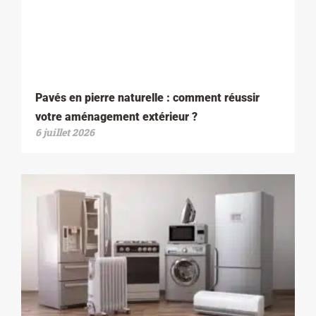
Pavés en pierre naturelle : comment réussir
votre aménagement extérieur ?
6 juillet 2026