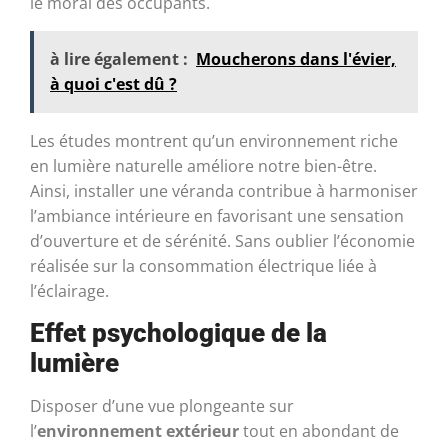
le moral des occupants.
à lire également :
Moucherons dans l'évier,
à quoi c'est dû ?
Les études montrent qu’un environnement riche
en lumière naturelle améliore notre bien-être.
Ainsi, installer une véranda contribue à harmoniser
l’ambiance intérieure en favorisant une sensation
d’ouverture et de sérénité. Sans oublier l’économie
réalisée sur la consommation électrique liée à
l’éclairage.
Effet psychologique de la
lumière
Disposer d’une vue plongeante sur
l’
environnement extérieur
tout en abondant de