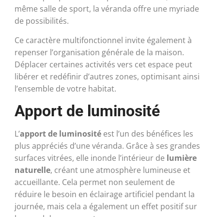
même salle de sport, la véranda offre une myriade
de possibilités.
Ce caractère multifonctionnel invite également à
repenser l’organisation générale de la maison.
Déplacer certaines activités vers cet espace peut
libérer et redéfinir d’autres zones, optimisant ainsi
l’ensemble de votre habitat.
Apport de luminosité
L’
apport de luminosité
est l’un des bénéfices les
plus appréciés d’une véranda. Grâce à ses grandes
surfaces vitrées, elle inonde l’intérieur de
lumière
naturelle
, créant une atmosphère lumineuse et
accueillante. Cela permet non seulement de
réduire le besoin en éclairage artificiel pendant la
journée, mais cela a également un effet positif sur