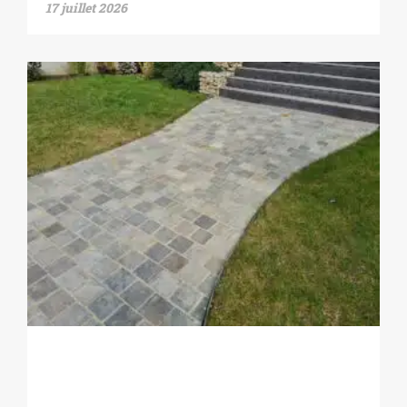
17 juillet 2026