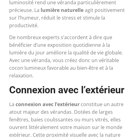
luminosité rend une véranda particulièrement
précieuse. La
lumière naturelle
agit positivement
sur l’humeur, réduit le stress et stimule la
productivité.
De nombreux experts s’accordent à dire que
bénéficier d’une exposition quotidienne à la
lumière du jour améliore la qualité de vie globale.
Avec une véranda, vous créez donc un véritable
cocon lumineux favorable au bien-être et à la
relaxation.
Connexion avec l’extérieur
La
connexion avec l’extérieur
constitue un autre
atout majeur des vérandas. Dotées de larges
fenêtres, baies coulissantes ou murs vitrés, elles
ouvrent littéralement votre maison sur le monde
extérieur. Cette proximité visuelle avec la nature