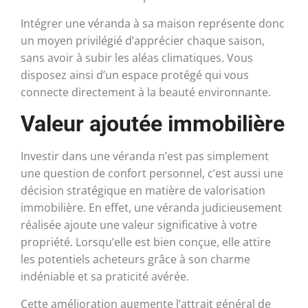
Intégrer une véranda à sa maison représente donc
un moyen privilégié d’apprécier chaque saison,
sans avoir à subir les aléas climatiques. Vous
disposez ainsi d’un espace protégé qui vous
connecte directement à la beauté environnante.
Valeur ajoutée immobilière
Investir dans une véranda n’est pas simplement
une question de confort personnel, c’est aussi une
décision stratégique en matière de valorisation
immobilière. En effet, une véranda judicieusement
réalisée ajoute une valeur significative à votre
propriété. Lorsqu’elle est bien conçue, elle attire
les potentiels acheteurs grâce à son charme
indéniable et sa praticité avérée.
Cette amélioration augmente l’attrait général de