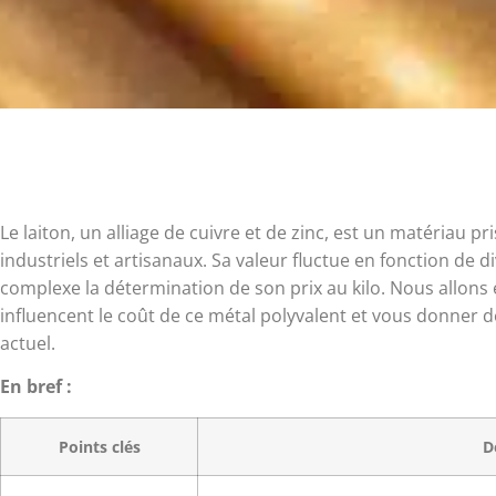
Le laiton, un alliage de cuivre et de zinc, est un matériau 
industriels et artisanaux. Sa valeur fluctue en fonction de d
complexe la détermination de son prix au kilo. Nous allons 
influencent le coût de ce métal polyvalent et vous donner d
actuel.
En bref :
Points clés
D