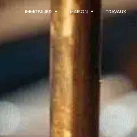
IMMOBILIER
MAISON
TRAVAUX