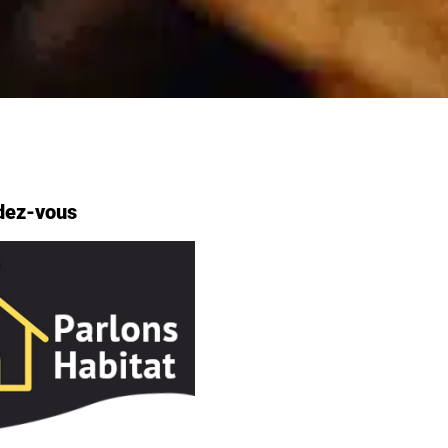
dez-vous