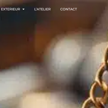
EXTERIEUR
L’ATELIER
CONTACT