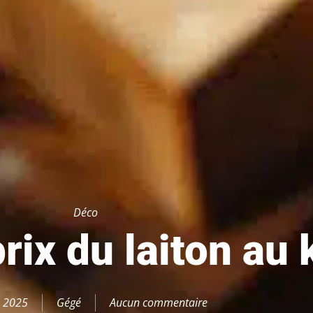
Déco
rix du laiton au 
, 2025
Gégé
Aucun commentaire