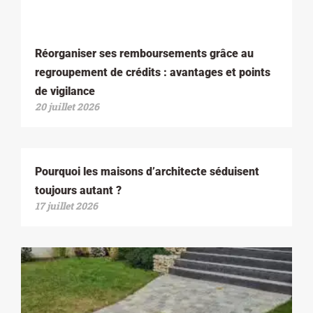
Réorganiser ses remboursements grâce au
regroupement de crédits : avantages et points
de vigilance
20 juillet 2026
Pourquoi les maisons d’architecte séduisent
toujours autant ?
17 juillet 2026