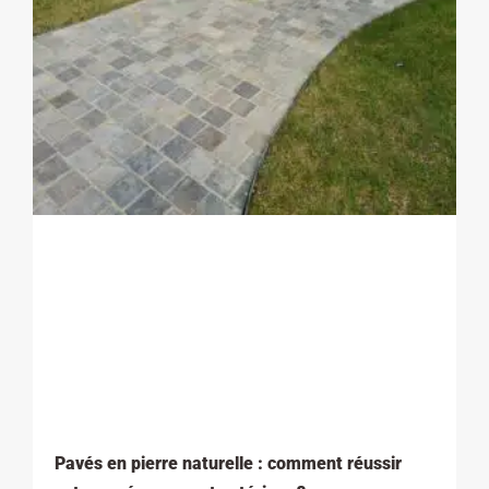
Pavés en pierre naturelle : comment réussir