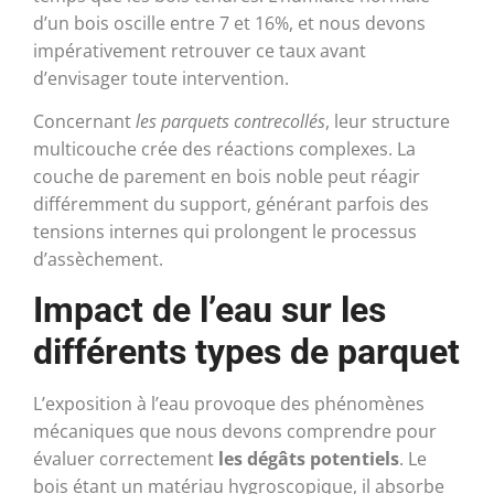
d’un bois oscille entre 7 et 16%, et nous devons
impérativement retrouver ce taux avant
d’envisager toute intervention.
Concernant
les parquets contrecollés
, leur structure
multicouche crée des réactions complexes. La
couche de parement en bois noble peut réagir
différemment du support, générant parfois des
tensions internes qui prolongent le processus
d’assèchement.
Impact de l’eau sur les
différents types de parquet
L’exposition à l’eau provoque des phénomènes
mécaniques que nous devons comprendre pour
évaluer correctement
les dégâts potentiels
. Le
bois étant un matériau hygroscopique, il absorbe