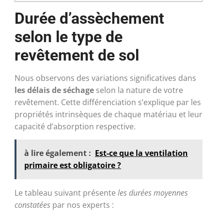
Durée d’assèchement
selon le type de
revêtement de sol
Nous observons des variations significatives dans
les délais de séchage
selon la nature de votre
revêtement. Cette différenciation s’explique par les
propriétés intrinsèques de chaque matériau et leur
capacité d’absorption respective.
à lire également :
Est-ce que la ventilation
primaire est obligatoire ?
Le tableau suivant présente
les durées moyennes
constatées
par nos experts :