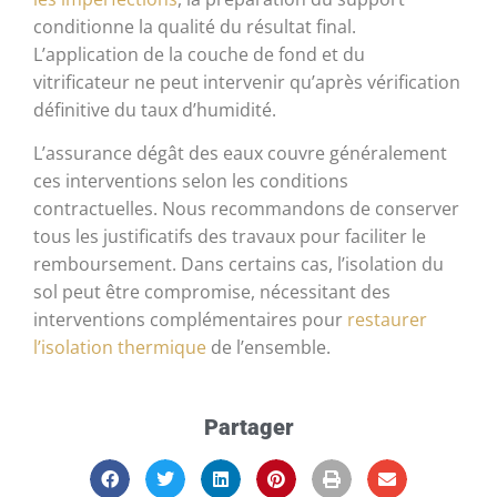
conditionne la qualité du résultat final.
L’application de la couche de fond et du
vitrificateur ne peut intervenir qu’après vérification
définitive du taux d’humidité.
L’assurance dégât des eaux couvre généralement
ces interventions selon les conditions
contractuelles. Nous recommandons de conserver
tous les justificatifs des travaux pour faciliter le
remboursement. Dans certains cas, l’isolation du
sol peut être compromise, nécessitant des
interventions complémentaires pour
restaurer
l’isolation thermique
de l’ensemble.
Partager