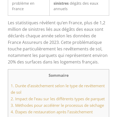
problème en
sinistres
dégâts des eaux
France
annuels
Les statistiques révèlent qu’en France, plus de 1,2
million de sinistres liés aux dégâts des eaux sont
déclarés chaque année selon les données de
France Assureurs de 2023. Cette problématique
touche particulièrement les revêtements de sol,
notamment les parquets qui représentent environ
20% des surfaces dans les logements français.
Sommaire
1.
Durée d’assèchement selon le type de revêtement
de sol
2.
Impact de l’eau sur les différents types de parquet
3.
Méthodes pour accélérer le processus de séchage
4.
Étapes de restauration après l’assèchement