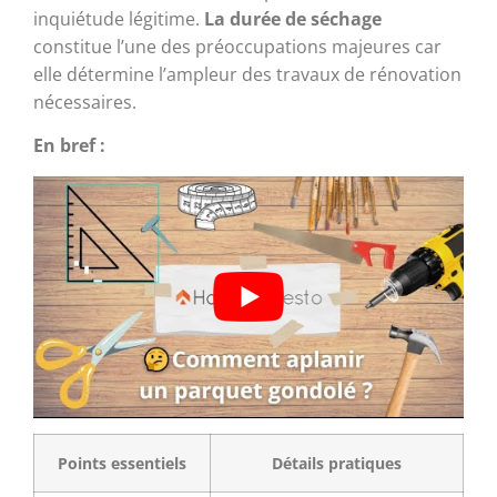
inquiétude légitime.
La durée de séchage
constitue l’une des préoccupations majeures car
elle détermine l’ampleur des travaux de rénovation
nécessaires.
En bref :
Points essentiels
Détails pratiques