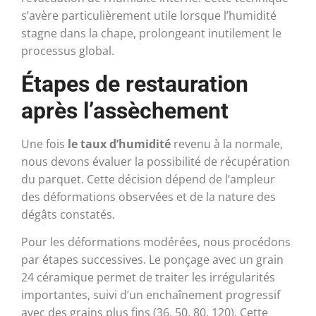
s’avère particulièrement utile lorsque l’humidité
stagne dans la chape, prolongeant inutilement le
processus global.
Étapes de restauration
après l’assèchement
Une fois
le taux d’humidité
revenu à la normale,
nous devons évaluer la possibilité de récupération
du parquet. Cette décision dépend de l’ampleur
des déformations observées et de la nature des
dégâts constatés.
Pour les déformations modérées, nous procédons
par étapes successives. Le ponçage avec un grain
24 céramique permet de traiter les irrégularités
importantes, suivi d’un enchaînement progressif
avec des grains plus fins (36, 50, 80, 120). Cette