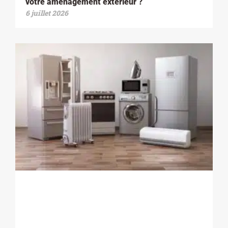
votre aménagement extérieur ?
6 juillet 2026