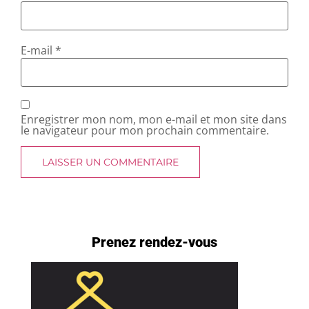
E-mail
*
Enregistrer mon nom, mon e-mail et mon site dans
le navigateur pour mon prochain commentaire.
Prenez rendez-vous