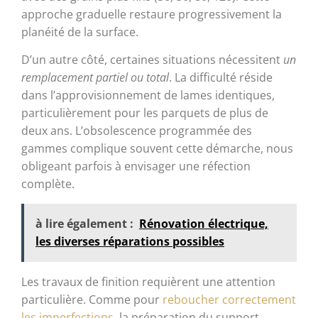
approche graduelle restaure progressivement la
planéité de la surface.
D’un autre côté, certaines situations nécessitent
un
remplacement partiel ou total
. La difficulté réside
dans l’approvisionnement de lames identiques,
particulièrement pour les parquets de plus de
deux ans. L’obsolescence programmée des
gammes complique souvent cette démarche, nous
obligeant parfois à envisager une réfection
complète.
à lire également :
Rénovation électrique,
les diverses réparations possibles
Les travaux de finition requièrent une attention
particulière. Comme pour
reboucher correctement
les imperfections
, la préparation du support