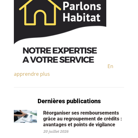
En
apprendre plus
Dernières publications
Réorganiser ses remboursements
grâce au regroupement de crédits :
avantages et points de vigilance
20 juillet 2026