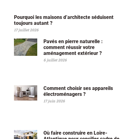
Pourquoi les maisons d’architecte séduisent
toujours autant ?
17 juillet 2026
Pavés en pierre naturelle :
comment réussir votre
aménagement extérieur ?
6 juillet 2026
Comment choisir ses appareils
électroménagers ?
17 juin 2026
Où faire construire en Loire-
Atlantique pour concilier cadre de