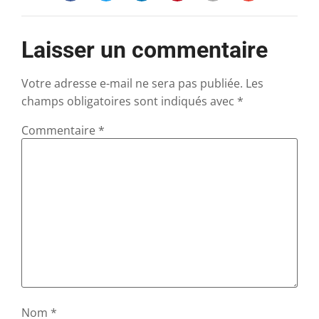
Laisser un commentaire
Votre adresse e-mail ne sera pas publiée.
Les
champs obligatoires sont indiqués avec
*
Commentaire
*
Nom
*