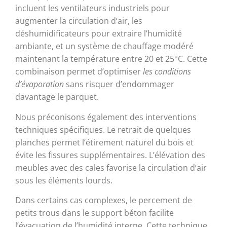
incluent les ventilateurs industriels pour
augmenter la circulation d’air, les
déshumidificateurs pour extraire l’humidité
ambiante, et un système de chauffage modéré
maintenant la température entre 20 et 25°C. Cette
combinaison permet d’optimiser
les conditions
d’évaporation
sans risquer d’endommager
davantage le parquet.
Nous préconisons également des interventions
techniques spécifiques. Le retrait de quelques
planches permet l’étirement naturel du bois et
évite les fissures supplémentaires. L’élévation des
meubles avec des cales favorise la circulation d’air
sous les éléments lourds.
Dans certains cas complexes, le percement de
petits trous dans le support béton facilite
l’évacuation de l’humidité interne. Cette technique