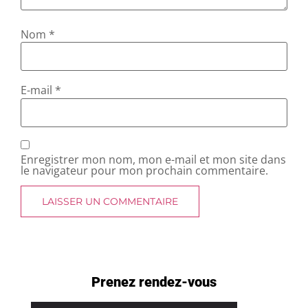
Nom
*
E-mail
*
Enregistrer mon nom, mon e-mail et mon site dans
le navigateur pour mon prochain commentaire.
Prenez rendez-vous