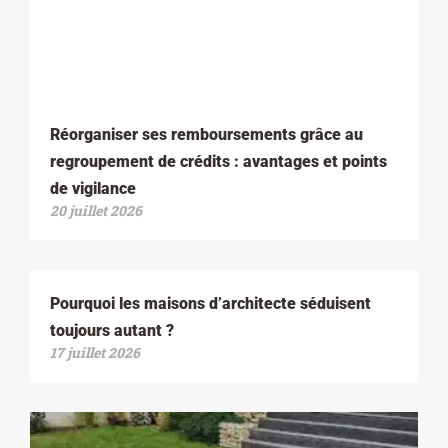
Réorganiser ses remboursements grâce au
regroupement de crédits : avantages et points
de vigilance
20 juillet 2026
Pourquoi les maisons d’architecte séduisent
toujours autant ?
17 juillet 2026