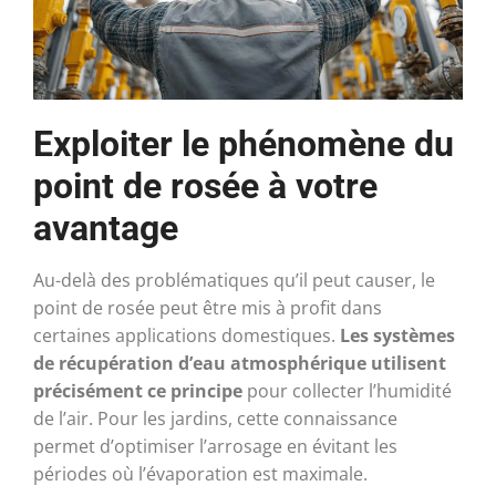
Exploiter le phénomène du
point de rosée à votre
avantage
Au-delà des problématiques qu’il peut causer, le
point de rosée peut être mis à profit dans
certaines applications domestiques.
Les systèmes
de récupération d’eau atmosphérique utilisent
précisément ce principe
pour collecter l’humidité
de l’air. Pour les jardins, cette connaissance
permet d’optimiser l’arrosage en évitant les
périodes où l’évaporation est maximale.