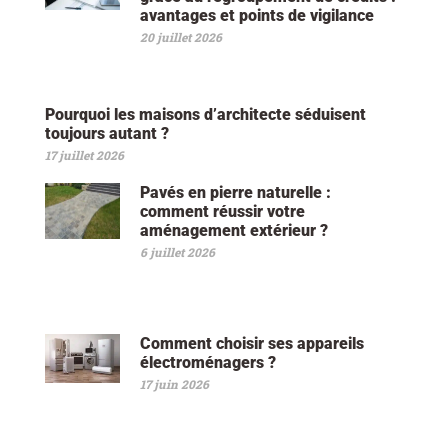
avantages et points de vigilance
20 juillet 2026
Pourquoi les maisons d’architecte séduisent
toujours autant ?
17 juillet 2026
Pavés en pierre naturelle :
comment réussir votre
aménagement extérieur ?
6 juillet 2026
Comment choisir ses appareils
électroménagers ?
17 juin 2026