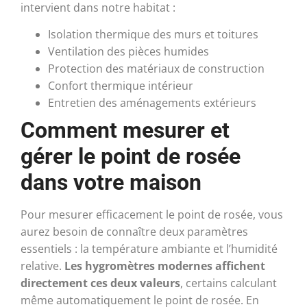
intervient dans notre habitat :
Isolation thermique des murs et toitures
Ventilation des pièces humides
Protection des matériaux de construction
Confort thermique intérieur
Entretien des aménagements extérieurs
Comment mesurer et
gérer le point de rosée
dans votre maison
Pour mesurer efficacement le point de rosée, vous
aurez besoin de connaître deux paramètres
essentiels : la température ambiante et l’humidité
relative.
Les hygromètres modernes affichent
directement ces deux valeurs
, certains calculant
même automatiquement le point de rosée. En