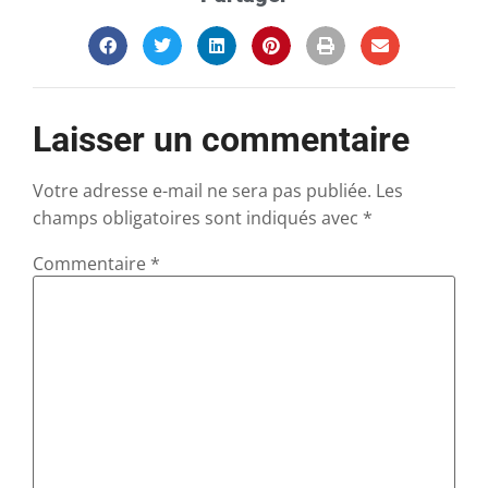
Laisser un commentaire
Votre adresse e-mail ne sera pas publiée.
Les
champs obligatoires sont indiqués avec
*
Commentaire
*