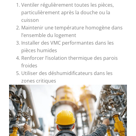
Ventiler régulièrement toutes les pièces,
particulièrement après la douche ou la
cuisson
Maintenir une température homogène dans
l’ensemble du logement
Installer des VMC performantes dans les
pièces humides
Renforcer l’isolation thermique des parois
froides
Utiliser des déshumidificateurs dans les
zones critiques