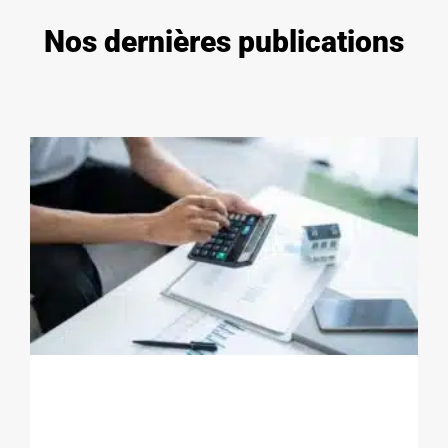
Nos dernières publications