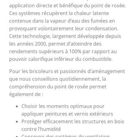
application directe et bénéfique du point de rosée.
Ces systèmes récupèrent la chaleur latente
contenue dans la vapeur d’eau des fumées en
provoquant volontairement leur condensation.
Cette technologie, largement développée depuis
les années 2000, permet d’atteindre des
rendements supérieurs à 100% par rapport au
pouvoir calorifique inférieur du combustible.
Pour les bricoleurs et passionnés d’aménagement
que nous conseillons quotidiennement, la
compréhension du point de rosée permet
également de :
Choisir les moments optimaux pour
appliquer peintures et vernis extérieurs
Protéger efficacement les structures en bois
contre l’humidité
Concevoir des systèmes de ventilation