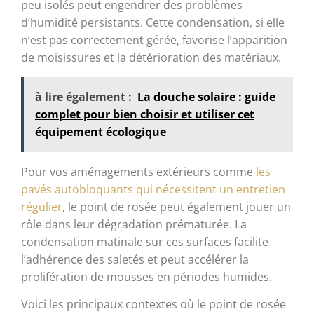
peu isolés peut engendrer des problèmes
d’humidité persistants. Cette condensation, si elle
n’est pas correctement gérée, favorise l’apparition
de moisissures et la détérioration des matériaux.
à lire également :
La douche solaire : guide
complet pour bien choisir et utiliser cet
équipement écologique
Pour vos aménagements extérieurs comme
les
pavés autobloquants qui nécessitent un entretien
régulier
, le point de rosée peut également jouer un
rôle dans leur dégradation prématurée. La
condensation matinale sur ces surfaces facilite
l’adhérence des saletés et peut accélérer la
prolifération de mousses en périodes humides.
Voici les principaux contextes où le point de rosée