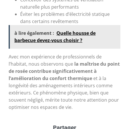
naturelle plus performants
Éviter les problèmes d’électricité statique
dans certains revêtements
à lire également :
Quelle housse de
barbecue devez-vous choisir ?
Avec mon expérience de professionnels de
l’habitat, nous observons que
la maîtrise du point
de rosée contribue significativement à
l’amélioration du confort thermique
et à la
longévité des aménagements intérieurs comme
extérieurs. Ce phénomène physique, bien que
souvent négligé, mérite toute notre attention pour
optimiser nos espaces de vie.
Partager