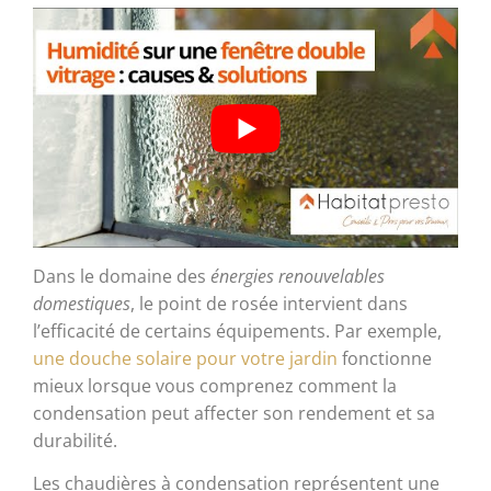
Dans le domaine des
énergies renouvelables
domestiques
, le point de rosée intervient dans
l’efficacité de certains équipements. Par exemple,
une douche solaire pour votre jardin
fonctionne
mieux lorsque vous comprenez comment la
condensation peut affecter son rendement et sa
durabilité.
Les chaudières à condensation représentent une