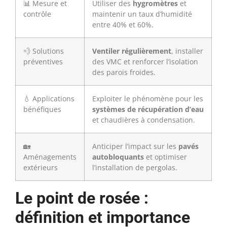
📊 Mesure et
Utiliser des
hygromètres
et
contrôle
maintenir un taux d’humidité
entre 40% et 60%.
💨 Solutions
Ventiler régulièrement
, installer
préventives
des VMC et renforcer l’isolation
des parois froides.
💧 Applications
Exploiter le phénomène pour les
bénéfiques
systèmes de récupération d’eau
et chaudières à condensation.
🏡
Anticiper l’impact sur les
pavés
Aménagements
autobloquants
et optimiser
extérieurs
l’installation de pergolas.
Le point de rosée :
définition et importance