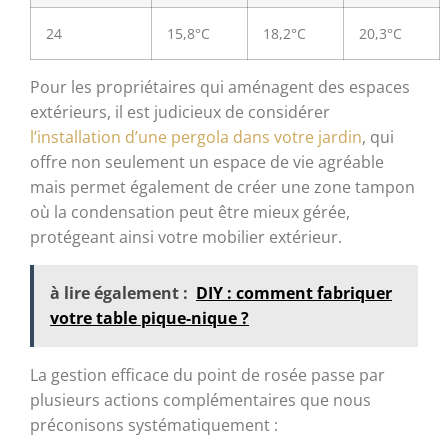
24
15,8°C
18,2°C
20,3°C
Pour les propriétaires qui aménagent des espaces
extérieurs, il est judicieux de considérer
l’installation d’une pergola dans votre jardin
, qui
offre non seulement un espace de vie agréable
mais permet également de créer une zone tampon
où la condensation peut être mieux gérée,
protégeant ainsi votre mobilier extérieur.
à lire également :
DIY : comment fabriquer
votre table pique-nique ?
La gestion efficace du point de rosée passe par
plusieurs actions complémentaires que nous
préconisons systématiquement :