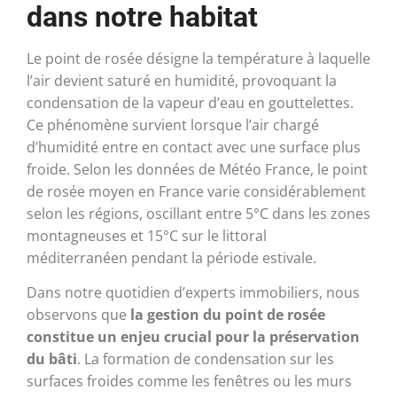
dans notre habitat
Le point de rosée désigne la température à laquelle
l’air devient saturé en humidité, provoquant la
condensation de la vapeur d’eau en gouttelettes.
Ce phénomène survient lorsque l’air chargé
d’humidité entre en contact avec une surface plus
froide. Selon les données de Météo France, le point
de rosée moyen en France varie considérablement
selon les régions, oscillant entre 5°C dans les zones
montagneuses et 15°C sur le littoral
méditerranéen pendant la période estivale.
Dans notre quotidien d’experts immobiliers, nous
observons que
la gestion du point de rosée
constitue un enjeu crucial pour la préservation
du bâti
. La formation de condensation sur les
surfaces froides comme les fenêtres ou les murs