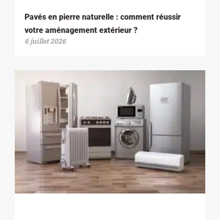
Pavés en pierre naturelle : comment réussir
votre aménagement extérieur ?
6 juillet 2026