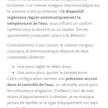
brûlantes ? Le robinet mitigeur thermostatique est
la solution à vos problèmes !
Ce dispositif
ingénieux régule automatiquement la
température de l’eau
, vous offrant un confort
optimal sous la douche ou au lavabo. Fini les
ajustements incessants, place à la détente !
Contrairement à son cousin, le robinet mitigeur
classique, le thermostatique dispose de
deux
commandes distinctes
:
Une pour régler le débit d’eau
Une autre pour ajuster la température
Cette configuration permet une
précision accrue
dans le contrôle de l’eau
, un véritable atout pour
les utilisateurs exigeants. D’ailleurs, lors de mes
visites d’appartements à rénover, je ne manque
jamais de vérifier si ce type d’équipement est déjà