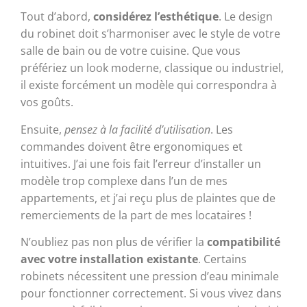
Tout d’abord,
considérez l’esthétique
. Le design
du robinet doit s’harmoniser avec le style de votre
salle de bain ou de votre cuisine. Que vous
préfériez un look moderne, classique ou industriel,
il existe forcément un modèle qui correspondra à
vos goûts.
Ensuite,
pensez à la facilité d’utilisation
. Les
commandes doivent être ergonomiques et
intuitives. J’ai une fois fait l’erreur d’installer un
modèle trop complexe dans l’un de mes
appartements, et j’ai reçu plus de plaintes que de
remerciements de la part de mes locataires !
N’oubliez pas non plus de vérifier la
compatibilité
avec votre installation existante
. Certains
robinets nécessitent une pression d’eau minimale
pour fonctionner correctement. Si vous vivez dans