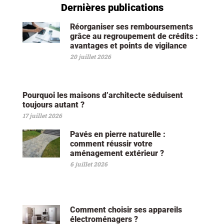
Dernières publications
Réorganiser ses remboursements
grâce au regroupement de crédits :
avantages et points de vigilance
20 juillet 2026
Pourquoi les maisons d’architecte séduisent
toujours autant ?
17 juillet 2026
Pavés en pierre naturelle :
comment réussir votre
aménagement extérieur ?
6 juillet 2026
Comment choisir ses appareils
électroménagers ?