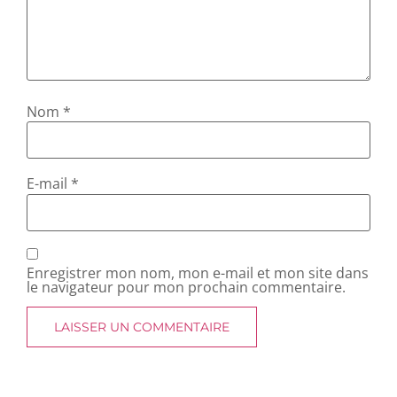
Nom
*
E-mail
*
Enregistrer mon nom, mon e-mail et mon site dans
le navigateur pour mon prochain commentaire.