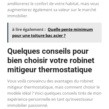
améliorerez le confort de votre habitat, mais vous
augmenterez également sa valeur sur le marché
immobilier.
à lire également :
Quelle pente minimum
pour une toiture bac acier ?
Quelques conseils pour
bien choisir votre robinet
mitigeur thermostatique
Vous voilà convaincu des avantages du robinet
mitigeur thermostatique, mais comment choisir le
modèle idéal ? Voici quelques conseils tirés de mon
expérience personnelle en tant qu’investisseur
immobilier passionné.