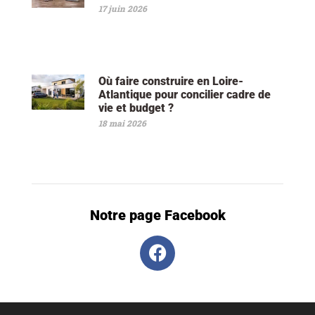
17 juin 2026
Où faire construire en Loire-
Atlantique pour concilier cadre de
vie et budget ?
18 mai 2026
Notre page Facebook