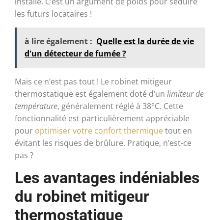
installé. C’est un argument de poids pour séduire
les futurs locataires !
à lire également :
Quelle est la durée de vie
d'un détecteur de fumée ?
Mais ce n’est pas tout ! Le robinet mitigeur
thermostatique est également doté d’un
limiteur de
température
, généralement réglé à 38°C. Cette
fonctionnalité est particulièrement appréciable
pour
optimiser votre confort thermique
tout en
évitant les risques de brûlure. Pratique, n’est-ce
pas ?
Les avantages indéniables
du robinet mitigeur
thermostatique