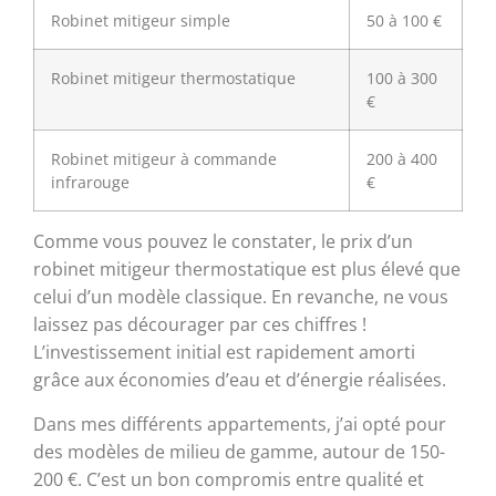
Robinet mitigeur simple
50 à 100 €
Robinet mitigeur thermostatique
100 à 300
€
Robinet mitigeur à commande
200 à 400
infrarouge
€
Comme vous pouvez le constater, le prix d’un
robinet mitigeur thermostatique est plus élevé que
celui d’un modèle classique. En revanche, ne vous
laissez pas décourager par ces chiffres !
L’investissement initial est rapidement amorti
grâce aux économies d’eau et d’énergie réalisées.
Dans mes différents appartements, j’ai opté pour
des modèles de milieu de gamme, autour de 150-
200 €. C’est un bon compromis entre qualité et