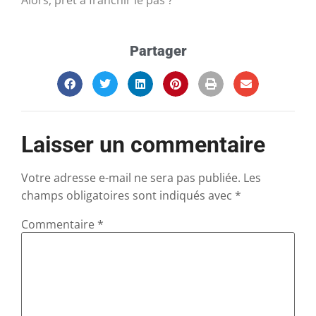
Alors, prêt à franchir le pas ?
Partager
Laisser un commentaire
Votre adresse e-mail ne sera pas publiée.
Les
champs obligatoires sont indiqués avec
*
Commentaire
*