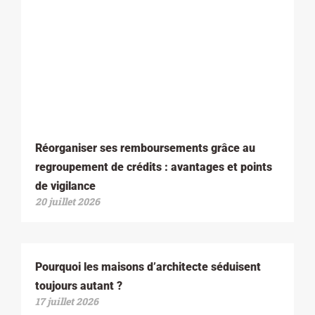
Réorganiser ses remboursements grâce au
regroupement de crédits : avantages et points
de vigilance
20 juillet 2026
Pourquoi les maisons d’architecte séduisent
toujours autant ?
17 juillet 2026