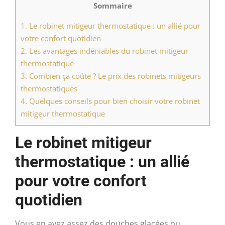
Sommaire
1.
Le robinet mitigeur thermostatique : un allié pour
votre confort quotidien
2.
Les avantages indéniables du robinet mitigeur
thermostatique
3.
Combien ça coûte ? Le prix des robinets mitigeurs
thermostatiques
4.
Quelques conseils pour bien choisir votre robinet
mitigeur thermostatique
Le robinet mitigeur
thermostatique : un allié
pour votre confort
quotidien
Vous en avez assez des douches glacées ou