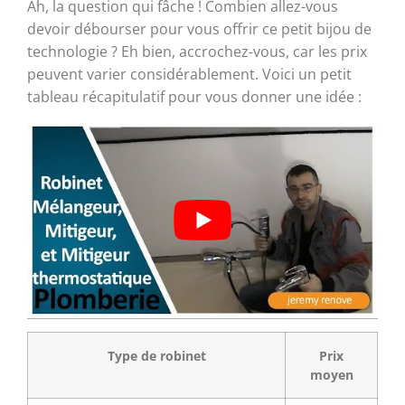
Ah, la question qui fâche ! Combien allez-vous
devoir débourser pour vous offrir ce petit bijou de
technologie ? Eh bien, accrochez-vous, car les prix
peuvent varier considérablement. Voici un petit
tableau récapitulatif pour vous donner une idée :
Type de robinet
Prix
moyen