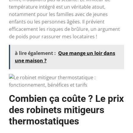
température intégré est un véritable atout,
notamment pour les familles avec de jeunes
enfants ou les personnes âgées. Il prévient
efficacement les risques de brûlure, un argument
de poids pour rassurer mes locataires !
à lire également :
Que mange un loir dans
une maison ?
Combien ça coûte ? Le prix
des robinets mitigeurs
thermostatiques