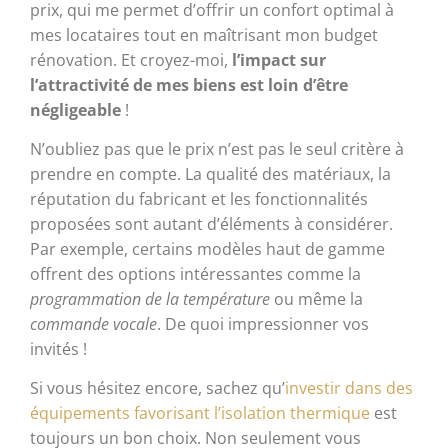
prix, qui me permet d’offrir un confort optimal à
mes locataires tout en maîtrisant mon budget
rénovation. Et croyez-moi,
l’impact sur
l’attractivité de mes biens est loin d’être
négligeable
!
N’oubliez pas que le prix n’est pas le seul critère à
prendre en compte. La qualité des matériaux, la
réputation du fabricant et les fonctionnalités
proposées sont autant d’éléments à considérer.
Par exemple, certains modèles haut de gamme
offrent des options intéressantes comme la
programmation de la température
ou même la
commande vocale
. De quoi impressionner vos
invités !
Si vous hésitez encore, sachez qu’
investir dans des
équipements favorisant l’isolation thermique
est
toujours un bon choix. Non seulement vous