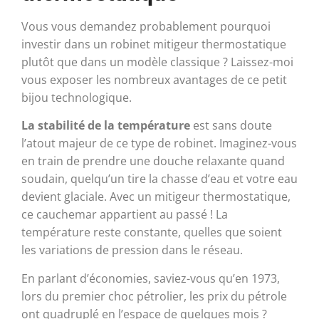
Vous vous demandez probablement pourquoi
investir dans un robinet mitigeur thermostatique
plutôt que dans un modèle classique ? Laissez-moi
vous exposer les nombreux avantages de ce petit
bijou technologique.
La stabilité de la température
est sans doute
l’atout majeur de ce type de robinet. Imaginez-vous
en train de prendre une douche relaxante quand
soudain, quelqu’un tire la chasse d’eau et votre eau
devient glaciale. Avec un mitigeur thermostatique,
ce cauchemar appartient au passé ! La
température reste constante, quelles que soient
les variations de pression dans le réseau.
En parlant d’économies, saviez-vous qu’en 1973,
lors du premier choc pétrolier, les prix du pétrole
ont quadruplé en l’espace de quelques mois ?