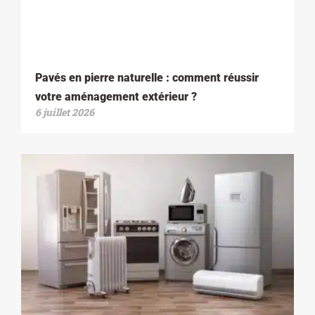
Pavés en pierre naturelle : comment réussir
votre aménagement extérieur ?
6 juillet 2026