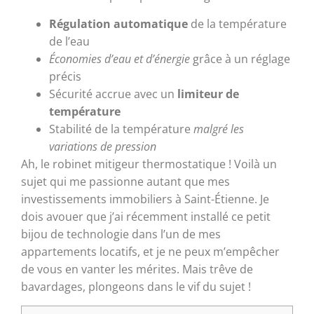
Régulation automatique
de la température
de l’eau
Économies d’eau et d’énergie
grâce à un réglage
précis
Sécurité accrue avec un
limiteur de
température
Stabilité de la température
malgré les
variations de pression
Ah, le robinet mitigeur thermostatique ! Voilà un
sujet qui me passionne autant que mes
investissements immobiliers à Saint-Étienne. Je
dois avouer que j’ai récemment installé ce petit
bijou de technologie dans l’un de mes
appartements locatifs, et je ne peux m’empêcher
de vous en vanter les mérites. Mais trêve de
bavardages, plongeons dans le vif du sujet !