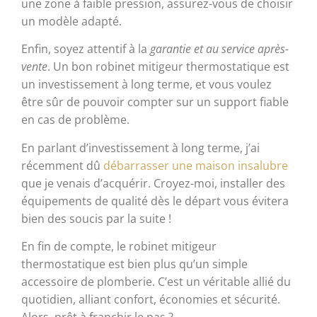
une zone à faible pression, assurez-vous de choisir
un modèle adapté.
Enfin, soyez attentif à la
garantie et au service après-
vente
. Un bon robinet mitigeur thermostatique est
un investissement à long terme, et vous voulez
être sûr de pouvoir compter sur un support fiable
en cas de problème.
En parlant d’investissement à long terme, j’ai
récemment dû
débarrasser une maison insalubre
que je venais d’acquérir. Croyez-moi, installer des
équipements de qualité dès le départ vous évitera
bien des soucis par la suite !
En fin de compte, le robinet mitigeur
thermostatique est bien plus qu’un simple
accessoire de plomberie. C’est un véritable allié du
quotidien, alliant confort, économies et sécurité.