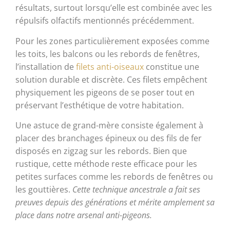
résultats, surtout lorsqu’elle est combinée avec les
répulsifs olfactifs mentionnés précédemment.
Pour les zones particulièrement exposées comme
les toits, les balcons ou les rebords de fenêtres,
l’installation de
filets anti-oiseaux
constitue une
solution durable et discrète. Ces filets empêchent
physiquement les pigeons de se poser tout en
préservant l’esthétique de votre habitation.
Une astuce de grand-mère consiste également à
placer des branchages épineux ou des fils de fer
disposés en zigzag sur les rebords. Bien que
rustique, cette méthode reste efficace pour les
petites surfaces comme les rebords de fenêtres ou
les gouttières.
Cette technique ancestrale a fait ses
preuves depuis des générations et mérite amplement sa
place dans notre arsenal anti-pigeons.