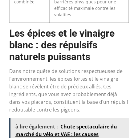
combinée
barrières physiques pour une
efficacité maximale contre les
volatiles.
Les épices et le vinaigre
blanc : des répulsifs
naturels puissants
Dans notre quête de solutions respectueuses de
l’environnement, les épices fortes et le vinaigre
blanc se révèlent être de précieux alliés. Ces
ingrédients, que vous avez probablement déjà
dans vos placards, constituent la base d’un répulsif
redoutable contre les pigeons.
à lire également :
Chute spectaculaire du
marché du vélo et VAE : les causes