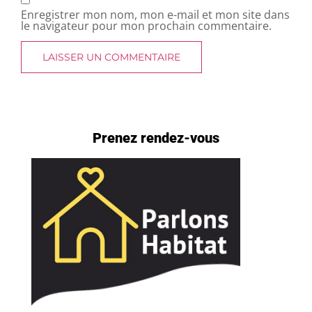
Enregistrer mon nom, mon e-mail et mon site dans
le navigateur pour mon prochain commentaire.
Prenez rendez-vous