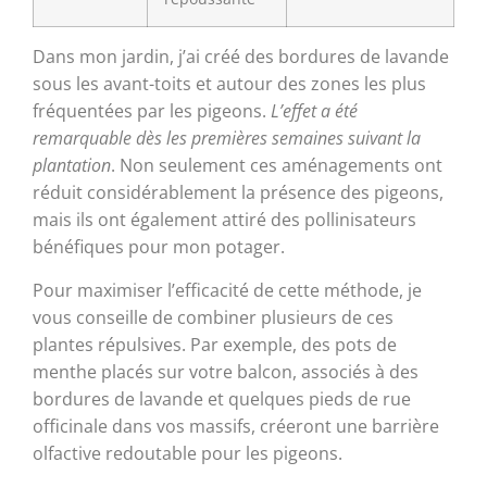
Dans mon jardin, j’ai créé des bordures de lavande
sous les avant-toits et autour des zones les plus
fréquentées par les pigeons.
L’effet a été
remarquable dès les premières semaines suivant la
plantation
. Non seulement ces aménagements ont
réduit considérablement la présence des pigeons,
mais ils ont également attiré des pollinisateurs
bénéfiques pour mon potager.
Pour maximiser l’efficacité de cette méthode, je
vous conseille de combiner plusieurs de ces
plantes répulsives. Par exemple, des pots de
menthe placés sur votre balcon, associés à des
bordures de lavande et quelques pieds de rue
officinale dans vos massifs, créeront une barrière
olfactive redoutable pour les pigeons.