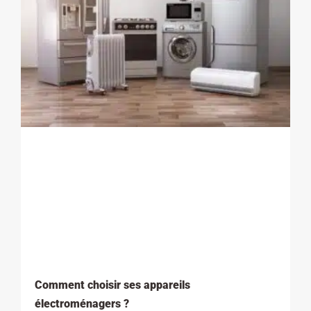
Comment choisir ses appareils
électroménagers ?