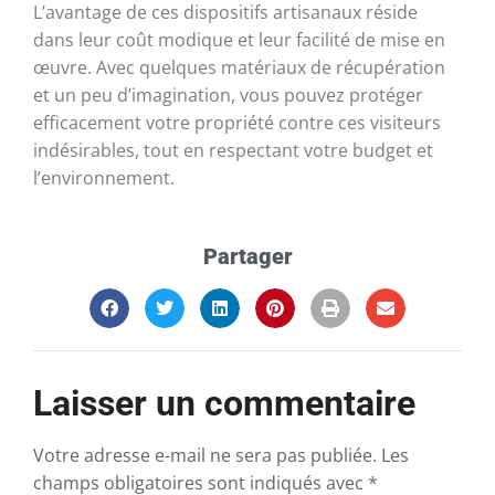
L’avantage de ces dispositifs artisanaux réside
dans leur coût modique et leur facilité de mise en
œuvre. Avec quelques matériaux de récupération
et un peu d’imagination, vous pouvez protéger
efficacement votre propriété contre ces visiteurs
indésirables, tout en respectant votre budget et
l’environnement.
Partager
Laisser un commentaire
Votre adresse e-mail ne sera pas publiée.
Les
champs obligatoires sont indiqués avec
*