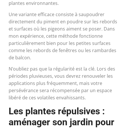
plantes environnantes.
Une variante efficace consiste à saupoudrer
directement du piment en poudre sur les rebords
et surfaces où les pigeons aiment se poser. Dans
mon expérience, cette méthode fonctionne
particulièrement bien pour les petites surfaces
comme les rebords de fenêtres ou les rambardes
de balcon.
N’oubliez pas que la régularité est la clé. Lors des
périodes pluvieuses, vous devrez renouveler les
applications plus fréquemment, mais votre
persévérance sera récompensée par un espace
libéré de ces volatiles envahissants.
Les plantes répulsives :
aménager son jardin pour