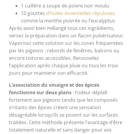
1 cuillère à soupe de poivre noir moulu
10 gouttes
d’huiles essentielles répulsives
comme la menthe poivrée ou l’eucalyptus
Après avoir bien mélangé tous ces ingrédients,
versez la préparation dans un flacon pulvérisateur.
Vaporisez cette solution sur les zones fréquentées
par les pigeons : rebords de fenêtres, balcons ou
encore toitures accessibles. Renouvelez
l’application après chaque pluie ou tous les trois
jours pour maintenir son efficacité.
L’association du vinaigre et des épices
fonctionne sur deux plans
: l’odeur déplaît
fortement aux pigeons tandis que les composés
irritants des épices créent une sensation
désagréable lorsqu’ils se posent sur les surfaces
traitées. Cette méthode présente l’avantage d’être
totalement naturelle et sans danger pour vos