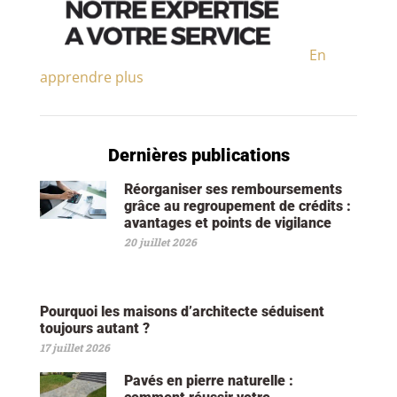
En
apprendre plus
Dernières publications
Réorganiser ses remboursements
grâce au regroupement de crédits :
avantages et points de vigilance
20 juillet 2026
Pourquoi les maisons d’architecte séduisent
toujours autant ?
17 juillet 2026
Pavés en pierre naturelle :