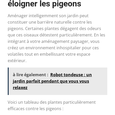
éloigner les pigeons
Aménager intelligemment son jardin peut
constituer une barrière naturelle contre les
pigeons. Certaines plantes dégagent des odeurs
que ces oiseaux détestent particulièrement. En les
intégrant à votre aménagement paysager, vous
créez un environnement inhospitalier pour ces
volatiles tout en embellissant votre espace
extérieur.
à lire également :
Robot tondeuse : un
jardin parfait pendant que vous vous
relaxez
Voici un tableau des plantes particulièrement
efficaces contre les pigeons :