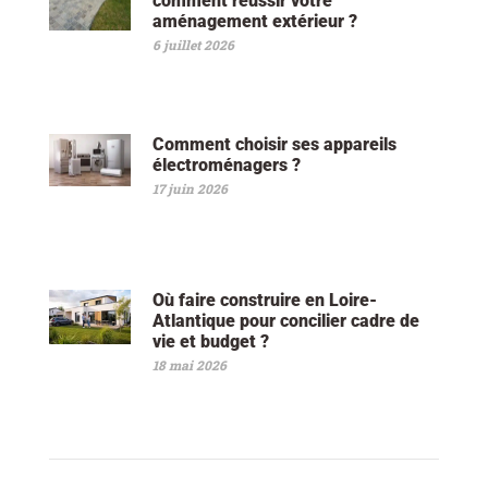
comment réussir votre
aménagement extérieur ?
6 juillet 2026
Comment choisir ses appareils
électroménagers ?
17 juin 2026
Où faire construire en Loire-
Atlantique pour concilier cadre de
vie et budget ?
18 mai 2026