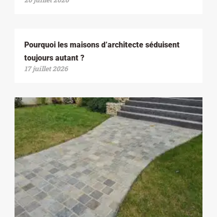
Pourquoi les maisons d’architecte séduisent
toujours autant ?
17 juillet 2026