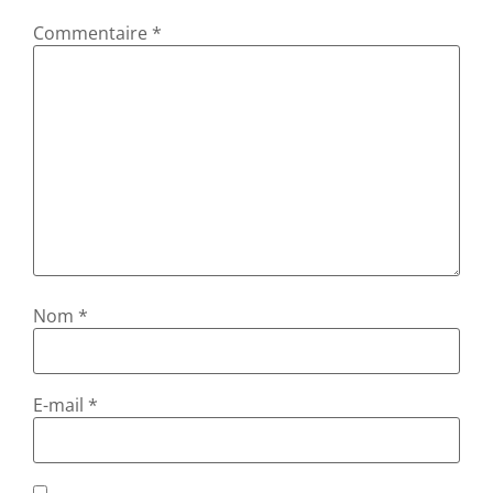
Commentaire
*
Nom
*
E-mail
*