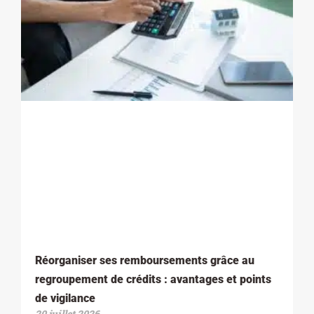
Réorganiser ses remboursements grâce au
regroupement de crédits : avantages et points
de vigilance
20 juillet 2026