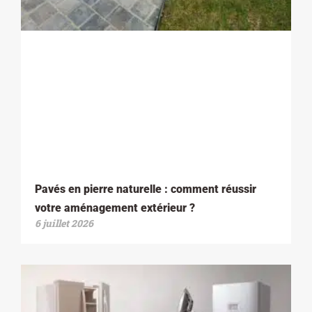
Pavés en pierre naturelle : comment réussir
votre aménagement extérieur ?
6 juillet 2026