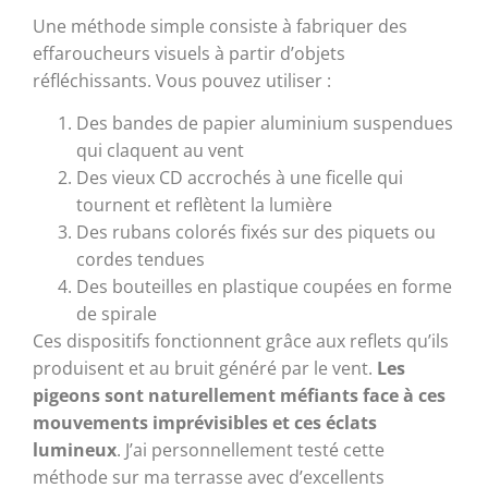
Une méthode simple consiste à fabriquer des
effaroucheurs visuels à partir d’objets
réfléchissants. Vous pouvez utiliser :
Des bandes de papier aluminium suspendues
qui claquent au vent
Des vieux CD accrochés à une ficelle qui
tournent et reflètent la lumière
Des rubans colorés fixés sur des piquets ou
cordes tendues
Des bouteilles en plastique coupées en forme
de spirale
Ces dispositifs fonctionnent grâce aux reflets qu’ils
produisent et au bruit généré par le vent.
Les
pigeons sont naturellement méfiants face à ces
mouvements imprévisibles et ces éclats
lumineux
. J’ai personnellement testé cette
méthode sur ma terrasse avec d’excellents