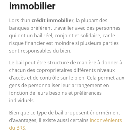
immobilier
Lors d’un
crédit immobilier
, la plupart des
banques préfèrent travailler avec des personnes
qui ont un bail réel, conjoint et solidaire, car le
risque financier est moindre si plusieurs parties
sont responsables du bien.
Le bail peut être structuré de manière à donner à
chacun des copropriétaires différents niveaux
d’accès et de contrôle sur le bien. Cela permet aux
gens de personnaliser leur arrangement en
fonction de leurs besoins et préférences
individuels.
Bien que ce type de bail proposent énormément
d’avantages, il existe aussi certains
inconvénients
du BRS
.