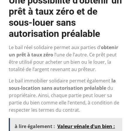
Une possibilité d’obtenir un
prêt à taux zéro et de
sous-louer sans
autorisation préalable
Le bail réel solidaire permet aux parties d’
obtenir
un prêt à taux zéro
l’une de l’autre. Ce prêt peut
être utilisé pour acheter un bien ou le louer, la
totalité de l’argent revenant au prêteur.
Le bail immobilier solidaire permet également
la
sous-location sans autorisation préalable
du
propriétaire. Ainsi, chaque partie peut louer sa
partie du bien comme elle l’entend, à condition de
respecter les termes du contrat.
à lire également :
Valeur vénale d'un bien :