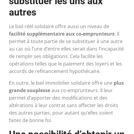
substituer les uns aux
autres
Le bail réel solidaire offre aussi un niveau de
facilité supplémentaire aux co-emprunteurs
. Il
permet à toute partie de se substituer à une autre
au cas où l’une d’entre elles serait dans l’incapacité
de remplir ses obligations. Cela facilite les
opérations telles que le paiement des loyers et les
accords de refinancement hypothécaire.
En outre, le bail immobilier solidaire offre une
plus
grande souplesse
aux co-emprunteurs. Il leur
permet d’apporter des modifications et des
altérations à leur contrat sans affecter les droits
des autres parties, pour autant qu’elles soient
faites de bonne foi.