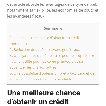
Cet article aborde les avantages de ce type de bail,
notamment sa flexibilité, les économies de coûts et
les avantages fiscaux.
Sommaire
1.
Une meilleure chance d’obtenir un crédit
immobilier
2.
Réduction des coûts et avantages fiscaux
3.
Une garantie supplémentaire pour le propriétaire
4.
Une facilité pour les co-emprunteurs de se
substituer les uns aux autres
5.
Une possibilité d’obtenir un prêt à taux zéro et de
sous-louer sans autorisation préalable
Une meilleure chance
d’obtenir un crédit