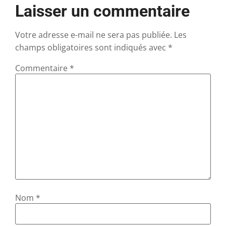
Laisser un commentaire
Votre adresse e-mail ne sera pas publiée.
Les
champs obligatoires sont indiqués avec
*
Commentaire
*
Nom
*