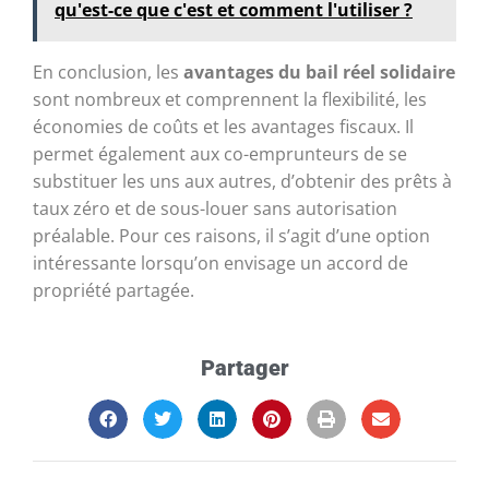
qu'est-ce que c'est et comment l'utiliser ?
En conclusion, les
avantages du bail réel solidaire
sont nombreux et comprennent la flexibilité, les
économies de coûts et les avantages fiscaux. Il
permet également aux co-emprunteurs de se
substituer les uns aux autres, d’obtenir des prêts à
taux zéro et de sous-louer sans autorisation
préalable. Pour ces raisons, il s’agit d’une option
intéressante lorsqu’on envisage un accord de
propriété partagée.
Partager