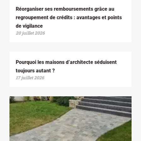
Réorganiser ses remboursements grâce au
regroupement de crédits : avantages et points
de vigilance
20 juillet 2026
Pourquoi les maisons d’architecte séduisent
toujours autant ?
17 juillet 2026