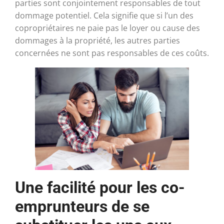
parties sont conjointement responsables de tout
dommage potentiel. Cela signifie que si l’un des
copropriétaires ne paie pas le loyer ou cause des
dommages à la propriété, les autres parties
concernées ne sont pas responsables de ces coûts.
Une facilité pour les co-
emprunteurs de se