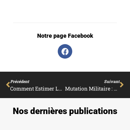
Notre page Facebook
Précédent
Suivant
Comment Estimer La Valeur De Sa Maison ?
Mutation Militaire : Ne Rien Oublier Pour Son Déménagement
Nos dernières publications