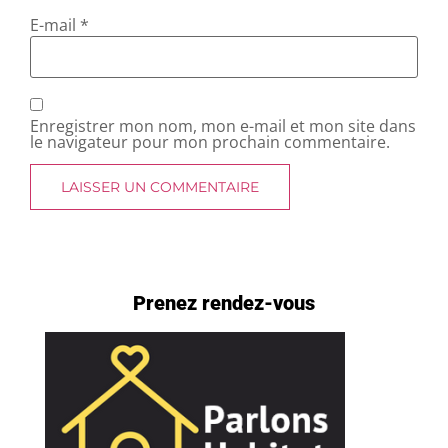
E-mail
*
Enregistrer mon nom, mon e-mail et mon site dans
le navigateur pour mon prochain commentaire.
Prenez rendez-vous