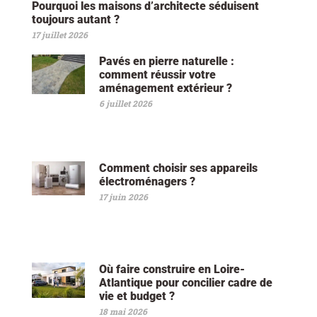
Pourquoi les maisons d’architecte séduisent
toujours autant ?
17 juillet 2026
Pavés en pierre naturelle :
comment réussir votre
aménagement extérieur ?
6 juillet 2026
Comment choisir ses appareils
électroménagers ?
17 juin 2026
Où faire construire en Loire-
Atlantique pour concilier cadre de
vie et budget ?
18 mai 2026