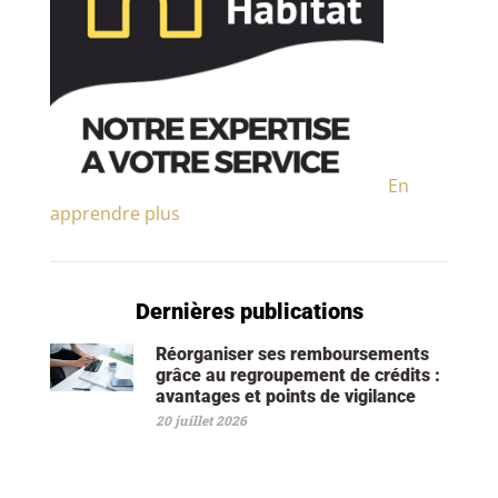
En
apprendre plus
Dernières publications
Réorganiser ses remboursements
grâce au regroupement de crédits :
avantages et points de vigilance
20 juillet 2026