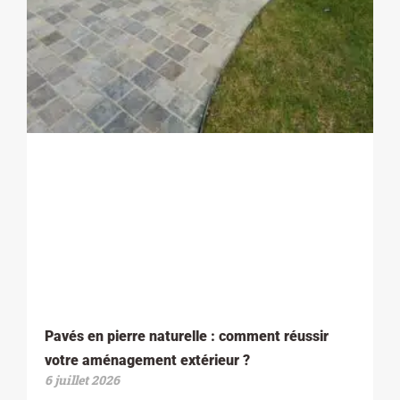
Pavés en pierre naturelle : comment réussir
votre aménagement extérieur ?
6 juillet 2026