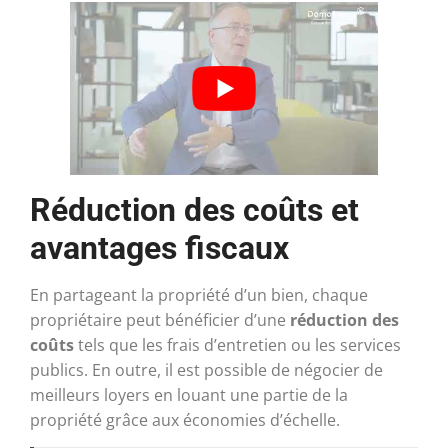
Réduction des coûts et
avantages fiscaux
En partageant la propriété d’un bien, chaque
propriétaire peut bénéficier d’une
réduction des
coûts
tels que les frais d’entretien ou les services
publics. En outre, il est possible de négocier de
meilleurs loyers en louant une partie de la
propriété grâce aux économies d’échelle.