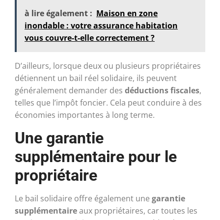
à lire également :
Maison en zone
inondable : votre assurance habitation
vous couvre-t-elle correctement ?
D’ailleurs, lorsque deux ou plusieurs propriétaires
détiennent un bail réel solidaire, ils peuvent
généralement demander des
déductions fiscales
,
telles que l’impôt foncier. Cela peut conduire à des
économies importantes à long terme.
Une garantie
supplémentaire pour le
propriétaire
Le bail solidaire offre également une
garantie
supplémentaire
aux propriétaires, car toutes les