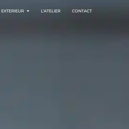
EXTERIEUR
L’ATELIER
CONTACT