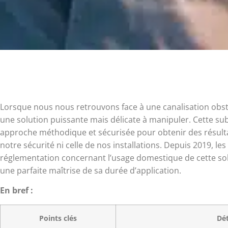
Lorsque nous nous retrouvons face à une canalisation obst
une solution puissante mais délicate à manipuler. Cette su
approche méthodique et sécurisée pour obtenir des résul
notre sécurité ni celle de nos installations. Depuis 2019, l
réglementation concernant l’usage domestique de cette sol
une parfaite maîtrise de sa durée d’application.
En bref :
Points clés
Dét