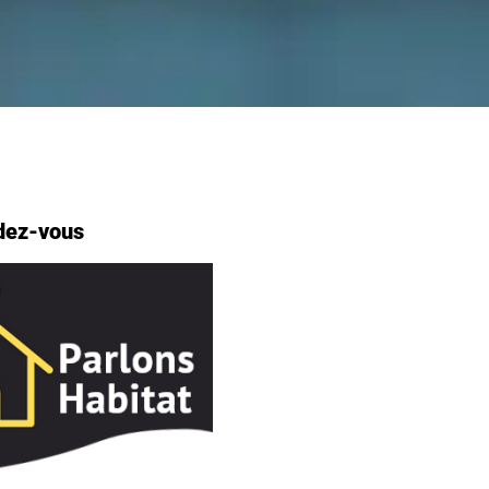
dez-vous