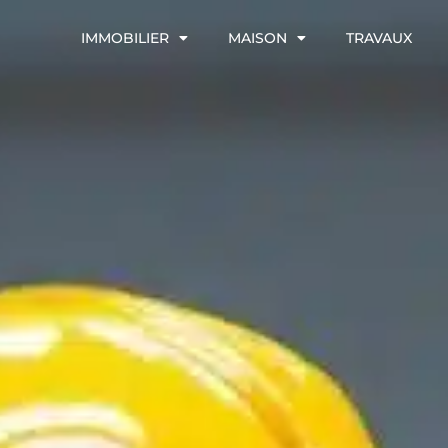
IMMOBILIER
MAISON
TRAVAUX