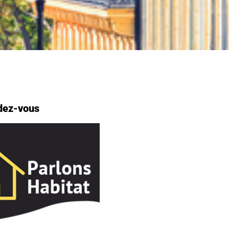
dez-vous