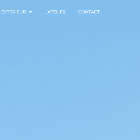
EXTERIEUR
L’ATELIER
CONTACT