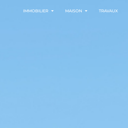
IMMOBILIER
MAISON
TRAVAUX