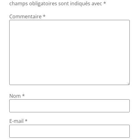
champs obligatoires sont indiqués avec
*
Commentaire
*
Nom
*
E-mail
*