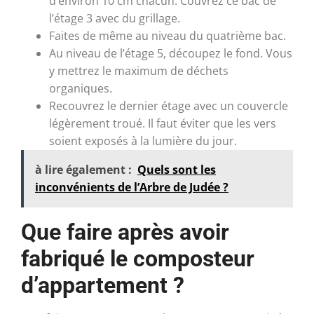
d’environ 10 cm chacun. Couvrez ce bac de
l’étage 3 avec du grillage.
Faites de même au niveau du quatrième bac.
Au niveau de l’étage 5, découpez le fond. Vous
y mettrez le maximum de déchets
organiques.
Recouvrez le dernier étage avec un couvercle
légèrement troué. Il faut éviter que les vers
soient exposés à la lumière du jour.
à lire également :
Quels sont les
inconvénients de l’Arbre de Judée ?
Que faire après avoir
fabriqué le composteur
d’appartement ?