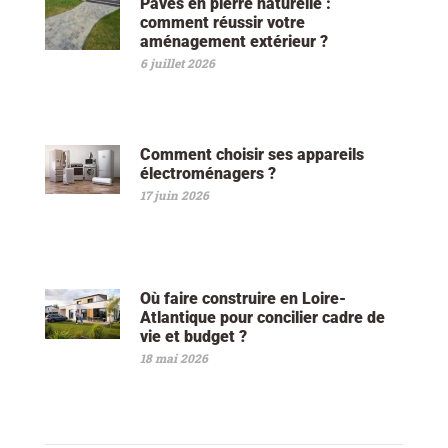
Pavés en pierre naturelle :
comment réussir votre
aménagement extérieur ?
6 juillet 2026
Comment choisir ses appareils
électroménagers ?
17 juin 2026
Où faire construire en Loire-
Atlantique pour concilier cadre de
vie et budget ?
18 mai 2026