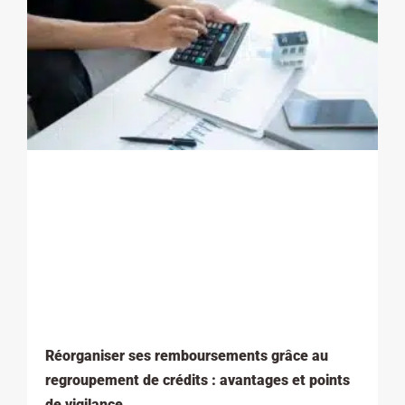
Réorganiser ses remboursements grâce au
regroupement de crédits : avantages et points
de vigilance