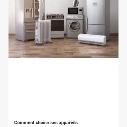
Comment choisir ses appareils