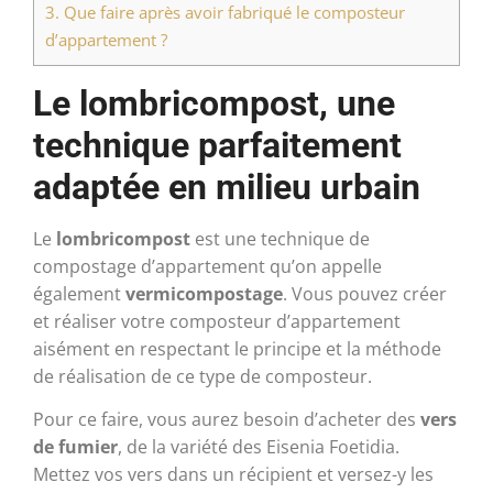
3.
Que faire après avoir fabriqué le composteur
d’appartement ?
Le lombricompost, une
technique parfaitement
adaptée en milieu urbain
Le
lombricompost
est une technique de
compostage d’appartement qu’on appelle
également
vermicompostage
. Vous pouvez créer
et réaliser votre composteur d’appartement
aisément en respectant le principe et la méthode
de réalisation de ce type de composteur.
Pour ce faire, vous aurez besoin d’acheter des
vers
de fumier
, de la variété des Eisenia Foetidia.
Mettez vos vers dans un récipient et versez-y les