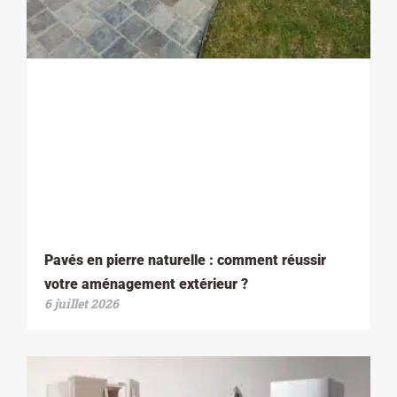
Pavés en pierre naturelle : comment réussir
votre aménagement extérieur ?
6 juillet 2026