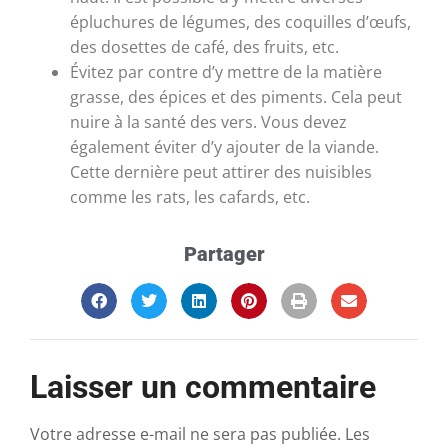
épluchures de légumes, des coquilles d’œufs,
des dosettes de café, des fruits, etc.
Évitez par contre d’y mettre de la matière
grasse, des épices et des piments. Cela peut
nuire à la santé des vers. Vous devez
également éviter d’y ajouter de la viande.
Cette dernière peut attirer des nuisibles
comme les rats, les cafards, etc.
Partager
Laisser un commentaire
Votre adresse e-mail ne sera pas publiée.
Les