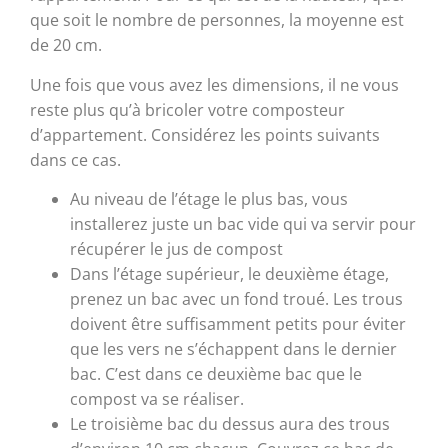
que soit le nombre de personnes, la moyenne est
de 20 cm.
Une fois que vous avez les dimensions, il ne vous
reste plus qu’à bricoler votre composteur
d’appartement. Considérez les points suivants
dans ce cas.
Au niveau de l’étage le plus bas, vous
installerez juste un bac vide qui va servir pour
récupérer le jus de compost
Dans l’étage supérieur, le deuxième étage,
prenez un bac avec un fond troué. Les trous
doivent être suffisamment petits pour éviter
que les vers ne s’échappent dans le dernier
bac. C’est dans ce deuxième bac que le
compost va se réaliser.
Le troisième bac du dessus aura des trous