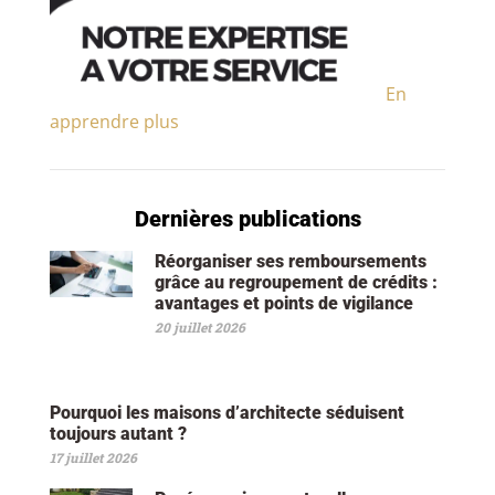
En
apprendre plus
Dernières publications
Réorganiser ses remboursements
grâce au regroupement de crédits :
avantages et points de vigilance
20 juillet 2026
Pourquoi les maisons d’architecte séduisent
toujours autant ?
17 juillet 2026