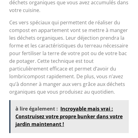
déchets organiques que vous avez accumulés dans
votre cuisine.
Ces vers spéciaux qui permettent de réaliser du
compost en appartement vont se mettre à manger
les déchets organiques. Leur déjection prendra la
forme et les caractéristiques du terreau nécessaire
pour fertiliser la terre de votre pot ou de votre bac
de potager. Cette technique est tout
particulièrement efficace et permet d’avoir du
lombricompost rapidement. De plus, vous n’avez
qu’à donner à manger aux vers grâce aux déchets
organiques que vous produisez au quotidien.
à lire également :
Incroyable mais vrai :
Construisez votre propre bunker dans votre
jardin maintenant !