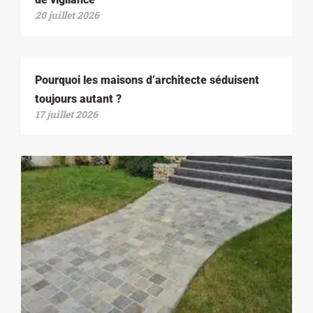
20 juillet 2026
Pourquoi les maisons d’architecte séduisent
toujours autant ?
17 juillet 2026