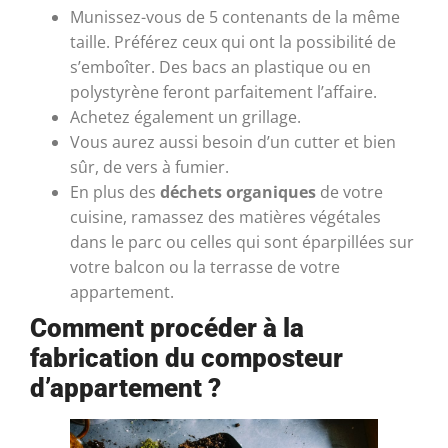
Munissez-vous de 5 contenants de la même
taille. Préférez ceux qui ont la possibilité de
s’emboîter. Des bacs an plastique ou en
polystyrène feront parfaitement l’affaire.
Achetez également un grillage.
Vous aurez aussi besoin d’un cutter et bien
sûr, de vers à fumier.
En plus des
déchets organiques
de votre
cuisine, ramassez des matières végétales
dans le parc ou celles qui sont éparpillées sur
votre balcon ou la terrasse de votre
appartement.
Comment procéder à la
fabrication du composteur
d’appartement ?