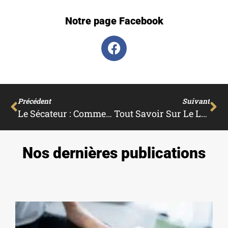
Notre page Facebook
Précédent
Suivant
Le Sécateur : Comment Entretenir Cet Outil De Jardin
Tout Savoir Sur Le Lombricomposteur
Nos dernières publications