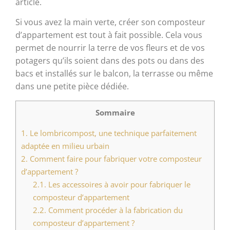
article.
Si vous avez la main verte, créer son composteur
d’appartement est tout à fait possible. Cela vous
permet de nourrir la terre de vos fleurs et de vos
potagers qu’ils soient dans des pots ou dans des
bacs et installés sur le balcon, la terrasse ou même
dans une petite pièce dédiée.
Sommaire
1.
Le lombricompost, une technique parfaitement
adaptée en milieu urbain
2.
Comment faire pour fabriquer votre composteur
d’appartement ?
2.1.
Les accessoires à avoir pour fabriquer le
composteur d’appartement
2.2.
Comment procéder à la fabrication du
composteur d’appartement ?