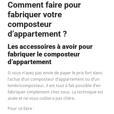
Comment faire pour
fabriquer votre
composteur
d’appartement ?
Les accessoires à avoir pour
fabriquer le composteur
d’appartement
Si vous n’avez pas envie de payer le prix fort dans
l’achat d’un composteur d’appartement ou d’un
lombricomposteur, il est tout à fait possible d’en
fabriquer simplement chez vous. La technique est
aisée et ne vous coûtera pas chère.
Pour ce faire :