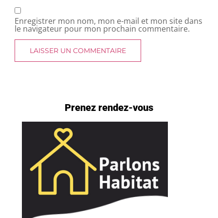
Enregistrer mon nom, mon e-mail et mon site dans
le navigateur pour mon prochain commentaire.
Prenez rendez-vous