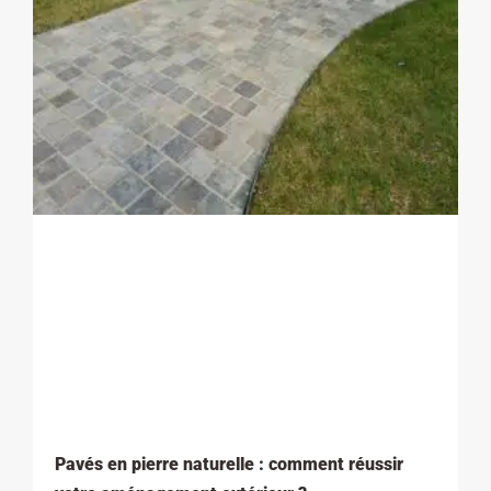
Pavés en pierre naturelle : comment réussir