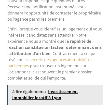
souvent disponibles que quelques heures.
Recevoir une notification instantanée vous
donnera l’opportunité de contacter le propriétaire
ou l’agence parmi les premiers.
Enfin, lorsque vous identifiez un logement qui vous
intéresse, candidatez sans attendre. Notre
expérience nous a montré que
la rapidité de
réaction constitue un facteur déterminant dans
l’attribution d’un bien
. Contrairement à ce que
révèlent
les secrets des agences immobilières
parisiennes
pour trouver un logement, sur
Loc’annonce, c’est souvent le premier dossier
complet et solide qui l’emporte.
à lire également :
Investissement
immobilier locatif à Lyon