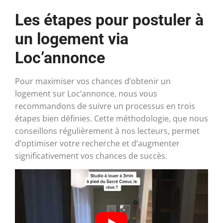
Les étapes pour postuler à
un logement via
Loc’annonce
Pour maximiser vos chances d’obtenir un
logement sur Loc’annonce, nous vous
recommandons de suivre un processus en trois
étapes bien définies. Cette méthodologie, que nous
conseillons régulièrement à nos lecteurs, permet
d’optimiser votre recherche et d’augmenter
significativement vos chances de succès.