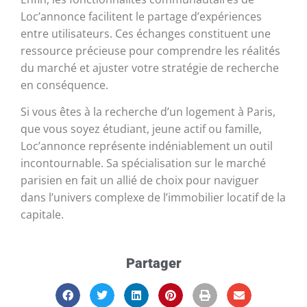
Loc’annonce facilitent le partage d’expériences
entre utilisateurs. Ces échanges constituent une
ressource précieuse pour comprendre les réalités
du marché et ajuster votre stratégie de recherche
en conséquence.
Si vous êtes à la recherche d’un logement à Paris,
que vous soyez étudiant, jeune actif ou famille,
Loc’annonce représente indéniablement un outil
incontournable. Sa spécialisation sur le marché
parisien en fait un allié de choix pour naviguer
dans l’univers complexe de l’immobilier locatif de la
capitale.
Partager