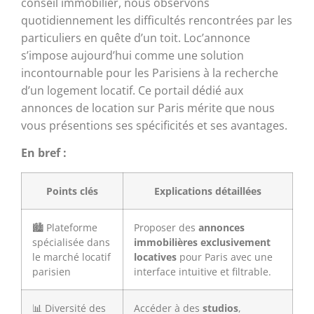
conseil immobilier, nous observons
quotidiennement les difficultés rencontrées par les
particuliers en quête d’un toit. Loc’annonce
s’impose aujourd’hui comme une solution
incontournable pour les Parisiens à la recherche
d’un logement locatif. Ce portail dédié aux
annonces de location sur Paris mérite que nous
vous présentions ses spécificités et ses avantages.
En bref :
Points clés
Explications détaillées
🏙️ Plateforme
Proposer des
annonces
spécialisée dans
immobilières exclusivement
le marché locatif
locatives
pour Paris avec une
parisien
interface intuitive et filtrable.
📊 Diversité des
Accéder à des
studios
,