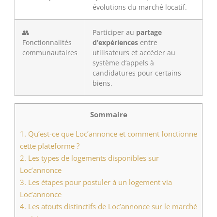
évolutions du marché locatif.
👥
Participer au
partage
Fonctionnalités
d’expériences
entre
communautaires
utilisateurs et accéder au
système d’appels à
candidatures pour certains
biens.
Sommaire
1.
Qu’est-ce que Loc’annonce et comment fonctionne
cette plateforme ?
2.
Les types de logements disponibles sur
Loc’annonce
3.
Les étapes pour postuler à un logement via
Loc’annonce
4.
Les atouts distinctifs de Loc’annonce sur le marché