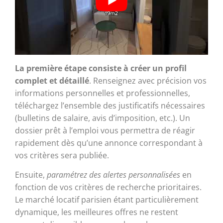
La première étape consiste à créer un profil
complet et détaillé
. Renseignez avec précision vos
informations personnelles et professionnelles,
téléchargez l’ensemble des justificatifs nécessaires
(bulletins de salaire, avis d’imposition, etc.). Un
dossier prêt à l’emploi vous permettra de réagir
rapidement dès qu’une annonce correspondant à
vos critères sera publiée.
Ensuite,
paramétrez des alertes personnalisées
en
fonction de vos critères de recherche prioritaires.
Le marché locatif parisien étant particulièrement
dynamique, les meilleures offres ne restent