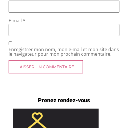
E-mail
*
Enregistrer mon nom, mon e-mail et mon site dans
le navigateur pour mon prochain commentaire.
Prenez rendez-vous