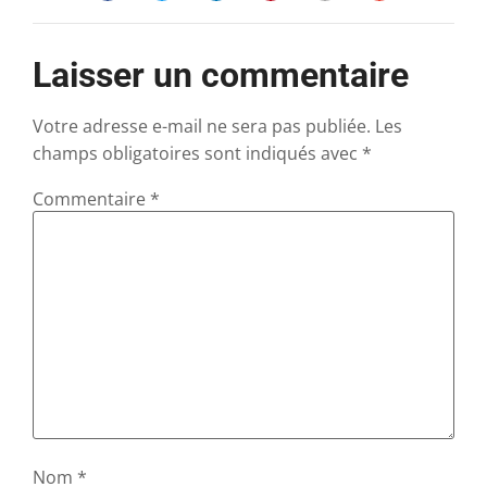
Laisser un commentaire
Votre adresse e-mail ne sera pas publiée.
Les
champs obligatoires sont indiqués avec
*
Commentaire
*
Nom
*