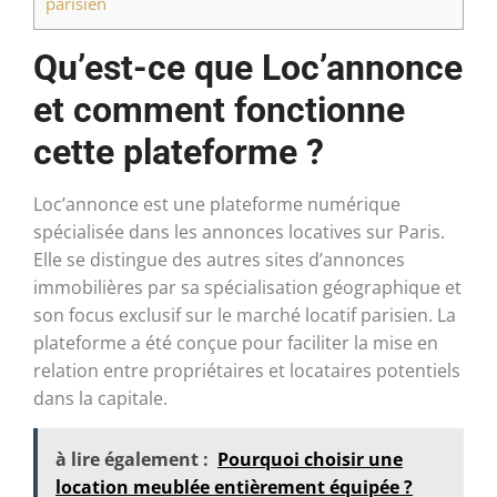
parisien
Qu’est-ce que Loc’annonce
et comment fonctionne
cette plateforme ?
Loc’annonce est une plateforme numérique
spécialisée dans les annonces locatives sur Paris.
Elle se distingue des autres sites d’annonces
immobilières par sa spécialisation géographique et
son focus exclusif sur le marché locatif parisien. La
plateforme a été conçue pour faciliter la mise en
relation entre propriétaires et locataires potentiels
dans la capitale.
à lire également :
Pourquoi choisir une
location meublée entièrement équipée ?