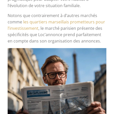
l’évolution de votre situation familiale.
Notons que contrairement à d’autres marchés
comme
les quartiers marseillais prometteurs pour
l’investissement
, le marché parisien présente des
spécificités que Loc’annonce prend parfaitement
en compte dans son organisation des annonces.