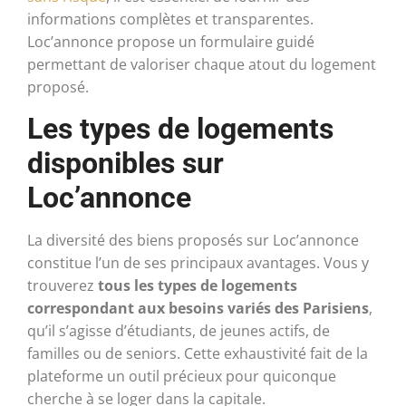
informations complètes et transparentes.
Loc’annonce propose un formulaire guidé
permettant de valoriser chaque atout du logement
proposé.
Les types de logements
disponibles sur
Loc’annonce
La diversité des biens proposés sur Loc’annonce
constitue l’un de ses principaux avantages. Vous y
trouverez
tous les types de logements
correspondant aux besoins variés des Parisiens
,
qu’il s’agisse d’étudiants, de jeunes actifs, de
familles ou de seniors. Cette exhaustivité fait de la
plateforme un outil précieux pour quiconque
cherche à se loger dans la capitale.