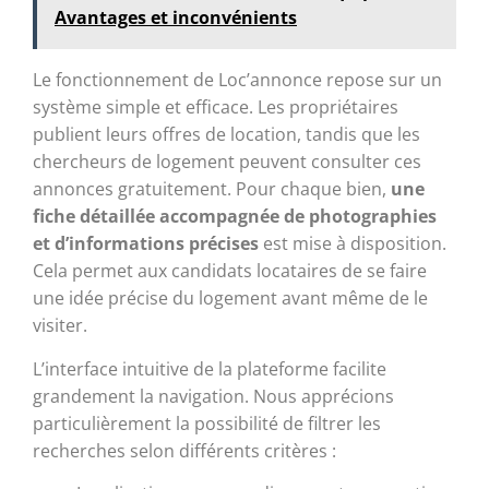
Avantages et inconvénients
Le fonctionnement de Loc’annonce repose sur un
système simple et efficace. Les propriétaires
publient leurs offres de location, tandis que les
chercheurs de logement peuvent consulter ces
annonces gratuitement. Pour chaque bien,
une
fiche détaillée accompagnée de photographies
et d’informations précises
est mise à disposition.
Cela permet aux candidats locataires de se faire
une idée précise du logement avant même de le
visiter.
L’interface intuitive de la plateforme facilite
grandement la navigation. Nous apprécions
particulièrement la possibilité de filtrer les
recherches selon différents critères :