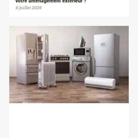
votre aménagement extérieur ?
6 juillet 2026