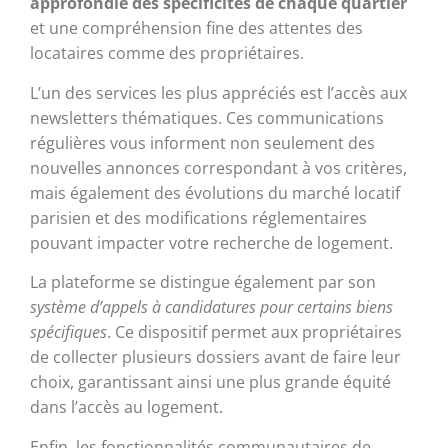
approfondie des spécificités de chaque quartier
et une compréhension fine des attentes des
locataires comme des propriétaires.
L’un des services les plus appréciés est l’accès aux
newsletters thématiques. Ces communications
régulières vous informent non seulement des
nouvelles annonces correspondant à vos critères,
mais également des évolutions du marché locatif
parisien et des modifications réglementaires
pouvant impacter votre recherche de logement.
La plateforme se distingue également par son
système d’appels à candidatures pour certains biens
spécifiques
. Ce dispositif permet aux propriétaires
de collecter plusieurs dossiers avant de faire leur
choix, garantissant ainsi une plus grande équité
dans l’accès au logement.
Enfin, les fonctionnalités communautaires de