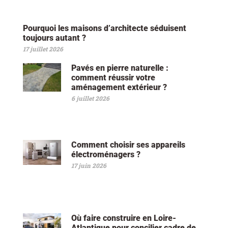
Pourquoi les maisons d’architecte séduisent
toujours autant ?
17 juillet 2026
Pavés en pierre naturelle :
comment réussir votre
aménagement extérieur ?
6 juillet 2026
Comment choisir ses appareils
électroménagers ?
17 juin 2026
Où faire construire en Loire-
Atlantique pour concilier cadre de