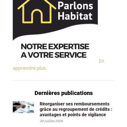
En
apprendre plus
Dernières publications
Réorganiser ses remboursements
grâce au regroupement de crédits :
avantages et points de vigilance
20 juillet 2026