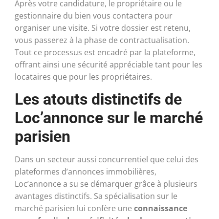
Après votre candidature, le propriétaire ou le
gestionnaire du bien vous contactera pour
organiser une visite. Si votre dossier est retenu,
vous passerez à la phase de contractualisation.
Tout ce processus est encadré par la plateforme,
offrant ainsi une sécurité appréciable tant pour les
locataires que pour les propriétaires.
Les atouts distinctifs de
Loc’annonce sur le marché
parisien
Dans un secteur aussi concurrentiel que celui des
plateformes d’annonces immobilières,
Loc’annonce a su se démarquer grâce à plusieurs
avantages distinctifs. Sa spécialisation sur le
marché parisien lui confère une
connaissance