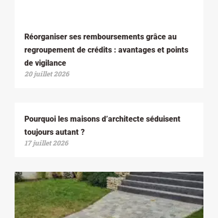
Réorganiser ses remboursements grâce au
regroupement de crédits : avantages et points
de vigilance
20 juillet 2026
Pourquoi les maisons d’architecte séduisent
toujours autant ?
17 juillet 2026