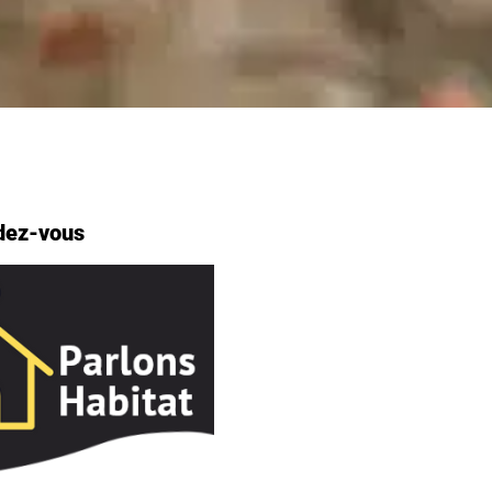
dez-vous