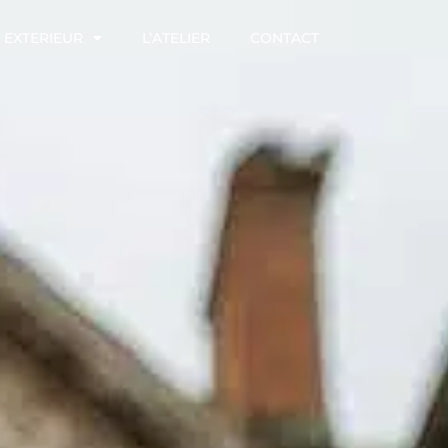
EXTERIEUR
L’ATELIER
CONTACT