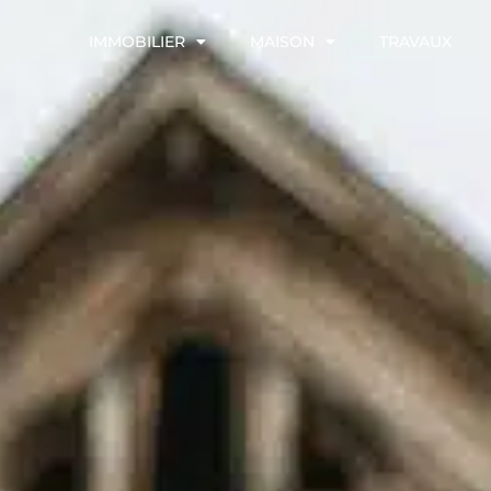
IMMOBILIER
MAISON
TRAVAUX