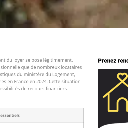
nt du loyer se pose légitimement.
Prenez ren
sionnelle que de nombreux locataires
atistiques du ministère du Logement,
s en France en 2024. Cette situation
ssibilités de recours financiers.
 essentiels