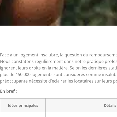
Face à un logement insalubre, la question du rembourseme
Nous constatons régulièrement dans notre pratique profes
ignorent leurs droits en la matière. Selon les dernières st
plus de 450 000 logements sont considérés comme insalubre
préoccupante nécessite d’éclairer les locataires sur leurs po
En bref :
Idées principales
Détails