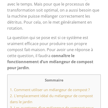
avec le temps. Mais pour que le processus de
transformation soit optimal, on a aussi besoin que
la machine puisse mélanger correctement les
détritus. Pour cela, on le met généralement en
rotation.
La question qui se pose est si ce système est
vraiment efficace pour produire son propre
compost fait-maison. Pour avoir une réponse à
cette question, il faudra
connaître le
fonctionnement d’un mélangeur de compost
pour jardin
.
Sommaire
1.
Comment utiliser un mélangeur de compost ?
2.
L’emplacement idéal du mélangeur de compost
dans le jardin
3.
Les avantages d’un mélangeur de compost pour