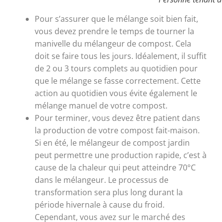
Pour s’assurer que le mélange soit bien fait,
vous devez prendre le temps de tourner la
manivelle du mélangeur de compost. Cela
doit se faire tous les jours. Idéalement, il suffit
de 2 ou 3 tours complets au quotidien pour
que le mélange se fasse correctement. Cette
action au quotidien vous évite également le
mélange manuel de votre compost.
Pour terminer, vous devez être patient dans
la production de votre compost fait-maison.
Si en été, le mélangeur de compost jardin
peut permettre une production rapide, c’est à
cause de la chaleur qui peut atteindre 70°C
dans le mélangeur. Le processus de
transformation sera plus long durant la
période hivernale à cause du froid.
Cependant, vous avez sur le marché des