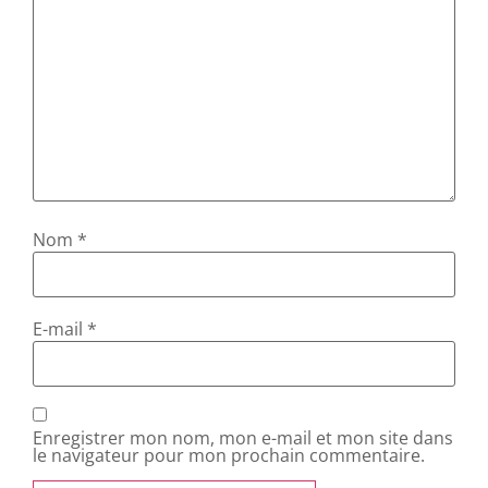
Nom
*
E-mail
*
Enregistrer mon nom, mon e-mail et mon site dans
le navigateur pour mon prochain commentaire.