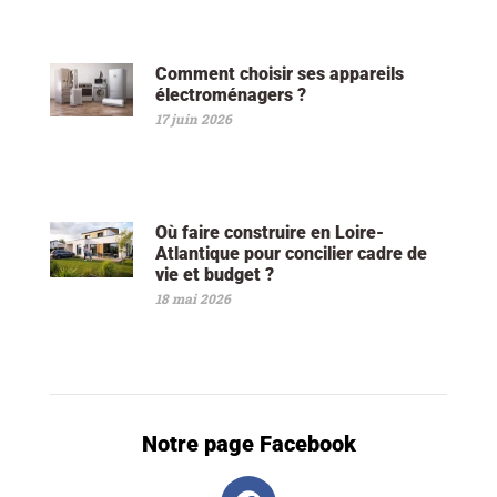
Comment choisir ses appareils
électroménagers ?
17 juin 2026
Où faire construire en Loire-
Atlantique pour concilier cadre de
vie et budget ?
18 mai 2026
Notre page Facebook