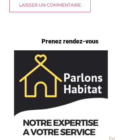
Prenez rendez-vous
En