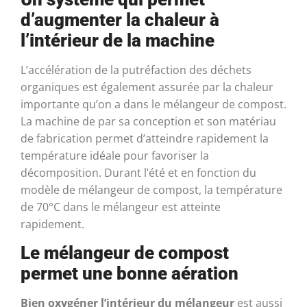
d’augmenter la chaleur à
l’intérieur de la machine
L’accélération de la putréfaction des déchets
organiques est également assurée par la chaleur
importante qu’on a dans le mélangeur de compost.
La machine de par sa conception et son matériau
de fabrication permet d’atteindre rapidement la
température idéale pour favoriser la
décomposition. Durant l’été et en fonction du
modèle de mélangeur de compost, la température
de 70°C dans le mélangeur est atteinte
rapidement.
Le mélangeur de compost
permet une bonne aération
Bien oxygéner l’intérieur du mélangeur
est aussi