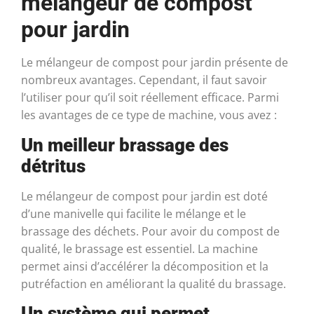
mélangeur de compost
pour jardin
Le mélangeur de compost pour jardin présente de
nombreux avantages. Cependant, il faut savoir
l’utiliser pour qu’il soit réellement efficace. Parmi
les avantages de ce type de machine, vous avez :
Un meilleur brassage des
détritus
Le mélangeur de compost pour jardin est doté
d’une manivelle qui facilite le mélange et le
brassage des déchets. Pour avoir du compost de
qualité, le brassage est essentiel. La machine
permet ainsi d’accélérer la décomposition et la
putréfaction en améliorant la qualité du brassage.
Un système qui permet