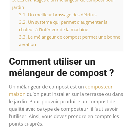
jardin
3.1.
Un meilleur brassage des détritus
3.2.
Un système qui permet d’augmenter la
chaleur à l’intérieur de la machine
3.3.
Le mélangeur de compost permet une bonne
aération
Comment utiliser un
mélangeur de compost ?
Un mélangeur de compost est un
composteur
maison
qu’on peut installer sur la terrasse ou dans
le jardin. Pour pouvoir produire un compost de
qualité avec ce type de composteur, il faut savoir
l’utiliser. Ainsi, vous devez prendre en compte les
points ci-après.