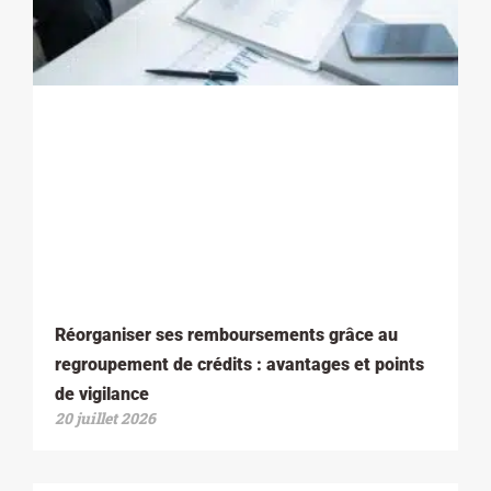
Réorganiser ses remboursements grâce au
regroupement de crédits : avantages et points
de vigilance
20 juillet 2026