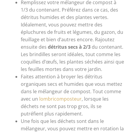
Remplissez votre mélangeur de compost à
1/3 du contenant. Préférez dans ce cas, des
détritus humides et des plantes vertes.
Idéalement, vous pouvez mettre des
épluchures de fruits et légumes, du gazon, du
feuillage et bien d’autres encore. Rajoutez
ensuite des
détritus secs à 2/3
du contenant.
Les brindilles seront idéales, tout comme les
coquilles d’œufs, les plantes séchées ainsi que
les feuilles mortes dans votre jardin.
Faites attention à broyer les détritus
organiques secs et humides que vous mettez
dans le mélangeur de compost. Tout comme
avec un
lombricomposteur
, lorsque les
déchets ne sont pas trop gros, ils se
putréfient plus rapidement.
Une fois que les déchets sont dans le
mélangeur, vous pouvez mettre en rotation la