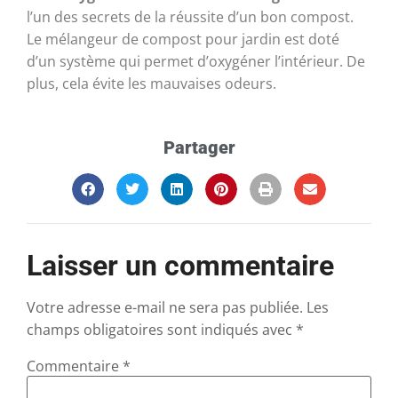
l’un des secrets de la réussite d’un bon compost.
Le mélangeur de compost pour jardin est doté
d’un système qui permet d’oxygéner l’intérieur. De
plus, cela évite les mauvaises odeurs.
Partager
Laisser un commentaire
Votre adresse e-mail ne sera pas publiée.
Les
champs obligatoires sont indiqués avec
*
Commentaire
*