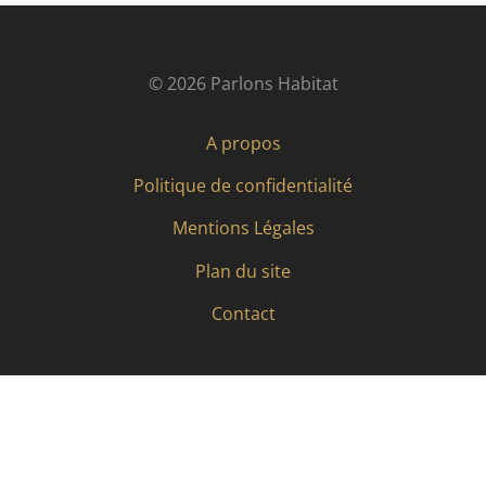
© 2026 Parlons Habitat
A propos
Politique de confidentialité
Mentions Légales
Plan du site
Contact