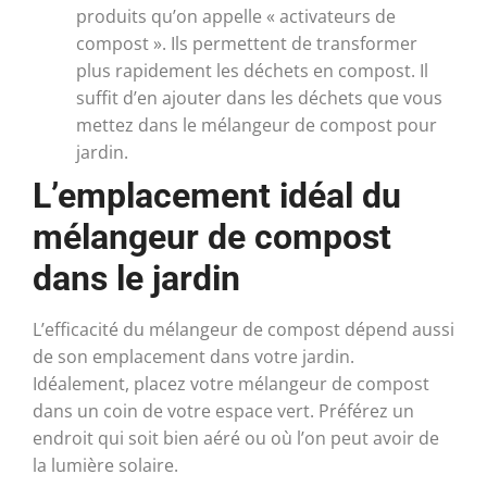
produits qu’on appelle « activateurs de
compost ». Ils permettent de transformer
plus rapidement les déchets en compost. Il
suffit d’en ajouter dans les déchets que vous
mettez dans le mélangeur de compost pour
jardin.
L’emplacement idéal du
mélangeur de compost
dans le jardin
L’efficacité du mélangeur de compost dépend aussi
de son emplacement dans votre jardin.
Idéalement, placez votre mélangeur de compost
dans un coin de votre espace vert. Préférez un
endroit qui soit bien aéré ou où l’on peut avoir de
la lumière solaire.