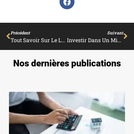
Précédent
Suivant
Tout Savoir Sur Le Lombricomposteur
Investir Dans Un Mini Potager Pour Son Jardin
Nos dernières publications