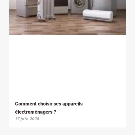
Comment choisir ses appareils
électroménagers ?
17 juin 2026