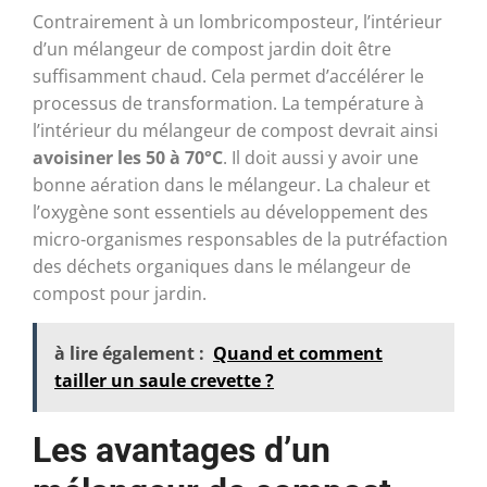
Contrairement à un lombricomposteur, l’intérieur
d’un mélangeur de compost jardin doit être
suffisamment chaud. Cela permet d’accélérer le
processus de transformation. La température à
l’intérieur du mélangeur de compost devrait ainsi
avoisiner les 50 à 70°C
. Il doit aussi y avoir une
bonne aération dans le mélangeur. La chaleur et
l’oxygène sont essentiels au développement des
micro-organismes responsables de la putréfaction
des déchets organiques dans le mélangeur de
compost pour jardin.
à lire également :
Quand et comment
tailler un saule crevette ?
Les avantages d’un