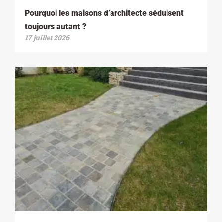
Pourquoi les maisons d’architecte séduisent
toujours autant ?
17 juillet 2026