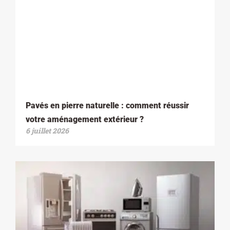
Pavés en pierre naturelle : comment réussir
votre aménagement extérieur ?
6 juillet 2026