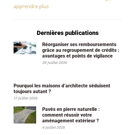
apprendre plus
Dernières publications
Réorganiser ses remboursements
grâce au regroupement de crédits :
avantages et points de vigilance
20 juillet 2026
Pourquoi les maisons d’architecte séduisent
toujours autant ?
17 juillet 2026
Pavés en pierre naturelle :
comment réussir votre
aménagement extérieur ?
6 juillet 2026