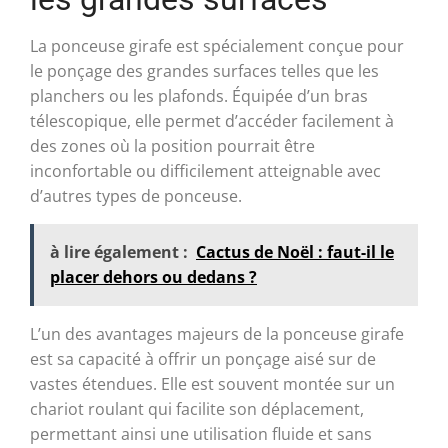
La ponceuse girafe est spécialement conçue pour
le ponçage des grandes surfaces telles que les
planchers ou les plafonds. Équipée d’un bras
télescopique, elle permet d’accéder facilement à
des zones où la position pourrait être
inconfortable ou difficilement atteignable avec
d’autres types de ponceuse.
à lire également :
Cactus de Noël : faut-il le
placer dehors ou dedans ?
L’un des avantages majeurs de la ponceuse girafe
est sa capacité à offrir un ponçage aisé sur de
vastes étendues. Elle est souvent montée sur un
chariot roulant qui facilite son déplacement,
permettant ainsi une utilisation fluide et sans