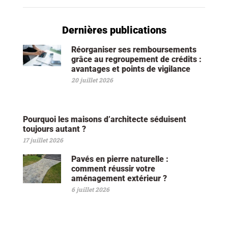
Dernières publications
Réorganiser ses remboursements
grâce au regroupement de crédits :
avantages et points de vigilance
20 juillet 2026
Pourquoi les maisons d’architecte séduisent
toujours autant ?
17 juillet 2026
Pavés en pierre naturelle :
comment réussir votre
aménagement extérieur ?
6 juillet 2026