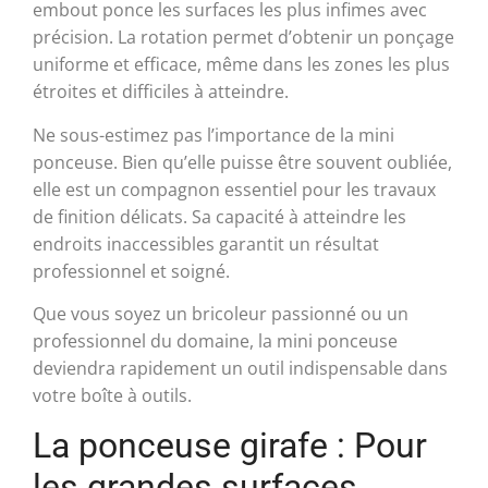
embout ponce les surfaces les plus infimes avec
précision. La rotation permet d’obtenir un ponçage
uniforme et efficace, même dans les zones les plus
étroites et difficiles à atteindre.
Ne sous-estimez pas l’importance de la mini
ponceuse. Bien qu’elle puisse être souvent oubliée,
elle est un compagnon essentiel pour les travaux
de finition délicats. Sa capacité à atteindre les
endroits inaccessibles garantit un résultat
professionnel et soigné.
Que vous soyez un bricoleur passionné ou un
professionnel du domaine, la mini ponceuse
deviendra rapidement un outil indispensable dans
votre boîte à outils.
La ponceuse girafe : Pour
les grandes surfaces