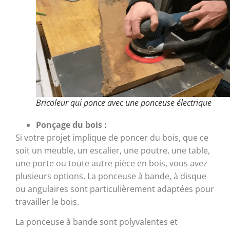
Bricoleur qui ponce avec une ponceuse électrique
Ponçage du bois :
Si votre projet implique de poncer du bois, que ce
soit un meuble, un escalier, une poutre, une table,
une porte ou toute autre pièce en bois, vous avez
plusieurs options. La ponceuse à bande, à disque
ou angulaires sont particulièrement adaptées pour
travailler le bois.
La ponceuse à bande sont polyvalentes et