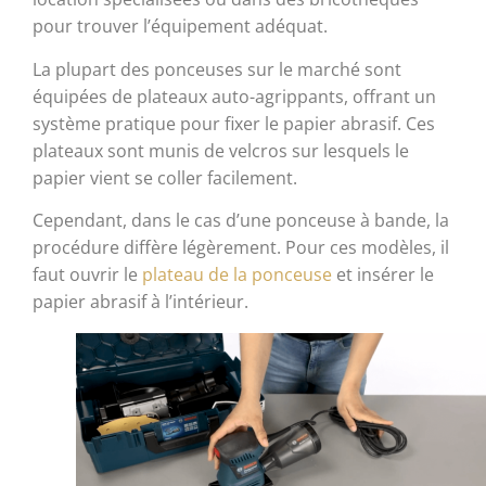
pour trouver l’équipement adéquat.
La plupart des ponceuses sur le marché sont
équipées de plateaux auto-agrippants, offrant un
système pratique pour fixer le papier abrasif. Ces
plateaux sont munis de velcros sur lesquels le
papier vient se coller facilement.
Cependant, dans le cas d’une ponceuse à bande, la
procédure diffère légèrement. Pour ces modèles, il
faut ouvrir le
plateau de la ponceuse
et insérer le
papier abrasif à l’intérieur.