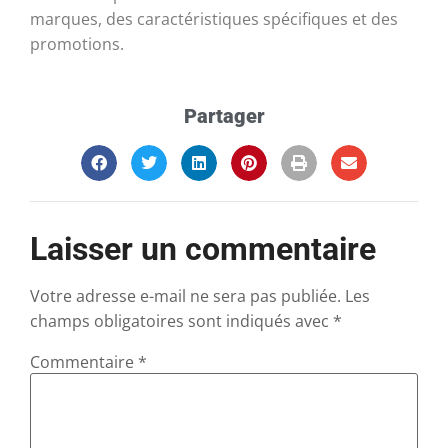
marques, des caractéristiques spécifiques et des
promotions.
Partager
Laisser un commentaire
Votre adresse e-mail ne sera pas publiée.
Les
champs obligatoires sont indiqués avec
*
Commentaire
*