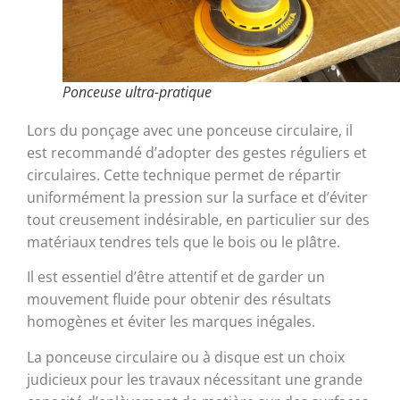
Ponceuse ultra-pratique
Lors du ponçage avec une ponceuse circulaire, il
est recommandé d’adopter des gestes réguliers et
circulaires. Cette technique permet de répartir
uniformément la pression sur la surface et d’éviter
tout creusement indésirable, en particulier sur des
matériaux tendres tels que le bois ou le plâtre.
Il est essentiel d’être attentif et de garder un
mouvement fluide pour obtenir des résultats
homogènes et éviter les marques inégales.
La ponceuse circulaire ou à disque est un choix
judicieux pour les travaux nécessitant une grande