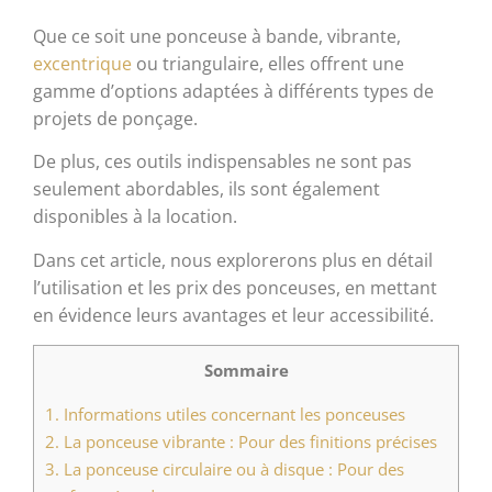
Que ce soit une ponceuse à bande, vibrante,
excentrique
ou triangulaire, elles offrent une
gamme d’options adaptées à différents types de
projets de ponçage.
De plus, ces outils indispensables ne sont pas
seulement abordables, ils sont également
disponibles à la location.
Dans cet article, nous explorerons plus en détail
l’utilisation et les prix des ponceuses, en mettant
en évidence leurs avantages et leur accessibilité.
Sommaire
1.
Informations utiles concernant les ponceuses
2.
La ponceuse vibrante : Pour des finitions précises
3.
La ponceuse circulaire ou à disque : Pour des