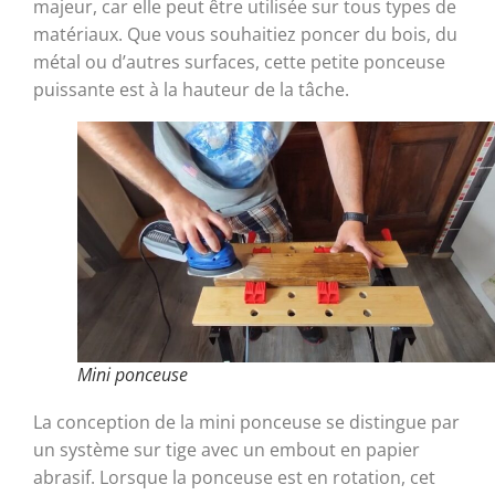
majeur, car elle peut être utilisée sur tous types de
matériaux. Que vous souhaitiez poncer du bois, du
métal ou d’autres surfaces, cette petite ponceuse
puissante est à la hauteur de la tâche.
Mini ponceuse
La conception de la mini ponceuse se distingue par
un système sur tige avec un embout en papier
abrasif. Lorsque la ponceuse est en rotation, cet