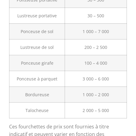
Lustreuse portative
30 – 500
Ponceuse de sol
1 000 – 7 000
Lustreuse de sol
200 – 2 500
Ponceuse girafe
100 – 4 000
Ponceuse à parquet
3 000 – 6 000
Bordureuse
1 000 – 2 000
Talocheuse
2 000 – 5 000
Ces fourchettes de prix sont fournies à titre
indicatif et peuvent varier en fonction des