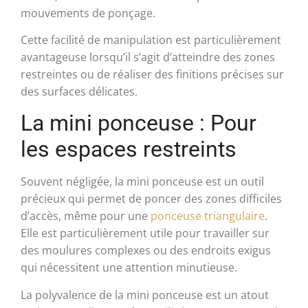
mouvements de ponçage.
Cette facilité de manipulation est particulièrement
avantageuse lorsqu’il s’agit d’atteindre des zones
restreintes ou de réaliser des finitions précises sur
des surfaces délicates.
La mini ponceuse : Pour
les espaces restreints
Souvent négligée, la mini ponceuse est un outil
précieux qui permet de poncer des zones difficiles
d’accès, même pour une
ponceuse triangulaire
.
Elle est particulièrement utile pour travailler sur
des moulures complexes ou des endroits exigus
qui nécessitent une attention minutieuse.
La polyvalence de la mini ponceuse est un atout