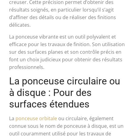
creuser. Cette précision permet d’obtenir des
résultats soignés, en particulier lorsqu’il s’agit
d’affiner des détails ou de réaliser des finitions
délicates.
La ponceuse vibrante est un outil polyvalent et
efficace pour les travaux de finition. Son utilisation
sur des surfaces planes et son contrôle précis en
font un choix judicieux pour obtenir des résultats
professionnels.
La ponceuse circulaire ou
à disque : Pour des
surfaces étendues
La
ponceuse orbitale
ou circulaire, également
connue sous le nom de ponceuse à disque, est un
outil couramment utilisé pour les travaux de