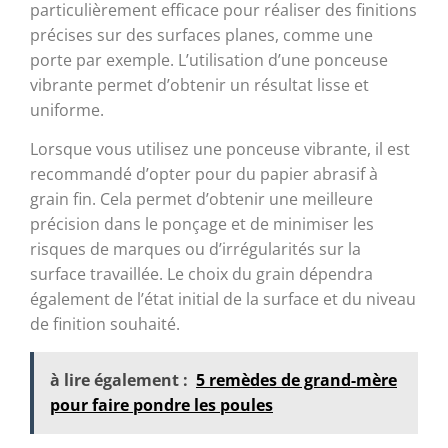
particulièrement efficace pour réaliser des finitions
précises sur des surfaces planes, comme une
porte par exemple. L’utilisation d’une ponceuse
vibrante permet d’obtenir un résultat lisse et
uniforme.
Lorsque vous utilisez une ponceuse vibrante, il est
recommandé d’opter pour du papier abrasif à
grain fin. Cela permet d’obtenir une meilleure
précision dans le ponçage et de minimiser les
risques de marques ou d’irrégularités sur la
surface travaillée. Le choix du grain dépendra
également de l’état initial de la surface et du niveau
de finition souhaité.
à lire également :
5 remèdes de grand-mère
pour faire pondre les poules