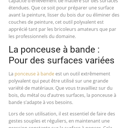
capacité d’enlèvement de matière sur des surfaces
étendues. Que ce soit pour préparer une surface
avant la peinture, lisser du bois dur ou éliminer des
couches de peinture, cet outil polyvalent est
apprécié tant par les bricoleurs amateurs que par
les professionnels du domaine.
La ponceuse à bande :
Pour des surfaces variées
La
ponceuse à bande
est un outil extrêmement
polyvalent qui peut être utilisé sur une grande
variété de matériaux. Que vous travailliez sur du
bois, du métal ou d’autres surfaces, la ponceuse à
bande s’adapte à vos besoins.
Lors de son utilisation, il est essentiel de faire des
gestes souples et réguliers, en maintenant une
pression constante sur la surface à poncer. Cela