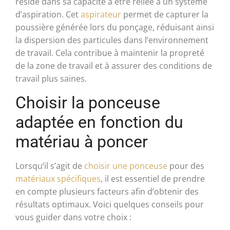
réside dans sa capacité à être reliée à un système
d’aspiration. Cet
aspirateur
permet de capturer la
poussière générée lors du ponçage, réduisant ainsi
la dispersion des particules dans l’environnement
de travail. Cela contribue à maintenir la propreté
de la zone de travail et à assurer des conditions de
travail plus saines.
Choisir la ponceuse
adaptée en fonction du
matériau à poncer
Lorsqu’il s’agit de
choisir une ponceuse
pour des
matériaux spécifiques
, il est essentiel de prendre
en compte plusieurs facteurs afin d’obtenir des
résultats optimaux. Voici quelques conseils pour
vous guider dans votre choix :