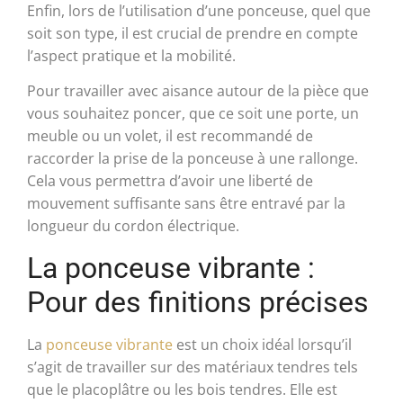
Enfin, lors de l’utilisation d’une ponceuse, quel que
soit son type, il est crucial de prendre en compte
l’aspect pratique et la mobilité.
Pour travailler avec aisance autour de la pièce que
vous souhaitez poncer, que ce soit une porte, un
meuble ou un volet, il est recommandé de
raccorder la prise de la ponceuse à une rallonge.
Cela vous permettra d’avoir une liberté de
mouvement suffisante sans être entravé par la
longueur du cordon électrique.
La ponceuse vibrante :
Pour des finitions précises
La
ponceuse vibrante
est un choix idéal lorsqu’il
s’agit de travailler sur des matériaux tendres tels
que le placoplâtre ou les bois tendres. Elle est