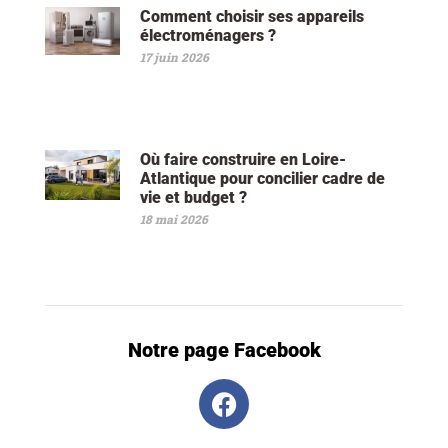
Comment choisir ses appareils
électroménagers ?
17 juin 2026
Où faire construire en Loire-
Atlantique pour concilier cadre de
vie et budget ?
18 mai 2026
Notre page Facebook