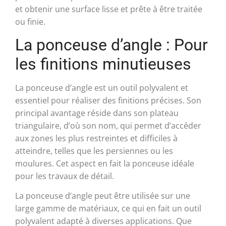
et obtenir une surface lisse et prête à être traitée
ou finie.
La ponceuse d’angle : Pour
les finitions minutieuses
La ponceuse d’angle est un outil polyvalent et
essentiel pour réaliser des finitions précises. Son
principal avantage réside dans son plateau
triangulaire, d’où son nom, qui permet d’accéder
aux zones les plus restreintes et difficiles à
atteindre, telles que les persiennes ou les
moulures. Cet aspect en fait la ponceuse idéale
pour les travaux de détail.
La ponceuse d’angle peut être utilisée sur une
large gamme de matériaux, ce qui en fait un outil
polyvalent adapté à diverses applications. Que