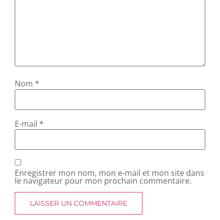
Nom
*
E-mail
*
Enregistrer mon nom, mon e-mail et mon site dans
le navigateur pour mon prochain commentaire.