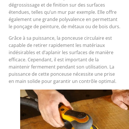
dégrossissage et de finition sur des surfaces
étendues, telles qu’un mur par exemple. Elle offre
également une grande polyvalence en permettant
le ponçage de peinture, de métaux ou de bois durs.
Grâce à sa puissance, la ponceuse circulaire est
capable de retirer rapidement les matériaux
indésirables et d’aplanir les surfaces de manière
efficace. Cependant, il est important de la
maintenir fermement pendant son utilisation. La
puissance de cette ponceuse nécessite une prise
en main solide pour garantir un contrôle optimal.