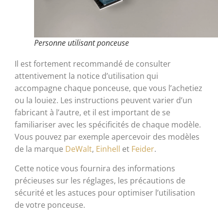
Personne utilisant ponceuse
Il est fortement recommandé de consulter
attentivement la notice d’utilisation qui
accompagne chaque ponceuse, que vous l’achetiez
ou la louiez. Les instructions peuvent varier d’un
fabricant à l’autre, et il est important de se
familiariser avec les spécificités de chaque modèle.
Vous pouvez par exemple apercevoir des modèles
de la marque
DeWalt
,
Einhell
et
Feider
.
Cette notice vous fournira des informations
précieuses sur les réglages, les précautions de
sécurité et les astuces pour optimiser l’utilisation
de votre ponceuse.