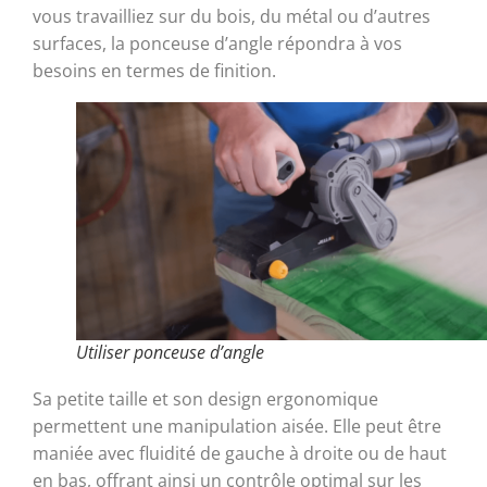
vous travailliez sur du bois, du métal ou d’autres
surfaces, la ponceuse d’angle répondra à vos
besoins en termes de finition.
Utiliser ponceuse d’angle
Sa petite taille et son design ergonomique
permettent une manipulation aisée. Elle peut être
maniée avec fluidité de gauche à droite ou de haut
en bas, offrant ainsi un contrôle optimal sur les