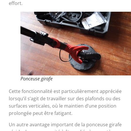
effort.
Ponceuse girafe
Cette fonctionnalité est particulièrement appréciée
lorsqu’il s’agit de travailler sur des plafonds ou des
surfaces verticales, où le maintien d’une position
prolongée peut être fatigant.
Un autre avantage important de la ponceuse girafe