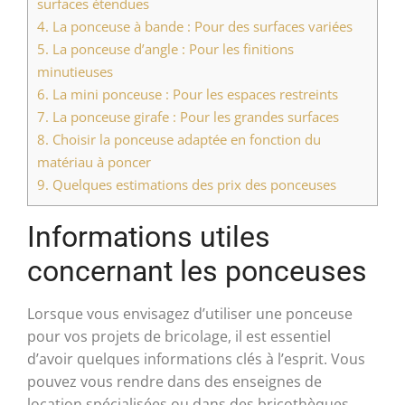
surfaces étendues
4.
La ponceuse à bande : Pour des surfaces variées
5.
La ponceuse d’angle : Pour les finitions
minutieuses
6.
La mini ponceuse : Pour les espaces restreints
7.
La ponceuse girafe : Pour les grandes surfaces
8.
Choisir la ponceuse adaptée en fonction du
matériau à poncer
9.
Quelques estimations des prix des ponceuses
Informations utiles
concernant les ponceuses
Lorsque vous envisagez d’utiliser une ponceuse
pour vos projets de bricolage, il est essentiel
d’avoir quelques informations clés à l’esprit. Vous
pouvez vous rendre dans des enseignes de
location spécialisées ou dans des bricothèques