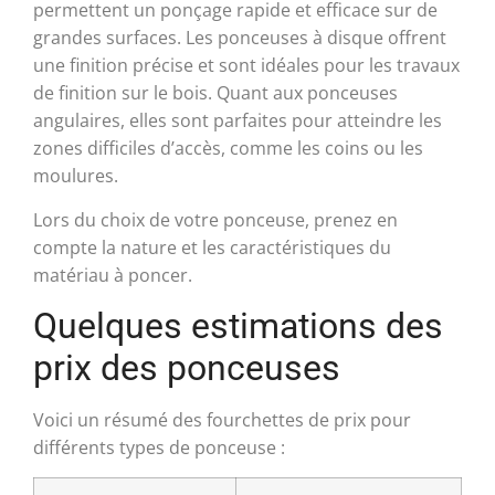
permettent un ponçage rapide et efficace sur de
grandes surfaces. Les ponceuses à disque offrent
une finition précise et sont idéales pour les travaux
de finition sur le bois. Quant aux ponceuses
angulaires, elles sont parfaites pour atteindre les
zones difficiles d’accès, comme les coins ou les
moulures.
Lors du choix de votre ponceuse, prenez en
compte la nature et les caractéristiques du
matériau à poncer.
Quelques estimations des
prix des ponceuses
Voici un résumé des fourchettes de prix pour
différents types de ponceuse :