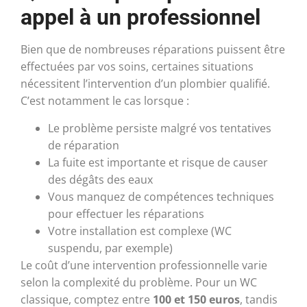
appel à un professionnel
Bien que de nombreuses réparations puissent être
effectuées par vos soins, certaines situations
nécessitent l’intervention d’un plombier qualifié.
C’est notamment le cas lorsque :
Le problème persiste malgré vos tentatives
de réparation
La fuite est importante et risque de causer
des dégâts des eaux
Vous manquez de compétences techniques
pour effectuer les réparations
Votre installation est complexe (WC
suspendu, par exemple)
Le coût d’une intervention professionnelle varie
selon la complexité du problème. Pour un WC
classique, comptez entre
100 et 150 euros
, tandis