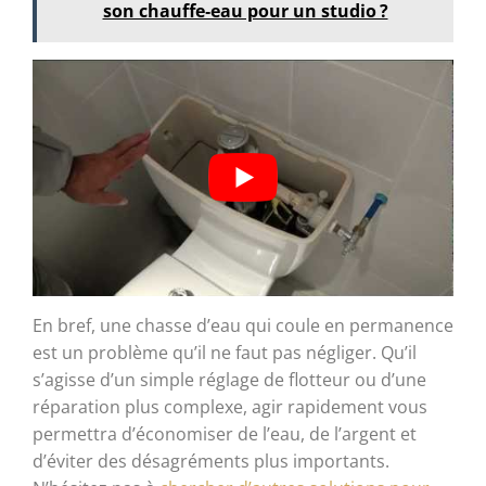
son chauffe‑eau pour un studio ?
En bref, une chasse d’eau qui coule en permanence
est un problème qu’il ne faut pas négliger. Qu’il
s’agisse d’un simple réglage de flotteur ou d’une
réparation plus complexe, agir rapidement vous
permettra d’économiser de l’eau, de l’argent et
d’éviter des désagréments plus importants.