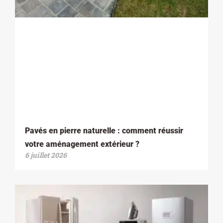
Pavés en pierre naturelle : comment réussir
votre aménagement extérieur ?
6 juillet 2026