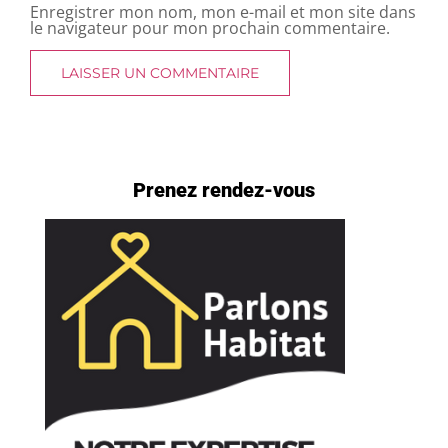
Enregistrer mon nom, mon e-mail et mon site dans
le navigateur pour mon prochain commentaire.
Prenez rendez-vous