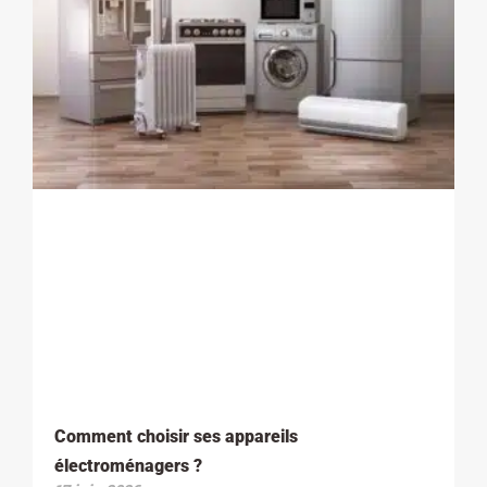
Comment choisir ses appareils
électroménagers ?