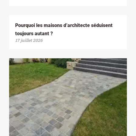
Pourquoi les maisons d’architecte séduisent
toujours autant ?
17 juillet 2026