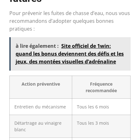
Pour prévenir les fuites de chasse d’eau, nous vous
recommandons d’adopter quelques bonnes
pratiques :
à lire également :
Site officiel de 1win:
quand les bonus deviennent des défis et les
jeux, des montées visuelles d’adrénaline
Action préventive
Fréquence
recommandée
Entretien du mécanisme
Tous les 6 mois
Détartrage au vinaigre
Tous les 3 mois
blanc