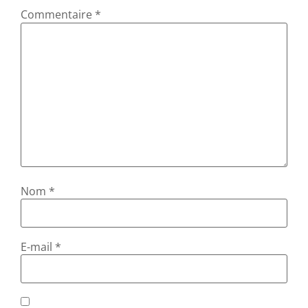
Commentaire
*
Nom
*
E-mail
*