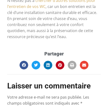
N’hésitez pas à
chercher d’autres solutions pour
l’entretien de vos WC
, car un bon entretien est la
clé d’une installation sanitaire durable et efficace.
En prenant soin de votre chasse d’eau, vous
contribuez non seulement à votre confort
quotidien, mais aussi à la préservation de cette
ressource précieuse qu’est l’eau.
Partager
Laisser un commentaire
Votre adresse e-mail ne sera pas publiée.
Les
champs obligatoires sont indiqués avec
*