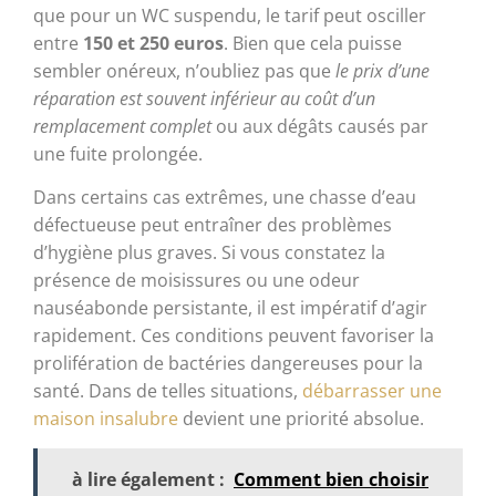
que pour un WC suspendu, le tarif peut osciller
entre
150 et 250 euros
. Bien que cela puisse
sembler onéreux, n’oubliez pas que
le prix d’une
réparation est souvent inférieur au coût d’un
remplacement complet
ou aux dégâts causés par
une fuite prolongée.
Dans certains cas extrêmes, une chasse d’eau
défectueuse peut entraîner des problèmes
d’hygiène plus graves. Si vous constatez la
présence de moisissures ou une odeur
nauséabonde persistante, il est impératif d’agir
rapidement. Ces conditions peuvent favoriser la
prolifération de bactéries dangereuses pour la
santé. Dans de telles situations,
débarrasser une
maison insalubre
devient une priorité absolue.
à lire également :
Comment bien choisir