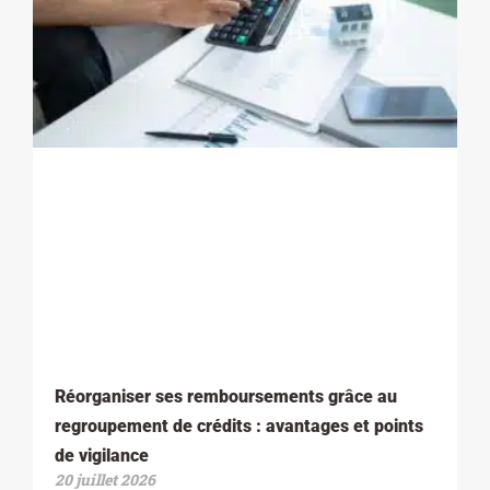
Réorganiser ses remboursements grâce au
regroupement de crédits : avantages et points
de vigilance
20 juillet 2026