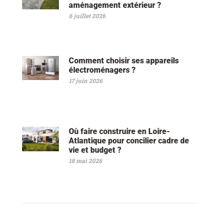
aménagement extérieur ?
6 juillet 2026
Comment choisir ses appareils
électroménagers ?
17 juin 2026
Où faire construire en Loire-
Atlantique pour concilier cadre de
vie et budget ?
18 mai 2026