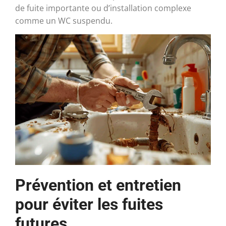
de fuite importante ou d’installation complexe
comme un WC suspendu.
Prévention et entretien
pour éviter les fuites
futures