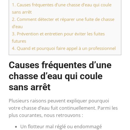
1.
Causes fréquentes d’une chasse d’eau qui coule
sans arrêt
2.
Comment détecter et réparer une fuite de chasse
d’eau
3.
Prévention et entretien pour éviter les fuites
futures
4.
Quand et pourquoi faire appel à un professionnel
Causes fréquentes d’une
chasse d’eau qui coule
sans arrêt
Plusieurs raisons peuvent expliquer pourquoi
votre chasse d’eau fuit continuellement. Parmi les
plus courantes, nous retrouvons :
Un flotteur mal réglé ou endommagé