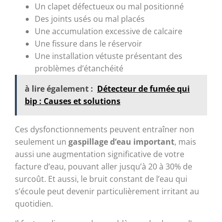
Un clapet défectueux ou mal positionné
Des joints usés ou mal placés
Une accumulation excessive de calcaire
Une fissure dans le réservoir
Une installation vétuste présentant des
problèmes d’étanchéité
à lire également :
Détecteur de fumée qui
bip : Causes et solutions
Ces dysfonctionnements peuvent entraîner non
seulement un
gaspillage d’eau important
, mais
aussi une augmentation significative de votre
facture d’eau, pouvant aller jusqu’à 20 à 30% de
surcoût. Et aussi, le bruit constant de l’eau qui
s’écoule peut devenir particulièrement irritant au
quotidien.