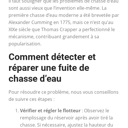
Il faut souligner que les problèmes de chasse d’eau
sont aussi vieux que l’invention elle-même. La
première chasse d’eau moderne a été brevetée par
Alexander Cumming en 1775, mais ce n’est qu’au
XIXe siècle que Thomas Crapper a perfectionné le
mécanisme, contribuant grandement à sa
popularisation.
Comment détecter et
réparer une fuite de
chasse d’eau
Pour résoudre ce problème, nous vous conseillons
de suivre ces étapes :
Vérifier et régler le flotteur
: Observez le
remplissage du réservoir après avoir tiré la
chasse. Si nécessaire, ajustez la hauteur du