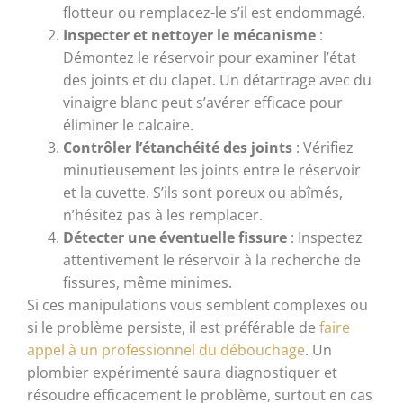
flotteur ou remplacez-le s’il est endommagé.
Inspecter et nettoyer le mécanisme
:
Démontez le réservoir pour examiner l’état
des joints et du clapet. Un détartrage avec du
vinaigre blanc peut s’avérer efficace pour
éliminer le calcaire.
Contrôler l’étanchéité des joints
: Vérifiez
minutieusement les joints entre le réservoir
et la cuvette. S’ils sont poreux ou abîmés,
n’hésitez pas à les remplacer.
Détecter une éventuelle fissure
: Inspectez
attentivement le réservoir à la recherche de
fissures, même minimes.
Si ces manipulations vous semblent complexes ou
si le problème persiste, il est préférable de
faire
appel à un professionnel du débouchage
. Un
plombier expérimenté saura diagnostiquer et
résoudre efficacement le problème, surtout en cas