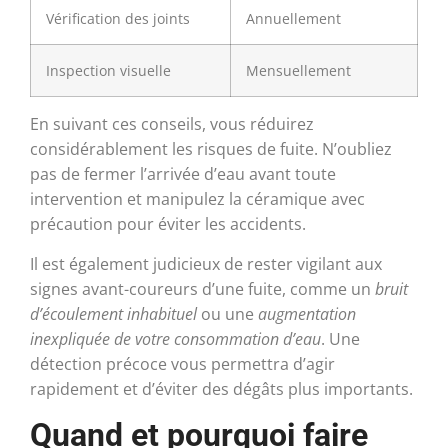
Vérification des joints
Annuellement
Inspection visuelle
Mensuellement
En suivant ces conseils, vous réduirez
considérablement les risques de fuite. N’oubliez
pas de fermer l’arrivée d’eau avant toute
intervention et manipulez la céramique avec
précaution pour éviter les accidents.
Il est également judicieux de rester vigilant aux
signes avant-coureurs d’une fuite, comme un
bruit
d’écoulement inhabituel
ou une
augmentation
inexpliquée de votre consommation d’eau
. Une
détection précoce vous permettra d’agir
rapidement et d’éviter des dégâts plus importants.
Quand et pourquoi faire