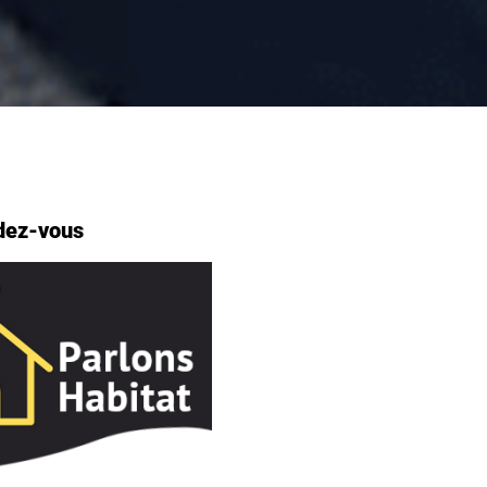
dez-vous