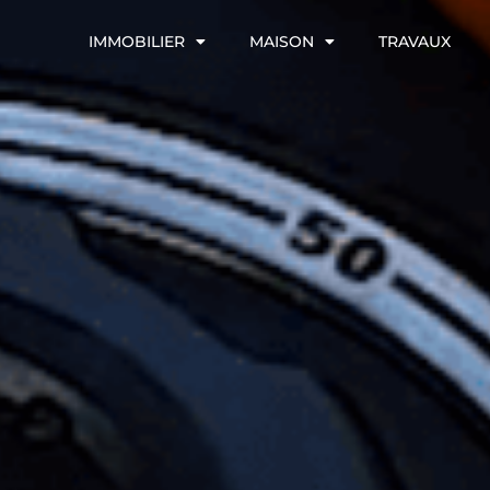
IMMOBILIER
MAISON
TRAVAUX