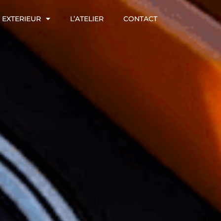
EXTERIEUR
L’ATELIER
CONTACT