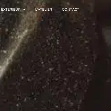
EXTERIEUR
L’ATELIER
CONTACT