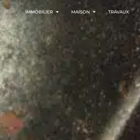
IMMOBILIER
MAISON
TRAVAUX