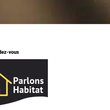
dez-vous