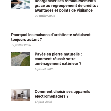
Réorganiser ses remboursements
grâce au regroupement de crédits :
avantages et points de vigilance
20 juillet 2026
Pourquoi les maisons d’architecte séduisent
toujours autant ?
17 juillet 2026
Pavés en pierre naturelle :
comment réussir votre
aménagement extérieur ?
6 juillet 2026
Comment choisir ses appareils
électroménagers ?
17 juin 2026