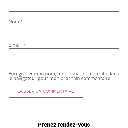
Nom
*
E-mail
*
Enregistrer mon nom, mon e-mail et mon site dans
le navigateur pour mon prochain commentaire.
Prenez rendez-vous