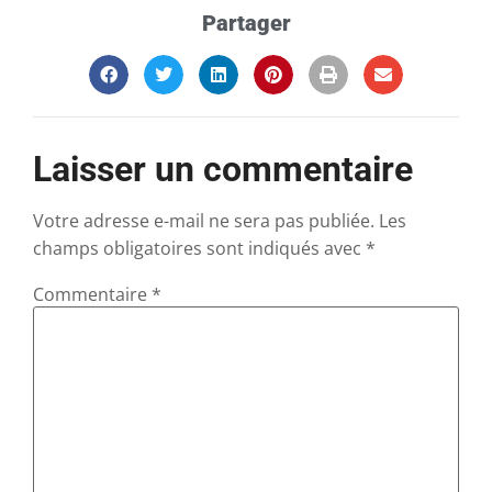
Partager
Laisser un commentaire
Votre adresse e-mail ne sera pas publiée.
Les
champs obligatoires sont indiqués avec
*
Commentaire
*