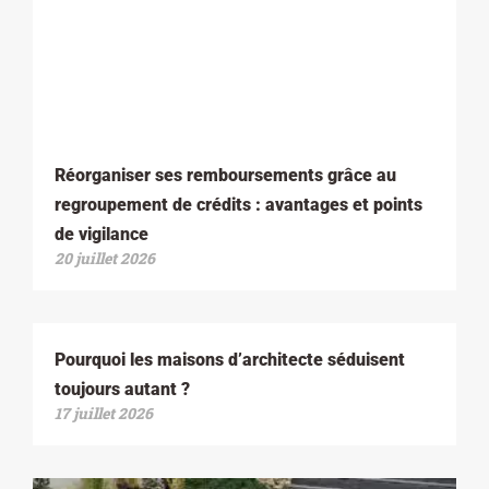
Réorganiser ses remboursements grâce au
regroupement de crédits : avantages et points
de vigilance
20 juillet 2026
Pourquoi les maisons d’architecte séduisent
toujours autant ?
17 juillet 2026