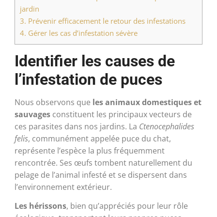
jardin
3.
Prévenir efficacement le retour des infestations
4.
Gérer les cas d’infestation sévère
Identifier les causes de
l’infestation de puces
Nous observons que
les animaux domestiques et
sauvages
constituent les principaux vecteurs de
ces parasites dans nos jardins. La
Ctenocephalides
felis
, communément appelée puce du chat,
représente l’espèce la plus fréquemment
rencontrée. Ses œufs tombent naturellement du
pelage de l’animal infesté et se dispersent dans
l’environnement extérieur.
Les hérissons
, bien qu’appréciés pour leur rôle