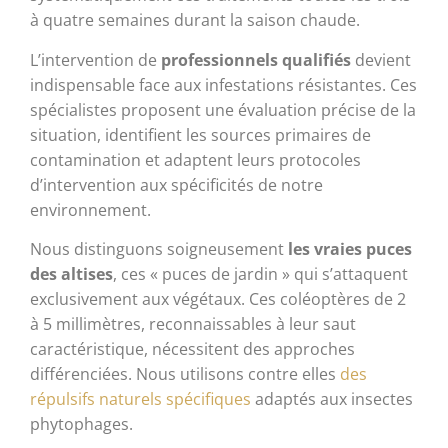
à quatre semaines durant la saison chaude.
L’intervention de
professionnels qualifiés
devient
indispensable face aux infestations résistantes. Ces
spécialistes proposent une évaluation précise de la
situation, identifient les sources primaires de
contamination et adaptent leurs protocoles
d’intervention aux spécificités de notre
environnement.
Nous distinguons soigneusement
les vraies puces
des altises
, ces « puces de jardin » qui s’attaquent
exclusivement aux végétaux. Ces coléoptères de 2
à 5 millimètres, reconnaissables à leur saut
caractéristique, nécessitent des approches
différenciées. Nous utilisons contre elles
des
répulsifs naturels spécifiques
adaptés aux insectes
phytophages.