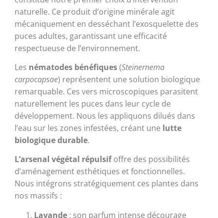
naturelle. Ce produit d’origine minérale agit
mécaniquement en desséchant l’exosquelette des
puces adultes, garantissant une efficacité
respectueuse de l’environnement.
Les
nématodes bénéfiques
(
Steinernema
carpocapsae
) représentent une solution biologique
remarquable. Ces vers microscopiques parasitent
naturellement les puces dans leur cycle de
développement. Nous les appliquons dilués dans
l’eau sur les zones infestées, créant une
lutte
biologique durable
.
L’arsenal végétal répulsif
offre des possibilités
d’aménagement esthétiques et fonctionnelles.
Nous intégrons stratégiquement ces plantes dans
nos massifs :
Lavande
: son parfum intense décourage