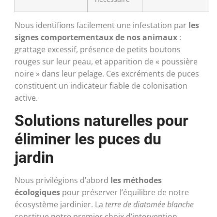
Nous identifions facilement une infestation par
les
signes comportementaux de nos animaux
:
grattage excessif, présence de petits boutons
rouges sur leur peau, et apparition de « poussière
noire » dans leur pelage. Ces excréments de puces
constituent un indicateur fiable de colonisation
active.
Solutions naturelles pour
éliminer les puces du
jardin
Nous privilégions d’abord
les méthodes
écologiques
pour préserver l’équilibre de notre
écosystème jardinier. La
terre de diatomée blanche
constitue notre premier choix d’intervention