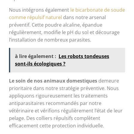
Nous intégrons également
le bicarbonate de soude
comme répulsif naturel
dans notre arsenal
préventif. Cette poudre alcaline, épandue
régulièrement, modifie le pH du sol et décourage
l’installation de nombreux parasites.
à lire également :
Les robots tondeuses
sont-ils écologiques ?
Le soin de nos animaux domestiques
demeure
prioritaire dans notre stratégie préventive. Nous
appliquons rigoureusement les traitements
antiparasitaires recommandés par notre
vétérinaire et vérifions régulièrement l’état de leur
pelage. Des colliers répulsifs complètent
efficacement cette protection individuelle.