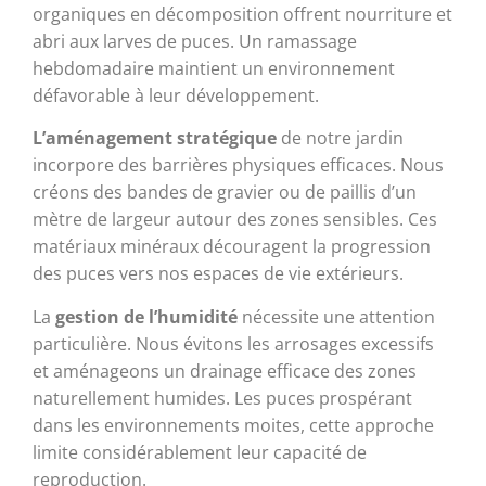
organiques en décomposition offrent nourriture et
abri aux larves de puces. Un ramassage
hebdomadaire maintient un environnement
défavorable à leur développement.
L’aménagement stratégique
de notre jardin
incorpore des barrières physiques efficaces. Nous
créons des bandes de gravier ou de paillis d’un
mètre de largeur autour des zones sensibles. Ces
matériaux minéraux découragent la progression
des puces vers nos espaces de vie extérieurs.
La
gestion de l’humidité
nécessite une attention
particulière. Nous évitons les arrosages excessifs
et aménageons un drainage efficace des zones
naturellement humides. Les puces prospérant
dans les environnements moites, cette approche
limite considérablement leur capacité de
reproduction.