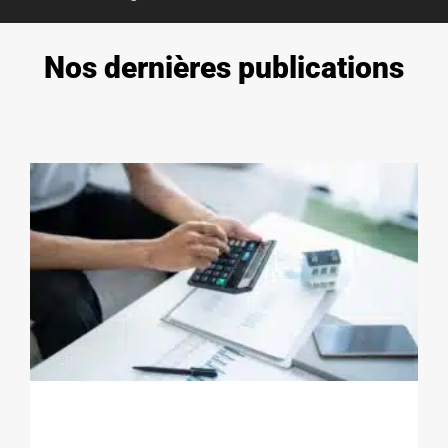
Nos dernières publications