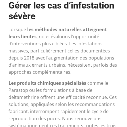
Gérer les cas d’infestation
sévère
Lorsque
les méthodes naturelles atteignent
leurs limites
, nous évaluons l’opportunité
d’interventions plus ciblées. Les infestations
massives, particulièrement celles documentées
depuis 2018 avec l’augmentation des populations
d’animaux errants urbains, nécessitent parfois des
approches complémentaires.
Les produits chimiques spécialisés
comme le
Parastop ou les formulations à base de
deltamethrine offrent une efficacité reconnue. Ces
solutions, appliquées selon les recommandations
fabricant, interrompent rapidement le cycle de
reproduction des puces. Nous renouvelons
systématiquement ces traitements toutes les trois