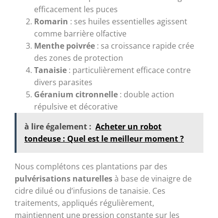
efficacement les puces
Romarin
: ses huiles essentielles agissent
comme barrière olfactive
Menthe poivrée
: sa croissance rapide crée
des zones de protection
Tanaisie
: particulièrement efficace contre
divers parasites
Géranium citronnelle
: double action
répulsive et décorative
à lire également :
Acheter un robot
tondeuse : Quel est le meilleur moment ?
Nous complétons ces plantations par des
pulvérisations naturelles
à base de vinaigre de
cidre dilué ou d’infusions de tanaisie. Ces
traitements, appliqués régulièrement,
maintiennent une pression constante sur les