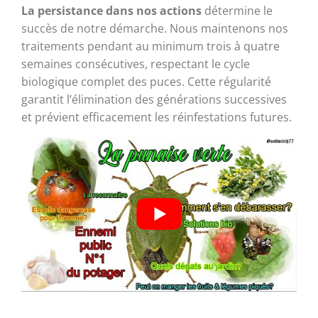
La persistance dans nos actions
détermine le
succès de notre démarche. Nous maintenons nos
traitements pendant au minimum trois à quatre
semaines consécutives, respectant le cycle
biologique complet des puces. Cette régularité
garantit l’élimination des générations successives
et prévient efficacement les réinfestations futures.