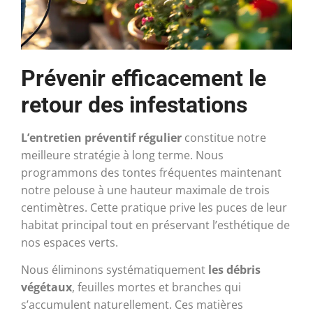
Prévenir efficacement le
retour des infestations
L’entretien préventif régulier
constitue notre
meilleure stratégie à long terme. Nous
programmons des tontes fréquentes maintenant
notre pelouse à une hauteur maximale de trois
centimètres. Cette pratique prive les puces de leur
habitat principal tout en préservant l’esthétique de
nos espaces verts.
Nous éliminons systématiquement
les débris
végétaux
, feuilles mortes et branches qui
s’accumulent naturellement. Ces matières