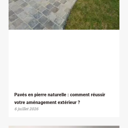
Pavés en pierre naturelle : comment réussir
votre aménagement extérieur ?
6 juillet 2026