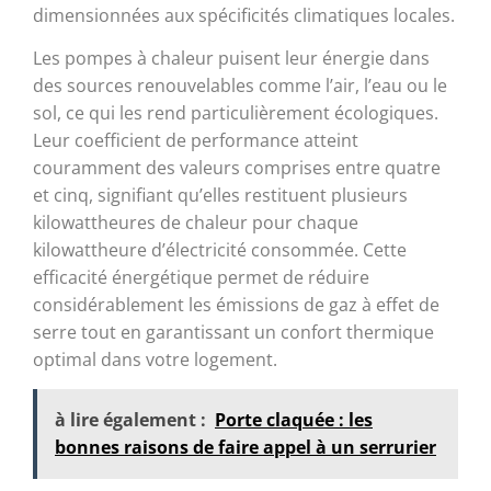
dimensionnées aux spécificités climatiques locales.
Les pompes à chaleur puisent leur énergie dans
des sources renouvelables comme l’air, l’eau ou le
sol, ce qui les rend particulièrement écologiques.
Leur coefficient de performance atteint
couramment des valeurs comprises entre quatre
et cinq, signifiant qu’elles restituent plusieurs
kilowattheures de chaleur pour chaque
kilowattheure d’électricité consommée. Cette
efficacité énergétique permet de réduire
considérablement les émissions de gaz à effet de
serre tout en garantissant un confort thermique
optimal dans votre logement.
à lire également :
Porte claquée : les
bonnes raisons de faire appel à un serrurier