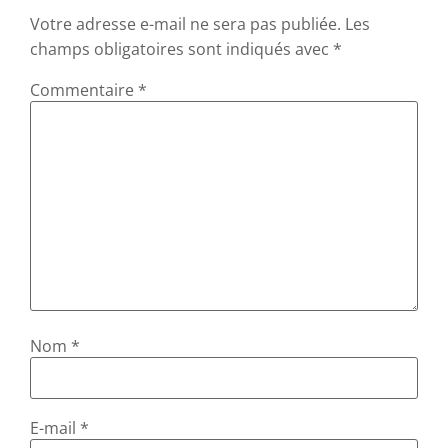
Votre adresse e-mail ne sera pas publiée.
Les
champs obligatoires sont indiqués avec
*
Commentaire
*
Nom
*
E-mail
*