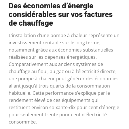
Des économies d’énergie
considérables sur vos factures
de chauffage
L’installation d’une pompe à chaleur représente un
investissement rentable sur le long terme,
notamment grâce aux économies substantielles
réalisées sur les dépenses énergétiques.
Comparativement aux anciens systèmes de
chauffage au fioul, au gaz ou à l’électricité directe,
une pompe à chaleur peut générer des économies
allant jusqu’à trois quarts de la consommation
habituelle. Cette performance s’explique par le
rendement élevé de ces équipements qui
restituent environ soixante-dix pour cent d’énergie
pour seulement trente pour cent d’électricité
consommée.