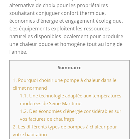
alternative de choix pour les propriétaires
souhaitant conjuguer confort thermique,
économies d’énergie et engagement écologique.
Ces équipements exploitent les ressources
naturelles disponibles localement pour produire
une chaleur douce et homogène tout au long de
l’année.
Sommaire
1.
Pourquoi choisir une pompe à chaleur dans le
climat normand
1.1.
Une technologie adaptée aux températures
modérées de Seine-Maritime
1.2.
Des économies d’énergie considérables sur
vos factures de chauffage
2.
Les différents types de pompes à chaleur pour
votre habitation