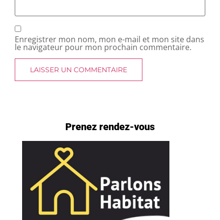
Enregistrer mon nom, mon e-mail et mon site dans
le navigateur pour mon prochain commentaire.
Prenez rendez-vous