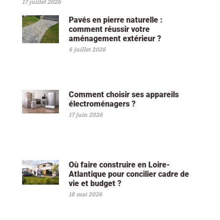
17 juillet 2026
Pavés en pierre naturelle :
comment réussir votre
aménagement extérieur ?
6 juillet 2026
Comment choisir ses appareils
électroménagers ?
17 juin 2026
Où faire construire en Loire-
Atlantique pour concilier cadre de
vie et budget ?
18 mai 2026