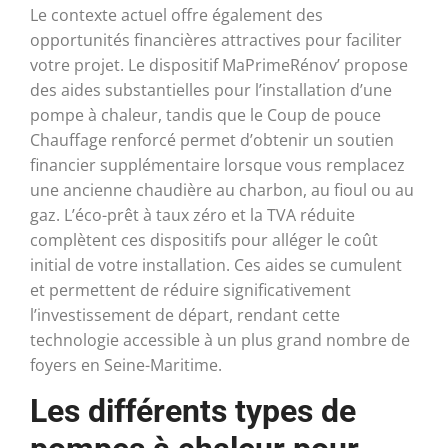
Le contexte actuel offre également des
opportunités financières attractives pour faciliter
votre projet. Le dispositif MaPrimeRénov’ propose
des aides substantielles pour l’installation d’une
pompe à chaleur, tandis que le Coup de pouce
Chauffage renforcé permet d’obtenir un soutien
financier supplémentaire lorsque vous remplacez
une ancienne chaudière au charbon, au fioul ou au
gaz. L’éco-prêt à taux zéro et la TVA réduite
complètent ces dispositifs pour alléger le coût
initial de votre installation. Ces aides se cumulent
et permettent de réduire significativement
l’investissement de départ, rendant cette
technologie accessible à un plus grand nombre de
foyers en Seine-Maritime.
Les différents types de