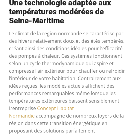
Une technologie adaptée aux
températures modérées de
Seine-Maritime
Le climat de la région normande se caractérise par
des hivers relativement doux et des étés tempérés,
créant ainsi des conditions idéales pour l’efficacité
des pompes à chaleur. Ces systèmes fonctionnent
selon un cycle thermodynamique qui aspire et
compresse l’air extérieur pour chauffer ou refroidir
l’intérieur de votre habitation. Contrairement aux
idées reçues, les modèles actuels affichent des
performances remarquables même lorsque les
températures extérieures baissent sensiblement.
L’entreprise
Concept Habitat
Normandie
accompagne de nombreux foyers de la
région dans cette transition énergétique en
proposant des solutions parfaitement