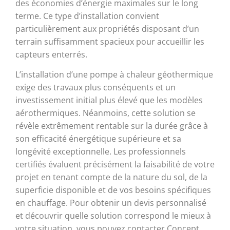
des économies d’énergie maximales sur le long
terme. Ce type d’installation convient
particulièrement aux propriétés disposant d’un
terrain suffisamment spacieux pour accueillir les
capteurs enterrés.
L’installation d’une pompe à chaleur géothermique
exige des travaux plus conséquents et un
investissement initial plus élevé que les modèles
aérothermiques. Néanmoins, cette solution se
révèle extrêmement rentable sur la durée grâce à
son efficacité énergétique supérieure et sa
longévité exceptionnelle. Les professionnels
certifiés évaluent précisément la faisabilité de votre
projet en tenant compte de la nature du sol, de la
superficie disponible et de vos besoins spécifiques
en chauffage. Pour obtenir un devis personnalisé
et découvrir quelle solution correspond le mieux à
votre situation, vous pouvez contacter Concept