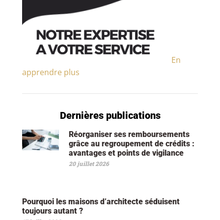
En
apprendre plus
Dernières publications
Réorganiser ses remboursements
grâce au regroupement de crédits :
avantages et points de vigilance
20 juillet 2026
Pourquoi les maisons d’architecte séduisent
toujours autant ?