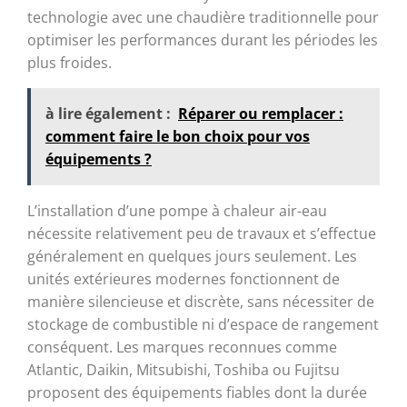
technologie avec une chaudière traditionnelle pour
optimiser les performances durant les périodes les
plus froides.
à lire également :
Réparer ou remplacer :
comment faire le bon choix pour vos
équipements ?
L’installation d’une pompe à chaleur air-eau
nécessite relativement peu de travaux et s’effectue
généralement en quelques jours seulement. Les
unités extérieures modernes fonctionnent de
manière silencieuse et discrète, sans nécessiter de
stockage de combustible ni d’espace de rangement
conséquent. Les marques reconnues comme
Atlantic, Daikin, Mitsubishi, Toshiba ou Fujitsu
proposent des équipements fiables dont la durée