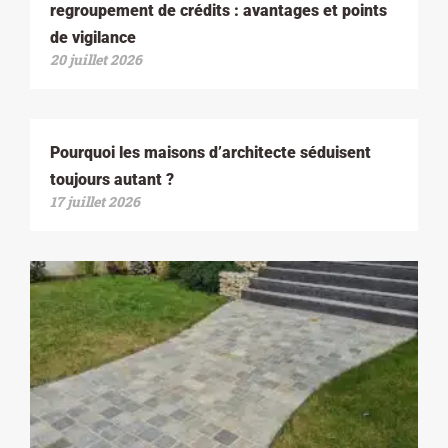
regroupement de crédits : avantages et points
de vigilance
20 juillet 2026
Pourquoi les maisons d’architecte séduisent
toujours autant ?
17 juillet 2026