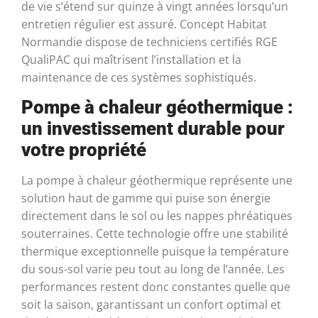
de vie s’étend sur quinze à vingt années lorsqu’un
entretien régulier est assuré. Concept Habitat
Normandie dispose de techniciens certifiés RGE
QualiPAC qui maîtrisent l’installation et la
maintenance de ces systèmes sophistiqués.
Pompe à chaleur géothermique :
un investissement durable pour
votre propriété
La pompe à chaleur géothermique représente une
solution haut de gamme qui puise son énergie
directement dans le sol ou les nappes phréatiques
souterraines. Cette technologie offre une stabilité
thermique exceptionnelle puisque la température
du sous-sol varie peu tout au long de l’année. Les
performances restent donc constantes quelle que
soit la saison, garantissant un confort optimal et