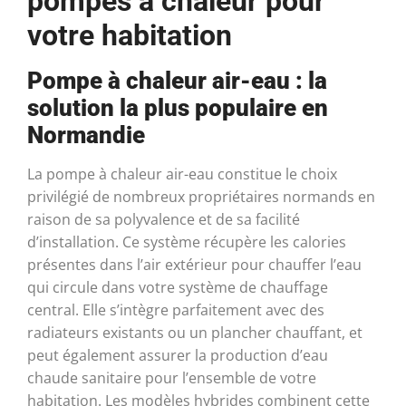
pompes à chaleur pour
votre habitation
Pompe à chaleur air-eau : la
solution la plus populaire en
Normandie
La pompe à chaleur air-eau constitue le choix
privilégié de nombreux propriétaires normands en
raison de sa polyvalence et de sa facilité
d’installation. Ce système récupère les calories
présentes dans l’air extérieur pour chauffer l’eau
qui circule dans votre système de chauffage
central. Elle s’intègre parfaitement avec des
radiateurs existants ou un plancher chauffant, et
peut également assurer la production d’eau
chaude sanitaire pour l’ensemble de votre
habitation. Les modèles hybrides combinent cette