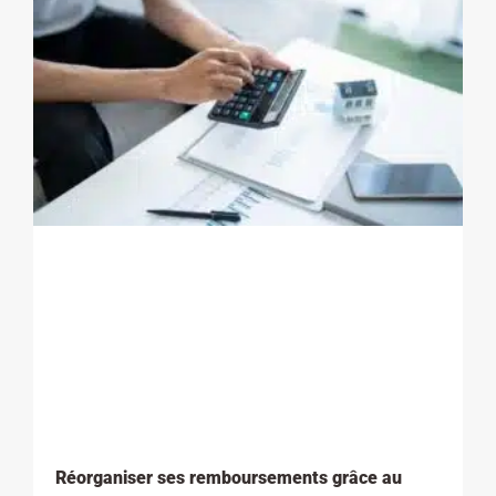
Réorganiser ses remboursements grâce au