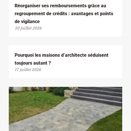
Réorganiser ses remboursements grâce au
regroupement de crédits : avantages et points
de vigilance
20 juillet 2026
Pourquoi les maisons d’architecte séduisent
toujours autant ?
17 juillet 2026