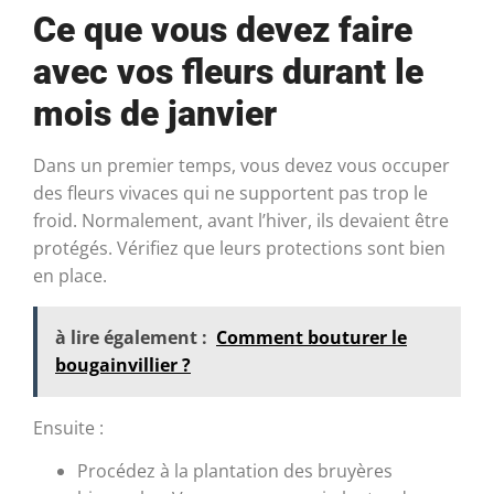
Ce que vous devez faire
avec vos fleurs durant le
mois de janvier
Dans un premier temps, vous devez vous occuper
des fleurs vivaces qui ne supportent pas trop le
froid. Normalement, avant l’hiver, ils devaient être
protégés. Vérifiez que leurs protections sont bien
en place.
à lire également :
Comment bouturer le
bougainvillier ?
Ensuite :
Procédez à la plantation des bruyères