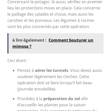
Concernant le potager, là aussi, vérifiez en premier
lieu les protections mises en place. Cela concerne
le paillage des salades et choux, mais aussi les
carottes et les poireaux. Les légumes à racines
sont les plus concernés par cette opération.
à lire également :
Comment bouturer un
mimosa ?
Ceci étant :
Pensez à
aérer les tunnels
. Vous devez aussi
soulever légèrement les cloches. Cette
opération doit se faire lorsqu’il fait beau
(journée ensoleillée).
Procédez à la
préparation du sol
afin
d’accueillir les plantes pour la saison