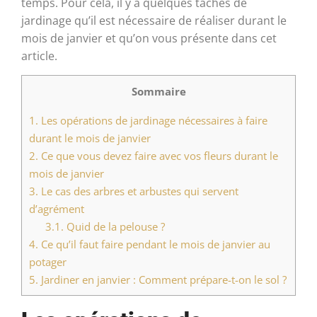
temps. Pour cela, il y a quelques tâches de
jardinage qu’il est nécessaire de réaliser durant le
mois de janvier et qu’on vous présente dans cet
article.
Sommaire
1.
Les opérations de jardinage nécessaires à faire
durant le mois de janvier
2.
Ce que vous devez faire avec vos fleurs durant le
mois de janvier
3.
Le cas des arbres et arbustes qui servent
d’agrément
3.1.
Quid de la pelouse ?
4.
Ce qu’il faut faire pendant le mois de janvier au
potager
5.
Jardiner en janvier : Comment prépare-t-on le sol ?