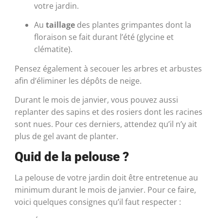
votre jardin.
Au
taillage
des plantes grimpantes dont la
floraison se fait durant l’été (glycine et
clématite).
Pensez également à secouer les arbres et arbustes
afin d’éliminer les dépôts de neige.
Durant le mois de janvier, vous pouvez aussi
replanter des sapins et des rosiers dont les racines
sont nues. Pour ces derniers, attendez qu’il n’y ait
plus de gel avant de planter.
Quid de la pelouse ?
La pelouse de votre jardin doit être entretenue au
minimum durant le mois de janvier. Pour ce faire,
voici quelques consignes qu’il faut respecter :