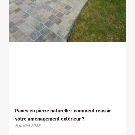
Pavés en pierre naturelle : comment réussir
votre aménagement extérieur ?
6 juillet 2026