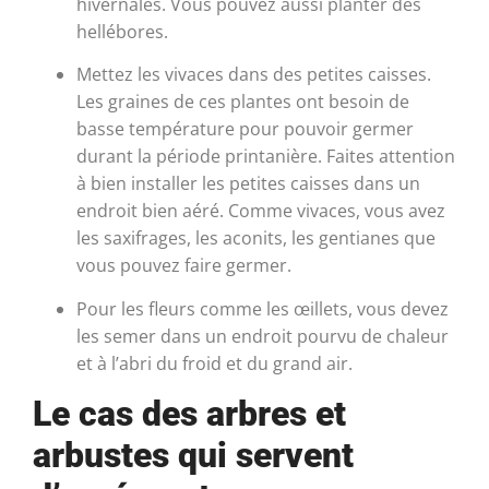
hivernales. Vous pouvez aussi planter des
hellébores.
Mettez les vivaces dans des petites caisses.
Les graines de ces plantes ont besoin de
basse température pour pouvoir germer
durant la période printanière. Faites attention
à bien installer les petites caisses dans un
endroit bien aéré. Comme vivaces, vous avez
les saxifrages, les aconits, les gentianes que
vous pouvez faire germer.
Pour les fleurs comme les œillets, vous devez
les semer dans un endroit pourvu de chaleur
et à l’abri du froid et du grand air.
Le cas des arbres et
arbustes qui servent