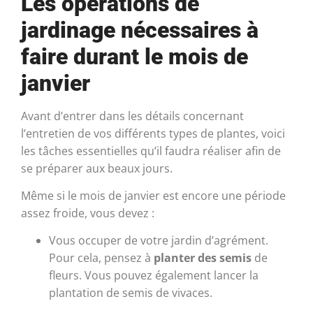
Les opérations de
jardinage nécessaires à
faire durant le mois de
janvier
Avant d’entrer dans les détails concernant
l’entretien de vos différents types de plantes, voici
les tâches essentielles qu’il faudra réaliser afin de
se préparer aux beaux jours.
Même si le mois de janvier est encore une période
assez froide, vous devez :
Vous occuper de votre jardin d’agrément.
Pour cela, pensez à
planter des semis
de
fleurs. Vous pouvez également lancer la
plantation de semis de vivaces.