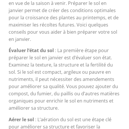
en vue de la saison à venir. Préparer le sol en
janvier permet de créer des conditions optimales
pour la croissance des plantes au printemps, et de
maximiser les récoltes futures. Voici quelques
conseils pour vous aider à bien préparer votre sol
en janvier.
Évaluer l’état du sol
: La première étape pour
préparer le sol en janvier est d’évaluer son état.
Examinez la texture, la structure et la fertilité du
sol. Si le sol est compact, argileux ou pauvre en
nutriments, il peut nécessiter des amendements
pour améliorer sa qualité. Vous pouvez ajouter du
compost, du fumier, du paillis ou d’autres matières
organiques pour enrichir le sol en nutriments et
améliorer sa structure.
Aérer le sol
: L’aération du sol est une étape clé
pour améliorer sa structure et favoriser la