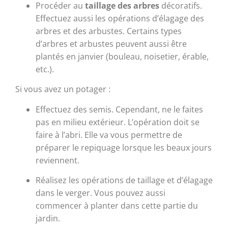
Procéder au
taillage des arbres
décoratifs.
Effectuez aussi les opérations d’élagage des
arbres et des arbustes. Certains types
d’arbres et arbustes peuvent aussi être
plantés en janvier (bouleau, noisetier, érable,
etc.).
Si vous avez un potager :
Effectuez des semis. Cependant, ne le faites
pas en milieu extérieur. L’opération doit se
faire à l’abri. Elle va vous permettre de
préparer le repiquage lorsque les beaux jours
reviennent.
Réalisez les opérations de taillage et d’élagage
dans le verger. Vous pouvez aussi
commencer à planter dans cette partie du
jardin.