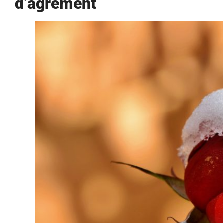
d’agrément