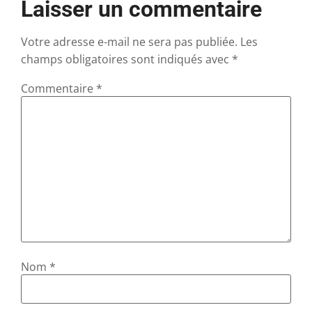
Laisser un commentaire
Votre adresse e-mail ne sera pas publiée.
Les
champs obligatoires sont indiqués avec
*
Commentaire
*
Nom
*