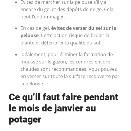
Évitez de marcher sur la pelouse s’il y a
encore du gel et des dépôts de neige. Cela
peut l’endommager.
En cas de gel,
évitez de verser du sel sur la
pelouse
. Cette action risque de brûler la
plante et détériorer la qualité du sol.
Idéalement, pour éliminer la formation de
mousse sur le gazon, les cendres encore
chaudes sont recommandées. Vous pouvez
en verser sur toute la surface recouverte par
la pelouse.
Ce qu’il faut faire pendant
le mois de janvier au
potager