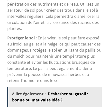
pénétration des nutriments et de l’eau. Utilisez un
aérateur de sol pour créer des trous dans le sol à
intervalles réguliers. Cela permettra d’améliorer la
circulation de l’air et la croissance des racines des
plantes.
Protéger le sol
: En janvier, le sol peut être exposé
au froid, au gel et à la neige, ce qui peut causer des
dommages. Protégez le sol en utilisant du paillis ou
du mulch pour maintenir une température plus
constante et éviter les fluctuations brusques de
température. Le paillis peut également aider à
prévenir la pousse de mauvaises herbes et à
retenir l’humidité dans le sol.
à lire également :
Désherber au gasoil :
bonne ou mauvaise idée ?