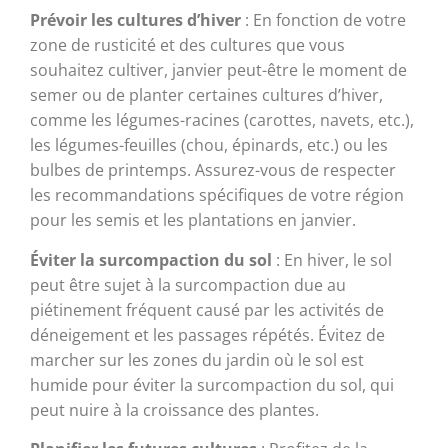
Prévoir les cultures d’hiver
: En fonction de votre
zone de rusticité et des cultures que vous
souhaitez cultiver, janvier peut-être le moment de
semer ou de planter certaines cultures d’hiver,
comme les légumes-racines (carottes, navets, etc.),
les légumes-feuilles (chou, épinards, etc.) ou les
bulbes de printemps. Assurez-vous de respecter
les recommandations spécifiques de votre région
pour les semis et les plantations en janvier.
Éviter la surcompaction du sol
: En hiver, le sol
peut être sujet à la surcompaction due au
piétinement fréquent causé par les activités de
déneigement et les passages répétés. Évitez de
marcher sur les zones du jardin où le sol est
humide pour éviter la surcompaction du sol, qui
peut nuire à la croissance des plantes.