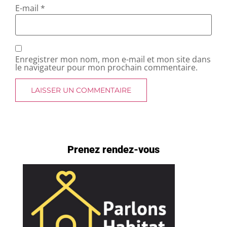
E-mail
*
Enregistrer mon nom, mon e-mail et mon site dans
le navigateur pour mon prochain commentaire.
Prenez rendez-vous