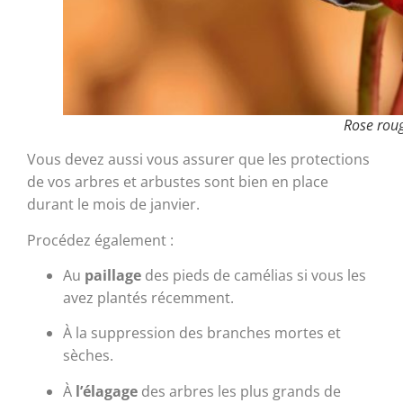
Rose roug
Vous devez aussi vous assurer que les protections
de vos arbres et arbustes sont bien en place
durant le mois de janvier.
Procédez également :
Au
paillage
des pieds de camélias si vous les
avez plantés récemment.
À la suppression des branches mortes et
sèches.
À
l’élagage
des arbres les plus grands de