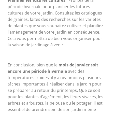
Planifier les futures cultures
: Profitez de la
période hivernale pour planifier les futures
cultures de votre jardin. Consultez les catalogues
de graines, faites des recherches sur les variétés
de plantes que vous souhaitez cultiver et planifiez
l’aménagement de votre jardin en conséquence.
Cela vous permettra de bien vous organiser pour
la saison de jardinage à venir.
En conclusion, bien que le
mois de janvier soit
encore une période hivernale
avec des
températures froides, il y a néanmoins plusieurs
tâches importantes à réaliser dans le jardin pour
se préparer au retour du printemps. Que ce soit
pour les plantes d’agrément, les fleurs vivaces, les
arbres et arbustes, la pelouse ou le potager, il est
essentiel de prendre soin de son jardin même