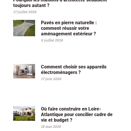
toujours autant ?
17 juillet 2026
Pavés en pierre naturelle :
comment réussir votre
aménagement extérieur ?
6 juillet 2026
Comment choisir ses appareils
électroménagers ?
17 juin 2026
Où faire construire en Loire-
Atlantique pour concilier cadre de
vie et budget ?
18 mai 2026