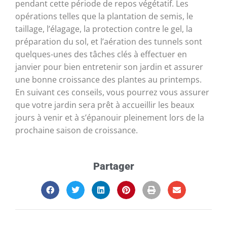
pendant cette période de repos végétatif. Les
opérations telles que la plantation de semis, le
taillage, l’élagage, la protection contre le gel, la
préparation du sol, et l’aération des tunnels sont
quelques-unes des tâches clés à effectuer en
janvier pour bien entretenir son jardin et assurer
une bonne croissance des plantes au printemps.
En suivant ces conseils, vous pourrez vous assurer
que votre jardin sera prêt à accueillir les beaux
jours à venir et à s’épanouir pleinement lors de la
prochaine saison de croissance.
Partager