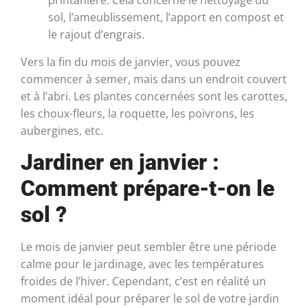
printanière. Cela concerne le nettoyage du
sol, l’ameublissement, l’apport en compost et
le rajout d’engrais.
Vers la fin du mois de janvier, vous pouvez
commencer à semer, mais dans un endroit couvert
et à l’abri. Les plantes concernées sont les carottes,
les choux-fleurs, la roquette, les poivrons, les
aubergines, etc.
Jardiner en janvier :
Comment prépare-t-on le
sol ?
Le mois de janvier peut sembler être une période
calme pour le jardinage, avec les températures
froides de l’hiver. Cependant, c’est en réalité un
moment idéal pour préparer le sol de votre jardin