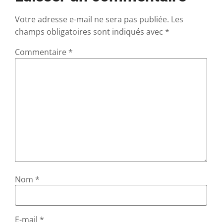
Votre adresse e-mail ne sera pas publiée.
Les
champs obligatoires sont indiqués avec
*
Commentaire
*
Nom
*
E-mail
*