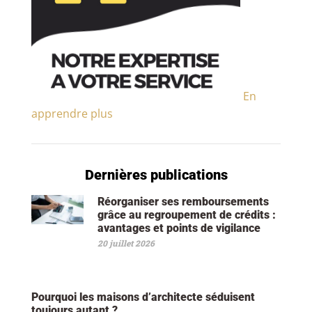
En
apprendre plus
Dernières publications
Réorganiser ses remboursements
grâce au regroupement de crédits :
avantages et points de vigilance
20 juillet 2026
Pourquoi les maisons d’architecte séduisent
toujours autant ?