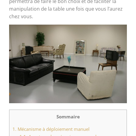
permettra de faire le bon choix et de faciliter la
manipulation de la table une fois que vous l’aurez
chez vous.
Sommaire
1.
Mécanisme à déploiement manuel