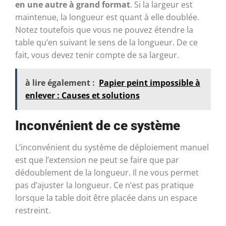
en une autre à grand format
. Si la largeur est
maintenue, la longueur est quant à elle doublée.
Notez toutefois que vous ne pouvez étendre la
table qu’en suivant le sens de la longueur. De ce
fait, vous devez tenir compte de sa largeur.
à lire également :
Papier peint impossible à
enlever : Causes et solutions
Inconvénient de ce système
L’inconvénient du système de déploiement manuel
est que l’extension ne peut se faire que par
dédoublement de la longueur. Il ne vous permet
pas d’ajuster la longueur. Ce n’est pas pratique
lorsque la table doit être placée dans un espace
restreint.