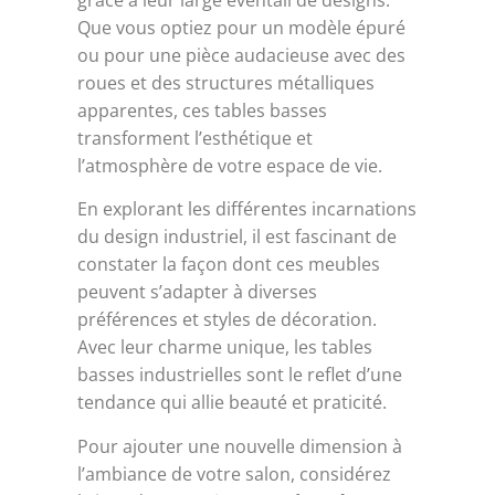
Que vous optiez pour un modèle épuré
ou pour une pièce audacieuse avec des
roues et des structures métalliques
apparentes, ces tables basses
transforment l’esthétique et
l’atmosphère de votre espace de vie.
En explorant les différentes incarnations
du design industriel, il est fascinant de
constater la façon dont ces meubles
peuvent s’adapter à diverses
préférences et styles de décoration.
Avec leur charme unique, les tables
basses industrielles sont le reflet d’une
tendance qui allie beauté et praticité.
Pour ajouter une nouvelle dimension à
l’ambiance de votre salon, considérez