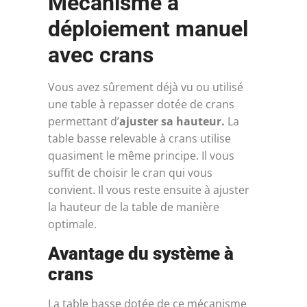
Mécanisme à
déploiement manuel
avec crans
Vous avez sûrement déjà vu ou utilisé
une table à repasser dotée de crans
permettant d’
ajuster sa hauteur.
La
table basse relevable à crans utilise
quasiment le même principe. Il vous
suffit de choisir le cran qui vous
convient. Il vous reste ensuite à ajuster
la hauteur de la table de manière
optimale.
Avantage du système à
crans
La table basse dotée de ce mécanisme