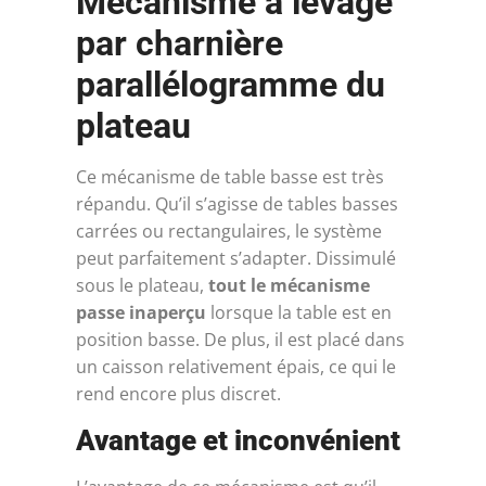
Mécanisme à levage
par charnière
parallélogramme du
plateau
Ce mécanisme de table basse est très
répandu. Qu’il s’agisse de tables basses
carrées ou rectangulaires, le système
peut parfaitement s’adapter. Dissimulé
sous le plateau,
tout le mécanisme
passe inaperçu
lorsque la table est en
position basse. De plus, il est placé dans
un caisson relativement épais, ce qui le
rend encore plus discret.
Avantage et inconvénient