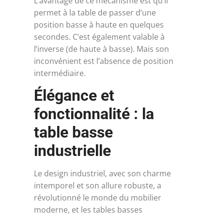
L’avantage de ce mécanisme est qu’il
permet à la table de passer d’une
position basse à haute en quelques
secondes. C’est également valable à
l’inverse (de haute à basse). Mais son
inconvénient est l’absence de position
intermédiaire.
Élégance et
fonctionnalité : la
table basse
industrielle
Le design industriel, avec son charme
intemporel et son allure robuste, a
révolutionné le monde du mobilier
moderne, et les tables basses