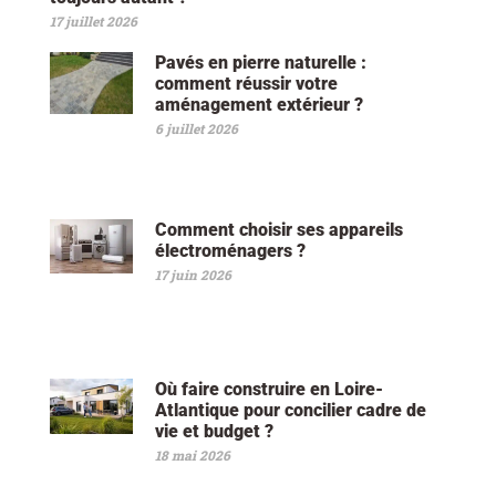
17 juillet 2026
Pavés en pierre naturelle :
comment réussir votre
aménagement extérieur ?
6 juillet 2026
Comment choisir ses appareils
électroménagers ?
17 juin 2026
Où faire construire en Loire-
Atlantique pour concilier cadre de
vie et budget ?
18 mai 2026