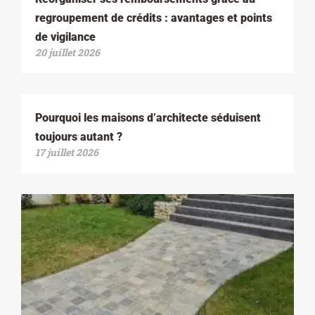
regroupement de crédits : avantages et points
de vigilance
20 juillet 2026
Pourquoi les maisons d’architecte séduisent
toujours autant ?
17 juillet 2026