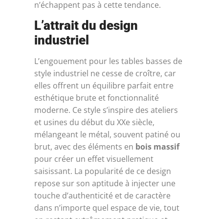
n’échappent pas à cette tendance.
L’attrait du design
industriel
L’engouement pour les tables basses de
style industriel ne cesse de croître, car
elles offrent un équilibre parfait entre
esthétique brute et fonctionnalité
moderne. Ce style s’inspire des ateliers
et usines du début du XXe siècle,
mélangeant le métal, souvent patiné ou
brut, avec des éléments en
bois massif
pour créer un effet visuellement
saisissant. La popularité de ce design
repose sur son aptitude à injecter une
touche d’authenticité et de caractère
dans n’importe quel espace de vie, tout