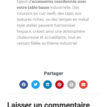
l’ajout d’
accessoires coordonnés avec
votre table basse
industrielle. Des
coussins en cuir vieilli, des tapis aux
textures riches, ou des lampes en métal
style atelier peuvent harmoniser
l’espace, créant ainsi une atmosphère
chaleureuse et accueillante, tout en
restant fidèle au thème industriel.
Partager
Laisser un commentaire