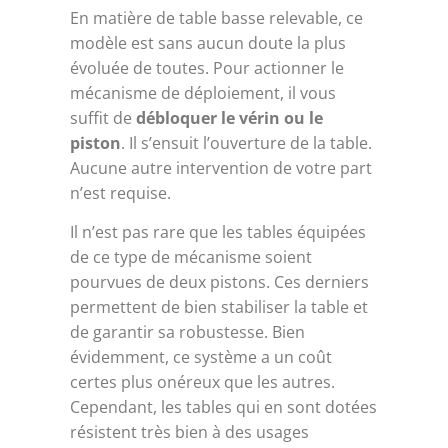
En matière de table basse relevable, ce
modèle est sans aucun doute la plus
évoluée de toutes. Pour actionner le
mécanisme de déploiement, il vous
suffit de
débloquer le vérin ou le
piston
. Il s’ensuit l’ouverture de la table.
Aucune autre intervention de votre part
n’est requise.
Il n’est pas rare que les tables équipées
de ce type de mécanisme soient
pourvues de deux pistons. Ces derniers
permettent de bien stabiliser la table et
de garantir sa robustesse. Bien
évidemment, ce système a un coût
certes plus onéreux que les autres.
Cependant, les tables qui en sont dotées
résistent très bien à des usages