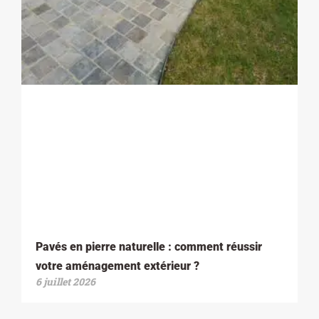
Pavés en pierre naturelle : comment réussir
votre aménagement extérieur ?
6 juillet 2026