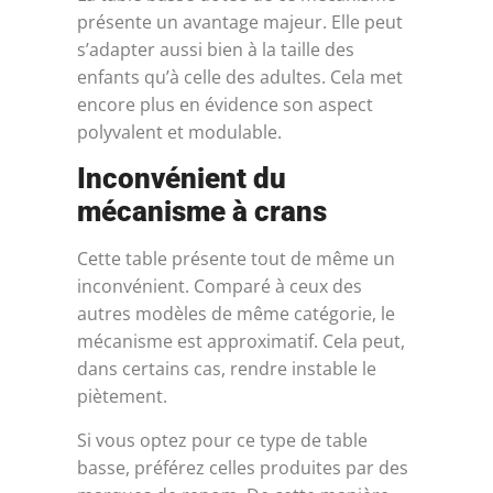
présente un avantage majeur. Elle peut
s’adapter aussi bien à la taille des
enfants qu’à celle des adultes. Cela met
encore plus en évidence son aspect
polyvalent et modulable.
Inconvénient du
mécanisme à crans
Cette table présente tout de même un
inconvénient. Comparé à ceux des
autres modèles de même catégorie, le
mécanisme est approximatif. Cela peut,
dans certains cas, rendre instable le
piètement.
Si vous optez pour ce type de table
basse, préférez celles produites par des