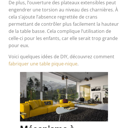
De plus, l’ouverture des plateaux extensibles peut
engendrer une torsion au niveau des charnières. À
cela s’ajoute l’absence regrettée de crans
permettant de contrôler plus facilement la hauteur
de la table basse. Cela complique l’utilisation de
celle-ci pour les enfants, car elle serait trop grande
pour eux.
Voici quelques idées de DIY, découvrez comment
fabriquer une table pique-nique
.