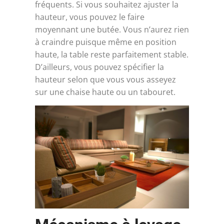
fréquents. Si vous souhaitez ajuster la
hauteur, vous pouvez le faire
moyennant une butée. Vous n’aurez rien
à craindre puisque même en position
haute, la table reste parfaitement stable.
D’ailleurs, vous pouvez spécifier la
hauteur selon que vous vous asseyez
sur une chaise haute ou un tabouret.