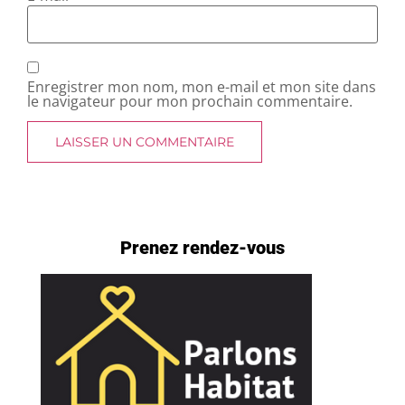
Enregistrer mon nom, mon e-mail et mon site dans
le navigateur pour mon prochain commentaire.
Prenez rendez-vous