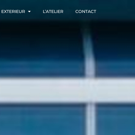
EXTERIEUR
L’ATELIER
CONTACT