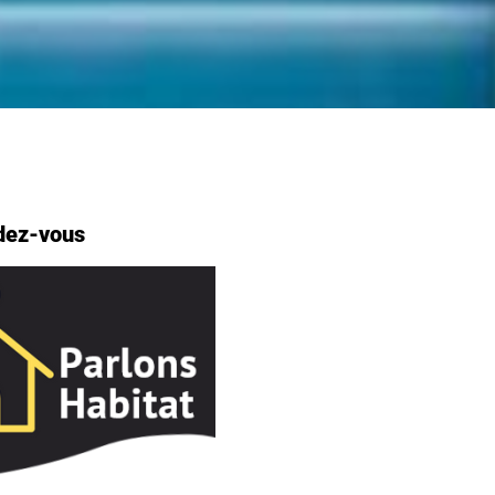
dez-vous