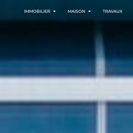
IMMOBILIER
MAISON
TRAVAUX