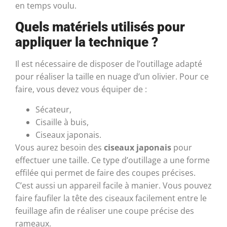
en temps voulu.
Quels matériels utilisés pour
appliquer la technique ?
Il est nécessaire de disposer de l’outillage adapté
pour réaliser la taille en nuage d’un olivier. Pour ce
faire, vous devez vous équiper de :
Sécateur,
Cisaille à buis,
Ciseaux japonais.
Vous aurez besoin des
ciseaux japonais
pour
effectuer une taille. Ce type d’outillage a une forme
effilée qui permet de faire des coupes précises.
C’est aussi un appareil facile à manier. Vous pouvez
faire faufiler la tête des ciseaux facilement entre le
feuillage afin de réaliser une coupe précise des
rameaux.