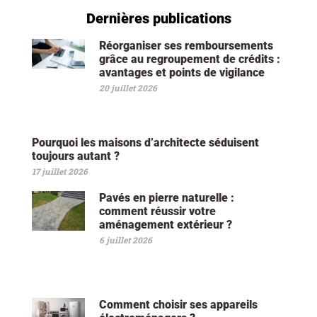
Dernières publications
Réorganiser ses remboursements
grâce au regroupement de crédits :
avantages et points de vigilance
20 juillet 2026
Pourquoi les maisons d’architecte séduisent
toujours autant ?
17 juillet 2026
Pavés en pierre naturelle :
comment réussir votre
aménagement extérieur ?
6 juillet 2026
Comment choisir ses appareils