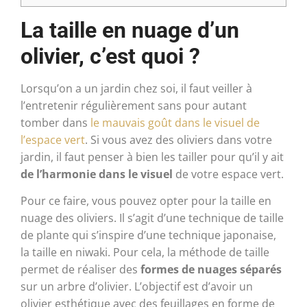
La taille en nuage d’un
olivier, c’est quoi ?
Lorsqu’on a un jardin chez soi, il faut veiller à
l’entretenir régulièrement sans pour autant
tomber dans
le mauvais goût dans le visuel de
l’espace vert
. Si vous avez des oliviers dans votre
jardin, il faut penser à bien les tailler pour qu’il y ait
de l’harmonie dans le visuel
de votre espace vert.
Pour ce faire, vous pouvez opter pour la taille en
nuage des oliviers. Il s’agit d’une technique de taille
de plante qui s’inspire d’une technique japonaise,
la taille en niwaki. Pour cela, la méthode de taille
permet de réaliser des
formes de nuages séparés
sur un arbre d’olivier. L’objectif est d’avoir un
olivier esthétique avec des feuillages en forme de