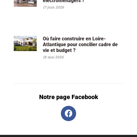
électroménagers ?
17 juin 2026
Où faire construire en Loire-
Atlantique pour concilier cadre de
vie et budget ?
18 mai 2026
Notre page Facebook