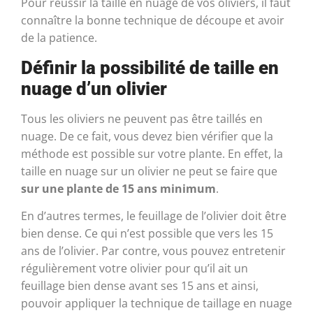
Pour réussir la taille en nuage de vos oliviers, il faut
connaître la bonne technique de découpe et avoir
de la patience.
Définir la possibilité de taille en
nuage d’un olivier
Tous les oliviers ne peuvent pas être taillés en
nuage. De ce fait, vous devez bien vérifier que la
méthode est possible sur votre plante. En effet, la
taille en nuage sur un olivier ne peut se faire que
sur une plante de 15 ans minimum
.
En d’autres termes, le feuillage de l’olivier doit être
bien dense. Ce qui n’est possible que vers les 15
ans de l’olivier. Par contre, vous pouvez entretenir
régulièrement votre olivier pour qu’il ait un
feuillage bien dense avant ses 15 ans et ainsi,
pouvoir appliquer la technique de taillage en nuage