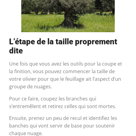
L’étape de la taille proprement
dite
Une fois que vous avez les outils pour la coupe et
la finition, vous pouvez commencer la taille de
votre olivier pour que le feuillage ait l’aspect d’un
groupe de nuages.
Pour ce faire, coupez les branches qui
s’entremêlent et retirez celles qui sont mortes.
Ensuite, prenez un peu de recul et identifiez les
banches qui vont servir de base pour soutenir
chaque nuage.