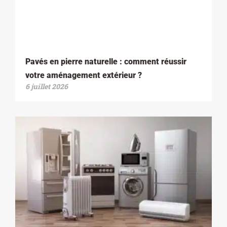
Pavés en pierre naturelle : comment réussir
votre aménagement extérieur ?
6 juillet 2026