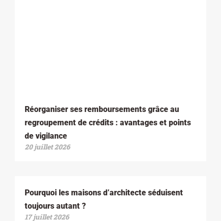
Réorganiser ses remboursements grâce au
regroupement de crédits : avantages et points
de vigilance
20 juillet 2026
Pourquoi les maisons d’architecte séduisent
toujours autant ?
17 juillet 2026