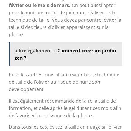
février ou le mois de mars.
On peut aussi opter
pour le mois de mai et de juin pour réaliser cette
technique de taille. Vous devez par contre, éviter la
taille si des fleurs d’olivier apparaissent sur la
plante.
à lire également :
Comment créer un jardin
zen ?
Pour les autres mois, il faut éviter toute technique
de taille de l’olivier au risque de nuire son
développement.
Il est également recommandé de faire la taille de
formation, et celle après le gel durant ces mois afin
de favoriser la croissance de la plante.
Dans tous les cas, évitez la taille en nuage si l’olivier