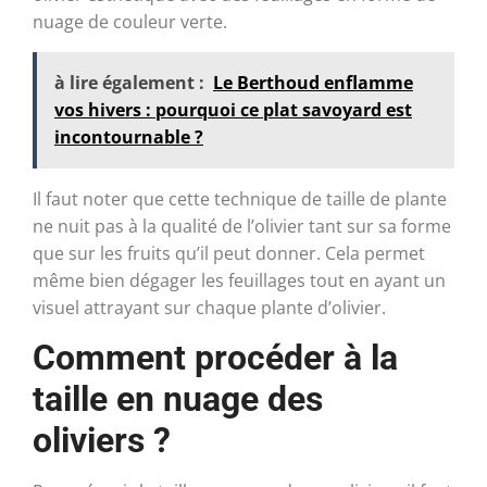
nuage de couleur verte.
à lire également :
Le Berthoud enflamme
vos hivers : pourquoi ce plat savoyard est
incontournable ?
Il faut noter que cette technique de taille de plante
ne nuit pas à la qualité de l’olivier tant sur sa forme
que sur les fruits qu’il peut donner. Cela permet
même bien dégager les feuillages tout en ayant un
visuel attrayant sur chaque plante d’olivier.
Comment procéder à la
taille en nuage des
oliviers ?