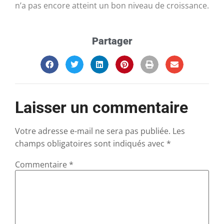
n’a pas encore atteint un bon niveau de croissance.
Partager
Laisser un commentaire
Votre adresse e-mail ne sera pas publiée.
Les
champs obligatoires sont indiqués avec
*
Commentaire
*