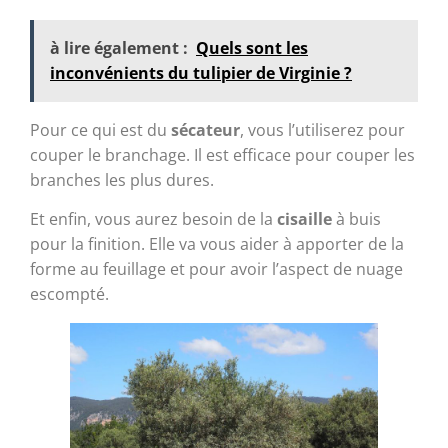
à lire également :
Quels sont les
inconvénients du tulipier de Virginie ?
Pour ce qui est du
sécateur
, vous l’utiliserez pour
couper le branchage. Il est efficace pour couper les
branches les plus dures.
Et enfin, vous aurez besoin de la
cisaille
à buis
pour la finition. Elle va vous aider à apporter de la
forme au feuillage et pour avoir l’aspect de nuage
escompté.