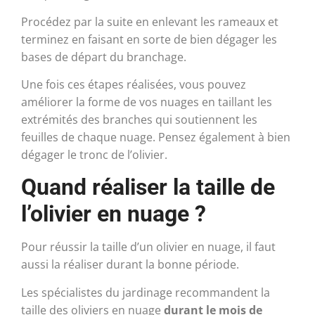
Procédez par la suite en enlevant les rameaux et
terminez en faisant en sorte de bien dégager les
bases de départ du branchage.
Une fois ces étapes réalisées, vous pouvez
améliorer la forme de vos nuages en taillant les
extrémités des branches qui soutiennent les
feuilles de chaque nuage. Pensez également à bien
dégager le tronc de l’olivier.
Quand réaliser la taille de
l’olivier en nuage ?
Pour réussir la taille d’un olivier en nuage, il faut
aussi la réaliser durant la bonne période.
Les spécialistes du jardinage recommandent la
taille des oliviers en nuage
durant le mois de