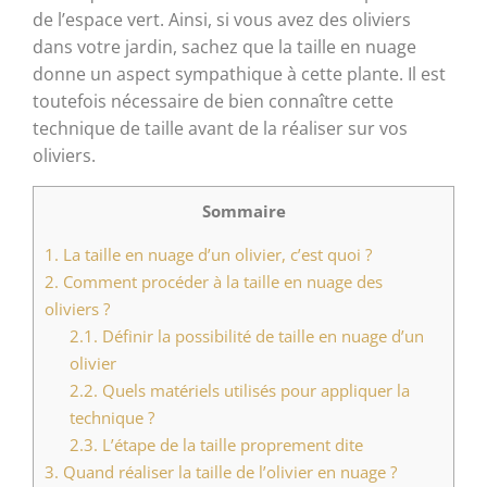
de l’espace vert. Ainsi, si vous avez des oliviers
dans votre jardin, sachez que la taille en nuage
donne un aspect sympathique à cette plante. Il est
toutefois nécessaire de bien connaître cette
technique de taille avant de la réaliser sur vos
oliviers.
Sommaire
1.
La taille en nuage d’un olivier, c’est quoi ?
2.
Comment procéder à la taille en nuage des
oliviers ?
2.1.
Définir la possibilité de taille en nuage d’un
olivier
2.2.
Quels matériels utilisés pour appliquer la
technique ?
2.3.
L’étape de la taille proprement dite
3.
Quand réaliser la taille de l’olivier en nuage ?