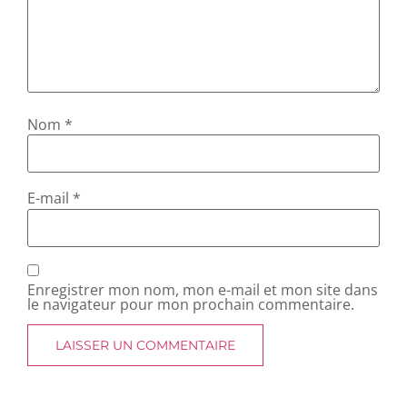
Nom
*
E-mail
*
Enregistrer mon nom, mon e-mail et mon site dans
le navigateur pour mon prochain commentaire.