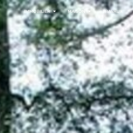
IMMOBILIER
MAISON
TRAVAUX