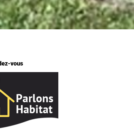
dez-vous