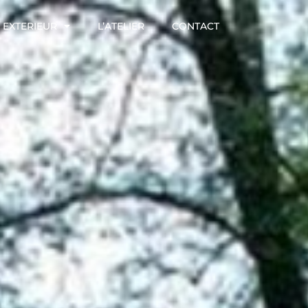
EXTERIEUR
L’ATELIER
CONTACT