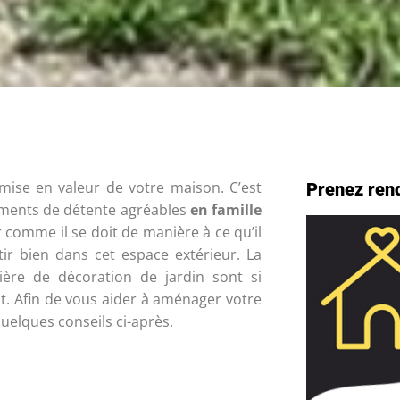
mise en valeur de votre maison. C’est
Prenez ren
oments de détente agréables
en famille
r comme il se doit de manière à ce qu’il
tir bien dans cet espace extérieur. La
ière de décoration de jardin sont si
t. Afin de vous aider à aménager votre
uelques conseils ci-après.