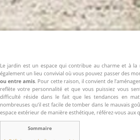
Le jardin est un espace qui contribue au charme et à la 
également un lieu convivial où vous pouvez passer des m
ou entre amis
. Pour cette raison, il convient de l’aménage
reflète votre personnalité et que vous puissiez vous sen
difficulté réside dans le fait que les tendances en mat
nombreuses qu’il est facile de tomber dans le mauvais goû
espace extérieur de manière esthétique, référez-vous aux q
Sommaire