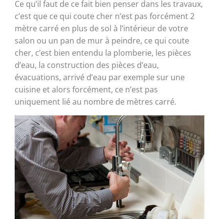
Ce qu’il faut de ce fait bien penser dans les travaux,
c’est que ce qui coute cher n’est pas forcément 2
mètre carré en plus de sol à l’intérieur de votre
salon ou un pan de mur à peindre, ce qui coute
cher, c’est bien entendu la plomberie, les pièces
d’eau, la construction des pièces d’eau,
évacuations, arrivé d’eau par exemple sur une
cuisine et alors forcément, ce n’est pas
uniquement lié au nombre de mètres carré.