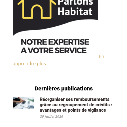
En
apprendre plus
Dernières publications
Réorganiser ses remboursements
grâce au regroupement de crédits :
avantages et points de vigilance
20 juillet 2026