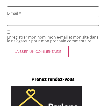
E-mail
*
Enregistrer mon nom, mon e-mail et mon site dans
le navigateur pour mon prochain commentaire.
Prenez rendez-vous