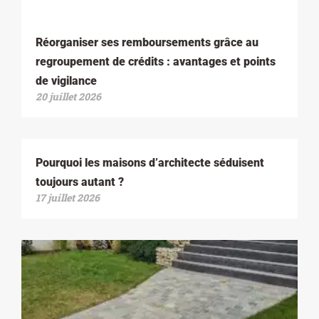
Réorganiser ses remboursements grâce au
regroupement de crédits : avantages et points
de vigilance
20 juillet 2026
Pourquoi les maisons d’architecte séduisent
toujours autant ?
17 juillet 2026