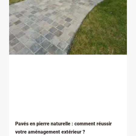
Pavés en pierre naturelle : comment réussir
votre aménagement extérieur ?