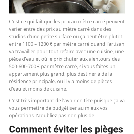
C’est ce qui fait que les prix au mètre carré peuvent
varier entre des prix au mètre carré dans des
studios d’une petite surface ou ça peut être plutôt
entre 1100 – 1200 € par mètre carré quand l’artisan
va travailler pour tout refaire avec une cuisine, une
pièce d’eau et où le prix chuter aux alentours des
500-600-700 € par mètre carré, si vous faites un
appartement plus grand, plus destiner à de la
résidence principale, ou il y a moins de pièces
d’eau et moins de cuisine.
C’est très important de l’avoir en tête puisque ça va
vous permettre de budgétiser au mieux vos
opérations. N’oubliez pas non plus de
Comment éviter les pièges