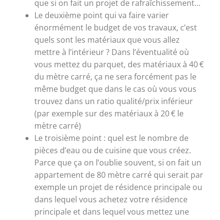
que si on fait un projet de rafraîchissement…
Le deuxième point qui va faire varier
énormément le budget de vos travaux, c’est
quels sont les matériaux que vous allez
mettre à l’intérieur ? Dans l’éventualité où
vous mettez du parquet, des matériaux à 40 €
du mètre carré, ça ne sera forcément pas le
même budget que dans le cas où vous vous
trouvez dans un ratio qualité/prix inférieur
(par exemple sur des matériaux à 20 € le
mètre carré)
Le troisième point : quel est le nombre de
pièces d’eau ou de cuisine que vous créez.
Parce que ça on l’oublie souvent, si on fait un
appartement de 80 mètre carré qui serait par
exemple un projet de résidence principale ou
dans lequel vous achetez votre résidence
principale et dans lequel vous mettez une