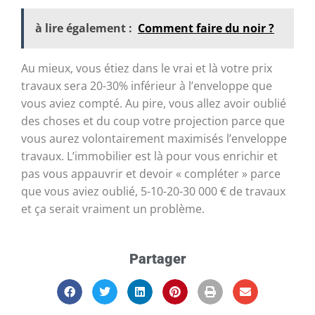
à lire également :
Comment faire du noir ?
Au mieux, vous étiez dans le vrai et là votre prix
travaux sera 20-30% inférieur à l’enveloppe que
vous aviez compté. Au pire, vous allez avoir oublié
des choses et du coup votre projection parce que
vous aurez volontairement maximisés l’enveloppe
travaux. L’immobilier est là pour vous enrichir et
pas vous appauvrir et devoir « compléter » parce
que vous aviez oublié, 5-10-20-30 000 € de travaux
et ça serait vraiment un problème.
Partager