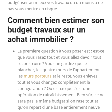
budgétiser au mieux vos travaux ou du moins à ne
pas vous mettre en risque.
Comment bien estimer son
budget travaux sur un
achat immobilier ?
La première question à vous poser est : est-ce
que vous rasez tout et vous allez devoir tout
reconstruire ? Vous ne gardez que le
plancher, les quatre murs de l’appartement,
les
murs porteurs
et le reste, vous enlevez
tout et vous changez complètement la
configuration ? Où est ce que c’est une
opération de rafraîchissement. Bien sûr, ce ne
sera pas le même budget si on rase tout et
qu’on repart d’une base entièrement neuve