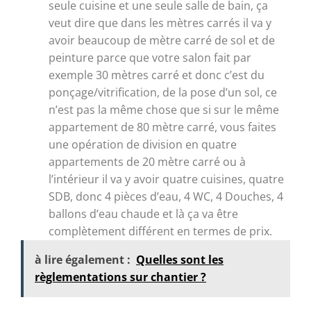
seule cuisine et une seule salle de bain, ça
veut dire que dans les mètres carrés il va y
avoir beaucoup de mètre carré de sol et de
peinture parce que votre salon fait par
exemple 30 mètres carré et donc c’est du
ponçage/vitrification, de la pose d’un sol, ce
n’est pas la même chose que si sur le même
appartement de 80 mètre carré, vous faites
une opération de division en quatre
appartements de 20 mètre carré ou à
l’intérieur il va y avoir quatre cuisines, quatre
SDB, donc 4 pièces d’eau, 4 WC, 4 Douches, 4
ballons d’eau chaude et là ça va être
complètement différent en termes de prix.
à lire également :
Quelles sont les
règlementations sur chantier ?