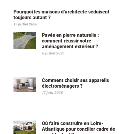
Pourquoi les maisons d’architecte séduisent
toujours autant ?
17 juillet 2026
Pavés en pierre naturelle :
comment réussir votre
aménagement extérieur ?
6 juillet 2026
Comment choisir ses appareils
électroménagers ?
17 juin 2026
Où faire construire en Loire-
Atlantique pour concilier cadre de