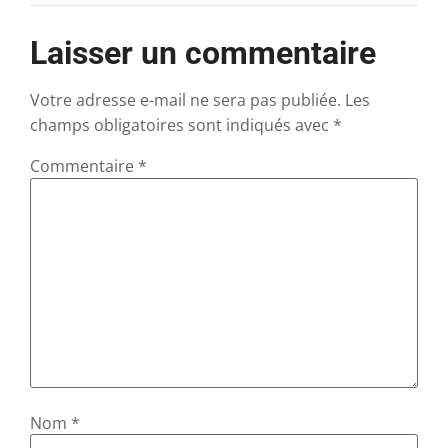
Laisser un commentaire
Votre adresse e-mail ne sera pas publiée.
Les
champs obligatoires sont indiqués avec
*
Commentaire
*
Nom
*