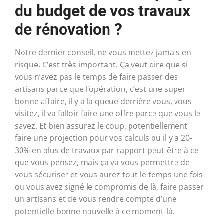
du budget de vos travaux
de rénovation ?
Notre dernier conseil, ne vous mettez jamais en
risque. C’est très important. Ça veut dire que si
vous n’avez pas le temps de faire passer des
artisans parce que l’opération, c’est une super
bonne affaire, il y a la queue derrière vous, vous
visitez, il va falloir faire une offre parce que vous le
savez. Et bien assurez le coup, potentiellement
faire une projection pour vos calculs ou il y a 20-
30% en plus de travaux par rapport peut-être à ce
que vous pensez, mais ça va vous permettre de
vous sécuriser et vous aurez tout le temps une fois
ou vous avez signé le compromis de là, faire passer
un artisans et de vous rendre compte d’une
potentielle bonne nouvelle à ce moment-là.