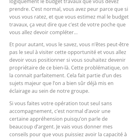
logiquement le budget travaux que vous devez
prendre. C’est normal, vous avez peur parce que si
vous vous ratez, et que vous estimez mal le budget
travaux, ça veut dire que c’est de votre poche que
vous allez devoir compléter…
Et pour autant, vous le savez, vous n’êtes peut-être
pas le seul à visiter cette opportunité et vous allez
devoir vous positionner si vous souhaitez devenir
propriétaire de ce bien-là. Cette problématique, on
la connait parfaitement. Cela fait partie d’un des
sujets majeur que l’on a bien sûr déjà mis en
éclairage au sein de notre groupe.
Si vous faites votre opération tout seul sans
accompagnement, c’est normal d’avoir une
certaine appréhension puisqu’on parle de
beaucoup d’argent. Je vais vous donner mes
conseils pour que vous puissiez avoir la capacité à